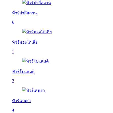
ทัวร์ปากีสถาน
6
ทัวร์มองโกเลีย
1
ทัวร์โปแลนด์
7
ทัวร์เคนย่า
4