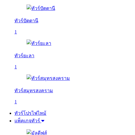
ทัวร์ปัตตานี
1
ทัวร์ยะลา
1
ทัวร์สมุทรสงคราม
1
ทัวร์โปรไฟไหม้
แพ็คเกจทัวร์