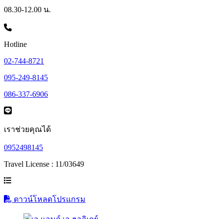
08.30-12.00 น.
Hotline
02-744-8721
095-249-8145
086-337-6906
เราช่วยคุณได้
0952498145
Travel License : 11/03649
ดาวน์โหลดโปรแกรม