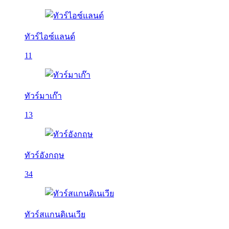
ทัวร์ไอซ์แลนด์
11
ทัวร์มาเก๊า
13
ทัวร์อังกฤษ
34
ทัวร์สแกนดิเนเวีย