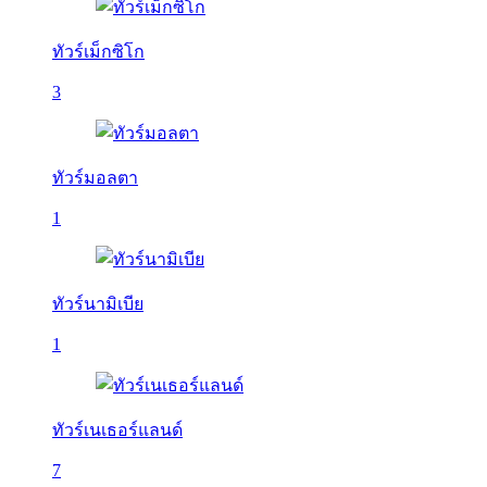
ทัวร์เม็กซิโก
3
ทัวร์มอลตา
1
ทัวร์นามิเบีย
1
ทัวร์เนเธอร์แลนด์
7