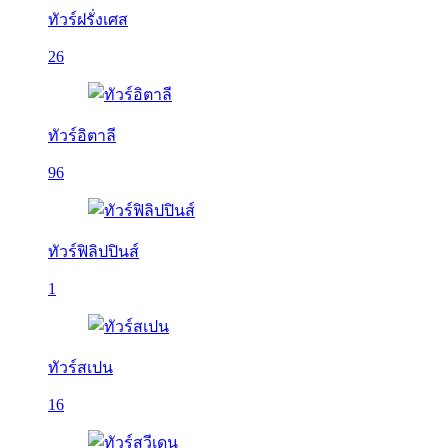
ทัวร์ฝรั่งเศส
26
ทัวร์อิตาลี
96
ทัวร์ฟิลิปปินส์
1
ทัวร์สเปน
16