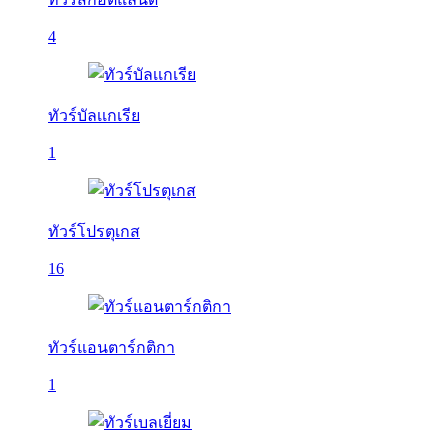
4
ทัวร์บัลเเกเรีย
1
ทัวร์โปรตุเกส
16
ทัวร์แอนตาร์กติกา
1