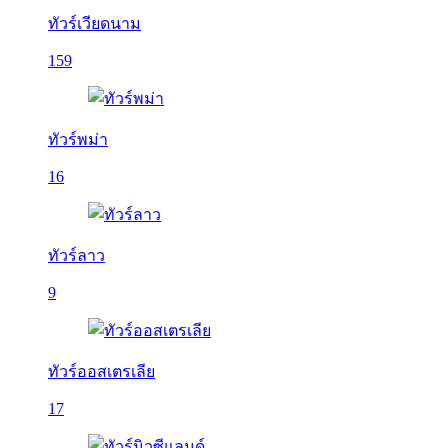
ทัวร์เวียดนาม
159
ทัวร์พม่า
16
ทัวร์ลาว
9
ทัวร์ออสเตรเลีย
17