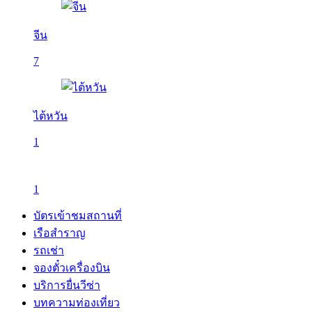
จีน
7
ไต้หวัน
1
1
บัตรเข้าชมสถานที่
เรือสำราญ
รถเช่า
จองตั๋วเครื่องบิน
บริการยื่นวีซ่า
บทความท่องเที่ยว