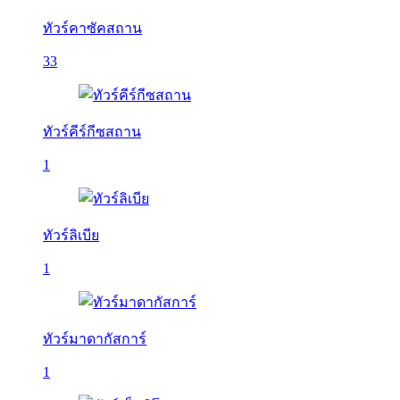
ทัวร์คาซัคสถาน
33
ทัวร์คีร์กีซสถาน
1
ทัวร์ลิเบีย
1
ทัวร์มาดากัสการ์
1