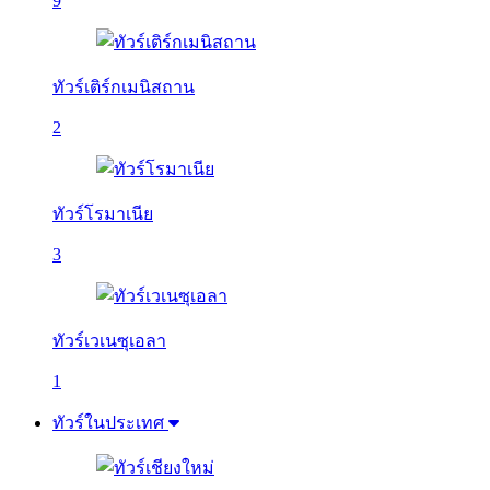
9
ทัวร์เติร์กเมนิสถาน
2
ทัวร์โรมาเนีย
3
ทัวร์เวเนซุเอลา
1
ทัวร์ในประเทศ