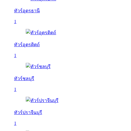
ทัวร์อุดรธานี
1
ทัวร์อุตรดิตถ์
1
ทัวร์ชลบุรี
1
ทัวร์ปราจีนบุรี
1