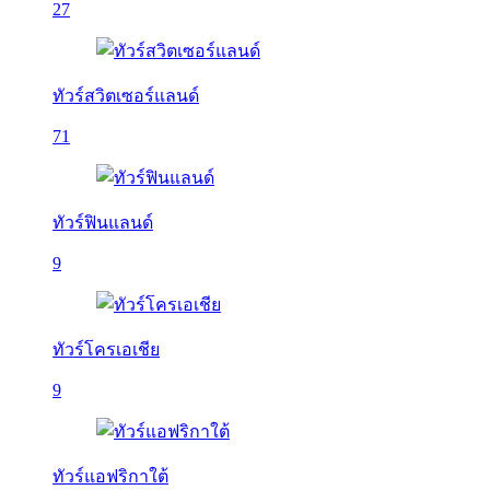
27
ทัวร์สวิตเซอร์แลนด์
71
ทัวร์ฟินแลนด์
9
ทัวร์โครเอเชีย
9
ทัวร์แอฟริกาใต้