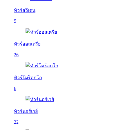
ทัวร์สวีเดน
5
ทัวร์ออสเตรีย
26
ทัวร์โมร็อกโก
6
ทัวร์นอร์เวย์
22