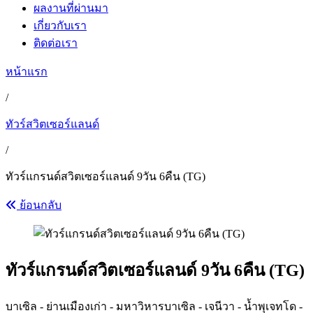
ผลงานที่ผ่านมา
เกี่ยวกับเรา
ติดต่อเรา
หน้าแรก
/
ทัวร์สวิตเซอร์แลนด์
/
ทัวร์แกรนด์สวิตเซอร์แลนด์ 9วัน 6คืน (TG)
ย้อนกลับ
ทัวร์แกรนด์สวิตเซอร์แลนด์ 9วัน 6คืน (TG)
บาเซิล - ย่านเมืองเก่า - มหาวิหารบาเซิล - เจนีวา - น้ำพุเจทโด -