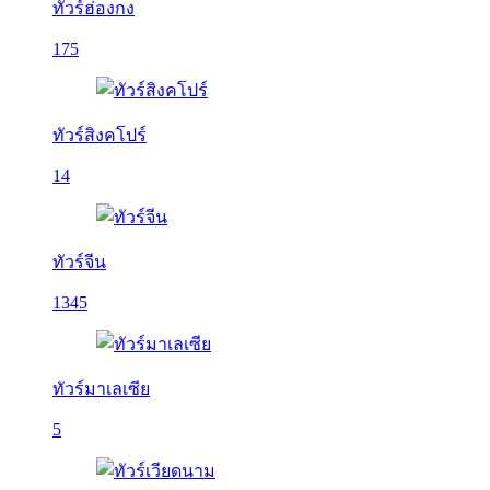
ทัวร์ฮ่องกง
175
ทัวร์สิงคโปร์
14
ทัวร์จีน
1345
ทัวร์มาเลเซีย
5