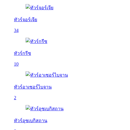
ทัวร์จอร์เจีย
34
ทัวร์กรีซ
10
ทัวร์อาเซอร์ไบจาน
2
ทัวร์อุซเบกิสถาน