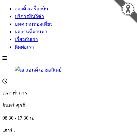
จองตั๋วเครื่องบิน
บริการยื่นวีซ่า
บทความท่องเที่ยว
ผลงานที่ผ่านมา
เกี่ยวกับเรา
ติดต่อเรา
เวลาทำการ
จันทร์-ศุกร์ :
08.30 - 17.30 น.
เสาร์ :