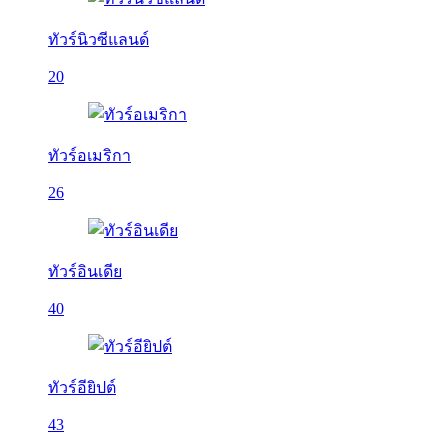
ทัวร์นิวซีแลนด์
20
ทัวร์อเมริกา
26
ทัวร์อินเดีย
40
ทัวร์อียิปต์
43