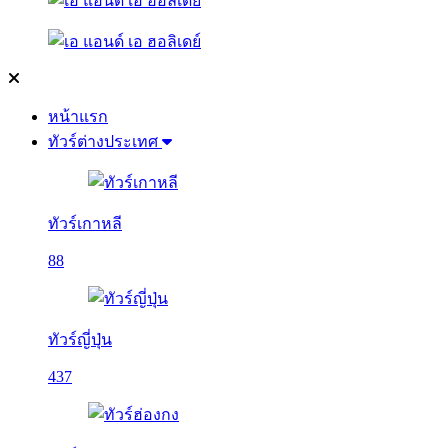
หน้าแรก
ทัวร์ต่างประเทศ
ทัวร์เกาหลี
88
ทัวร์ญี่ปุ่น
437