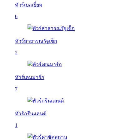
ทัวร์เบลเยี่ยม
6
ทัวร์สาธารณรัฐเช็ก
2
ทัวร์เดนมาร์ก
7
ทัวร์กรีนแลนด์
1