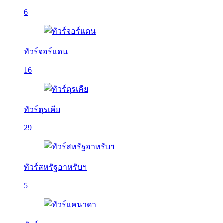
6
ทัวร์จอร์แดน
16
ทัวร์ตุรเคีย
29
ทัวร์สหรัฐอาหรับฯ
5