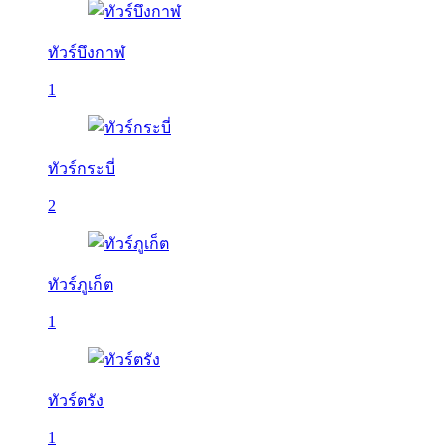
ทัวร์บึงกาฬ
1
ทัวร์กระบี่
2
ทัวร์ภูเก็ต
1
ทัวร์ตรัง
1