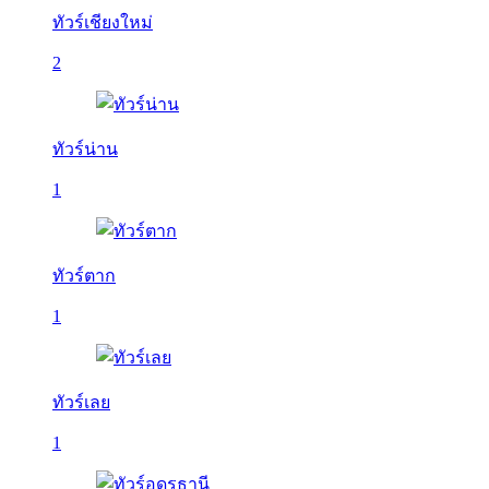
ทัวร์เชียงใหม่
2
ทัวร์น่าน
1
ทัวร์ตาก
1
ทัวร์เลย
1