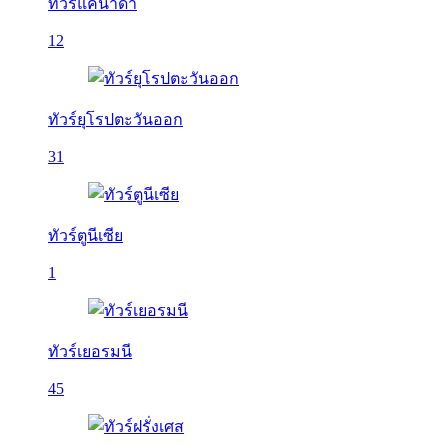
ทัวร์แคนาดา
12
ทัวร์ยุโรปตะวันออก
31
ทัวร์ตูนีเซีย
1
ทัวร์เยอรมนี
45