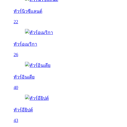
ทัวร์นิวซีแลนด์
22
ทัวร์อเมริกา
26
ทัวร์อินเดีย
40
ทัวร์อียิปต์
43