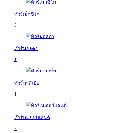
ทัวร์เม็กซิโก
3
ทัวร์มอลตา
1
ทัวร์นามิเบีย
1
ทัวร์เนเธอร์แลนด์
7