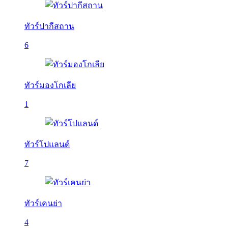
ทัวร์ปากีสถาน
6
ทัวร์มองโกเลีย
1
ทัวร์โปแลนด์
7
ทัวร์เคนย่า
4