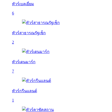
ทัวร์เบลเยี่ยม
6
ทัวร์สาธารณรัฐเช็ก
2
ทัวร์เดนมาร์ก
7
ทัวร์กรีนแลนด์
1