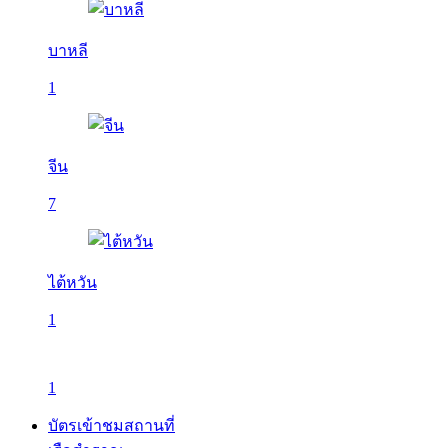
บาหลี
1
จีน
7
ไต้หวัน
1
1
บัตรเข้าชมสถานที่