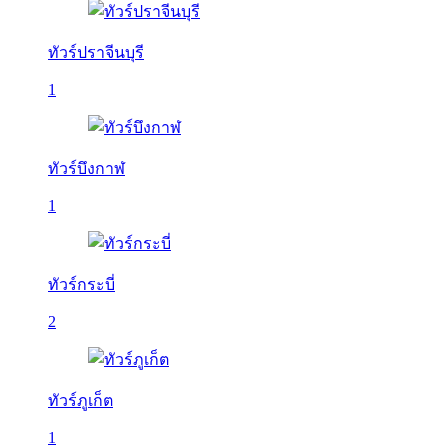
ทัวร์ปราจีนบุรี
1
ทัวร์บึงกาฬ
1
ทัวร์กระบี่
2
ทัวร์ภูเก็ต
1