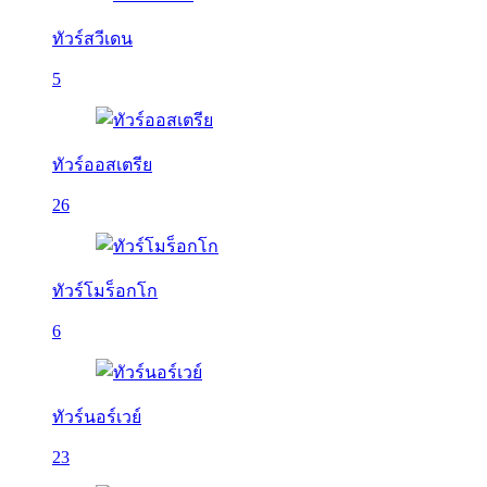
ทัวร์สวีเดน
5
ทัวร์ออสเตรีย
26
ทัวร์โมร็อกโก
6
ทัวร์นอร์เวย์
23