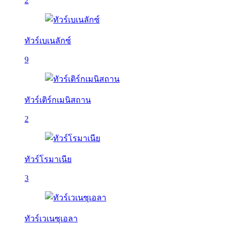
2
ทัวร์เบเนลักซ์
9
ทัวร์เติร์กเมนิสถาน
2
ทัวร์โรมาเนีย
3
ทัวร์เวเนซุเอลา