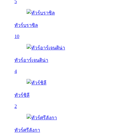
5
ทัวร์บราซิล
10
ทัวร์อาร์เจนติน่า
4
ทัวร์ชิลี
2
ทัวร์ศรีลังกา