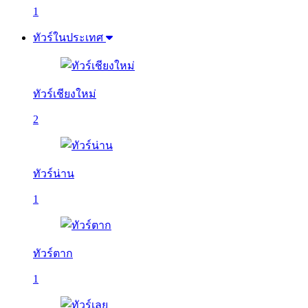
1
ทัวร์ในประเทศ
ทัวร์เชียงใหม่
2
ทัวร์น่าน
1
ทัวร์ตาก
1