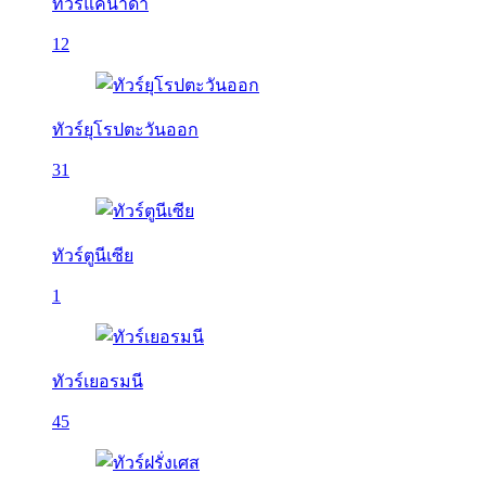
ทัวร์แคนาดา
12
ทัวร์ยุโรปตะวันออก
31
ทัวร์ตูนีเซีย
1
ทัวร์เยอรมนี
45