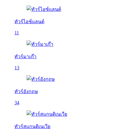
ทัวร์ไอซ์แลนด์
11
ทัวร์มาเก๊า
13
ทัวร์อังกฤษ
34
ทัวร์สแกนดิเนเวีย