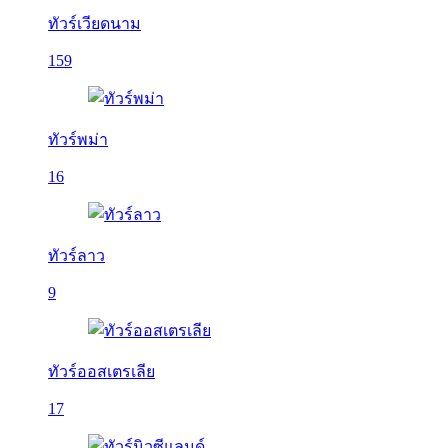
ทัวร์เวียดนาม
159
ทัวร์พม่า
16
ทัวร์ลาว
9
ทัวร์ออสเตรเลีย
17