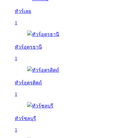
ทัวร์เลย
1
ทัวร์อุดรธานี
1
ทัวร์อุตรดิตถ์
1
ทัวร์ชลบุรี
1