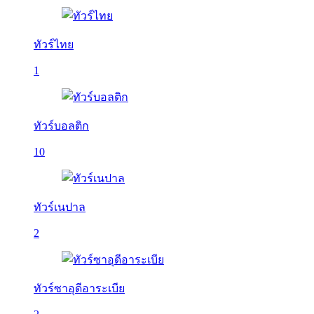
ทัวร์ไทย
1
ทัวร์บอลติก
10
ทัวร์เนปาล
2
ทัวร์ซาอุดีอาระเบีย