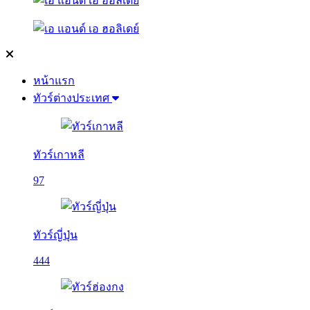
หน้าแรก
ทัวร์ต่างประเทศ
ทัวร์เกาหลี
97
ทัวร์ญี่ปุ่น
444