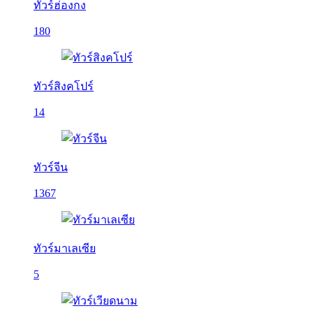
ทัวร์ฮ่องกง
180
ทัวร์สิงคโปร์
14
ทัวร์จีน
1367
ทัวร์มาเลเซีย
5