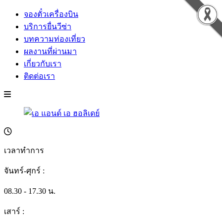
จองตั๋วเครื่องบิน
บริการยื่นวีซ่า
บทความท่องเที่ยว
ผลงานที่ผ่านมา
เกี่ยวกับเรา
ติดต่อเรา
เวลาทำการ
จันทร์-ศุกร์ :
08.30 - 17.30 น.
เสาร์ :