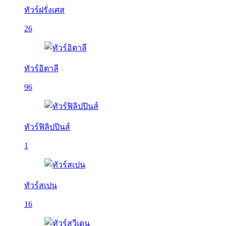
ทัวร์ฝรั่งเศส
26
ทัวร์อิตาลี
96
ทัวร์ฟิลิปปินส์
1
ทัวร์สเปน
16