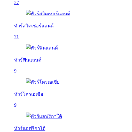
27
ทัวร์สวิตเซอร์แลนด์
71
ทัวร์ฟินแลนด์
9
ทัวร์โครเอเชีย
9
ทัวร์แอฟริกาใต้