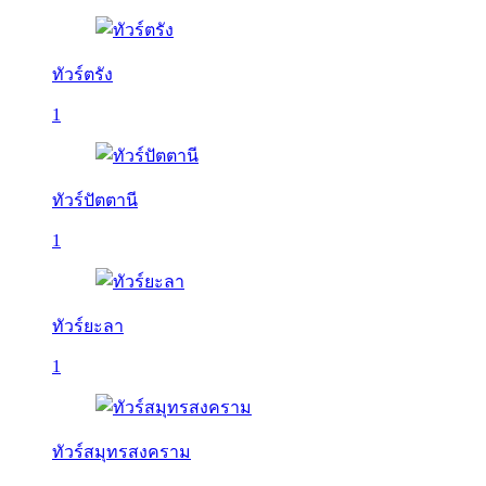
ทัวร์ตรัง
1
ทัวร์ปัตตานี
1
ทัวร์ยะลา
1
ทัวร์สมุทรสงคราม