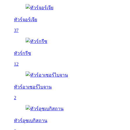
ทัวร์จอร์เจีย
37
ทัวร์กรีซ
12
ทัวร์อาเซอร์ไบจาน
2
ทัวร์อุซเบกิสถาน