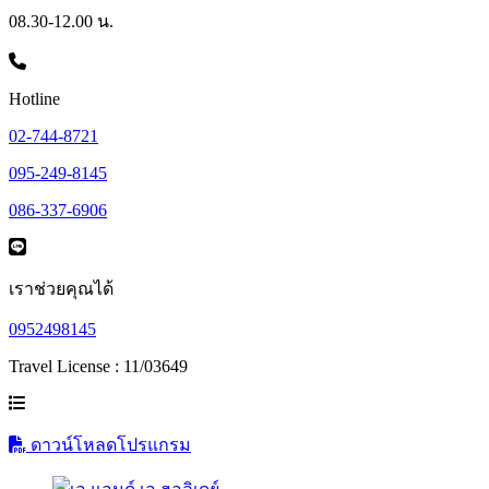
08.30-12.00 น.
Hotline
02-744-8721
095-249-8145
086-337-6906
เราช่วยคุณได้
0952498145
Travel License : 11/03649
ดาวน์โหลดโปรแกรม