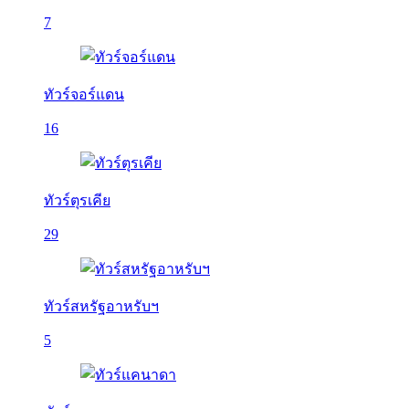
7
ทัวร์จอร์แดน
16
ทัวร์ตุรเคีย
29
ทัวร์สหรัฐอาหรับฯ
5