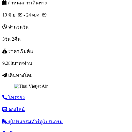
กำหนดการเดินทาง
19 มิ.ย. 69 - 24 ต.ค. 69
จำนวนวัน
3วัน 2คืน
ราคาเริ่มต้น
9,288
บาท/ท่าน
เดินทางโดย
โทรจอง
จองไลน์
ดูโปรแกรมทัวร์
ดูโปรแกรม