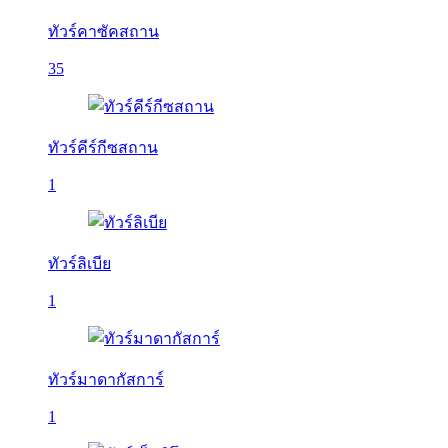
ทัวร์คาซัคสถาน
35
ทัวร์คีร์กีซสถาน
1
ทัวร์ลิเบีย
1
ทัวร์มาดากัสการ์
1