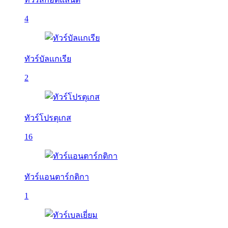
4
ทัวร์บัลเเกเรีย
2
ทัวร์โปรตุเกส
16
ทัวร์แอนตาร์กติกา
1