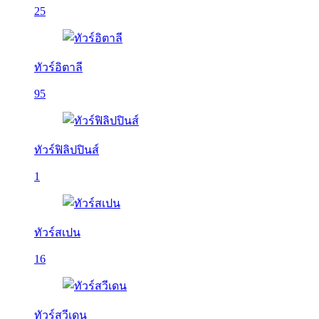
25
ทัวร์อิตาลี
95
ทัวร์ฟิลิปปินส์
1
ทัวร์สเปน
16
ทัวร์สวีเดน