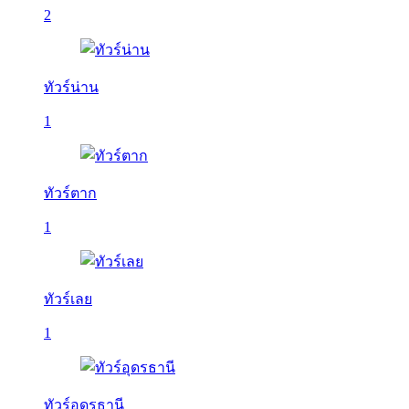
2
ทัวร์น่าน
1
ทัวร์ตาก
1
ทัวร์เลย
1
ทัวร์อุดรธานี