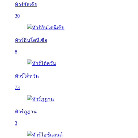
ทัวร์รัสเซีย
30
ทัวร์อินโดนีเซีย
8
ทัวร์ไต้หวัน
73
ทัวร์ภูฏาน
3