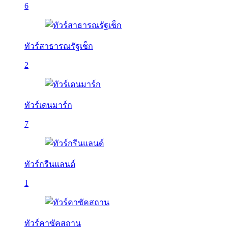
6
ทัวร์สาธารณรัฐเช็ก
2
ทัวร์เดนมาร์ก
7
ทัวร์กรีนแลนด์
1
ทัวร์คาซัคสถาน