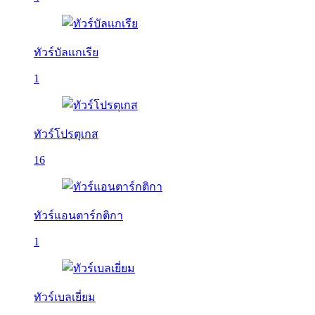
ทัวร์บัลเเกเรีย
1
ทัวร์โปรตุเกส
16
ทัวร์แอนตาร์กติกา
1
ทัวร์เบลเยี่ยม