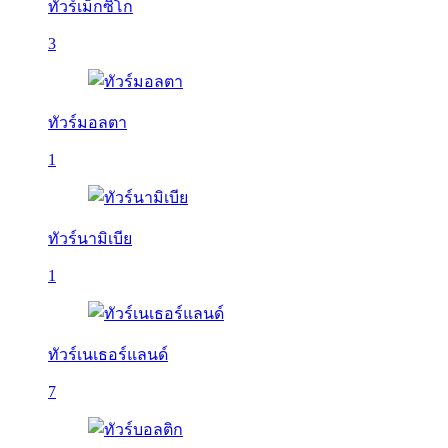
ทัวร์เม็กซิโก
3
ทัวร์มอลตา
1
ทัวร์นามิเบีย
1
ทัวร์เนเธอร์แลนด์
7