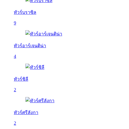
ทัวร์บราซิล
9
ทัวร์อาร์เจนติน่า
4
ทัวร์ชิลี
2
ทัวร์ศรีลังกา
2