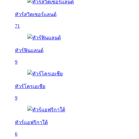
ทัวร์สวิตเซอร์แลนด์
71
ทัวร์ฟินแลนด์
9
ทัวร์โครเอเชีย
9
ทัวร์แอฟริกาใต้
6