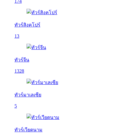
174
ทัวร์สิงคโปร์
13
ทัวร์จีน
1328
ทัวร์มาเลเซีย
5
ทัวร์เวียดนาม