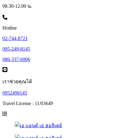
08.30-12.00 น.
Hotline
02-744-8721
095-249-8145
086-337-6906
เราช่วยคุณได้
0952498145
Travel License : 11/03649