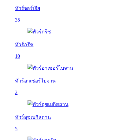
ทัวร์จอร์เจีย
35
ทัวร์กรีซ
10
ทัวร์อาเซอร์ไบจาน
2
ทัวร์อุซเบกิสถาน
5