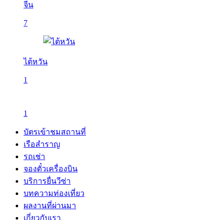
จีน
7
ไต้หวัน
1
1
บัตรเข้าชมสถานที่
เรือสำราญ
รถเช่า
จองตั๋วเครื่องบิน
บริการยื่นวีซ่า
บทความท่องเที่ยว
ผลงานที่ผ่านมา
เกี่ยวกับเรา