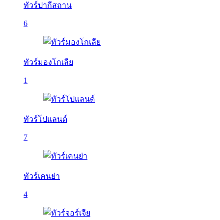
ทัวร์ปากีสถาน
6
ทัวร์มองโกเลีย
1
ทัวร์โปแลนด์
7
ทัวร์เคนย่า
4