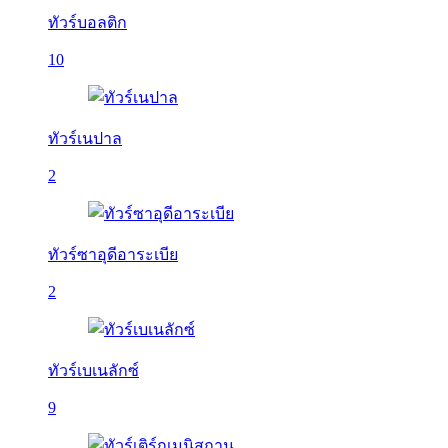
ทัวร์บอลติก
10
ทัวร์เนปาล
2
ทัวร์ซาอุดีอาระเบีย
2
ทัวร์เบเนลักซ์
9