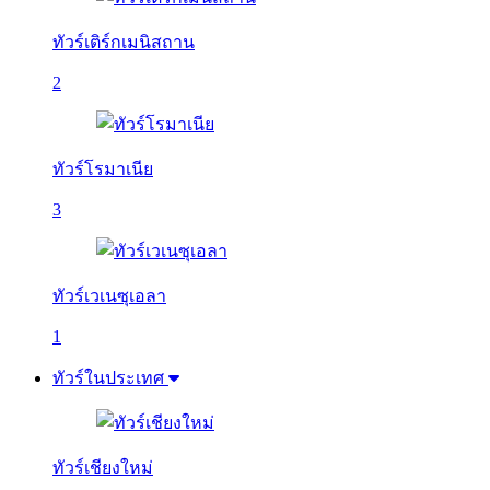
ทัวร์เติร์กเมนิสถาน
2
ทัวร์โรมาเนีย
3
ทัวร์เวเนซุเอลา
1
ทัวร์ในประเทศ
ทัวร์เชียงใหม่