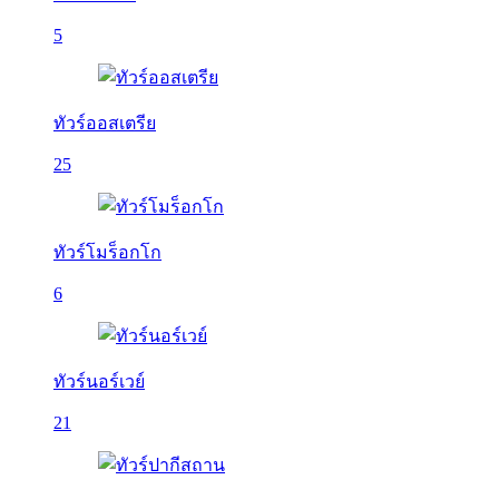
5
ทัวร์ออสเตรีย
25
ทัวร์โมร็อกโก
6
ทัวร์นอร์เวย์
21