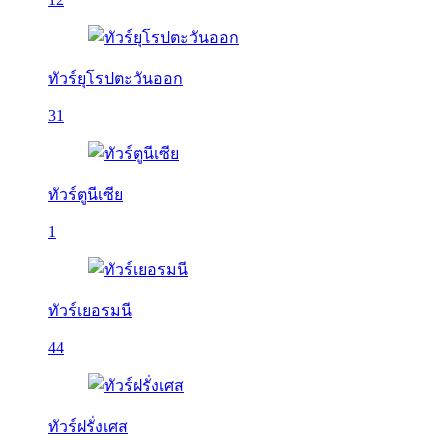
ทัวร์ยุโรปตะวันออก
31
ทัวร์ตูนีเซีย
1
ทัวร์เยอรมนี
44
ทัวร์ฝรั่งเศส