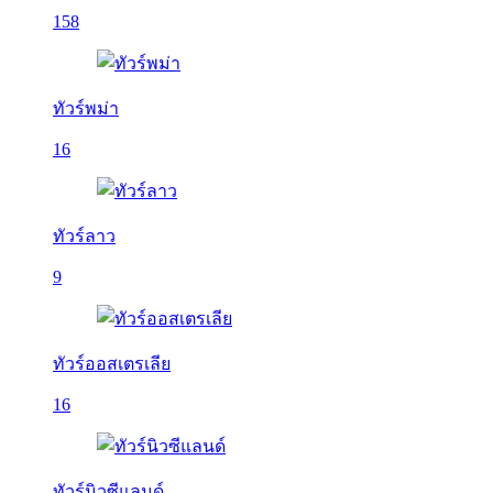
158
ทัวร์พม่า
16
ทัวร์ลาว
9
ทัวร์ออสเตรเลีย
16
ทัวร์นิวซีแลนด์