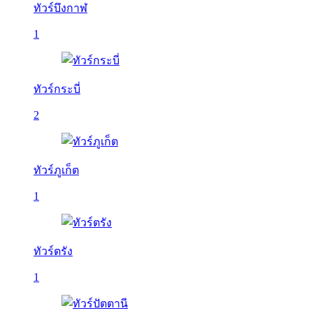
ทัวร์บึงกาฬ
1
ทัวร์กระบี่
2
ทัวร์ภูเก็ต
1
ทัวร์ตรัง
1