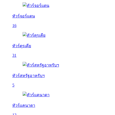
ทัวร์จอร์แดน
16
ทัวร์ตุรเคีย
31
ทัวร์สหรัฐอาหรับฯ
5
ทัวร์แคนาดา
12