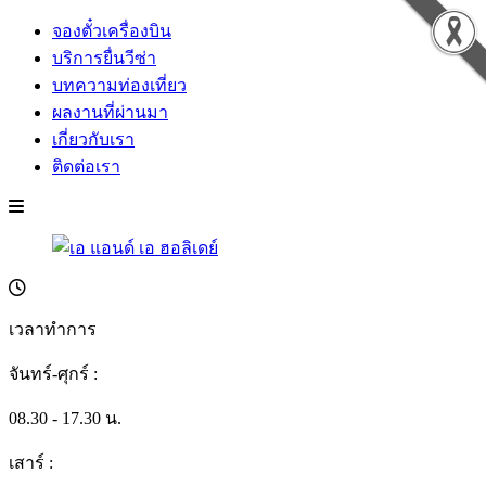
จองตั๋วเครื่องบิน
บริการยื่นวีซ่า
บทความท่องเที่ยว
ผลงานที่ผ่านมา
เกี่ยวกับเรา
ติดต่อเรา
เวลาทำการ
จันทร์-ศุกร์ :
08.30 - 17.30 น.
เสาร์ :