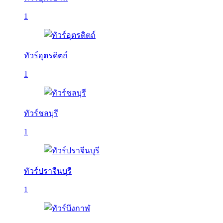
1
ทัวร์อุตรดิตถ์
1
ทัวร์ชลบุรี
1
ทัวร์ปราจีนบุรี
1