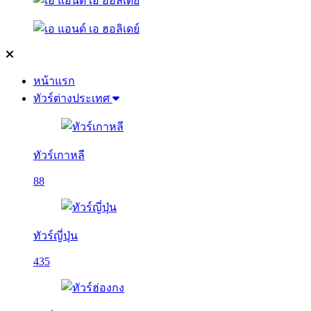
หน้าแรก
ทัวร์ต่างประเทศ
ทัวร์เกาหลี
88
ทัวร์ญี่ปุ่น
435