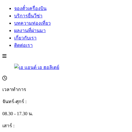
จองตั๋วเครื่องบิน
บริการยื่นวีซ่า
บทความท่องเที่ยว
ผลงานที่ผ่านมา
เกี่ยวกับเรา
ติดต่อเรา
เวลาทำการ
จันทร์-ศุกร์ :
08.30 - 17.30 น.
เสาร์ :