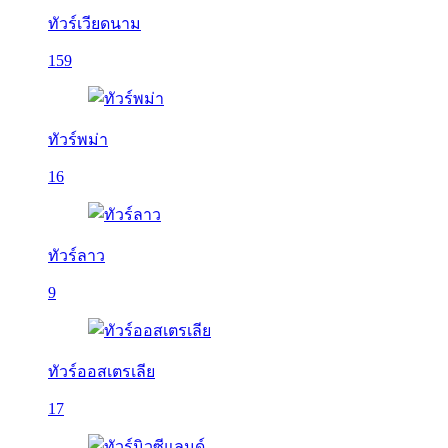
ทัวร์เวียดนาม
159
ทัวร์พม่า
16
ทัวร์ลาว
9
ทัวร์ออสเตรเลีย
17