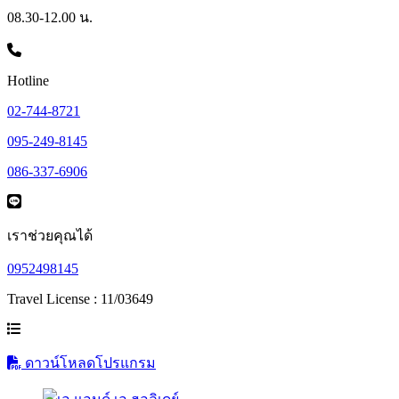
08.30-12.00 น.
Hotline
02-744-8721
095-249-8145
086-337-6906
เราช่วยคุณได้
0952498145
Travel License : 11/03649
ดาวน์โหลดโปรแกรม