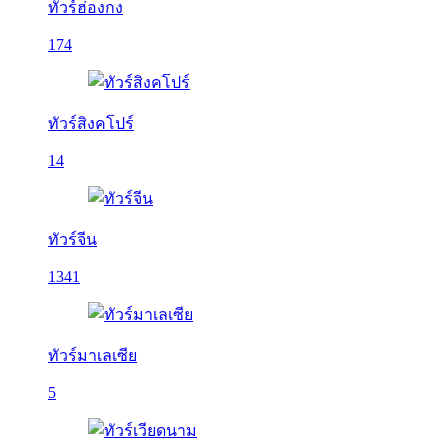
ทัวร์ฮ่องกง
174
ทัวร์สิงคโปร์
14
ทัวร์จีน
1341
ทัวร์มาเลเซีย
5