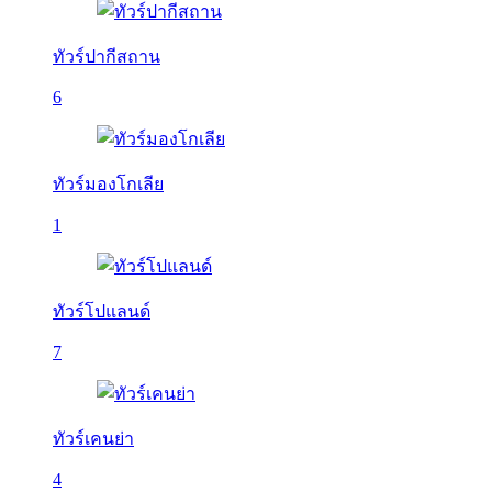
ทัวร์ปากีสถาน
6
ทัวร์มองโกเลีย
1
ทัวร์โปแลนด์
7
ทัวร์เคนย่า
4