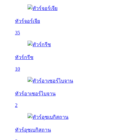
ทัวร์จอร์เจีย
35
ทัวร์กรีซ
10
ทัวร์อาเซอร์ไบจาน
2
ทัวร์อุซเบกิสถาน