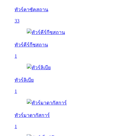
ทัวร์คาซัคสถาน
33
ทัวร์คีร์กีซสถาน
1
ทัวร์ลิเบีย
1
ทัวร์มาดากัสการ์
1