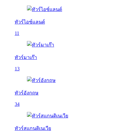
ทัวร์ไอซ์แลนด์
11
ทัวร์มาเก๊า
13
ทัวร์อังกฤษ
34
ทัวร์สแกนดิเนเวีย