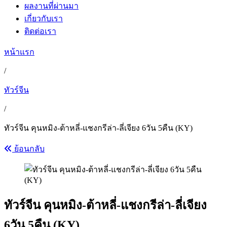
ผลงานที่ผ่านมา
เกี่ยวกับเรา
ติดต่อเรา
หน้าแรก
/
ทัวร์จีน
/
ทัวร์จีน คุนหมิง-ต้าหลี่-แชงกรีล่า-ลี่เจียง 6วัน 5คืน (KY)
ย้อนกลับ
ทัวร์จีน คุนหมิง-ต้าหลี่-แชงกรีล่า-ลี่เจียง
6วัน 5คืน (KY)