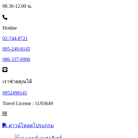
08.30-12.00 น.
Hotline
02-744-8721
095-249-8145
086-337-6906
เราช่วยคุณได้
0952498145
Travel License : 11/03649
ดาวน์โหลดโปรแกรม