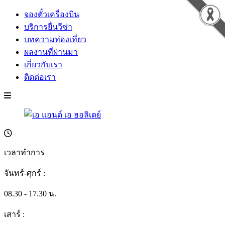
จองตั๋วเครื่องบิน
บริการยื่นวีซ่า
บทความท่องเที่ยว
ผลงานที่ผ่านมา
เกี่ยวกับเรา
ติดต่อเรา
เวลาทำการ
จันทร์-ศุกร์ :
08.30 - 17.30 น.
เสาร์ :