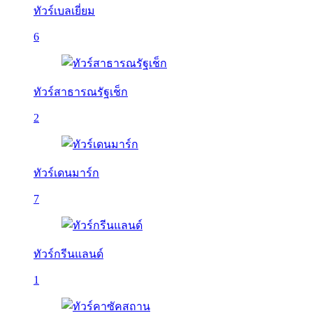
ทัวร์เบลเยี่ยม
6
ทัวร์สาธารณรัฐเช็ก
2
ทัวร์เดนมาร์ก
7
ทัวร์กรีนแลนด์
1