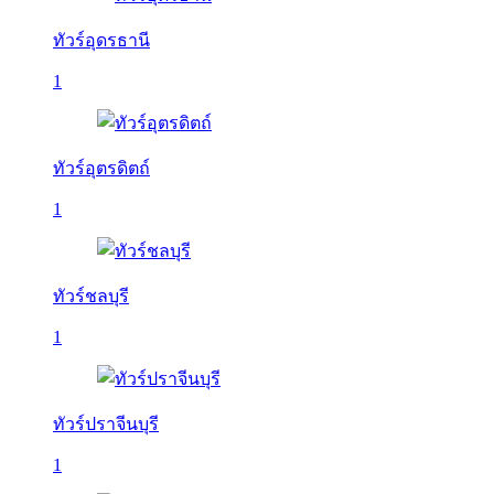
ทัวร์อุดรธานี
1
ทัวร์อุตรดิตถ์
1
ทัวร์ชลบุรี
1
ทัวร์ปราจีนบุรี
1