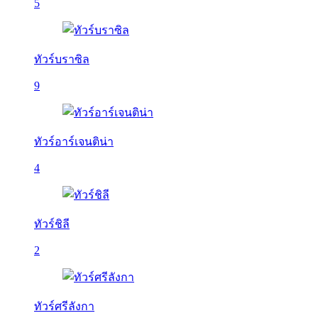
5
ทัวร์บราซิล
9
ทัวร์อาร์เจนติน่า
4
ทัวร์ชิลี
2
ทัวร์ศรีลังกา