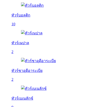
ทัวร์บอลติก
10
ทัวร์เนปาล
2
ทัวร์ซาอุดีอาระเบีย
2
ทัวร์เบเนลักซ์