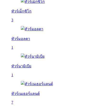
ทัวร์เม็กซิโก
3
ทัวร์มอลตา
1
ทัวร์นามิเบีย
1
ทัวร์เนเธอร์แลนด์
7