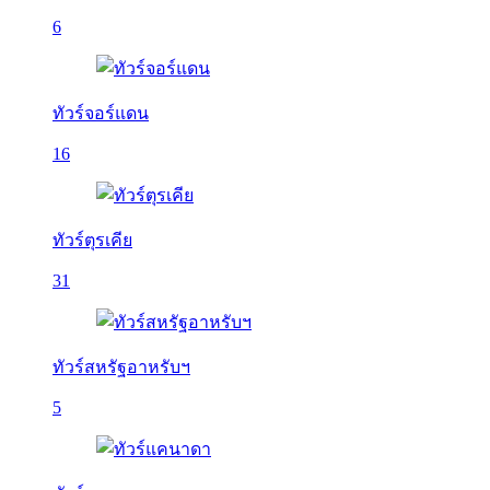
6
ทัวร์จอร์แดน
16
ทัวร์ตุรเคีย
31
ทัวร์สหรัฐอาหรับฯ
5