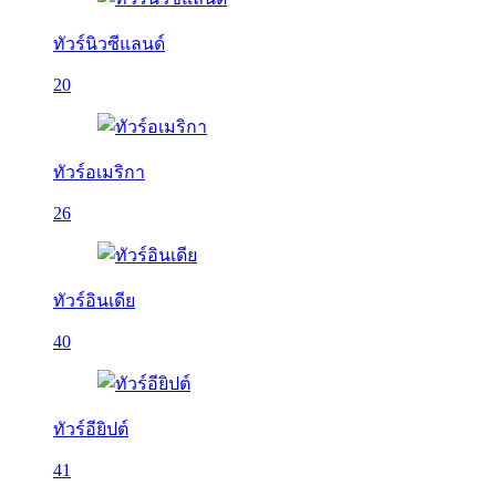
ทัวร์นิวซีแลนด์
20
ทัวร์อเมริกา
26
ทัวร์อินเดีย
40
ทัวร์อียิปต์
41