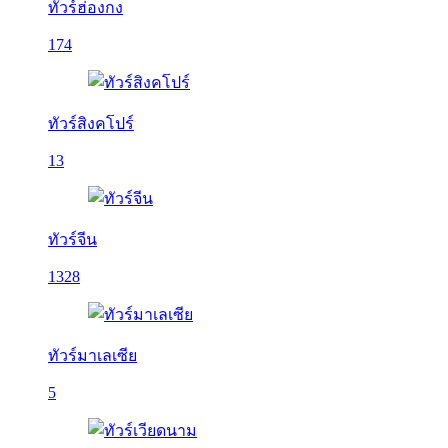
ทัวร์ฮ่องกง
174
ทัวร์สิงคโปร์
13
ทัวร์จีน
1328
ทัวร์มาเลเซีย
5