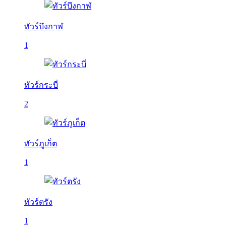
ทัวร์บึงกาฬ
1
ทัวร์กระบี่
2
ทัวร์ภูเก็ต
1
ทัวร์ตรัง
1