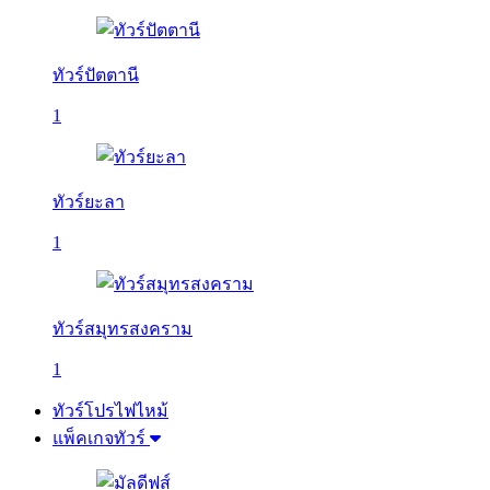
ทัวร์ปัตตานี
1
ทัวร์ยะลา
1
ทัวร์สมุทรสงคราม
1
ทัวร์โปรไฟไหม้
แพ็คเกจทัวร์