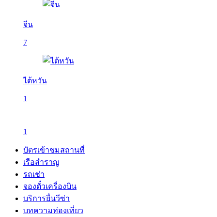
จีน
7
ไต้หวัน
1
1
บัตรเข้าชมสถานที่
เรือสำราญ
รถเช่า
จองตั๋วเครื่องบิน
บริการยื่นวีซ่า
บทความท่องเที่ยว