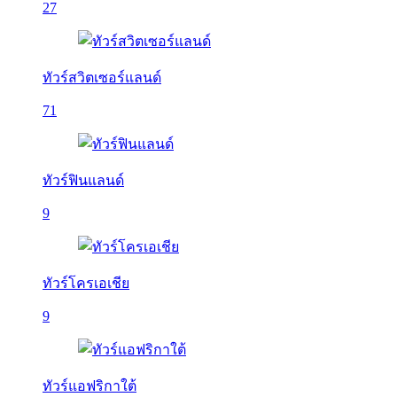
27
ทัวร์สวิตเซอร์แลนด์
71
ทัวร์ฟินแลนด์
9
ทัวร์โครเอเชีย
9
ทัวร์แอฟริกาใต้