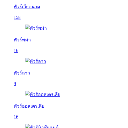
ทัวร์เวียดนาม
158
ทัวร์พม่า
16
ทัวร์ลาว
9
ทัวร์ออสเตรเลีย
16