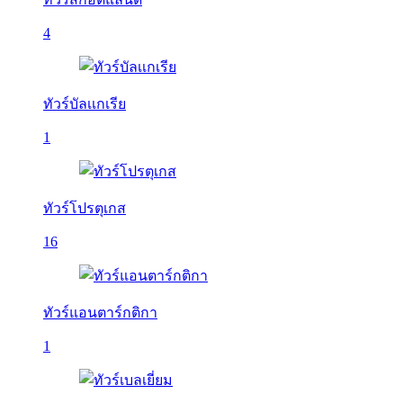
4
ทัวร์บัลเเกเรีย
1
ทัวร์โปรตุเกส
16
ทัวร์แอนตาร์กติกา
1