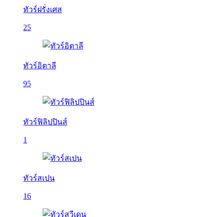
ทัวร์ฝรั่งเศส
25
ทัวร์อิตาลี
95
ทัวร์ฟิลิปปินส์
1
ทัวร์สเปน
16