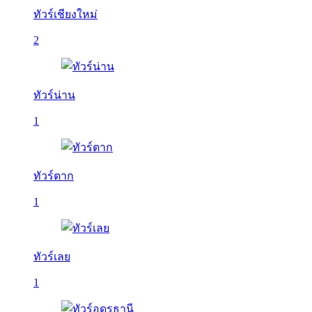
ทัวร์เชียงใหม่
2
ทัวร์น่าน
1
ทัวร์ตาก
1
ทัวร์เลย
1