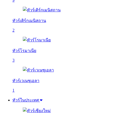
9
ทัวร์เติร์กเมนิสถาน
2
ทัวร์โรมาเนีย
3
ทัวร์เวเนซุเอลา
1
ทัวร์ในประเทศ