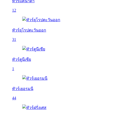
ทัวร์แคนาดา
12
ทัวร์ยุโรปตะวันออก
31
ทัวร์ตูนีเซีย
1
ทัวร์เยอรมนี
44