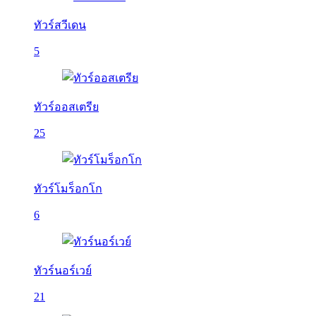
ทัวร์สวีเดน
5
ทัวร์ออสเตรีย
25
ทัวร์โมร็อกโก
6
ทัวร์นอร์เวย์
21