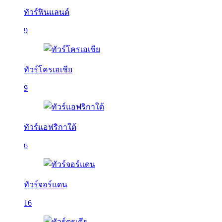
ทัวร์ฟินแลนด์
9
ทัวร์โครเอเชีย
9
ทัวร์แอฟริกาใต้
6
ทัวร์จอร์แดน
16