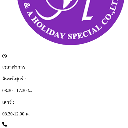
เวลาทำการ
จันทร์-ศุกร์ :
08.30 - 17.30 น.
เสาร์ :
08.30-12.00 น.