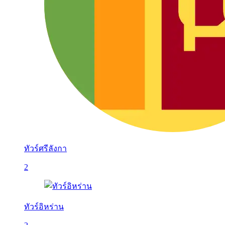
ทัวร์ศรีลังกา
2
ทัวร์อิหร่าน