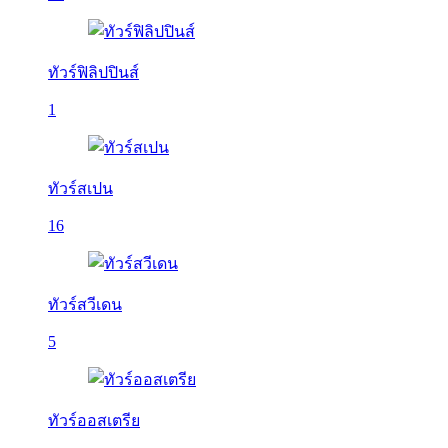
ทัวร์ฟิลิปปินส์
1
ทัวร์สเปน
16
ทัวร์สวีเดน
5
ทัวร์ออสเตรีย