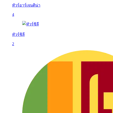
ทัวร์อาร์เจนติน่า
4
ทัวร์ชิลี
2