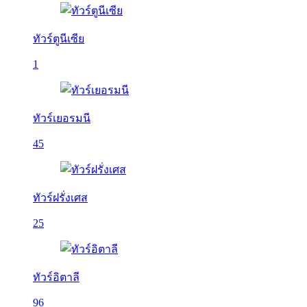
ทัวร์ตูนีเซีย
1
ทัวร์เยอรมนี
45
ทัวร์ฝรั่งเศส
25
ทัวร์อิตาลี
96