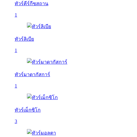
ทัวร์คีร์กีซสถาน
1
ทัวร์ลิเบีย
1
ทัวร์มาดากัสการ์
1
ทัวร์เม็กซิโก
3