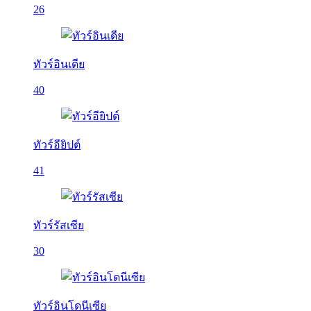
26
ทัวร์อินเดีย
40
ทัวร์อียิปต์
41
ทัวร์รัสเซีย
30
ทัวร์อินโดนีเซีย