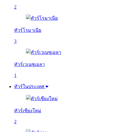
2
ทัวร์โรมาเนีย
3
ทัวร์เวเนซุเอลา
1
ทัวร์ในประเทศ
ทัวร์เชียงใหม่
2