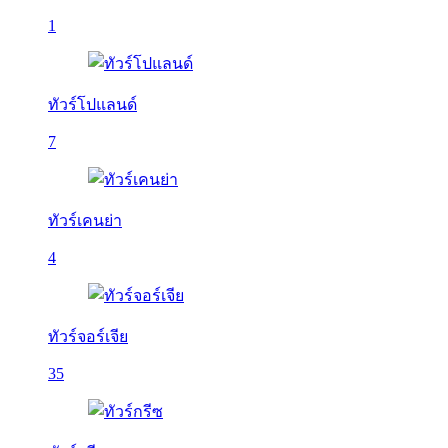
1
ทัวร์โปแลนด์
7
ทัวร์เคนย่า
4
ทัวร์จอร์เจีย
35