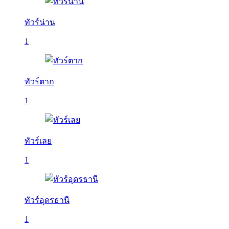
ทัวร์น่าน
1
ทัวร์ตาก
1
ทัวร์เลย
1
ทัวร์อุดรธานี
1