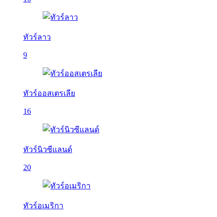
ทัวร์ลาว
9
ทัวร์ออสเตรเลีย
16
ทัวร์นิวซีแลนด์
20
ทัวร์อเมริกา