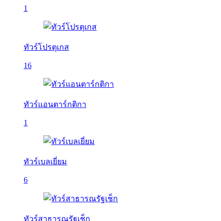
1
ทัวร์โปรตุเกส
16
ทัวร์แอนตาร์กติกา
1
ทัวร์เบลเยี่ยม
6
ทัวร์สาธารณรัฐเช็ก