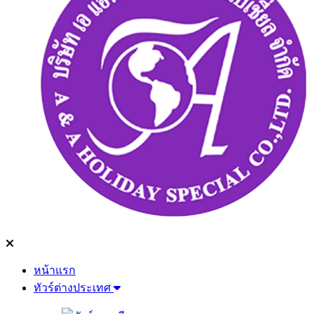
หน้าแรก
ทัวร์ต่างประเทศ