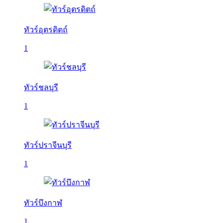
ทัวร์อุตรดิตถ์
1
ทัวร์ชลบุรี
1
ทัวร์ปราจีนบุรี
1
ทัวร์บึงกาฬ
1