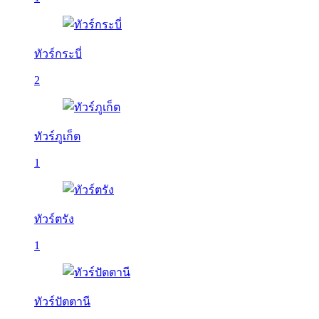
ทัวร์กระบี่
2
ทัวร์ภูเก็ต
1
ทัวร์ตรัง
1
ทัวร์ปัตตานี