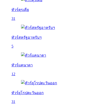
ทัวร์ตุรเคีย
31
ทัวร์สหรัฐอาหรับฯ
5
ทัวร์แคนาดา
12
ทัวร์ยุโรปตะวันออก
31