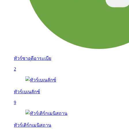
ทัวร์ซาอุดีอาระเบีย
2
ทัวร์เบเนลักซ์
9
ทัวร์เติร์กเมนิสถาน