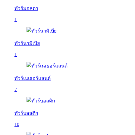
ทัวร์มอลตา
1
ทัวร์นามิเบีย
1
ทัวร์เนเธอร์แลนด์
7
ทัวร์บอลติก
10