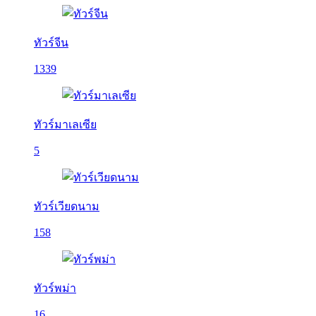
ทัวร์จีน
1339
ทัวร์มาเลเซีย
5
ทัวร์เวียดนาม
158
ทัวร์พม่า
16