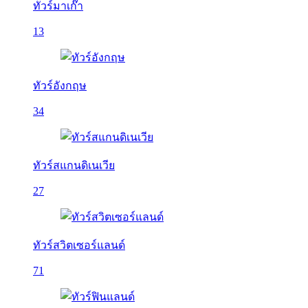
ทัวร์มาเก๊า
13
ทัวร์อังกฤษ
34
ทัวร์สแกนดิเนเวีย
27
ทัวร์สวิตเซอร์แลนด์
71