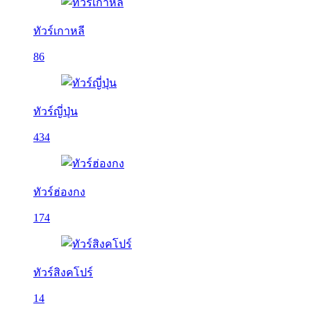
ทัวร์เกาหลี
86
ทัวร์ญี่ปุ่น
434
ทัวร์ฮ่องกง
174
ทัวร์สิงคโปร์
14