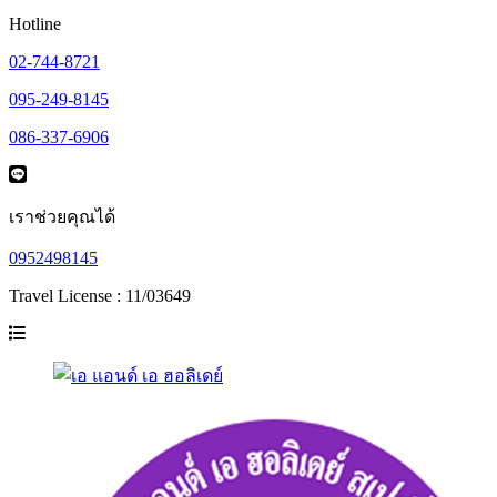
Hotline
02-744-8721
095-249-8145
086-337-6906
เราช่วยคุณได้
0952498145
Travel License : 11/03649