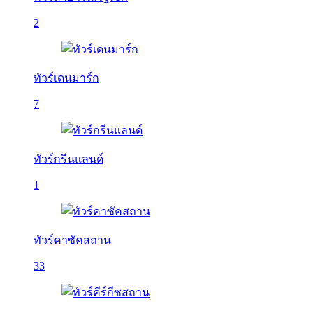
2
ทัวร์เดนมาร์ก
7
ทัวร์กรีนแลนด์
1
ทัวร์คาซัคสถาน
33