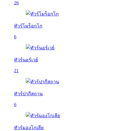
26
ทัวร์โมร็อกโก
6
ทัวร์นอร์เวย์
21
ทัวร์ปากีสถาน
6
ทัวร์มองโกเลีย