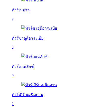
ทัวร์เนปาล
2
ทัวร์ซาอุดีอาระเบีย
2
ทัวร์เบเนลักซ์
9
ทัวร์เติร์กเมนิสถาน
2