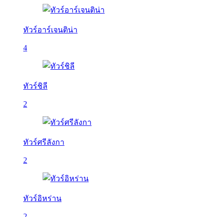
ทัวร์อาร์เจนติน่า
4
ทัวร์ชิลี
2
ทัวร์ศรีลังกา
2
ทัวร์อิหร่าน
2