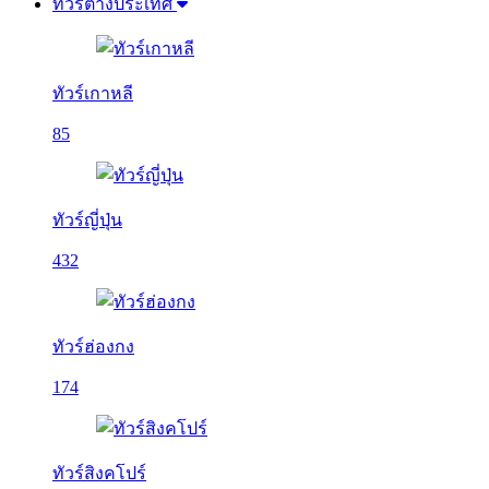
ทัวร์ต่างประเทศ
ทัวร์เกาหลี
85
ทัวร์ญี่ปุ่น
432
ทัวร์ฮ่องกง
174
ทัวร์สิงคโปร์