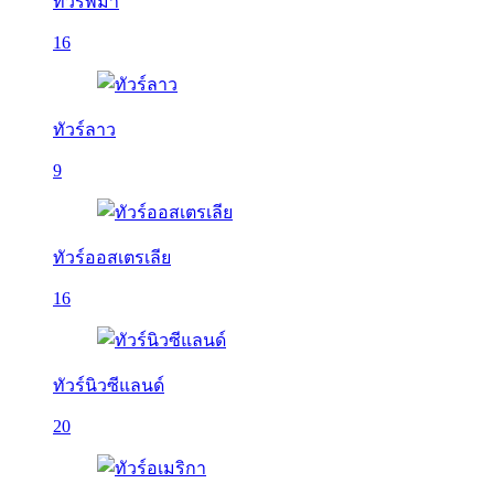
ทัวร์พม่า
16
ทัวร์ลาว
9
ทัวร์ออสเตรเลีย
16
ทัวร์นิวซีแลนด์
20