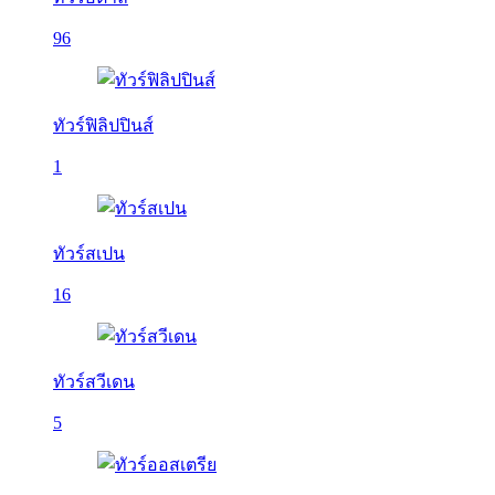
96
ทัวร์ฟิลิปปินส์
1
ทัวร์สเปน
16
ทัวร์สวีเดน
5