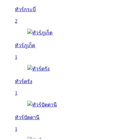
ทัวร์กระบี่
2
ทัวร์ภูเก็ต
1
ทัวร์ตรัง
1
ทัวร์ปัตตานี
1