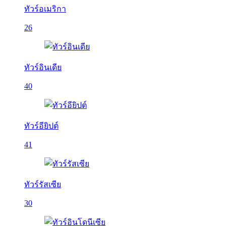
ทัวร์อเมริกา
26
ทัวร์อินเดีย
40
ทัวร์อียิปต์
41
ทัวร์รัสเซีย
30