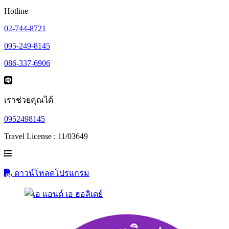
Hotline
02-744-8721
095-249-8145
086-337-6906
เราช่วยคุณได้
0952498145
Travel License : 11/03649
ดาวน์โหลดโปรแกรม