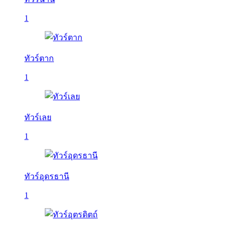
1
ทัวร์ตาก
1
ทัวร์เลย
1
ทัวร์อุดรธานี
1