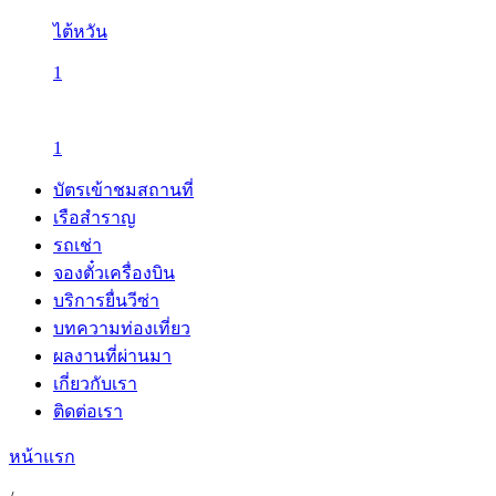
ไต้หวัน
1
1
บัตรเข้าชมสถานที่
เรือสำราญ
รถเช่า
จองตั๋วเครื่องบิน
บริการยื่นวีซ่า
บทความท่องเที่ยว
ผลงานที่ผ่านมา
เกี่ยวกับเรา
ติดต่อเรา
หน้าแรก