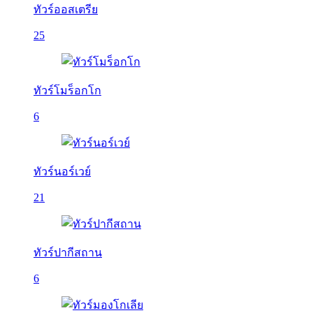
ทัวร์ออสเตรีย
25
ทัวร์โมร็อกโก
6
ทัวร์นอร์เวย์
21
ทัวร์ปากีสถาน
6