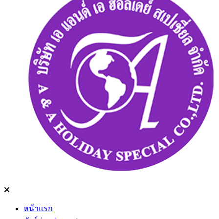
หน้าแรก