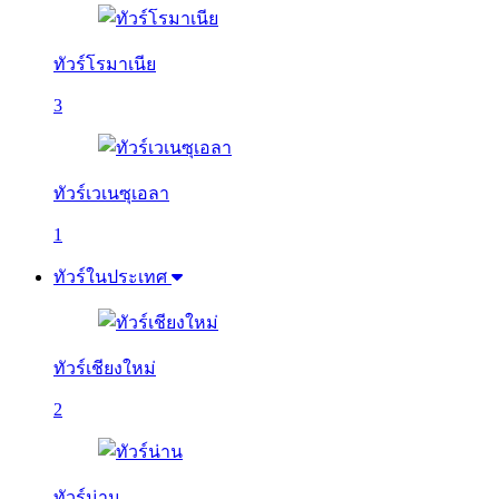
ทัวร์โรมาเนีย
3
ทัวร์เวเนซุเอลา
1
ทัวร์ในประเทศ
ทัวร์เชียงใหม่
2
ทัวร์น่าน