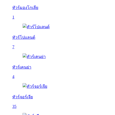
ทัวร์มองโกเลีย
1
ทัวร์โปแลนด์
7
ทัวร์เคนย่า
4
ทัวร์จอร์เจีย
35