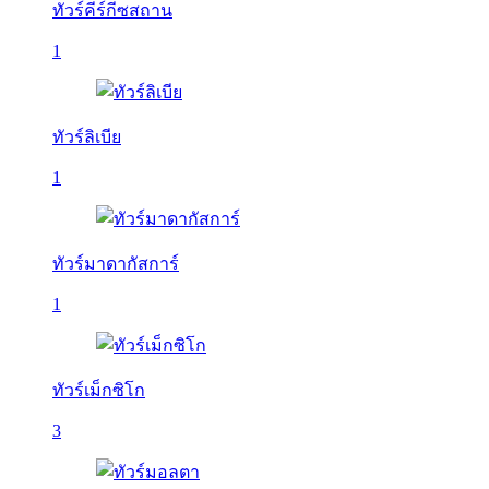
ทัวร์คีร์กีซสถาน
1
ทัวร์ลิเบีย
1
ทัวร์มาดากัสการ์
1
ทัวร์เม็กซิโก
3