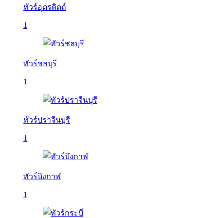
ทัวร์อุตรดิตถ์
1
ทัวร์ชลบุรี
1
ทัวร์ปราจีนบุรี
1
ทัวร์บึงกาฬ
1