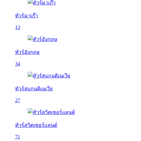
ทัวร์มาเก๊า
13
ทัวร์อังกฤษ
34
ทัวร์สแกนดิเนเวีย
27
ทัวร์สวิตเซอร์แลนด์
71