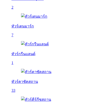
2
ทัวร์เดนมาร์ก
7
ทัวร์กรีนแลนด์
1
ทัวร์คาซัคสถาน
33