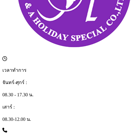
เวลาทำการ
จันทร์-ศุกร์ :
08.30 - 17.30 น.
เสาร์ :
08.30-12.00 น.