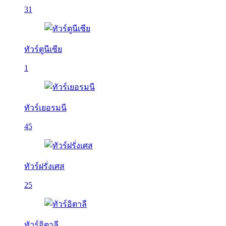
31
ทัวร์ตูนีเซีย
1
ทัวร์เยอรมนี
45
ทัวร์ฝรั่งเศส
25
ทัวร์อิตาลี