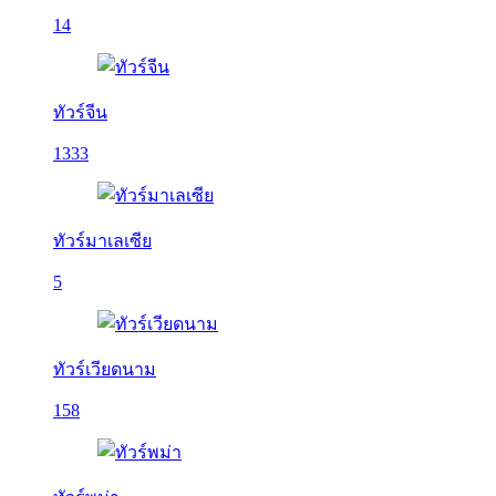
14
ทัวร์จีน
1333
ทัวร์มาเลเซีย
5
ทัวร์เวียดนาม
158