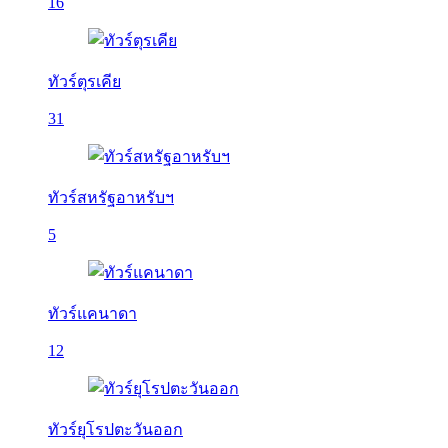
16
ทัวร์ตุรเคีย
31
ทัวร์สหรัฐอาหรับฯ
5
ทัวร์แคนาดา
12
ทัวร์ยุโรปตะวันออก