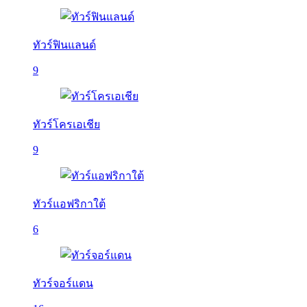
ทัวร์ฟินแลนด์
9
ทัวร์โครเอเชีย
9
ทัวร์แอฟริกาใต้
6
ทัวร์จอร์แดน