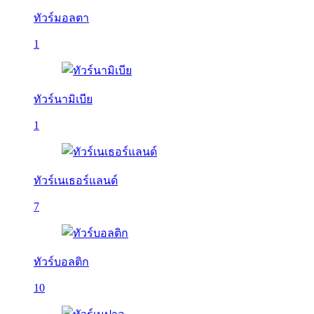
ทัวร์มอลตา
1
ทัวร์นามิเบีย
1
ทัวร์เนเธอร์แลนด์
7
ทัวร์บอลติก
10