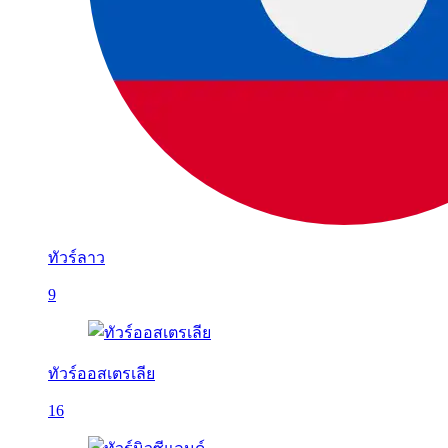
ทัวร์ลาว
9
ทัวร์ออสเตรเลีย
16