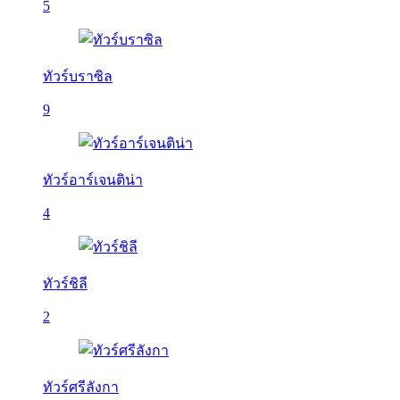
5
ทัวร์บราซิล
9
ทัวร์อาร์เจนติน่า
4
ทัวร์ชิลี
2
ทัวร์ศรีลังกา