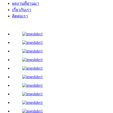
ผลงานที่ผ่านมา
เกี่ยวกับเรา
ติดต่อเรา