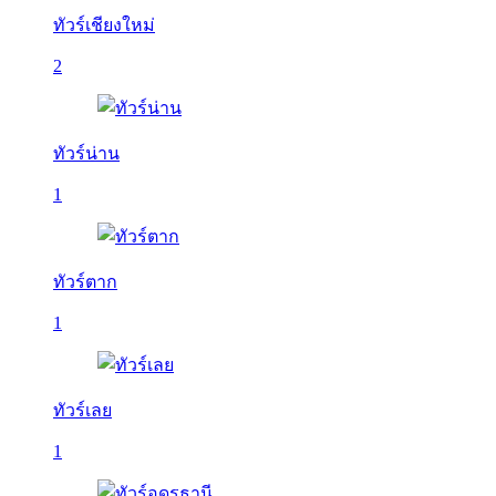
ทัวร์เชียงใหม่
2
ทัวร์น่าน
1
ทัวร์ตาก
1
ทัวร์เลย
1