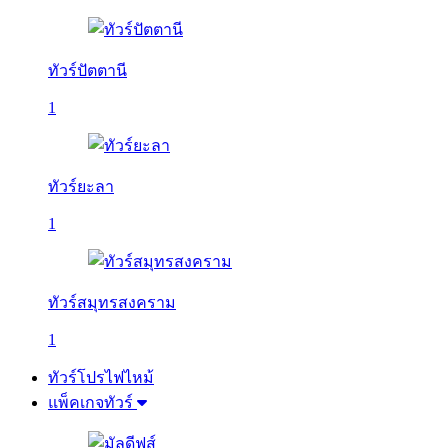
ทัวร์ปัตตานี
1
ทัวร์ยะลา
1
ทัวร์สมุทรสงคราม
1
ทัวร์โปรไฟไหม้
แพ็คเกจทัวร์