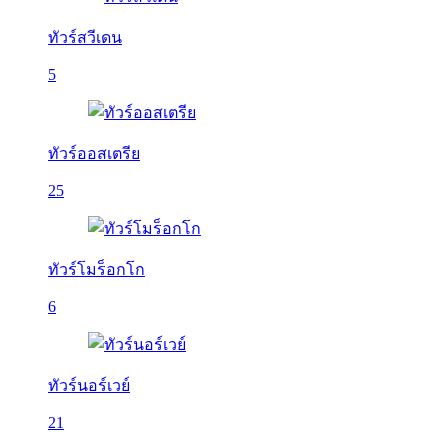
ทัวร์สวีเดน
5
ทัวร์ออสเตรีย
25
ทัวร์โมร็อกโก
6
ทัวร์นอร์เวย์
21