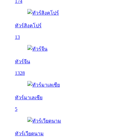
174
ทัวร์สิงคโปร์
13
ทัวร์จีน
1328
ทัวร์มาเลเซีย
5
ทัวร์เวียดนาม