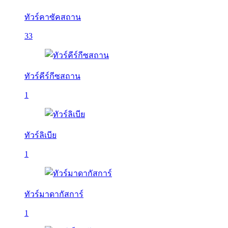
ทัวร์คาซัคสถาน
33
ทัวร์คีร์กีซสถาน
1
ทัวร์ลิเบีย
1
ทัวร์มาดากัสการ์
1