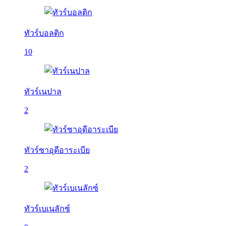
ทัวร์บอลติก
10
ทัวร์เนปาล
2
ทัวร์ซาอุดีอาระเบีย
2
ทัวร์เบเนลักซ์