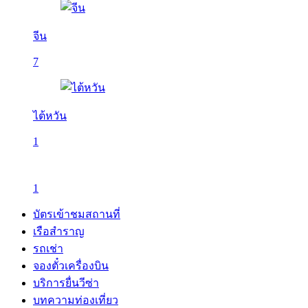
จีน
7
ไต้หวัน
1
1
บัตรเข้าชมสถานที่
เรือสำราญ
รถเช่า
จองตั๋วเครื่องบิน
บริการยื่นวีซ่า
บทความท่องเที่ยว