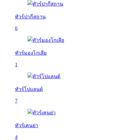
ทัวร์ปากีสถาน
6
ทัวร์มองโกเลีย
1
ทัวร์โปแลนด์
7
ทัวร์เคนย่า
4