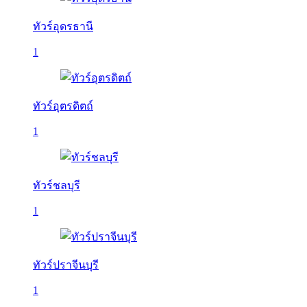
ทัวร์อุดรธานี
1
ทัวร์อุตรดิตถ์
1
ทัวร์ชลบุรี
1
ทัวร์ปราจีนบุรี
1