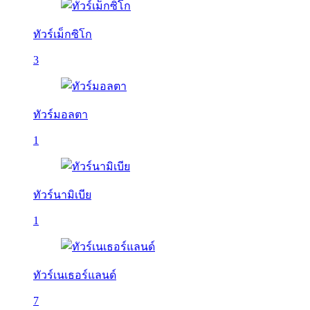
ทัวร์เม็กซิโก
3
ทัวร์มอลตา
1
ทัวร์นามิเบีย
1
ทัวร์เนเธอร์แลนด์
7