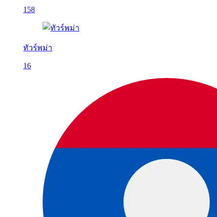
158
ทัวร์พม่า
16