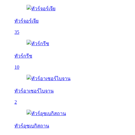
ทัวร์จอร์เจีย
35
ทัวร์กรีซ
10
ทัวร์อาเซอร์ไบจาน
2
ทัวร์อุซเบกิสถาน