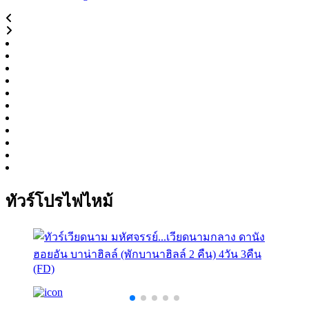
ทัวร์โปรไฟไหม้