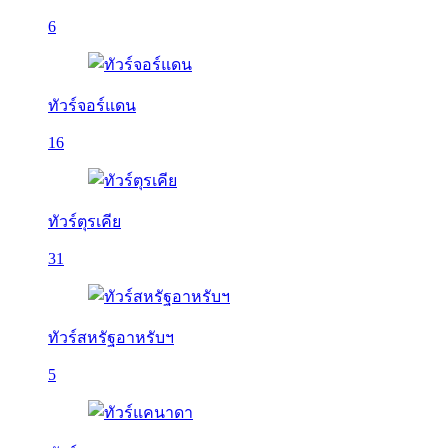
6
ทัวร์จอร์แดน
16
ทัวร์ตุรเคีย
31
ทัวร์สหรัฐอาหรับฯ
5