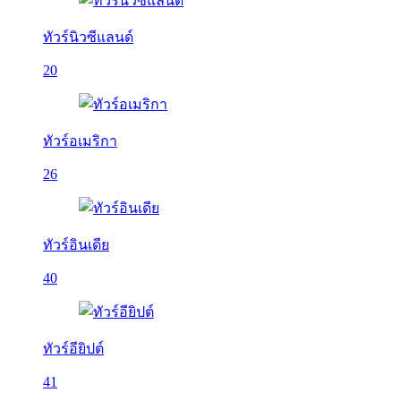
ทัวร์นิวซีแลนด์
20
ทัวร์อเมริกา
26
ทัวร์อินเดีย
40
ทัวร์อียิปต์
41