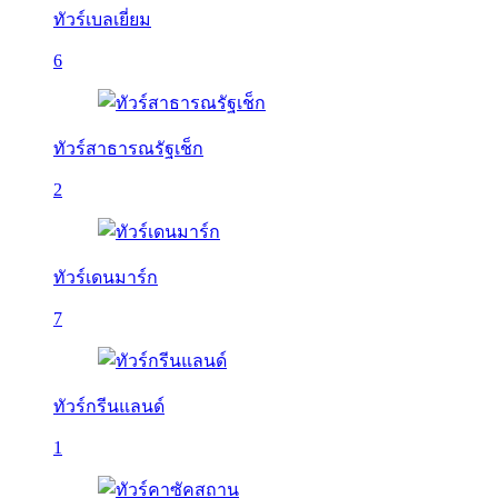
ทัวร์เบลเยี่ยม
6
ทัวร์สาธารณรัฐเช็ก
2
ทัวร์เดนมาร์ก
7
ทัวร์กรีนแลนด์
1