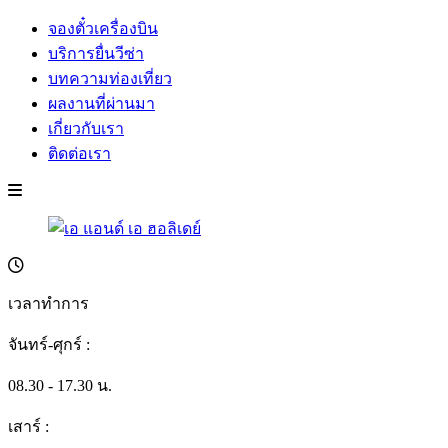
จองตั๋วเครื่องบิน
บริการยื่นวีซ่า
บทความท่องเที่ยว
ผลงานที่ผ่านมา
เกี่ยวกับเรา
ติดต่อเรา
เวลาทำการ
จันทร์-ศุกร์ :
08.30 - 17.30 น.
เสาร์ :