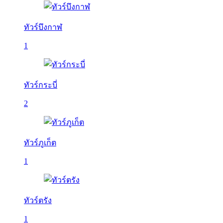
ทัวร์บึงกาฬ
1
ทัวร์กระบี่
2
ทัวร์ภูเก็ต
1
ทัวร์ตรัง
1