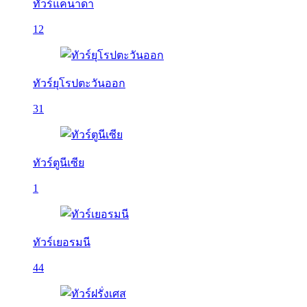
ทัวร์แคนาดา
12
ทัวร์ยุโรปตะวันออก
31
ทัวร์ตูนีเซีย
1
ทัวร์เยอรมนี
44