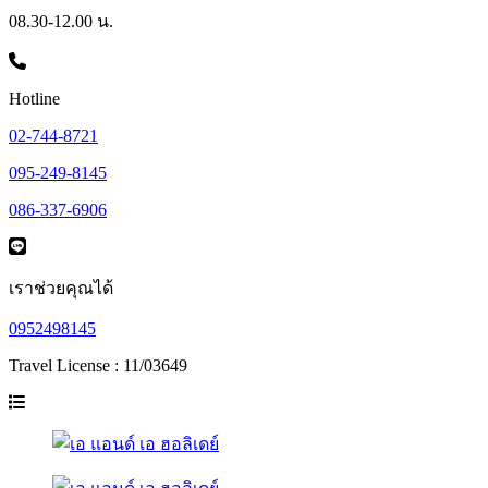
08.30-12.00 น.
Hotline
02-744-8721
095-249-8145
086-337-6906
เราช่วยคุณได้
0952498145
Travel License : 11/03649