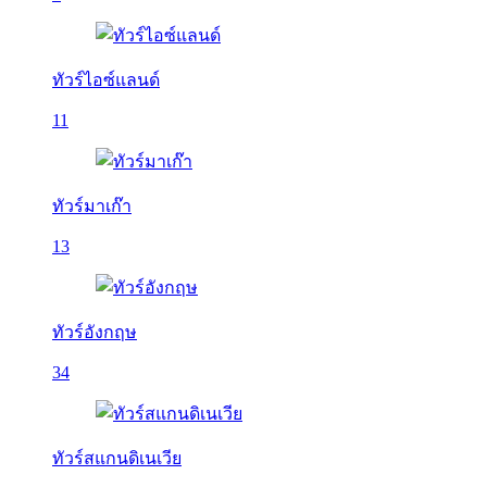
ทัวร์ไอซ์แลนด์
11
ทัวร์มาเก๊า
13
ทัวร์อังกฤษ
34
ทัวร์สแกนดิเนเวีย