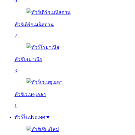
9
ทัวร์เติร์กเมนิสถาน
2
ทัวร์โรมาเนีย
3
ทัวร์เวเนซุเอลา
1
ทัวร์ในประเทศ