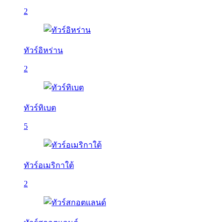
2
ทัวร์อิหร่าน
2
ทัวร์ทิเบต
5
ทัวร์อเมริกาใต้
2