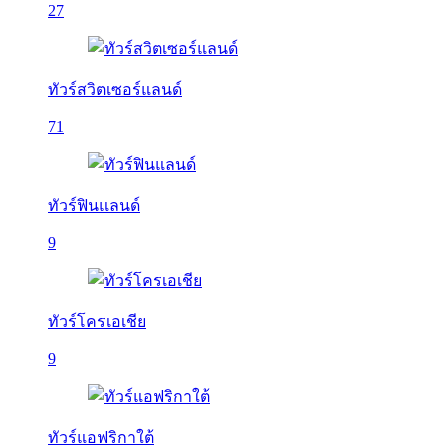
27
ทัวร์สวิตเซอร์แลนด์
71
ทัวร์ฟินแลนด์
9
ทัวร์โครเอเชีย
9
ทัวร์แอฟริกาใต้