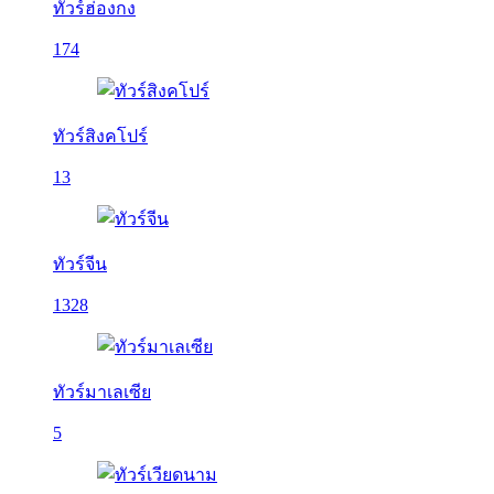
ทัวร์ฮ่องกง
174
ทัวร์สิงคโปร์
13
ทัวร์จีน
1328
ทัวร์มาเลเซีย
5