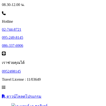
08.30-12.00 น.
Hotline
02-744-8721
095-249-8145
086-337-6906
เราช่วยคุณได้
0952498145
Travel License : 11/03649
ดาวน์โหลดโปรแกรม