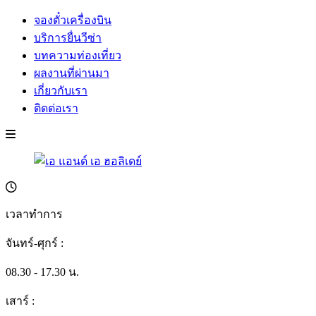
จองตั๋วเครื่องบิน
บริการยื่นวีซ่า
บทความท่องเที่ยว
ผลงานที่ผ่านมา
เกี่ยวกับเรา
ติดต่อเรา
เวลาทำการ
จันทร์-ศุกร์ :
08.30 - 17.30 น.
เสาร์ :