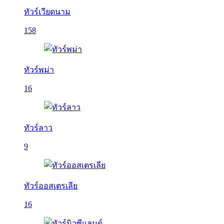
ทัวร์เวียดนาม
158
ทัวร์พม่า
16
ทัวร์ลาว
9
ทัวร์ออสเตรเลีย
16