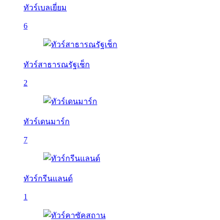
ทัวร์เบลเยี่ยม
6
ทัวร์สาธารณรัฐเช็ก
2
ทัวร์เดนมาร์ก
7
ทัวร์กรีนแลนด์
1