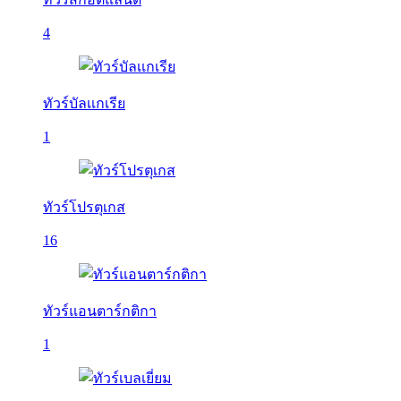
4
ทัวร์บัลเเกเรีย
1
ทัวร์โปรตุเกส
16
ทัวร์แอนตาร์กติกา
1