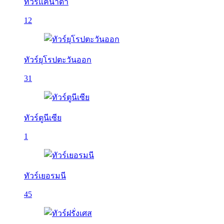
ทัวร์แคนาดา
12
ทัวร์ยุโรปตะวันออก
31
ทัวร์ตูนีเซีย
1
ทัวร์เยอรมนี
45