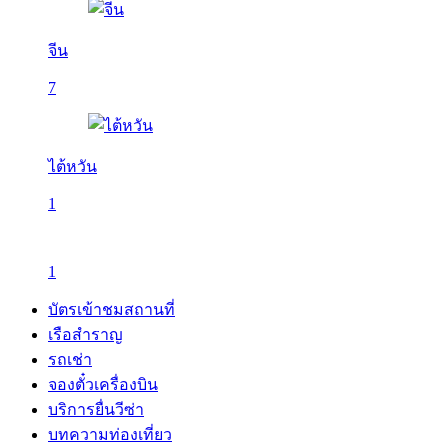
จีน
7
ไต้หวัน
1
1
บัตรเข้าชมสถานที่
เรือสำราญ
รถเช่า
จองตั๋วเครื่องบิน
บริการยื่นวีซ่า
บทความท่องเที่ยว