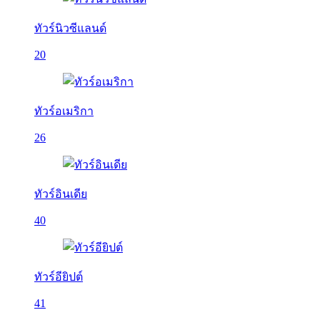
ทัวร์นิวซีแลนด์
20
ทัวร์อเมริกา
26
ทัวร์อินเดีย
40
ทัวร์อียิปต์
41