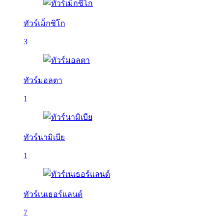
ทัวร์เม็กซิโก
3
ทัวร์มอลตา
1
ทัวร์นามิเบีย
1
ทัวร์เนเธอร์แลนด์
7