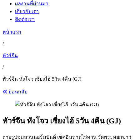
ผลงานที่ผ่านมา
เกี่ยวกับเรา
ติดต่อเรา
หน้าแรก
/
ทัวร์จีน
/
ทัวร์จีน หังโจว เซี่ยงไฮ้ 5วัน 4คืน (GJ)
ย้อนกลับ
ทัวร์จีน หังโจว เซี่ยงไฮ้ 5วัน 4คืน (GJ)
ถ่ายรูปชมสวนนอร์มบันด์ เช็คอินหาดไว่ทาน วัดพระหยกขาว