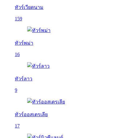
ทัวร์เวียดนาม
159
ทัวร์พม่า
16
ทัวร์ลาว
9
ทัวร์ออสเตรเลีย
17