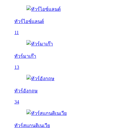
ทัวร์ไอซ์แลนด์
11
ทัวร์มาเก๊า
13
ทัวร์อังกฤษ
34
ทัวร์สแกนดิเนเวีย