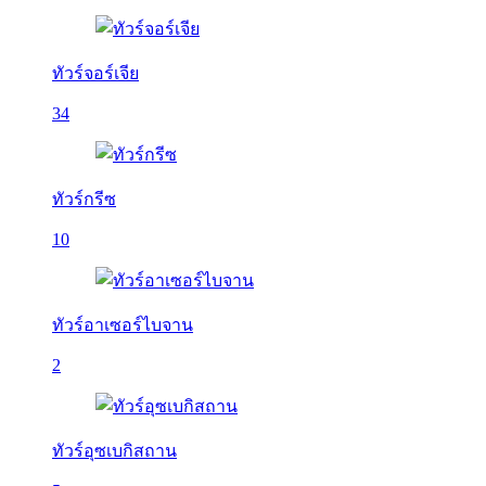
ทัวร์จอร์เจีย
34
ทัวร์กรีซ
10
ทัวร์อาเซอร์ไบจาน
2
ทัวร์อุซเบกิสถาน