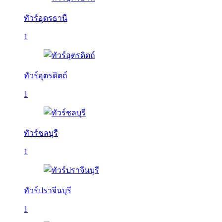
ทัวร์อุดรธานี
1
ทัวร์อุตรดิตถ์
1
ทัวร์ชลบุรี
1
ทัวร์ปราจีนบุรี
1