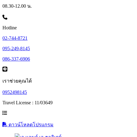
08.30-12.00 น.
Hotline
02-744-8721
095-249-8145
086-337-6906
เราช่วยคุณได้
0952498145
Travel License : 11/03649
ดาวน์โหลดโปรแกรม