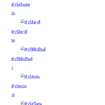
ทัวร์ฝรั่งเศส
26
ทัวร์อิตาลี
96
ทัวร์ฟิลิปปินส์
1
ทัวร์สเปน
16