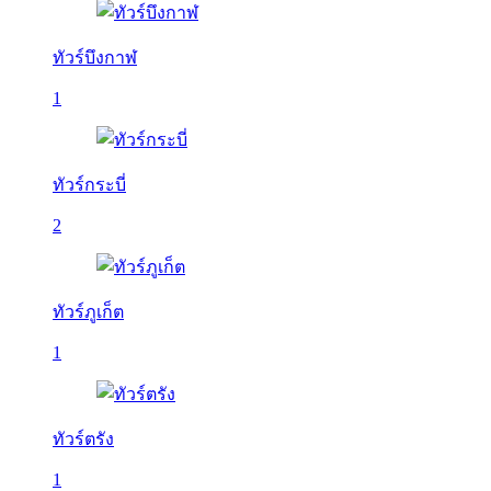
ทัวร์บึงกาฬ
1
ทัวร์กระบี่
2
ทัวร์ภูเก็ต
1
ทัวร์ตรัง
1