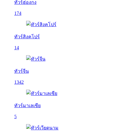
ทัวร์ฮ่องกง
174
ทัวร์สิงคโปร์
14
ทัวร์จีน
1342
ทัวร์มาเลเซีย
5