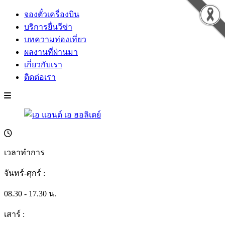
จองตั๋วเครื่องบิน
บริการยื่นวีซ่า
บทความท่องเที่ยว
ผลงานที่ผ่านมา
เกี่ยวกับเรา
ติดต่อเรา
เวลาทำการ
จันทร์-ศุกร์ :
08.30 - 17.30 น.
เสาร์ :