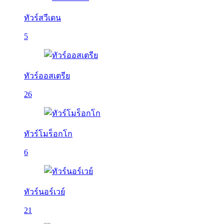
ทัวร์สวีเดน
5
ทัวร์ออสเตรีย
26
ทัวร์โมร็อกโก
6
ทัวร์นอร์เวย์
21