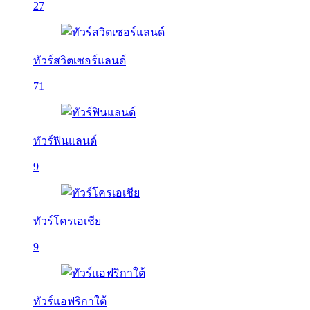
27
ทัวร์สวิตเซอร์แลนด์
71
ทัวร์ฟินแลนด์
9
ทัวร์โครเอเชีย
9
ทัวร์แอฟริกาใต้