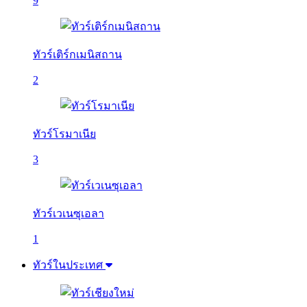
9
ทัวร์เติร์กเมนิสถาน
2
ทัวร์โรมาเนีย
3
ทัวร์เวเนซุเอลา
1
ทัวร์ในประเทศ