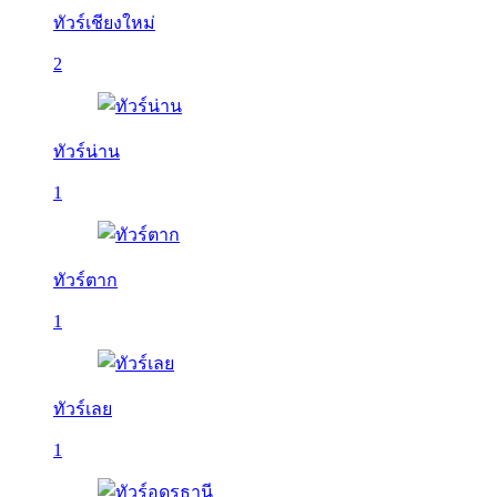
ทัวร์เชียงใหม่
2
ทัวร์น่าน
1
ทัวร์ตาก
1
ทัวร์เลย
1