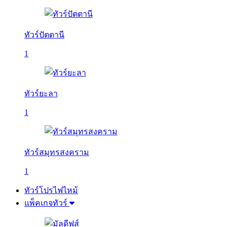
ทัวร์ปัตตานี
1
ทัวร์ยะลา
1
ทัวร์สมุทรสงคราม
1
ทัวร์โปรไฟไหม้
แพ็คเกจทัวร์