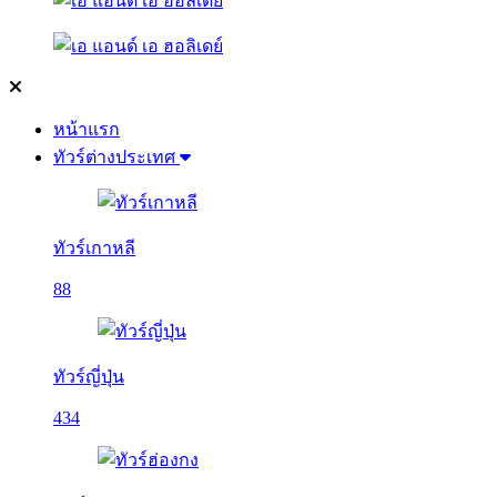
หน้าแรก
ทัวร์ต่างประเทศ
ทัวร์เกาหลี
88
ทัวร์ญี่ปุ่น
434