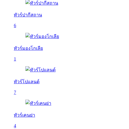
ทัวร์ปากีสถาน
6
ทัวร์มองโกเลีย
1
ทัวร์โปแลนด์
7
ทัวร์เคนย่า
4