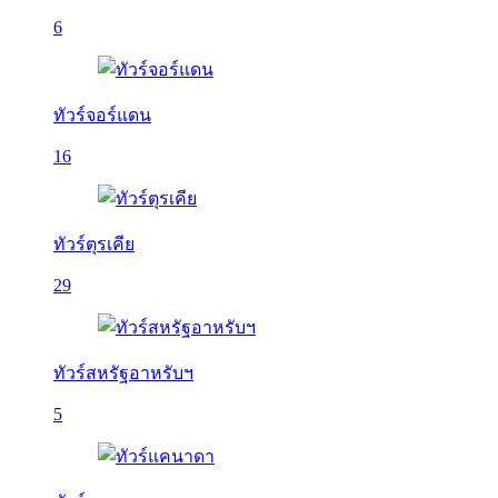
6
ทัวร์จอร์แดน
16
ทัวร์ตุรเคีย
29
ทัวร์สหรัฐอาหรับฯ
5