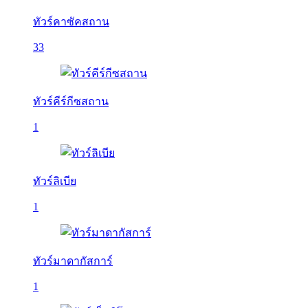
ทัวร์คาซัคสถาน
33
ทัวร์คีร์กีซสถาน
1
ทัวร์ลิเบีย
1
ทัวร์มาดากัสการ์
1