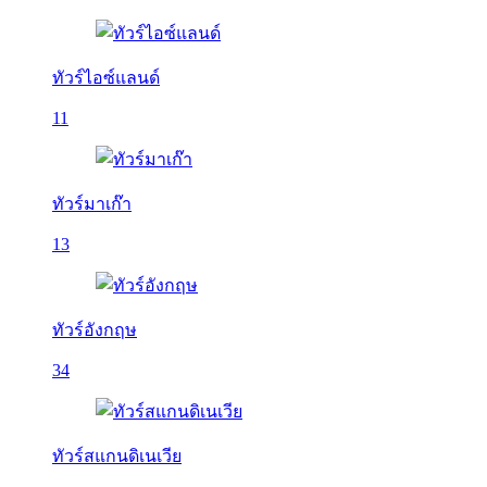
ทัวร์ไอซ์แลนด์
11
ทัวร์มาเก๊า
13
ทัวร์อังกฤษ
34
ทัวร์สแกนดิเนเวีย