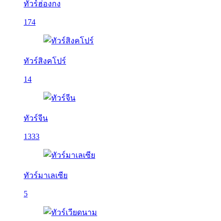
ทัวร์ฮ่องกง
174
ทัวร์สิงคโปร์
14
ทัวร์จีน
1333
ทัวร์มาเลเซีย
5