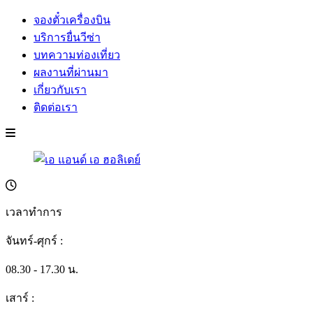
จองตั๋วเครื่องบิน
บริการยื่นวีซ่า
บทความท่องเที่ยว
ผลงานที่ผ่านมา
เกี่ยวกับเรา
ติดต่อเรา
เวลาทำการ
จันทร์-ศุกร์ :
08.30 - 17.30 น.
เสาร์ :