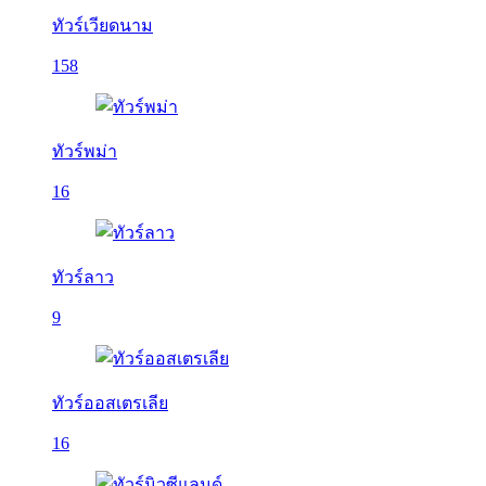
ทัวร์เวียดนาม
158
ทัวร์พม่า
16
ทัวร์ลาว
9
ทัวร์ออสเตรเลีย
16