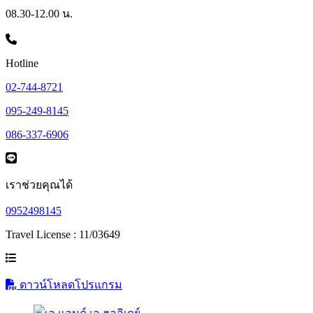
08.30-12.00 น.
Hotline
02-744-8721
095-249-8145
086-337-6906
เราช่วยคุณได้
0952498145
Travel License : 11/03649
ดาวน์โหลดโปรแกรม