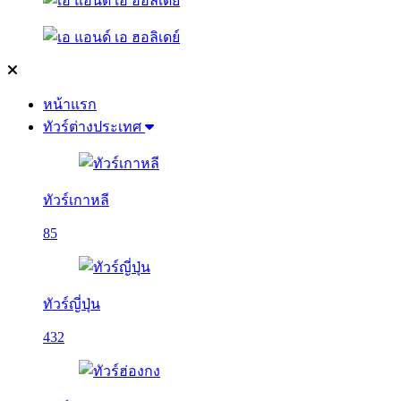
หน้าแรก
ทัวร์ต่างประเทศ
ทัวร์เกาหลี
85
ทัวร์ญี่ปุ่น
432