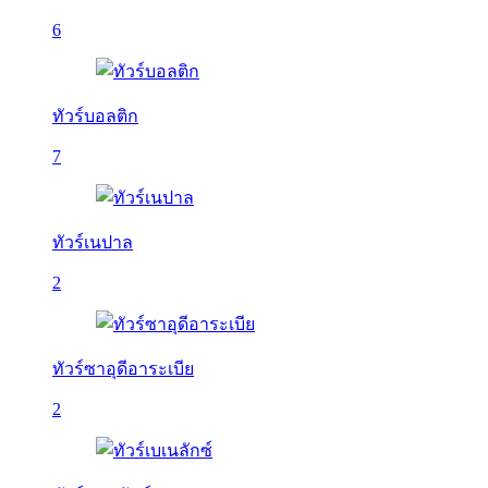
6
ทัวร์บอลติก
7
ทัวร์เนปาล
2
ทัวร์ซาอุดีอาระเบีย
2