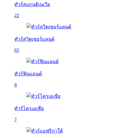
ทัวร์สแกนดิเนเวีย
22
ทัวร์สวิตเซอร์แลนด์
65
ทัวร์ฟินแลนด์
8
ทัวร์โครเอเชีย
7