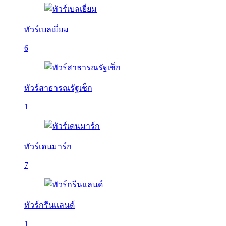
ทัวร์เบลเยี่ยม
6
ทัวร์สาธารณรัฐเช็ก
1
ทัวร์เดนมาร์ก
7
ทัวร์กรีนแลนด์
1