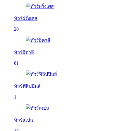
ทัวร์ฝรั่งเศส
20
ทัวร์อิตาลี
81
ทัวร์ฟิลิปปินส์
1
ทัวร์สเปน
13