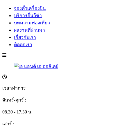
จองตั๋วเครื่องบิน
บริการยื่นวีซ่า
บทความท่องเที่ยว
ผลงานที่ผ่านมา
เกี่ยวกับเรา
ติดต่อเรา
เวลาทำการ
จันทร์-ศุกร์ :
08.30 - 17.30 น.
เสาร์ :