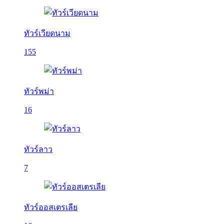
ทัวร์เวียดนาม
155
ทัวร์พม่า
16
ทัวร์ลาว
7
ทัวร์ออสเตรเลีย