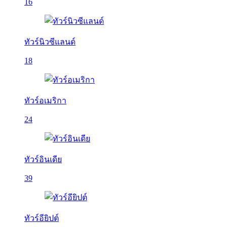
16
ทัวร์นิวซีแลนด์
18
ทัวร์อเมริกา
24
ทัวร์อินเดีย
39
ทัวร์อียิปต์