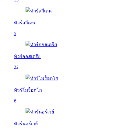
ทัวร์สวีเดน
5
ทัวร์ออสเตรีย
22
ทัวร์โมร็อกโก
6
ทัวร์นอร์เวย์