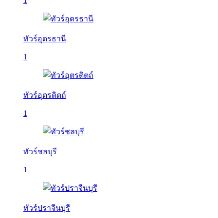
1
ทัวร์อุดรธานี
1
ทัวร์อุตรดิตถ์
1
ทัวร์ชลบุรี
1
ทัวร์ปราจีนบุรี