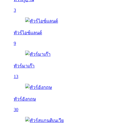
3
ทัวร์ไอซ์แลนด์
9
ทัวร์มาเก๊า
13
ทัวร์อังกฤษ
30