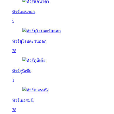
ทัวร์แคนาดา
5
ทัวร์ยุโรปตะวันออก
28
ทัวร์ตูนีเซีย
1
ทัวร์เยอรมนี
38