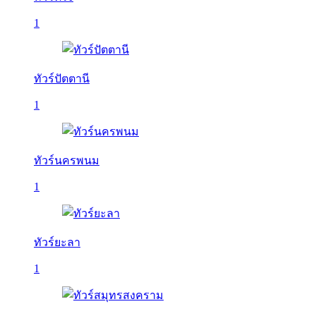
1
ทัวร์ปัตตานี
1
ทัวร์นครพนม
1
ทัวร์ยะลา
1