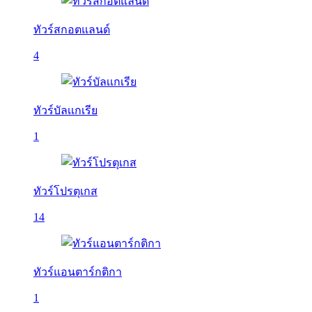
ทัวร์สกอตแลนด์
4
ทัวร์บัลเเกเรีย
1
ทัวร์โปรตุเกส
14
ทัวร์แอนตาร์กติกา
1