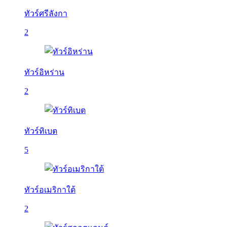
ทัวร์ศรีลังกา
2
ทัวร์อิหร่าน
2
ทัวร์ทิเบต
5
ทัวร์อเมริกาใต้
2