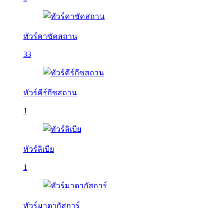
ทัวร์คาซัคสถาน
33
ทัวร์คีร์กีซสถาน
1
ทัวร์ลิเบีย
1
ทัวร์มาดากัสการ์