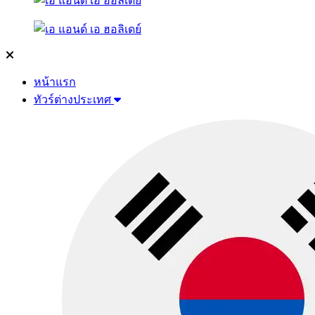
หน้าแรก
ทัวร์ต่างประเทศ