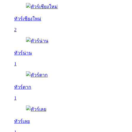
ทัวร์เชียงใหม่
2
ทัวร์น่าน
1
ทัวร์ตาก
1
ทัวร์เลย