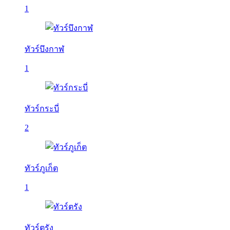
1
ทัวร์บึงกาฬ
1
ทัวร์กระบี่
2
ทัวร์ภูเก็ต
1
ทัวร์ตรัง