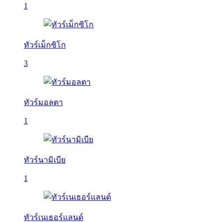
1
ทัวร์เม็กซิโก
3
ทัวร์มอลตา
1
ทัวร์นามิเบีย
1
ทัวร์เนเธอร์แลนด์