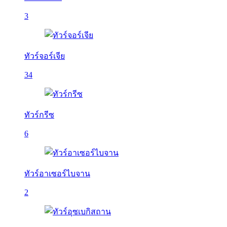
3
ทัวร์จอร์เจีย
34
ทัวร์กรีซ
6
ทัวร์อาเซอร์ไบจาน
2