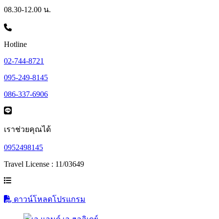
08.30-12.00 น.
Hotline
02-744-8721
095-249-8145
086-337-6906
เราช่วยคุณได้
0952498145
Travel License : 11/03649
ดาวน์โหลดโปรแกรม