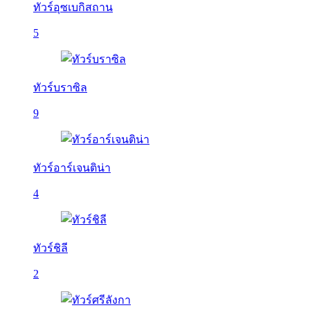
ทัวร์อุซเบกิสถาน
5
ทัวร์บราซิล
9
ทัวร์อาร์เจนติน่า
4
ทัวร์ชิลี
2