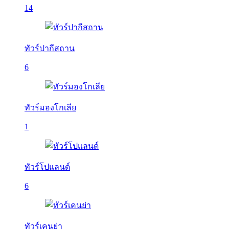
14
ทัวร์ปากีสถาน
6
ทัวร์มองโกเลีย
1
ทัวร์โปแลนด์
6
ทัวร์เคนย่า