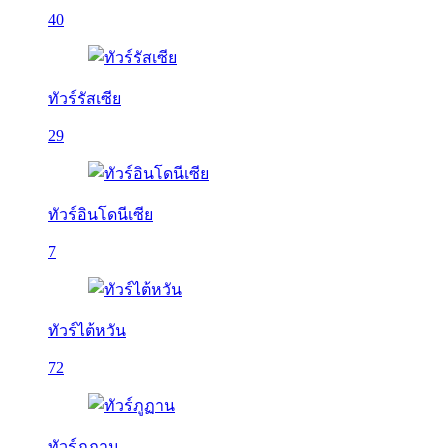
40
ทัวร์รัสเซีย
29
ทัวร์อินโดนีเซีย
7
ทัวร์ไต้หวัน
72
ทัวร์ภูฏาน