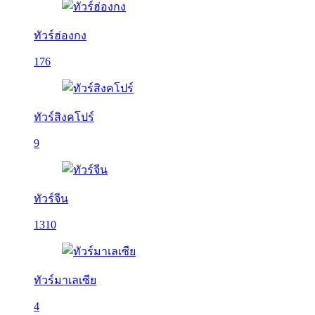
ทัวร์ฮ่องกง
176
ทัวร์สิงคโปร์
9
ทัวร์จีน
1310
ทัวร์มาเลเซีย
4