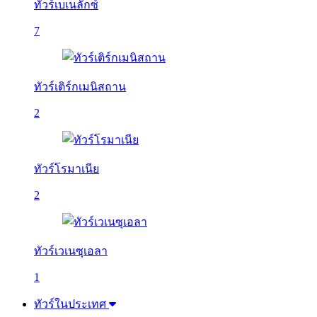
ทัวร์เบเนลักซ์
7
ทัวร์เติร์กเมนิสถาน
2
ทัวร์โรมาเนีย
2
ทัวร์เวเนซุเอลา
1
ทัวร์ในประเทศ