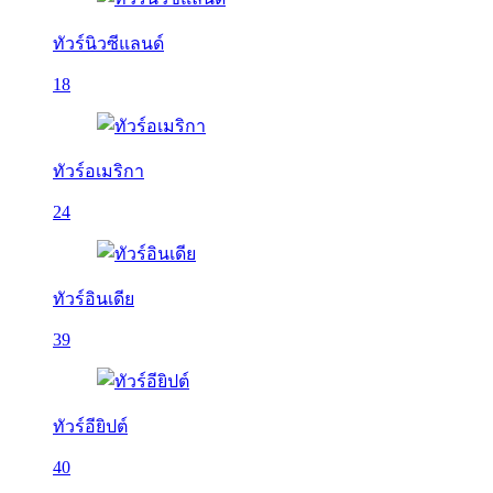
ทัวร์นิวซีแลนด์
18
ทัวร์อเมริกา
24
ทัวร์อินเดีย
39
ทัวร์อียิปต์
40