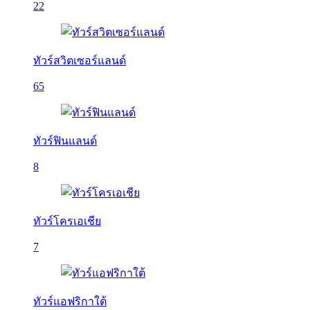
22
ทัวร์สวิตเซอร์แลนด์
65
ทัวร์ฟินแลนด์
8
ทัวร์โครเอเชีย
7
ทัวร์แอฟริกาใต้