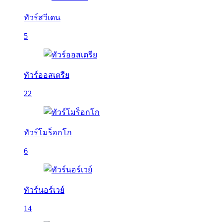
ทัวร์สวีเดน
5
ทัวร์ออสเตรีย
22
ทัวร์โมร็อกโก
6
ทัวร์นอร์เวย์
14