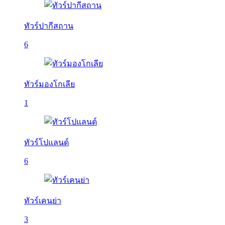
ทัวร์ปากีสถาน
6
ทัวร์มองโกเลีย
1
ทัวร์โปแลนด์
6
ทัวร์เคนย่า
3