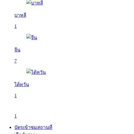
บาหลี
1
จีน
7
ไต้หวัน
1
1
บัตรเข้าชมสถานที่