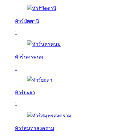
ทัวร์ปัตตานี
1
ทัวร์นครพนม
1
ทัวร์ยะลา
1
ทัวร์สมุทรสงคราม