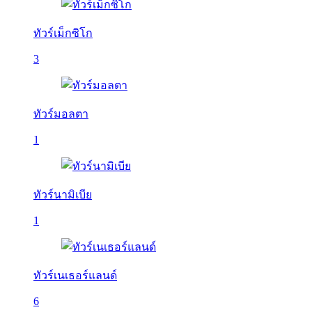
ทัวร์เม็กซิโก
3
ทัวร์มอลตา
1
ทัวร์นามิเบีย
1
ทัวร์เนเธอร์แลนด์
6