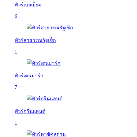
ทัวร์เบลเยี่ยม
6
ทัวร์สาธารณรัฐเช็ก
1
ทัวร์เดนมาร์ก
7
ทัวร์กรีนแลนด์
1