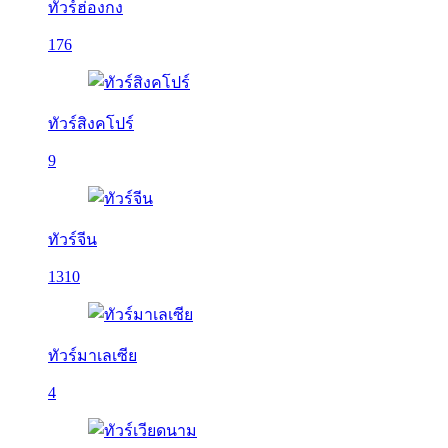
ทัวร์ฮ่องกง
176
ทัวร์สิงคโปร์
9
ทัวร์จีน
1310
ทัวร์มาเลเซีย
4