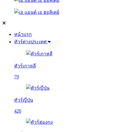
หน้าแรก
ทัวร์ต่างประเทศ
ทัวร์เกาหลี
79
ทัวร์ญี่ปุ่น
420