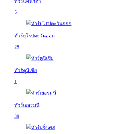
ทัวร์แคนาดา
5
ทัวร์ยุโรปตะวันออก
28
ทัวร์ตูนีเซีย
1
ทัวร์เยอรมนี
38