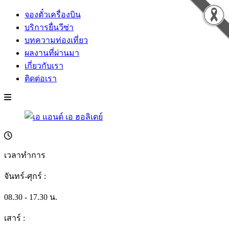
จองตั๋วเครื่องบิน
บริการยื่นวีซ่า
บทความท่องเที่ยว
ผลงานที่ผ่านมา
เกี่ยวกับเรา
ติดต่อเรา
เวลาทำการ
จันทร์-ศุกร์ :
08.30 - 17.30 น.
เสาร์ :