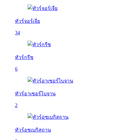
ทัวร์จอร์เจีย
34
ทัวร์กรีซ
6
ทัวร์อาเซอร์ไบจาน
2
ทัวร์อุซเบกิสถาน