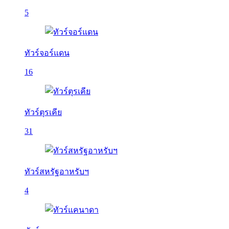
5
ทัวร์จอร์แดน
16
ทัวร์ตุรเคีย
31
ทัวร์สหรัฐอาหรับฯ
4