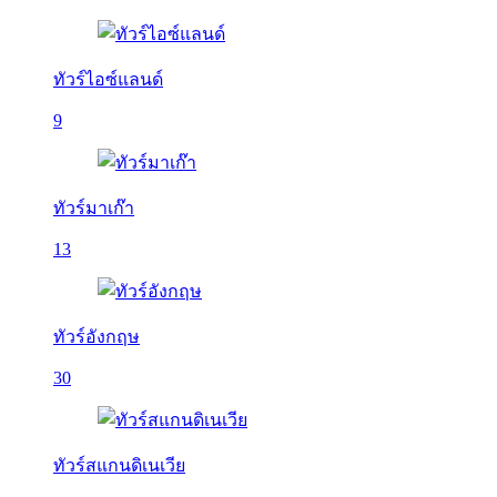
ทัวร์ไอซ์แลนด์
9
ทัวร์มาเก๊า
13
ทัวร์อังกฤษ
30
ทัวร์สแกนดิเนเวีย