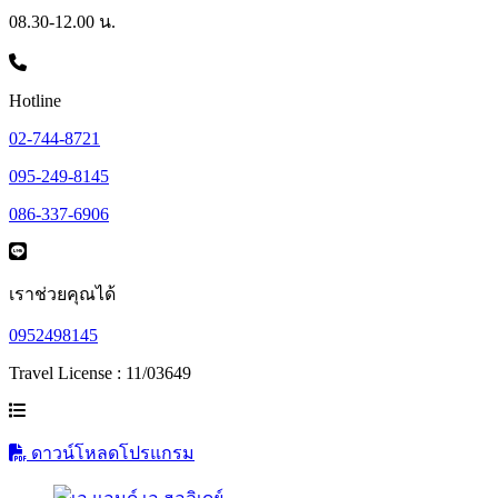
08.30-12.00 น.
Hotline
02-744-8721
095-249-8145
086-337-6906
เราช่วยคุณได้
0952498145
Travel License : 11/03649
ดาวน์โหลดโปรแกรม