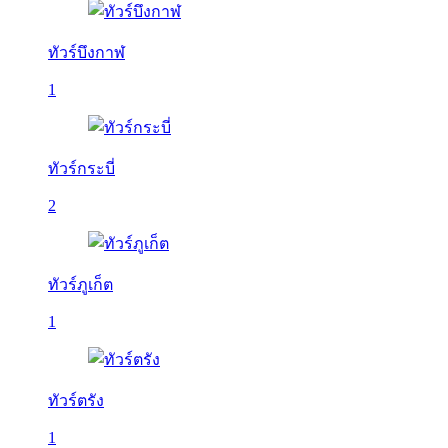
ทัวร์บึงกาฬ
1
ทัวร์กระบี่
2
ทัวร์ภูเก็ต
1
ทัวร์ตรัง
1