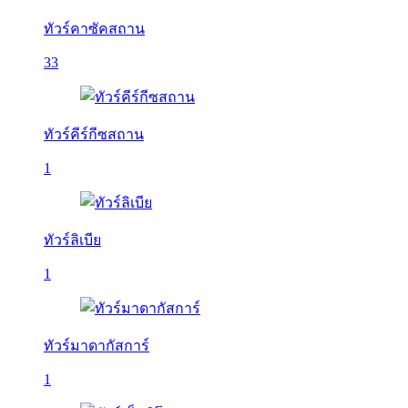
ทัวร์คาซัคสถาน
33
ทัวร์คีร์กีซสถาน
1
ทัวร์ลิเบีย
1
ทัวร์มาดากัสการ์
1