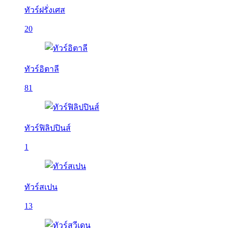
ทัวร์ฝรั่งเศส
20
ทัวร์อิตาลี
81
ทัวร์ฟิลิปปินส์
1
ทัวร์สเปน
13