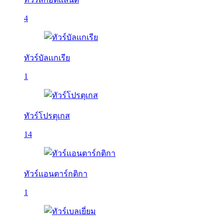
4
ทัวร์บัลเเกเรีย
1
ทัวร์โปรตุเกส
14
ทัวร์แอนตาร์กติกา
1