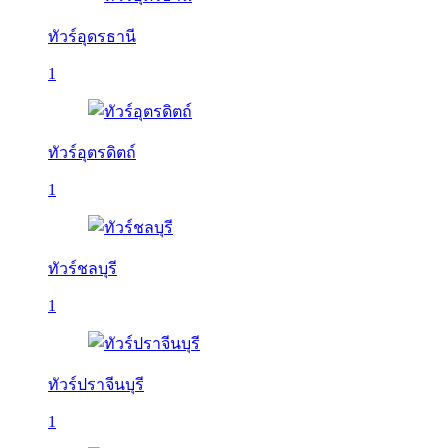
ทัวร์อุดรธานี
1
ทัวร์อุตรดิตถ์
1
ทัวร์ชลบุรี
1
ทัวร์ปราจีนบุรี
1