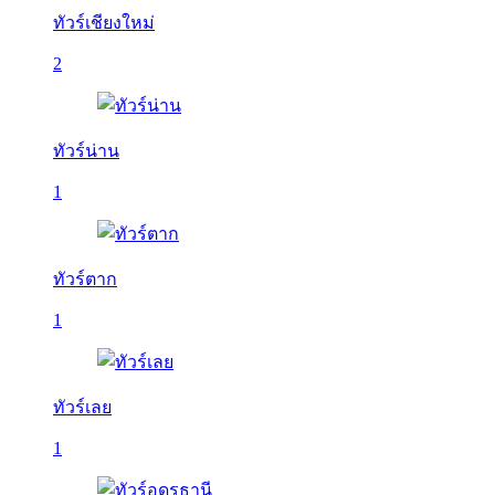
ทัวร์เชียงใหม่
2
ทัวร์น่าน
1
ทัวร์ตาก
1
ทัวร์เลย
1