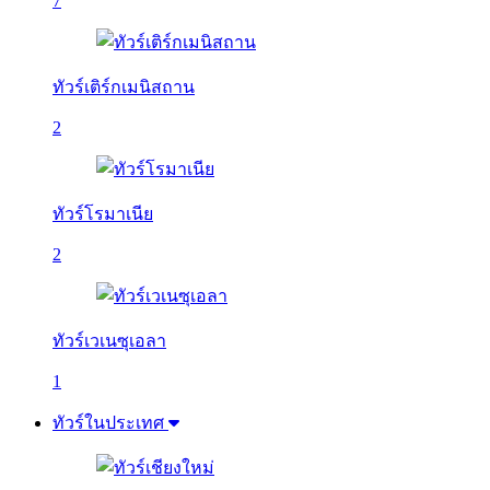
7
ทัวร์เติร์กเมนิสถาน
2
ทัวร์โรมาเนีย
2
ทัวร์เวเนซุเอลา
1
ทัวร์ในประเทศ