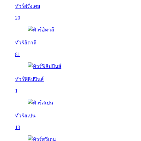
ทัวร์ฝรั่งเศส
20
ทัวร์อิตาลี
81
ทัวร์ฟิลิปปินส์
1
ทัวร์สเปน
13