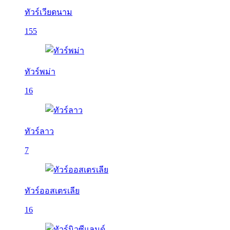
ทัวร์เวียดนาม
155
ทัวร์พม่า
16
ทัวร์ลาว
7
ทัวร์ออสเตรเลีย
16