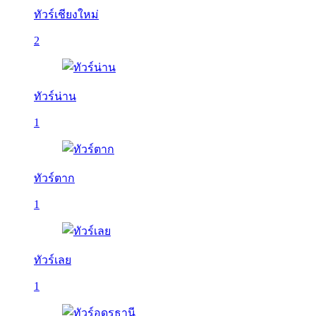
ทัวร์เชียงใหม่
2
ทัวร์น่าน
1
ทัวร์ตาก
1
ทัวร์เลย
1