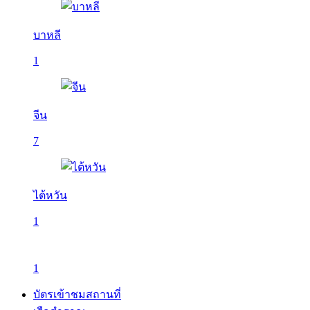
บาหลี
1
จีน
7
ไต้หวัน
1
1
บัตรเข้าชมสถานที่