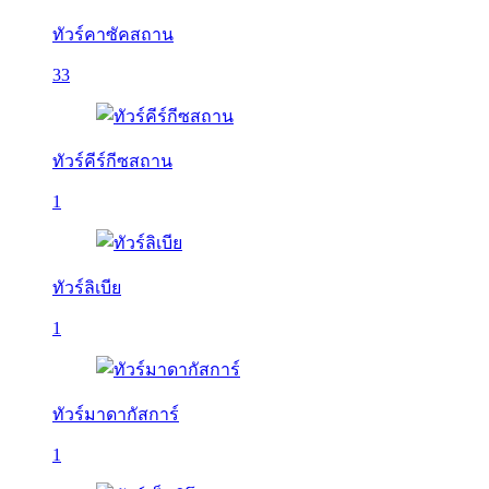
ทัวร์คาซัคสถาน
33
ทัวร์คีร์กีซสถาน
1
ทัวร์ลิเบีย
1
ทัวร์มาดากัสการ์
1