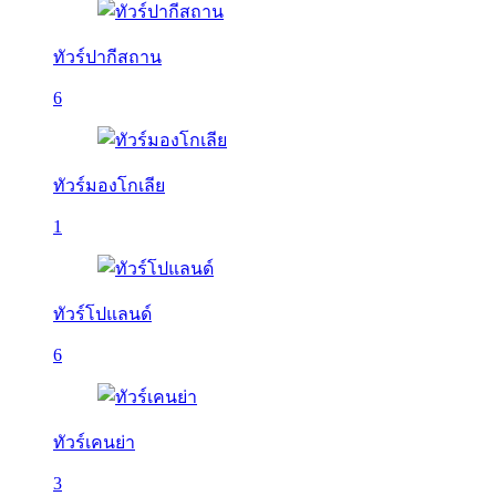
ทัวร์ปากีสถาน
6
ทัวร์มองโกเลีย
1
ทัวร์โปแลนด์
6
ทัวร์เคนย่า
3