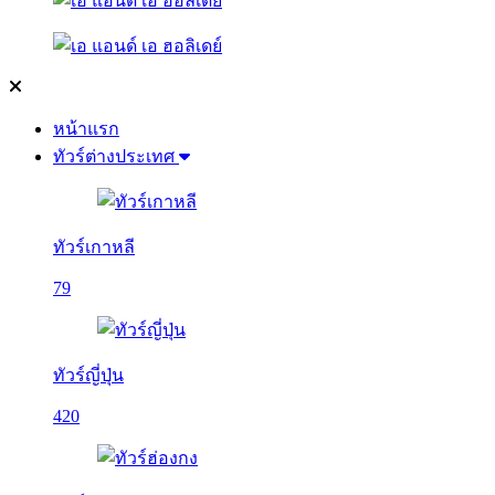
หน้าแรก
ทัวร์ต่างประเทศ
ทัวร์เกาหลี
79
ทัวร์ญี่ปุ่น
420