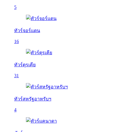
5
ทัวร์จอร์แดน
16
ทัวร์ตุรเคีย
31
ทัวร์สหรัฐอาหรับฯ
4