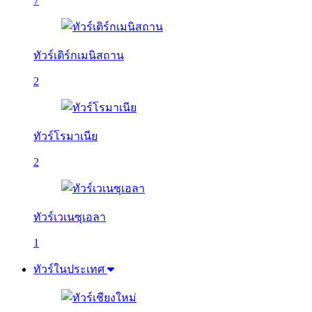
7
ทัวร์เติร์กเมนิสถาน
2
ทัวร์โรมาเนีย
2
ทัวร์เวเนซุเอลา
1
ทัวร์ในประเทศ