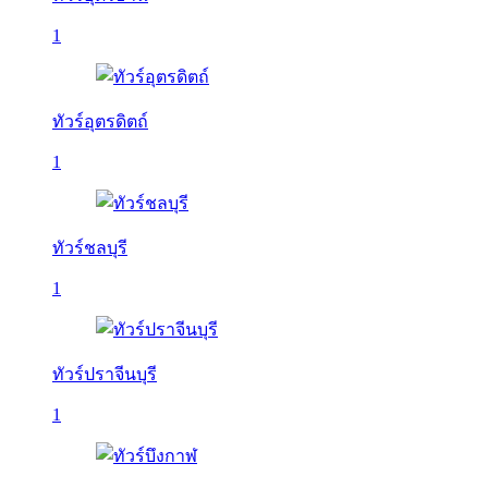
1
ทัวร์อุตรดิตถ์
1
ทัวร์ชลบุรี
1
ทัวร์ปราจีนบุรี
1