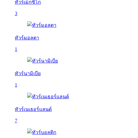
ทัวร์เม็กซิโก
3
ทัวร์มอลตา
1
ทัวร์นามิเบีย
1
ทัวร์เนเธอร์แลนด์
7