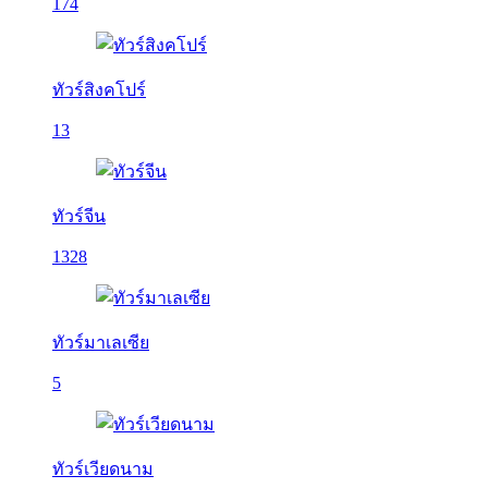
174
ทัวร์สิงคโปร์
13
ทัวร์จีน
1328
ทัวร์มาเลเซีย
5
ทัวร์เวียดนาม