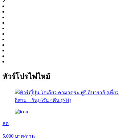
ทัวร์โปรไฟไหม้
ลด
5,000
บาท/ท่าน