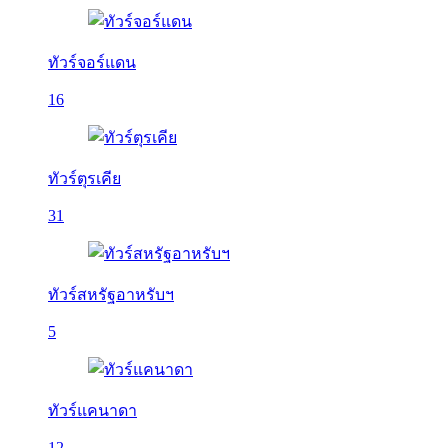
ทัวร์จอร์แดน
16
ทัวร์ตุรเคีย
31
ทัวร์สหรัฐอาหรับฯ
5
ทัวร์แคนาดา
12