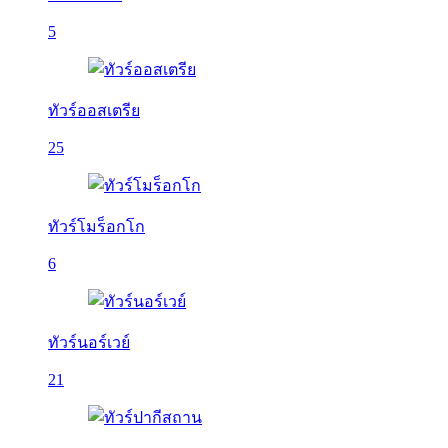
5
ทัวร์ออสเตรีย
25
ทัวร์โมร็อกโก
6
ทัวร์นอร์เวย์
21