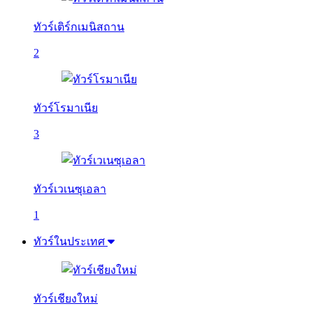
ทัวร์เติร์กเมนิสถาน
2
ทัวร์โรมาเนีย
3
ทัวร์เวเนซุเอลา
1
ทัวร์ในประเทศ
ทัวร์เชียงใหม่