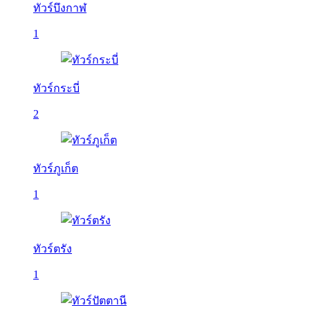
ทัวร์บึงกาฬ
1
ทัวร์กระบี่
2
ทัวร์ภูเก็ต
1
ทัวร์ตรัง
1