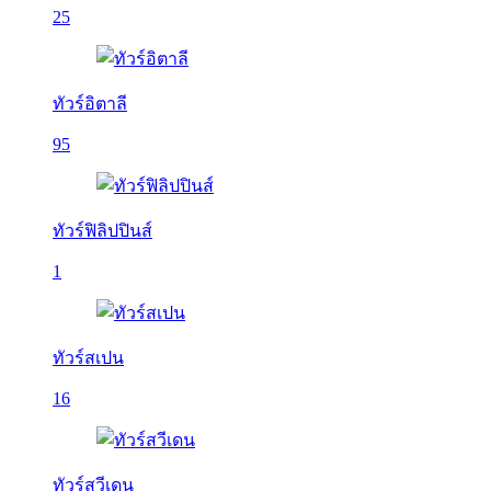
25
ทัวร์อิตาลี
95
ทัวร์ฟิลิปปินส์
1
ทัวร์สเปน
16
ทัวร์สวีเดน