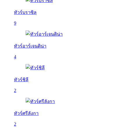
ทัวร์บราซิล
9
ทัวร์อาร์เจนติน่า
4
ทัวร์ชิลี
2
ทัวร์ศรีลังกา
2