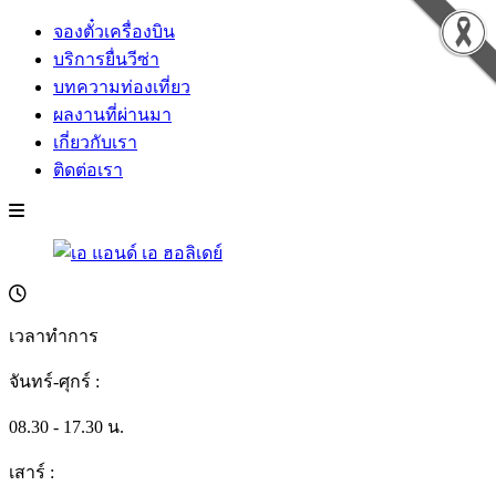
จองตั๋วเครื่องบิน
บริการยื่นวีซ่า
บทความท่องเที่ยว
ผลงานที่ผ่านมา
เกี่ยวกับเรา
ติดต่อเรา
เวลาทำการ
จันทร์-ศุกร์ :
08.30 - 17.30 น.
เสาร์ :