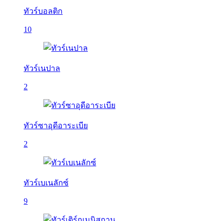
ทัวร์บอลติก
10
ทัวร์เนปาล
2
ทัวร์ซาอุดีอาระเบีย
2
ทัวร์เบเนลักซ์
9