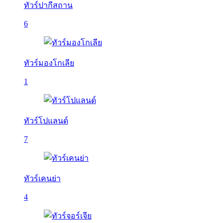
ทัวร์ปากีสถาน
6
ทัวร์มองโกเลีย
1
ทัวร์โปแลนด์
7
ทัวร์เคนย่า
4