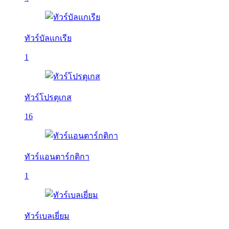
ทัวร์บัลเเกเรีย
1
ทัวร์โปรตุเกส
16
ทัวร์แอนตาร์กติกา
1
ทัวร์เบลเยี่ยม