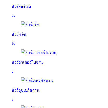
ทัวร์จอร์เจีย
35
ทัวร์กรีซ
10
ทัวร์อาเซอร์ไบจาน
2
ทัวร์อุซเบกิสถาน
5