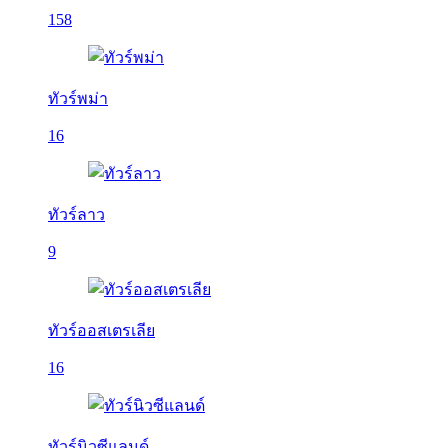
158
ทัวร์พม่า
16
ทัวร์ลาว
9
ทัวร์ออสเตรเลีย
16
ทัวร์นิวซีแลนด์