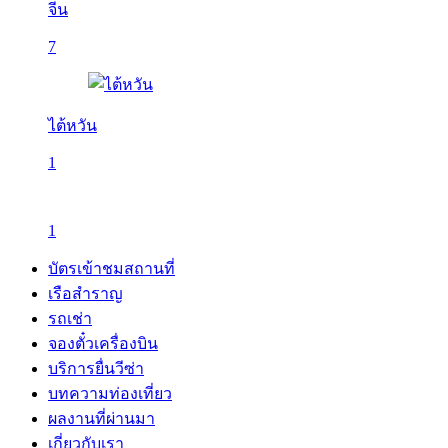
จีน
7
ไต้หวัน
1
1
บัตรเข้าชมสถานที่
เรือสำราญ
รถเช่า
จองตั๋วเครื่องบิน
บริการยื่นวีซ่า
บทความท่องเที่ยว
ผลงานที่ผ่านมา
เกี่ยวกับเรา