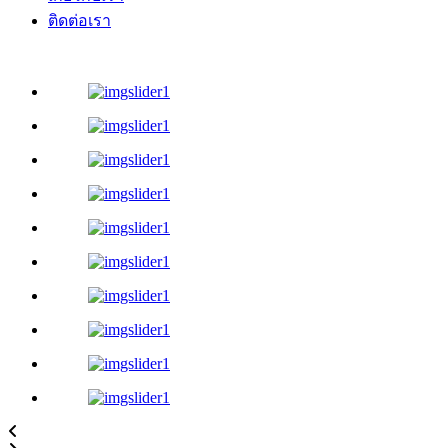
ติดต่อเรา