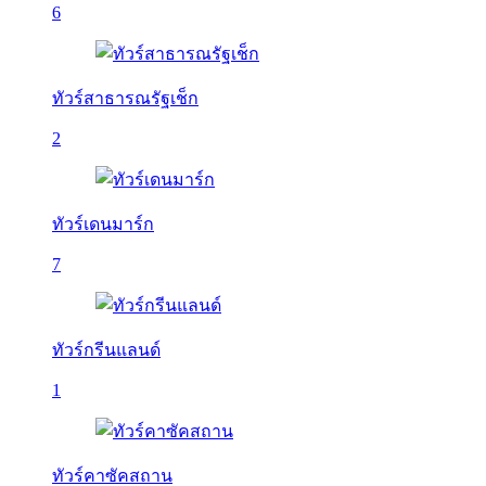
6
ทัวร์สาธารณรัฐเช็ก
2
ทัวร์เดนมาร์ก
7
ทัวร์กรีนแลนด์
1
ทัวร์คาซัคสถาน