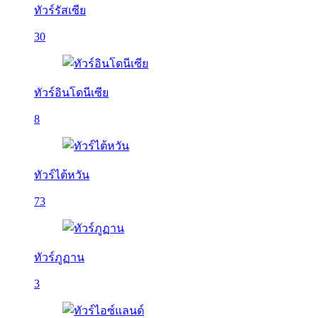
ทัวร์รัสเซีย
30
ทัวร์อินโดนีเซีย
8
ทัวร์ไต้หวัน
73
ทัวร์ภูฏาน
3