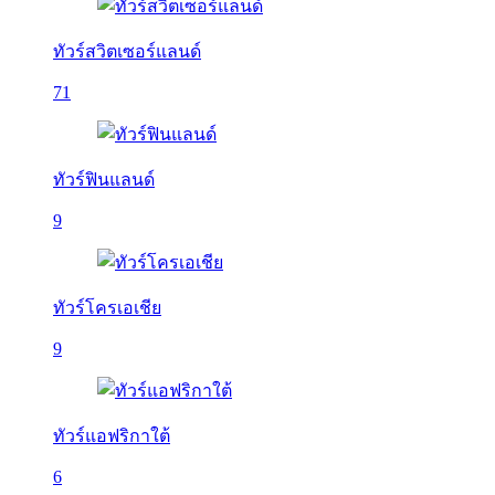
ทัวร์สวิตเซอร์แลนด์
71
ทัวร์ฟินแลนด์
9
ทัวร์โครเอเชีย
9
ทัวร์แอฟริกาใต้
6