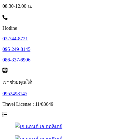
08.30-12.00 น.
Hotline
02-744-8721
095-249-8145
086-337-6906
เราช่วยคุณได้
0952498145
Travel License : 11/03649