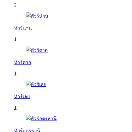
2
ทัวร์น่าน
1
ทัวร์ตาก
1
ทัวร์เลย
1
ทัวร์อุดรธานี