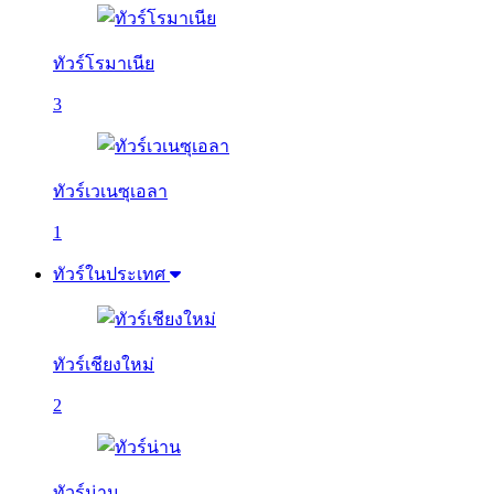
ทัวร์โรมาเนีย
3
ทัวร์เวเนซุเอลา
1
ทัวร์ในประเทศ
ทัวร์เชียงใหม่
2
ทัวร์น่าน