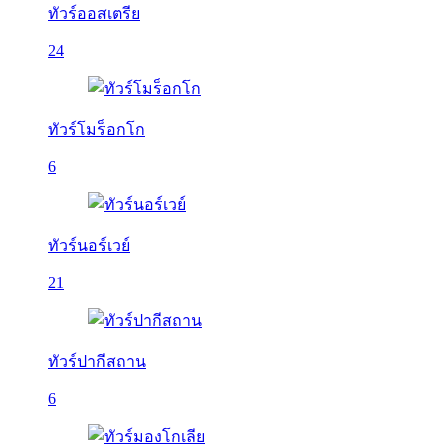
ทัวร์ออสเตรีย
24
ทัวร์โมร็อกโก
6
ทัวร์นอร์เวย์
21
ทัวร์ปากีสถาน
6