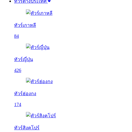
ทัวร์ต่างประเทศ
ทัวร์เกาหลี
84
ทัวร์ญี่ปุ่น
426
ทัวร์ฮ่องกง
174
ทัวร์สิงคโปร์