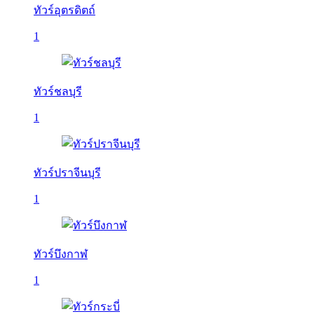
ทัวร์อุตรดิตถ์
1
ทัวร์ชลบุรี
1
ทัวร์ปราจีนบุรี
1
ทัวร์บึงกาฬ
1