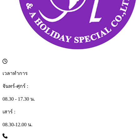
เวลาทำการ
จันทร์-ศุกร์ :
08.30 - 17.30 น.
เสาร์ :
08.30-12.00 น.