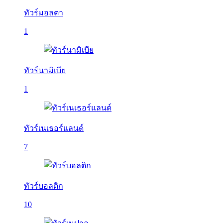
ทัวร์มอลตา
1
ทัวร์นามิเบีย
1
ทัวร์เนเธอร์แลนด์
7
ทัวร์บอลติก
10