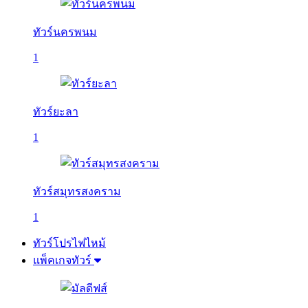
ทัวร์นครพนม
1
ทัวร์ยะลา
1
ทัวร์สมุทรสงคราม
1
ทัวร์โปรไฟไหม้
แพ็คเกจทัวร์