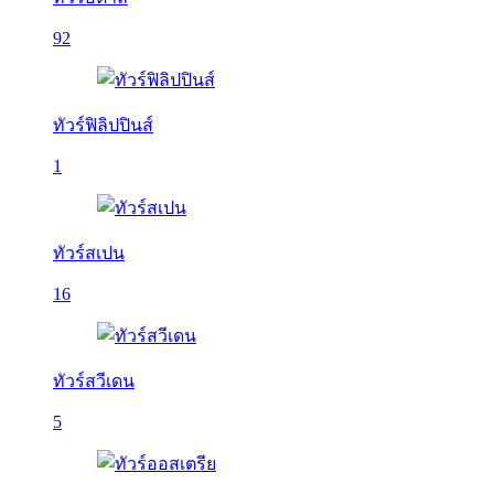
92
ทัวร์ฟิลิปปินส์
1
ทัวร์สเปน
16
ทัวร์สวีเดน
5