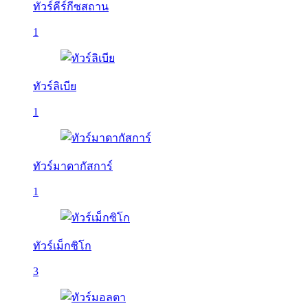
ทัวร์คีร์กีซสถาน
1
ทัวร์ลิเบีย
1
ทัวร์มาดากัสการ์
1
ทัวร์เม็กซิโก
3