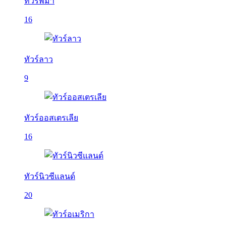
ทัวร์พม่า
16
ทัวร์ลาว
9
ทัวร์ออสเตรเลีย
16
ทัวร์นิวซีแลนด์
20