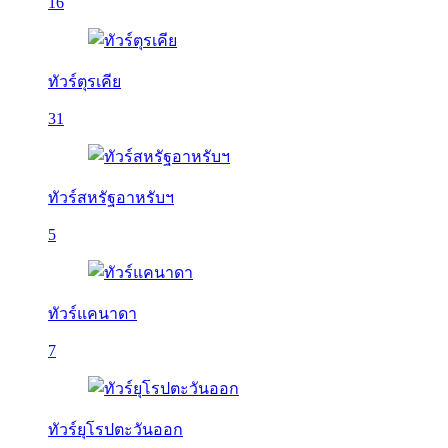
16
ทัวร์ตุรเคีย
31
ทัวร์สหรัฐอาหรับฯ
5
ทัวร์แคนาดา
7
ทัวร์ยุโรปตะวันออก