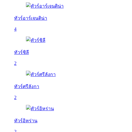
ทัวร์อาร์เจนติน่า
4
ทัวร์ชิลี
2
ทัวร์ศรีลังกา
2
ทัวร์อิหร่าน
2