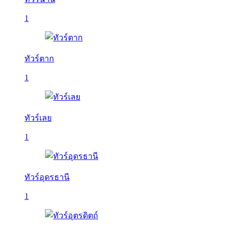
1
ทัวร์ตาก
1
ทัวร์เลย
1
ทัวร์อุดรธานี
1