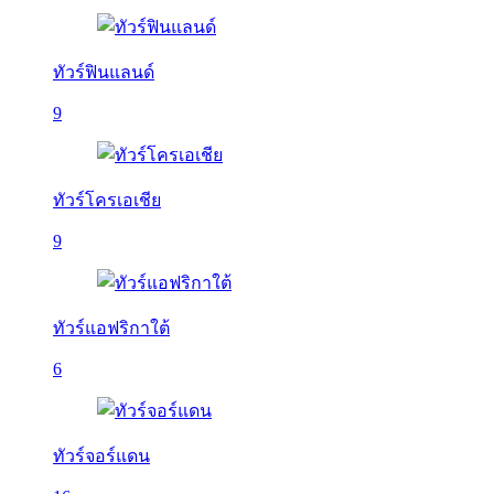
ทัวร์ฟินแลนด์
9
ทัวร์โครเอเชีย
9
ทัวร์แอฟริกาใต้
6
ทัวร์จอร์แดน