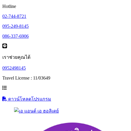
Hotline
02-744-8721
095-249-8145
086-337-6906
เราช่วยคุณได้
0952498145
Travel License : 11/03649
ดาวน์โหลดโปรแกรม