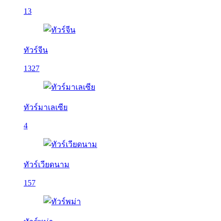
13
ทัวร์จีน
1327
ทัวร์มาเลเซีย
4
ทัวร์เวียดนาม
157