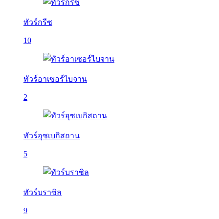
ทัวร์กรีซ
10
ทัวร์อาเซอร์ไบจาน
2
ทัวร์อุซเบกิสถาน
5
ทัวร์บราซิล
9