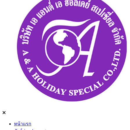
หน้าแรก