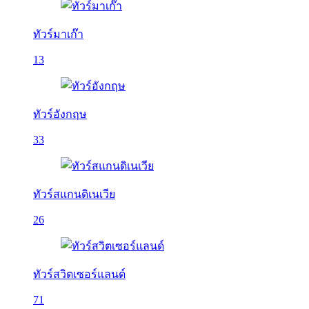
ทัวร์มาเก๊า
13
ทัวร์อังกฤษ
33
ทัวร์สแกนดิเนเวีย
26
ทัวร์สวิตเซอร์แลนด์
71