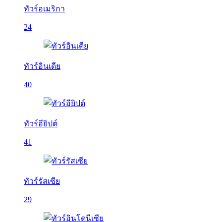
ทัวร์อเมริกา
24
ทัวร์อินเดีย
40
ทัวร์อียิปต์
41
ทัวร์รัสเซีย
29