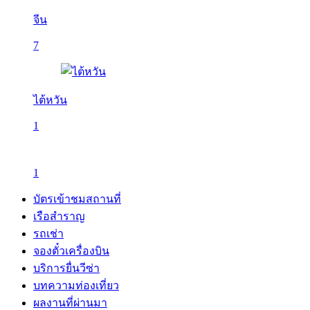
จีน
7
ไต้หวัน
1
1
บัตรเข้าชมสถานที่
เรือสำราญ
รถเช่า
จองตั๋วเครื่องบิน
บริการยื่นวีซ่า
บทความท่องเที่ยว
ผลงานที่ผ่านมา