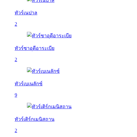
ทัวร์เนปาล
2
ทัวร์ซาอุดีอาระเบีย
2
ทัวร์เบเนลักซ์
9
ทัวร์เติร์กเมนิสถาน
2