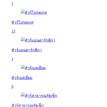
1
ทัวร์โปรตุเกส
15
ทัวร์แอนตาร์กติกา
1
ทัวร์เบลเยี่ยม
6
ทัวร์สาธารณรัฐเช็ก