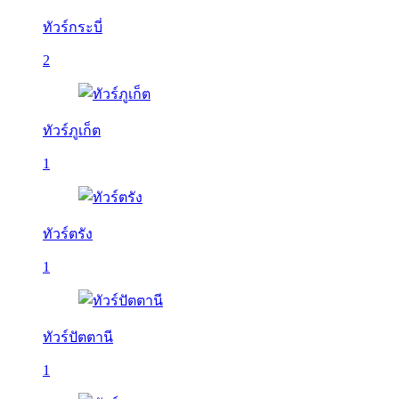
ทัวร์กระบี่
2
ทัวร์ภูเก็ต
1
ทัวร์ตรัง
1
ทัวร์ปัตตานี
1