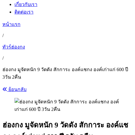
เกี่ยวกับเรา
ติดต่อเรา
หน้าแรก
/
ทัวร์ฮ่องกง
/
ฮ่องกง มูจัดหนัก 9 วัดดัง สักการะ องค์แชกง องค์เก่าแก่ 600 ปี
3วัน 2คืน
ย้อนกลับ
ฮ่องกง มูจัดหนัก 9 วัดดัง สักการะ องค์แช