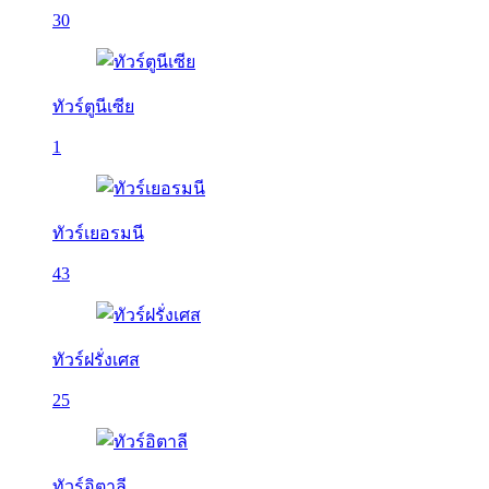
30
ทัวร์ตูนีเซีย
1
ทัวร์เยอรมนี
43
ทัวร์ฝรั่งเศส
25
ทัวร์อิตาลี