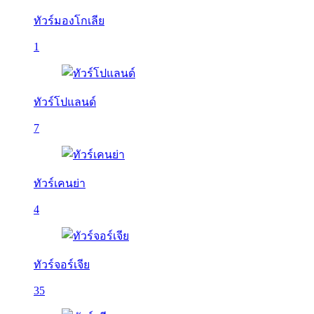
ทัวร์มองโกเลีย
1
ทัวร์โปแลนด์
7
ทัวร์เคนย่า
4
ทัวร์จอร์เจีย
35