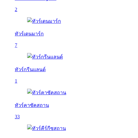
2
ทัวร์เดนมาร์ก
7
ทัวร์กรีนแลนด์
1
ทัวร์คาซัคสถาน
33