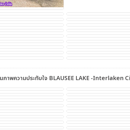
มภาพความประทับใจ BLAUSEE LAKE -Interlaken C