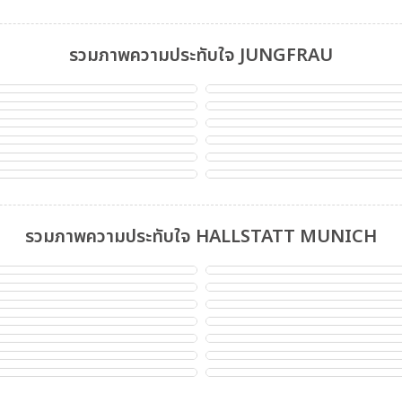
รวมภาพความประทับใจ JUNGFRAU
รวมภาพความประทับใจ HALLSTATT MUNICH