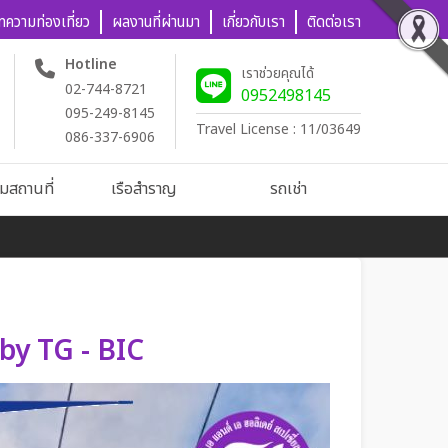
ทความท่องเที่ยว
ผลงานที่ผ่านมา
เกี่ยวกับเรา
ติดต่อเรา
Hotline
เราช่วยคุณได้
02-744-8721
0952498145
095-249-8145
Travel License : 11/03649
086-337-6906
ชมสถานที่
เรือสำราญ
รถเช่า
น by TG - BIC