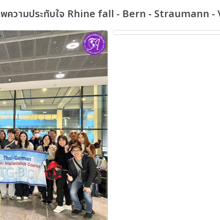
พความประทับใจ Rhine fall - Bern - Straumann -