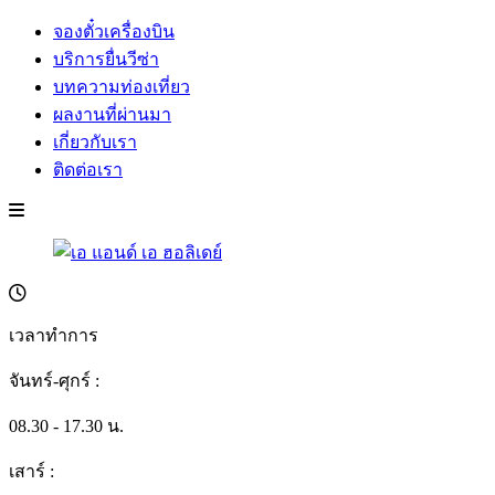
จองตั๋วเครื่องบิน
บริการยื่นวีซ่า
บทความท่องเที่ยว
ผลงานที่ผ่านมา
เกี่ยวกับเรา
ติดต่อเรา
เวลาทำการ
จันทร์-ศุกร์ :
08.30 - 17.30 น.
เสาร์ :