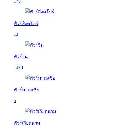
175
ทัวร์สิงคโปร์
13
ทัวร์จีน
1328
ทัวร์มาเลเซีย
5
ทัวร์เวียดนาม