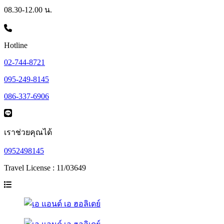
08.30-12.00 น.
Hotline
02-744-8721
095-249-8145
086-337-6906
เราช่วยคุณได้
0952498145
Travel License : 11/03649