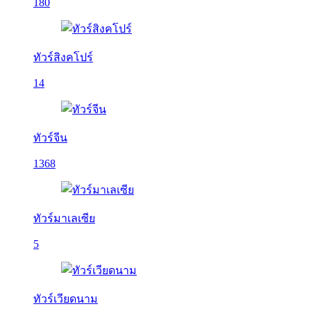
180
ทัวร์สิงคโปร์
14
ทัวร์จีน
1368
ทัวร์มาเลเซีย
5
ทัวร์เวียดนาม