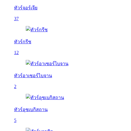
ทัวร์จอร์เจีย
37
ทัวร์กรีซ
12
ทัวร์อาเซอร์ไบจาน
2
ทัวร์อุซเบกิสถาน
5