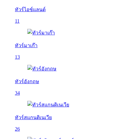
ทัวร์ไอซ์แลนด์
11
ทัวร์มาเก๊า
13
ทัวร์อังกฤษ
34
ทัวร์สแกนดิเนเวีย
26