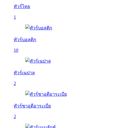
ทัวร์ไทย
1
ทัวร์บอลติก
10
ทัวร์เนปาล
2
ทัวร์ซาอุดีอาระเบีย
2