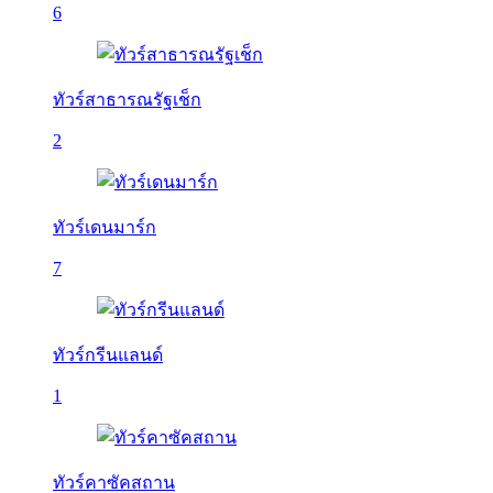
6
ทัวร์สาธารณรัฐเช็ก
2
ทัวร์เดนมาร์ก
7
ทัวร์กรีนแลนด์
1
ทัวร์คาซัคสถาน