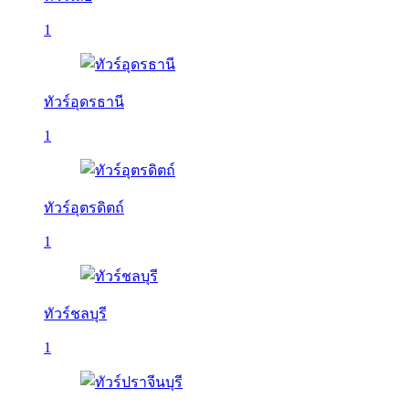
1
ทัวร์อุดรธานี
1
ทัวร์อุตรดิตถ์
1
ทัวร์ชลบุรี
1