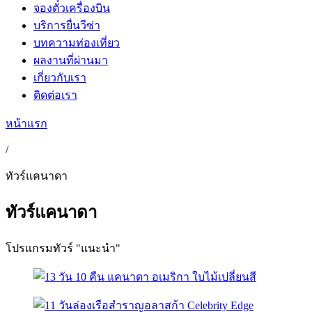
จองตั๋วเครื่องบิน
บริการยื่นวีซ่า
บทความท่องเที่ยว
ผลงานที่ผ่านมา
เกี่ยวกับเรา
ติดต่อเรา
หน้าแรก
/
ทัวร์แคนาดา
ทัวร์แคนาดา
โปรแกรมทัวร์ "แนะนำ"