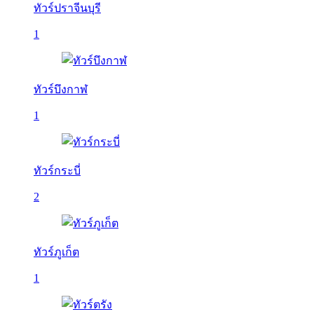
ทัวร์ปราจีนบุรี
1
ทัวร์บึงกาฬ
1
ทัวร์กระบี่
2
ทัวร์ภูเก็ต
1