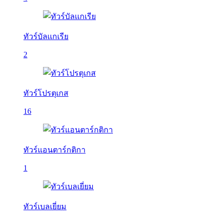
ทัวร์บัลเเกเรีย
2
ทัวร์โปรตุเกส
16
ทัวร์แอนตาร์กติกา
1
ทัวร์เบลเยี่ยม