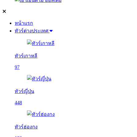
หน้าแรก
ทัวร์ต่างประเทศ
ทัวร์เกาหลี
97
ทัวร์ญี่ปุ่น
448
ทัวร์ฮ่องกง