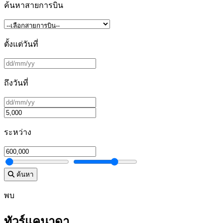
ค้นหาสายการบิน
ตั้งแต่วันที่
ถึงวันที่
ระหว่าง
ค้นหา
พบ
ทัวร์แคนาดา