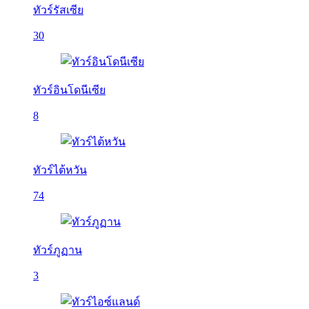
ทัวร์รัสเซีย
30
ทัวร์อินโดนีเซีย
8
ทัวร์ไต้หวัน
74
ทัวร์ภูฏาน
3