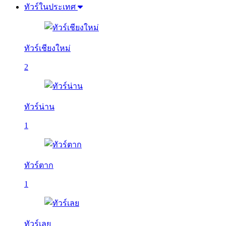
ทัวร์ในประเทศ
ทัวร์เชียงใหม่
2
ทัวร์น่าน
1
ทัวร์ตาก
1
ทัวร์เลย