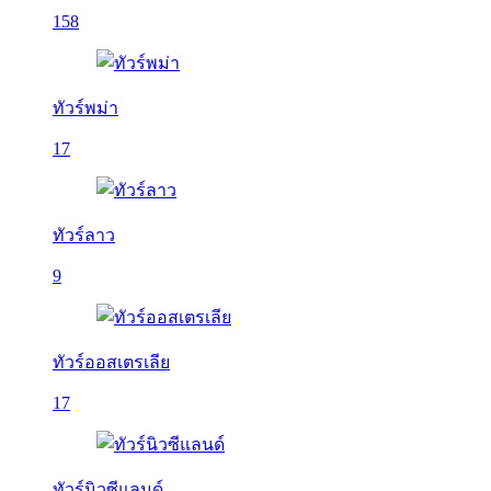
158
ทัวร์พม่า
17
ทัวร์ลาว
9
ทัวร์ออสเตรเลีย
17
ทัวร์นิวซีแลนด์