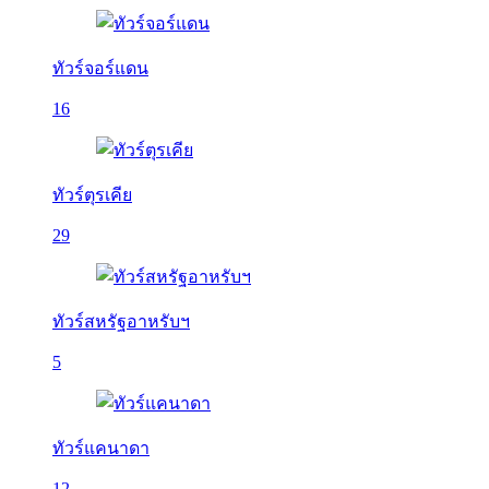
ทัวร์จอร์แดน
16
ทัวร์ตุรเคีย
29
ทัวร์สหรัฐอาหรับฯ
5
ทัวร์แคนาดา
12