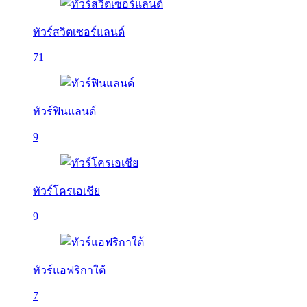
ทัวร์สวิตเซอร์แลนด์
71
ทัวร์ฟินแลนด์
9
ทัวร์โครเอเชีย
9
ทัวร์แอฟริกาใต้
7