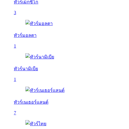
ทัวร์เม็กซิโก
3
ทัวร์มอลตา
1
ทัวร์นามิเบีย
1
ทัวร์เนเธอร์แลนด์
7