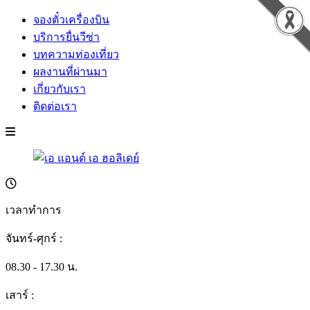
จองตั๋วเครื่องบิน
บริการยื่นวีซ่า
บทความท่องเที่ยว
ผลงานที่ผ่านมา
เกี่ยวกับเรา
ติดต่อเรา
เวลาทำการ
จันทร์-ศุกร์ :
08.30 - 17.30 น.
เสาร์ :