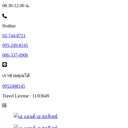
08.30-12.00 น.
Hotline
02-744-8721
095-249-8145
086-337-6906
เราช่วยคุณได้
0952498145
Travel License : 11/03649