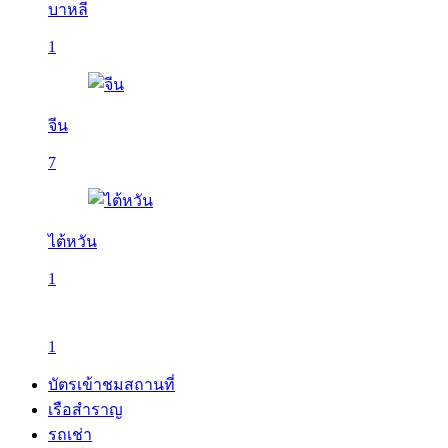
บาหลี
1
จีน
7
ไต้หวัน
1
1
บัตรเข้าชมสถานที่
เรือสำราญ
รถเช่า