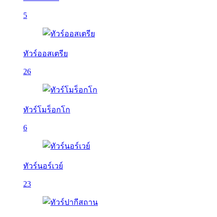
5
ทัวร์ออสเตรีย
26
ทัวร์โมร็อกโก
6
ทัวร์นอร์เวย์
23