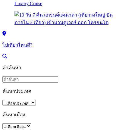
ไปเที่ยวไหนดี?
คำค้นหา
ค้นหาประเทศ
ค้นหาเมือง