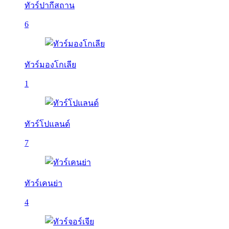
ทัวร์ปากีสถาน
6
ทัวร์มองโกเลีย
1
ทัวร์โปแลนด์
7
ทัวร์เคนย่า
4