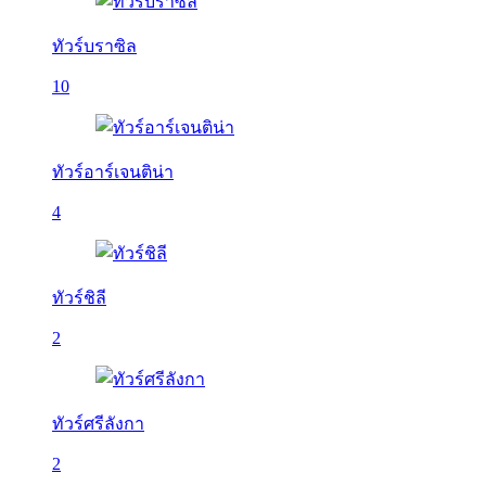
ทัวร์บราซิล
10
ทัวร์อาร์เจนติน่า
4
ทัวร์ชิลี
2
ทัวร์ศรีลังกา
2