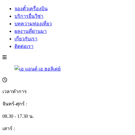
จองตั๋วเครื่องบิน
บริการยื่นวีซ่า
บทความท่องเที่ยว
ผลงานที่ผ่านมา
เกี่ยวกับเรา
ติดต่อเรา
เวลาทำการ
จันทร์-ศุกร์ :
08.30 - 17.30 น.
เสาร์ :