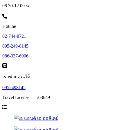
08.30-12.00 น.
Hotline
02-744-8721
095-249-8145
086-337-6906
เราช่วยคุณได้
0952498145
Travel License : 11/03649