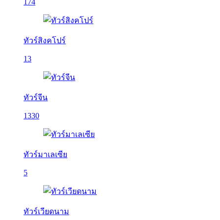
174
ทัวร์สิงคโปร์
13
ทัวร์จีน
1330
ทัวร์มาเลเซีย
5
ทัวร์เวียดนาม