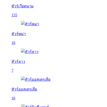
ทัวร์เวียดนาม
155
ทัวร์พม่า
16
ทัวร์ลาว
7
ทัวร์ออสเตรเลีย
16