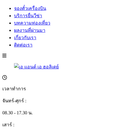
จองตั๋วเครื่องบิน
บริการยื่นวีซ่า
บทความท่องเที่ยว
ผลงานที่ผ่านมา
เกี่ยวกับเรา
ติดต่อเรา
เวลาทำการ
จันทร์-ศุกร์ :
08.30 - 17.30 น.
เสาร์ :