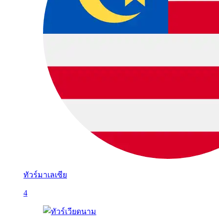
ทัวร์มาเลเซีย
4