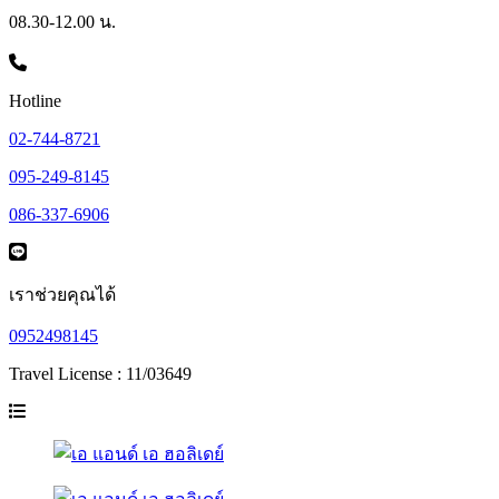
08.30-12.00 น.
Hotline
02-744-8721
095-249-8145
086-337-6906
เราช่วยคุณได้
0952498145
Travel License : 11/03649