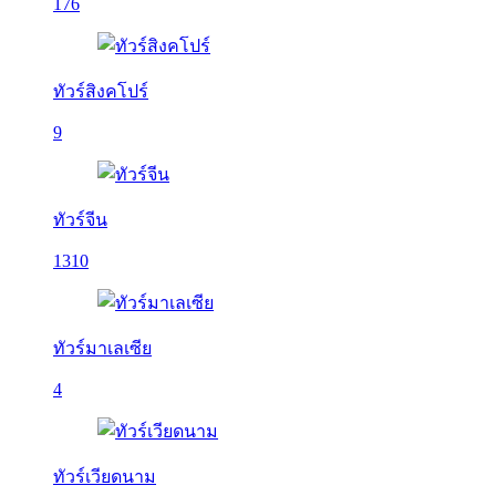
176
ทัวร์สิงคโปร์
9
ทัวร์จีน
1310
ทัวร์มาเลเซีย
4
ทัวร์เวียดนาม