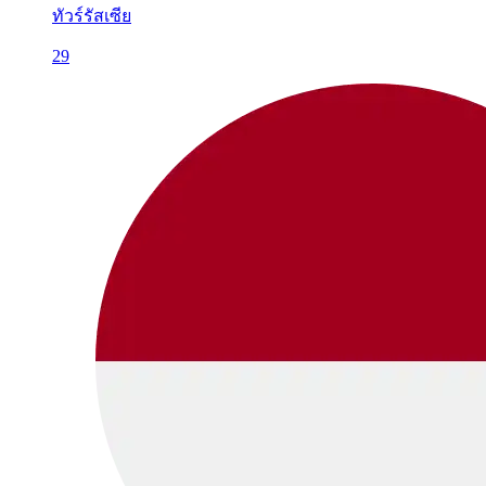
ทัวร์รัสเซีย
29