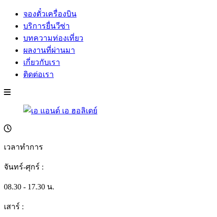
จองตั๋วเครื่องบิน
บริการยื่นวีซ่า
บทความท่องเที่ยว
ผลงานที่ผ่านมา
เกี่ยวกับเรา
ติดต่อเรา
เวลาทำการ
จันทร์-ศุกร์ :
08.30 - 17.30 น.
เสาร์ :