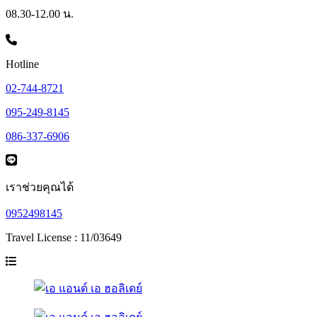
08.30-12.00 น.
Hotline
02-744-8721
095-249-8145
086-337-6906
เราช่วยคุณได้
0952498145
Travel License : 11/03649