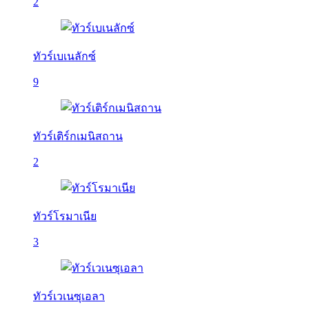
2
ทัวร์เบเนลักซ์
9
ทัวร์เติร์กเมนิสถาน
2
ทัวร์โรมาเนีย
3
ทัวร์เวเนซุเอลา