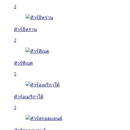
2
ทัวร์อิหร่าน
2
ทัวร์ทิเบต
5
ทัวร์อเมริกาใต้
2