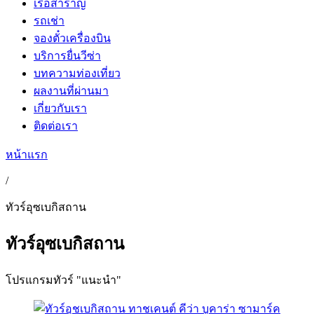
เรือสำราญ
รถเช่า
จองตั๋วเครื่องบิน
บริการยื่นวีซ่า
บทความท่องเที่ยว
ผลงานที่ผ่านมา
เกี่ยวกับเรา
ติดต่อเรา
หน้าแรก
/
ทัวร์อุซเบกิสถาน
ทัวร์อุซเบกิสถาน
โปรแกรมทัวร์ "แนะนำ"