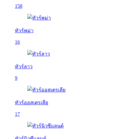
158
ทัวร์พม่า
16
ทัวร์ลาว
9
ทัวร์ออสเตรเลีย
17
ทัวร์นิวซีแลนด์