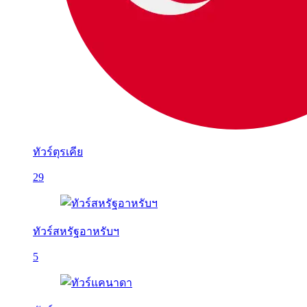
ทัวร์ตุรเคีย
29
ทัวร์สหรัฐอาหรับฯ
5