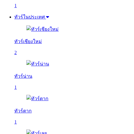
1
ทัวร์ในประเทศ
ทัวร์เชียงใหม่
2
ทัวร์น่าน
1
ทัวร์ตาก
1