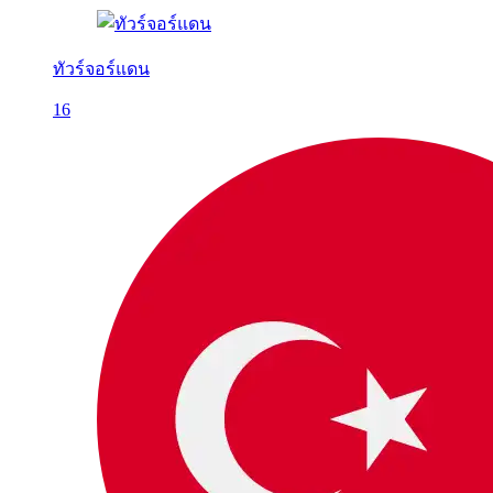
ทัวร์จอร์แดน
16