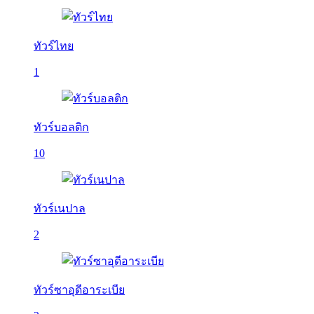
ทัวร์ไทย
1
ทัวร์บอลติก
10
ทัวร์เนปาล
2
ทัวร์ซาอุดีอาระเบีย