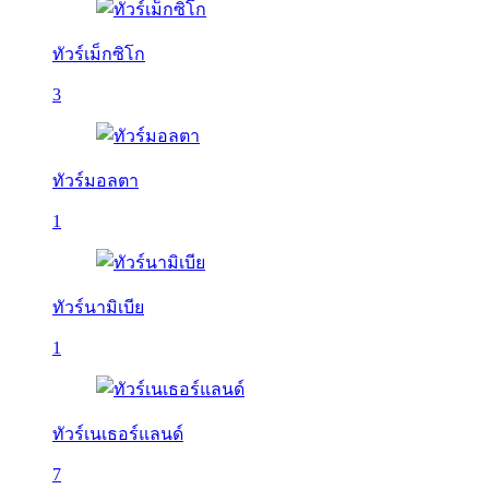
ทัวร์เม็กซิโก
3
ทัวร์มอลตา
1
ทัวร์นามิเบีย
1
ทัวร์เนเธอร์แลนด์
7