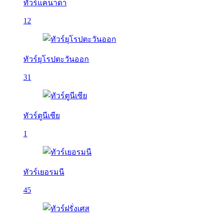
ทัวร์แคนาดา
12
ทัวร์ยุโรปตะวันออก
31
ทัวร์ตูนีเซีย
1
ทัวร์เยอรมนี
45