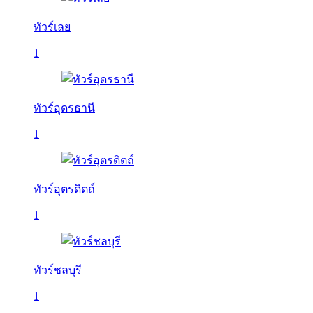
ทัวร์เลย
1
ทัวร์อุดรธานี
1
ทัวร์อุตรดิตถ์
1
ทัวร์ชลบุรี
1