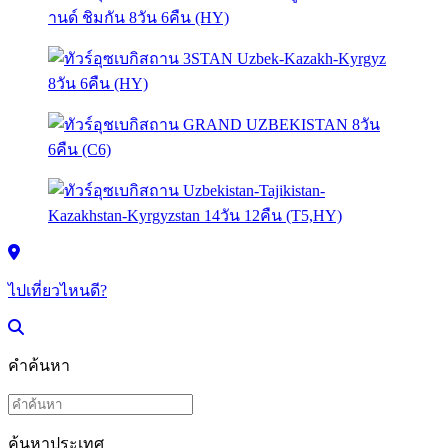
ไปเที่ยวไหนดี?
คำค้นหา
ค้นหาประเทศ