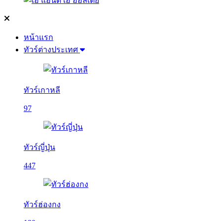
หน้าแรก
ทัวร์ต่างประเทศ
ทัวร์เกาหลี
97
ทัวร์ญี่ปุ่น
447
ทัวร์ฮ่องกง