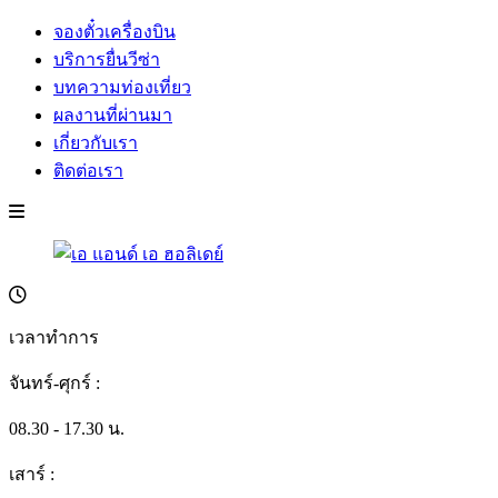
จองตั๋วเครื่องบิน
บริการยื่นวีซ่า
บทความท่องเที่ยว
ผลงานที่ผ่านมา
เกี่ยวกับเรา
ติดต่อเรา
เวลาทำการ
จันทร์-ศุกร์ :
08.30 - 17.30 น.
เสาร์ :