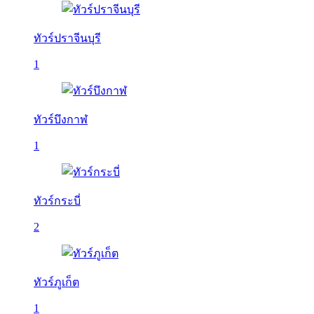
ทัวร์ปราจีนบุรี
1
ทัวร์บึงกาฬ
1
ทัวร์กระบี่
2
ทัวร์ภูเก็ต
1