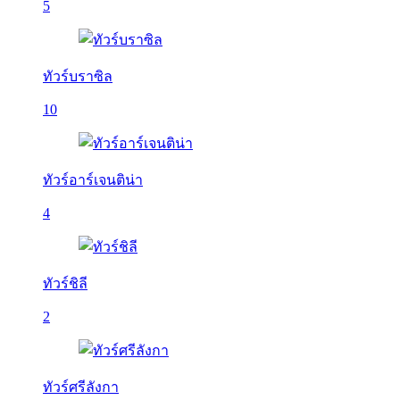
5
ทัวร์บราซิล
10
ทัวร์อาร์เจนติน่า
4
ทัวร์ชิลี
2
ทัวร์ศรีลังกา