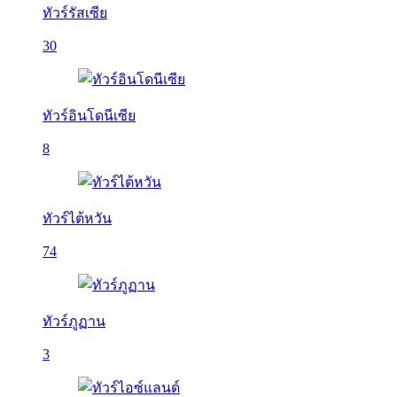
ทัวร์รัสเซีย
30
ทัวร์อินโดนีเซีย
8
ทัวร์ไต้หวัน
74
ทัวร์ภูฏาน
3