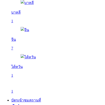
บาหลี
1
จีน
7
ไต้หวัน
1
1
บัตรเข้าชมสถานที่