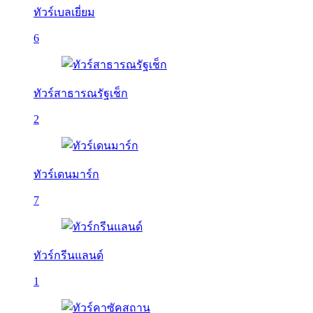
ทัวร์เบลเยี่ยม
6
ทัวร์สาธารณรัฐเช็ก
2
ทัวร์เดนมาร์ก
7
ทัวร์กรีนแลนด์
1