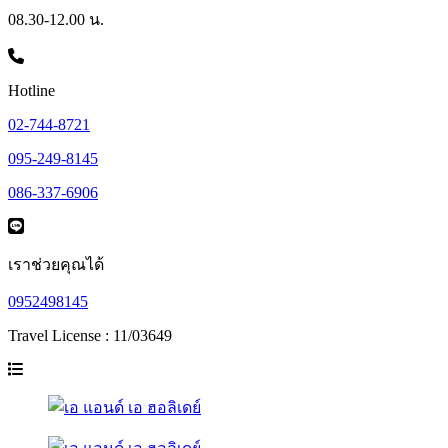
08.30-12.00 น.
Hotline
02-744-8721
095-249-8145
086-337-6906
เราช่วยคุณได้
0952498145
Travel License : 11/03649