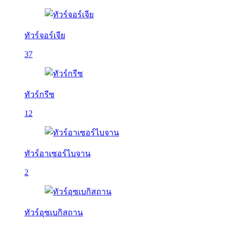
ทัวร์จอร์เจีย
37
ทัวร์กรีซ
12
ทัวร์อาเซอร์ไบจาน
2
ทัวร์อุซเบกิสถาน