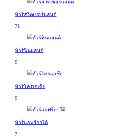
ทัวร์สวิตเซอร์แลนด์
71
ทัวร์ฟินแลนด์
9
ทัวร์โครเอเชีย
9
ทัวร์แอฟริกาใต้
7