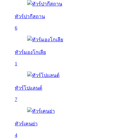
ทัวร์ปากีสถาน
6
ทัวร์มองโกเลีย
1
ทัวร์โปแลนด์
7
ทัวร์เคนย่า
4