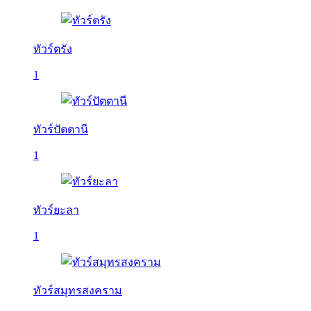
ทัวร์ตรัง
1
ทัวร์ปัตตานี
1
ทัวร์ยะลา
1
ทัวร์สมุทรสงคราม