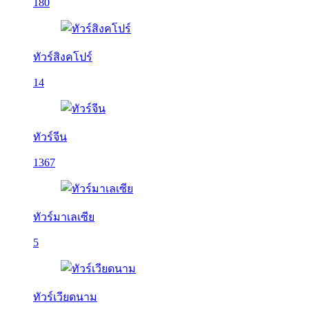
180
ทัวร์สิงคโปร์
14
ทัวร์จีน
1367
ทัวร์มาเลเซีย
5
ทัวร์เวียดนาม