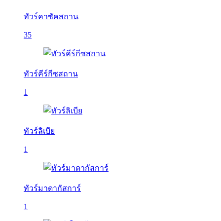
ทัวร์คาซัคสถาน
35
ทัวร์คีร์กีซสถาน
1
ทัวร์ลิเบีย
1
ทัวร์มาดากัสการ์
1