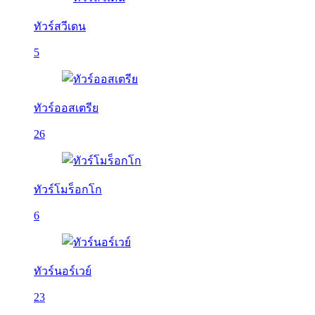
ทัวร์สวีเดน
5
ทัวร์ออสเตรีย
26
ทัวร์โมร็อกโก
6
ทัวร์นอร์เวย์
23