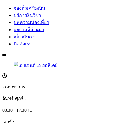
จองตั๋วเครื่องบิน
บริการยื่นวีซ่า
บทความท่องเที่ยว
ผลงานที่ผ่านมา
เกี่ยวกับเรา
ติดต่อเรา
เวลาทำการ
จันทร์-ศุกร์ :
08.30 - 17.30 น.
เสาร์ :