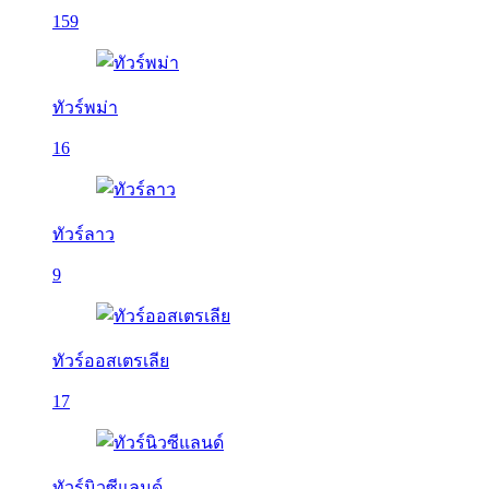
159
ทัวร์พม่า
16
ทัวร์ลาว
9
ทัวร์ออสเตรเลีย
17
ทัวร์นิวซีแลนด์