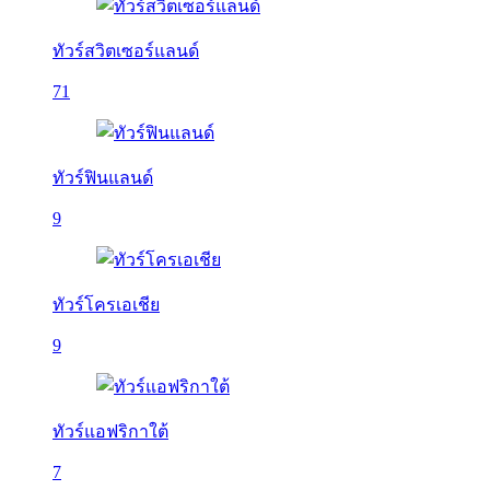
ทัวร์สวิตเซอร์แลนด์
71
ทัวร์ฟินแลนด์
9
ทัวร์โครเอเชีย
9
ทัวร์แอฟริกาใต้
7