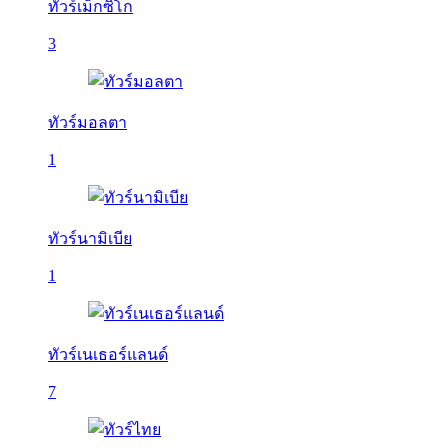
ทัวร์เม็กซิโก
3
ทัวร์มอลตา
1
ทัวร์นามิเบีย
1
ทัวร์เนเธอร์แลนด์
7