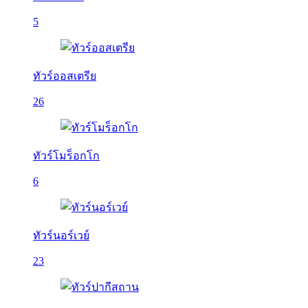
5
ทัวร์ออสเตรีย
26
ทัวร์โมร็อกโก
6
ทัวร์นอร์เวย์
23