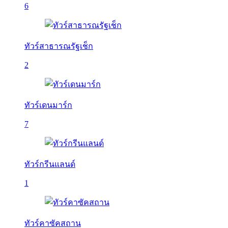
6
ทัวร์สาธารณรัฐเช็ก
2
ทัวร์เดนมาร์ก
7
ทัวร์กรีนแลนด์
1
ทัวร์คาซัคสถาน