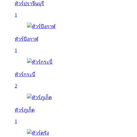
ทัวร์ปราจีนบุรี
1
ทัวร์บึงกาฬ
1
ทัวร์กระบี่
2
ทัวร์ภูเก็ต
1