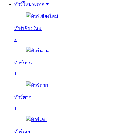
ทัวร์ในประเทศ
ทัวร์เชียงใหม่
2
ทัวร์น่าน
1
ทัวร์ตาก
1
ทัวร์เลย