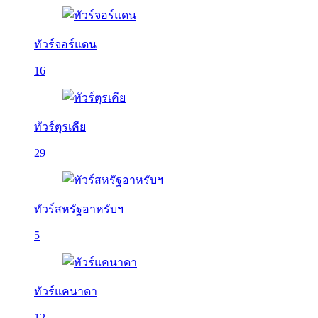
ทัวร์จอร์แดน
16
ทัวร์ตุรเคีย
29
ทัวร์สหรัฐอาหรับฯ
5
ทัวร์แคนาดา
12