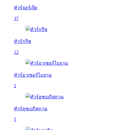
ทัวร์จอร์เจีย
37
ทัวร์กรีซ
12
ทัวร์อาเซอร์ไบจาน
2
ทัวร์อุซเบกิสถาน
5