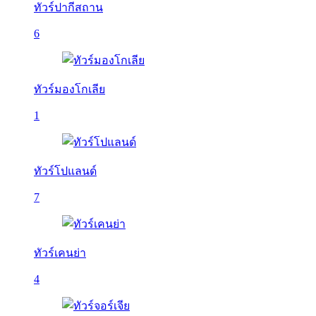
ทัวร์ปากีสถาน
6
ทัวร์มองโกเลีย
1
ทัวร์โปแลนด์
7
ทัวร์เคนย่า
4