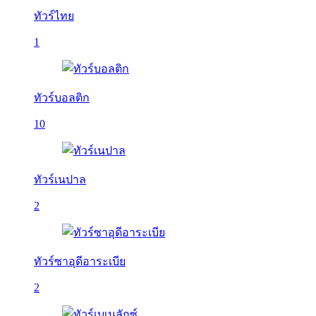
ทัวร์ไทย
1
ทัวร์บอลติก
10
ทัวร์เนปาล
2
ทัวร์ซาอุดีอาระเบีย
2