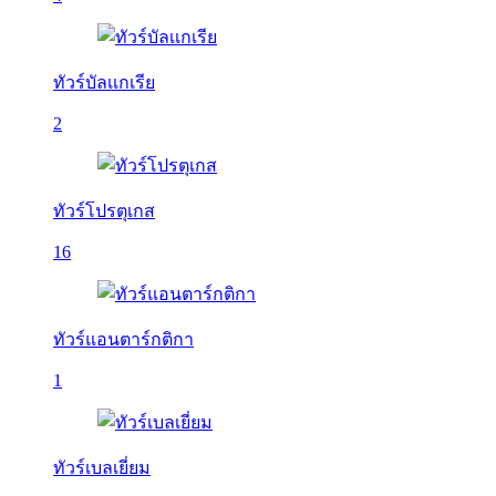
ทัวร์บัลเเกเรีย
2
ทัวร์โปรตุเกส
16
ทัวร์แอนตาร์กติกา
1
ทัวร์เบลเยี่ยม