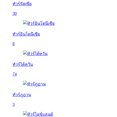
ทัวร์รัสเซีย
30
ทัวร์อินโดนีเซีย
8
ทัวร์ไต้หวัน
74
ทัวร์ภูฏาน
3