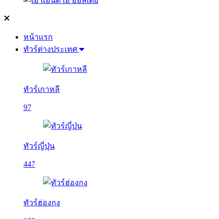
หน้าแรก
ทัวร์ต่างประเทศ
ทัวร์เกาหลี
97
ทัวร์ญี่ปุ่น
447
ทัวร์ฮ่องกง