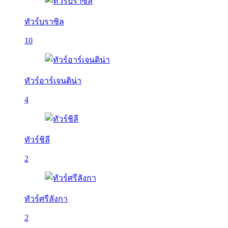
ทัวร์บราซิล
10
ทัวร์อาร์เจนติน่า
4
ทัวร์ชิลี
2
ทัวร์ศรีลังกา
2