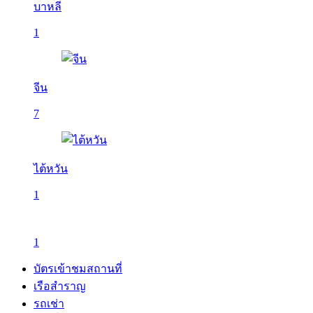
บาหลี
1
จีน
7
ไต้หวัน
1
1
บัตรเข้าชมสถานที่
เรือสำราญ
รถเช่า