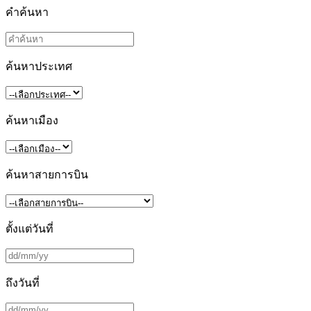
คำค้นหา
ค้นหาประเทศ
ค้นหาเมือง
ค้นหาสายการบิน
ตั้งแต่วันที่
ถึงวันที่