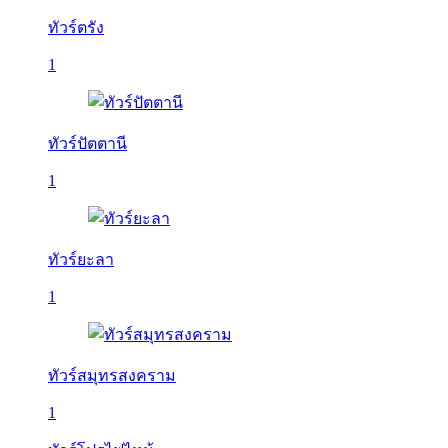
ทัวร์ตรัง
1
ทัวร์ปัตตานี
1
ทัวร์ยะลา
1
ทัวร์สมุทรสงคราม
1