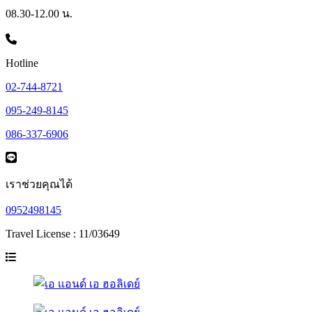
08.30-12.00 น.
Hotline
02-744-8721
095-249-8145
086-337-6906
เราช่วยคุณได้
0952498145
Travel License : 11/03649