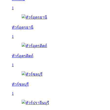
1
ทัวร์อุดรธานี
1
ทัวร์อุตรดิตถ์
1
ทัวร์ชลบุรี
1