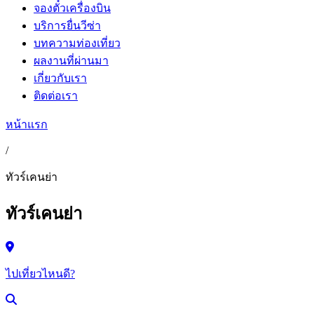
จองตั๋วเครื่องบิน
บริการยื่นวีซ่า
บทความท่องเที่ยว
ผลงานที่ผ่านมา
เกี่ยวกับเรา
ติดต่อเรา
หน้าแรก
/
ทัวร์เคนย่า
ทัวร์เคนย่า
ไปเที่ยวไหนดี?