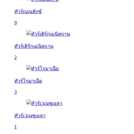
ทัวร์เบเนลักซ์
9
ทัวร์เติร์กเมนิสถาน
2
ทัวร์โรมาเนีย
3
ทัวร์เวเนซุเอลา
1