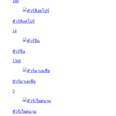
180
ทัวร์สิงคโปร์
14
ทัวร์จีน
1368
ทัวร์มาเลเซีย
5
ทัวร์เวียดนาม