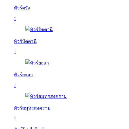
ทัวร์ตรัง
1
ทัวร์ปัตตานี
1
ทัวร์ยะลา
1
ทัวร์สมุทรสงคราม
1