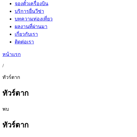
จองตั๋วเครื่องบิน
บริการยื่นวีซ่า
บทความท่องเที่ยว
ผลงานที่ผ่านมา
เกี่ยวกับเรา
ติดต่อเรา
หน้าแรก
/
ทัวร์ตาก
ทัวร์ตาก
พบ
ทัวร์ตาก