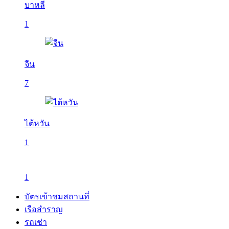
บาหลี
1
จีน
7
ไต้หวัน
1
1
บัตรเข้าชมสถานที่
เรือสำราญ
รถเช่า