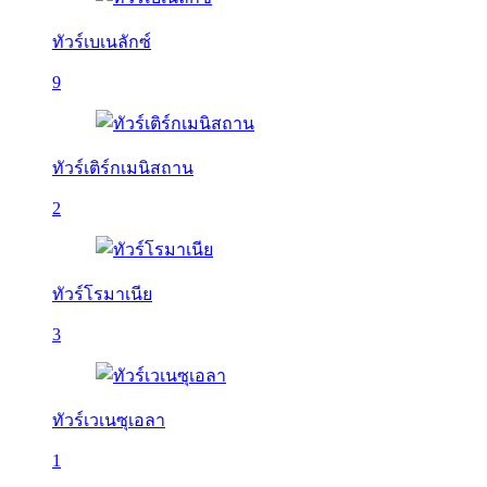
ทัวร์เบเนลักซ์
9
ทัวร์เติร์กเมนิสถาน
2
ทัวร์โรมาเนีย
3
ทัวร์เวเนซุเอลา
1