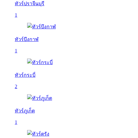
ทัวร์ปราจีนบุรี
1
ทัวร์บึงกาฬ
1
ทัวร์กระบี่
2
ทัวร์ภูเก็ต
1