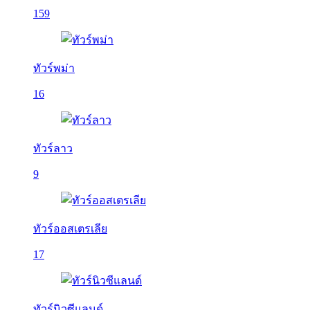
159
ทัวร์พม่า
16
ทัวร์ลาว
9
ทัวร์ออสเตรเลีย
17
ทัวร์นิวซีแลนด์