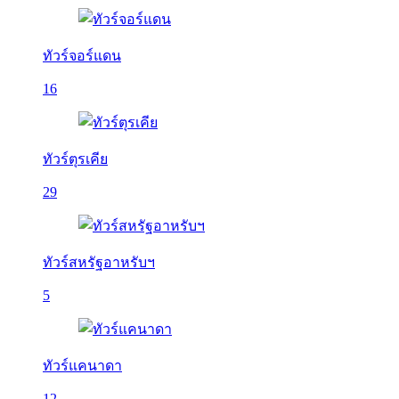
ทัวร์จอร์แดน
16
ทัวร์ตุรเคีย
29
ทัวร์สหรัฐอาหรับฯ
5
ทัวร์แคนาดา
12