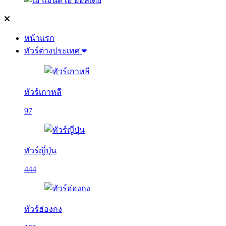
หน้าแรก
ทัวร์ต่างประเทศ
ทัวร์เกาหลี
97
ทัวร์ญี่ปุ่น
444
ทัวร์ฮ่องกง