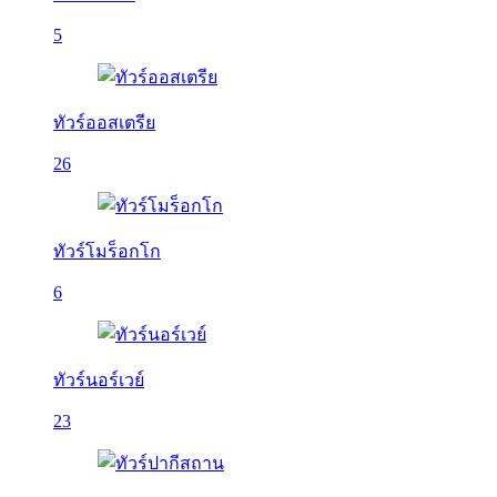
5
ทัวร์ออสเตรีย
26
ทัวร์โมร็อกโก
6
ทัวร์นอร์เวย์
23