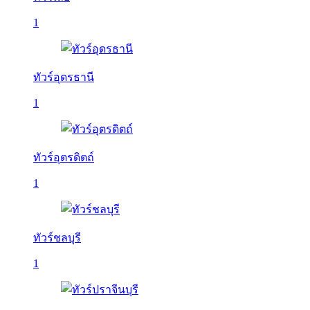
1
ทัวร์อุดรธานี
1
ทัวร์อุตรดิตถ์
1
ทัวร์ชลบุรี
1