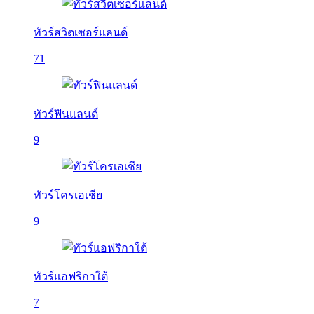
ทัวร์สวิตเซอร์แลนด์
71
ทัวร์ฟินแลนด์
9
ทัวร์โครเอเชีย
9
ทัวร์แอฟริกาใต้
7