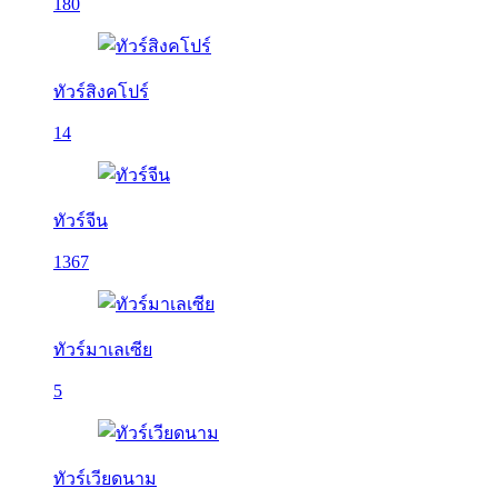
180
ทัวร์สิงคโปร์
14
ทัวร์จีน
1367
ทัวร์มาเลเซีย
5
ทัวร์เวียดนาม