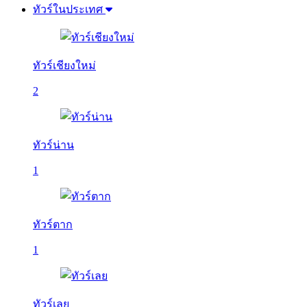
ทัวร์ในประเทศ
ทัวร์เชียงใหม่
2
ทัวร์น่าน
1
ทัวร์ตาก
1
ทัวร์เลย