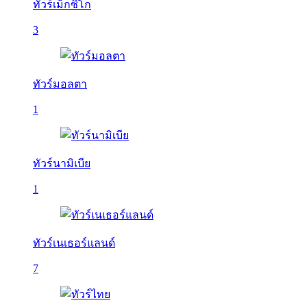
ทัวร์เม็กซิโก
3
ทัวร์มอลตา
1
ทัวร์นามิเบีย
1
ทัวร์เนเธอร์แลนด์
7