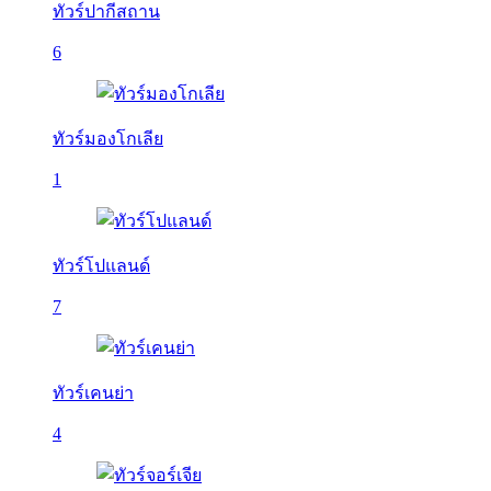
ทัวร์ปากีสถาน
6
ทัวร์มองโกเลีย
1
ทัวร์โปแลนด์
7
ทัวร์เคนย่า
4