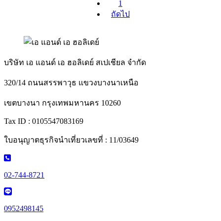
1
ถัดไป
บริษัท เอ แอนด์ เอ ฮอลิเดย์ สเปเชียล จำกัด
320/14 ถนนสรรพาวุธ แขวงบางนาเหนือ
เขตบางนา กรุงเทพมหานคร 10260
Tax ID : 0105547083169
ใบอนุญาตธุรกิจนำเที่ยวเลขที่ : 11/03649
02-744-8721
0952498145