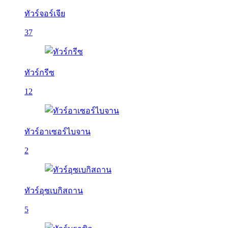
ทัวร์จอร์เจีย
37
ทัวร์กรีซ
12
ทัวร์อาเซอร์ไบจาน
2
ทัวร์อุซเบกิสถาน
5