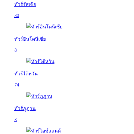
ทัวร์รัสเซีย
30
ทัวร์อินโดนีเซีย
8
ทัวร์ไต้หวัน
74
ทัวร์ภูฏาน
3