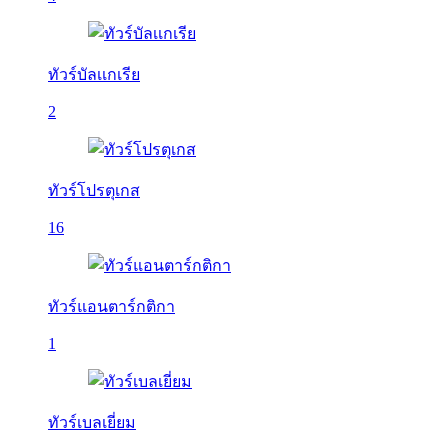
ทัวร์บัลเเกเรีย
2
ทัวร์โปรตุเกส
16
ทัวร์แอนตาร์กติกา
1
ทัวร์เบลเยี่ยม