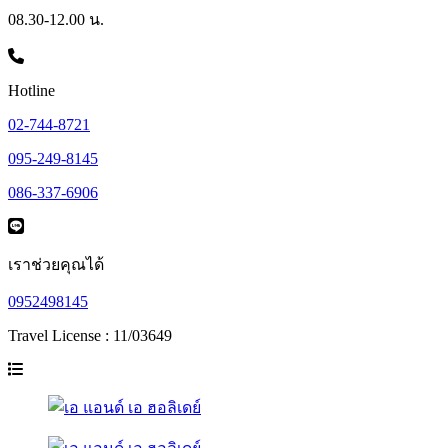
08.30-12.00 น.
Hotline
02-744-8721
095-249-8145
086-337-6906
เราช่วยคุณได้
0952498145
Travel License : 11/03649