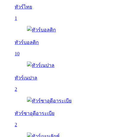
ทัวร์ไทย
1
ทัวร์บอลติก
10
ทัวร์เนปาล
2
ทัวร์ซาอุดีอาระเบีย
2