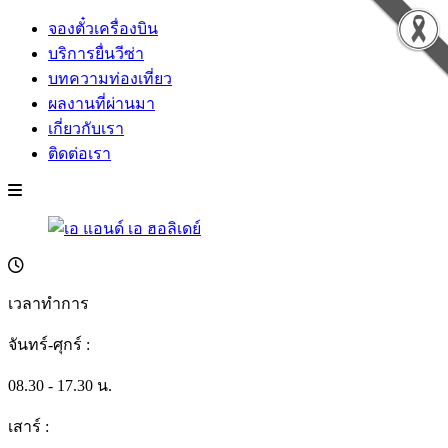
จองตั๋วเครื่องบิน
บริการยื่นวีซ่า
บทความท่องเที่ยว
ผลงานที่ผ่านมา
เกี่ยวกับเรา
ติดต่อเรา
เวลาทำการ
จันทร์-ศุกร์ :
08.30 - 17.30 น.
เสาร์ :