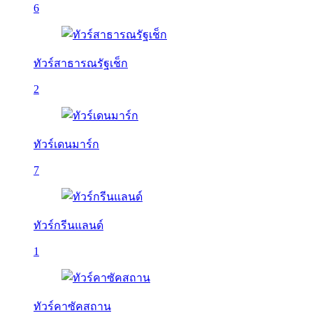
6
ทัวร์สาธารณรัฐเช็ก
2
ทัวร์เดนมาร์ก
7
ทัวร์กรีนแลนด์
1
ทัวร์คาซัคสถาน