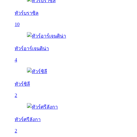
ทัวร์บราซิล
10
ทัวร์อาร์เจนติน่า
4
ทัวร์ชิลี
2
ทัวร์ศรีลังกา
2