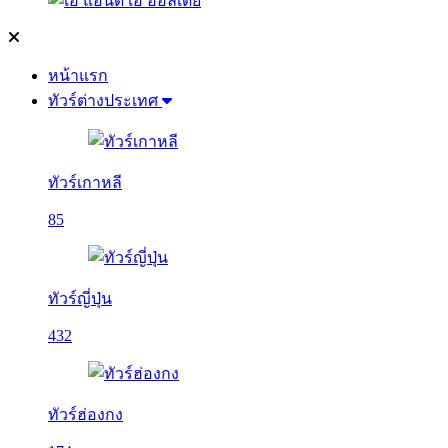
หน้าแรก
ทัวร์ต่างประเทศ
ทัวร์เกาหลี
85
ทัวร์ญี่ปุ่น
432
ทัวร์ฮ่องกง