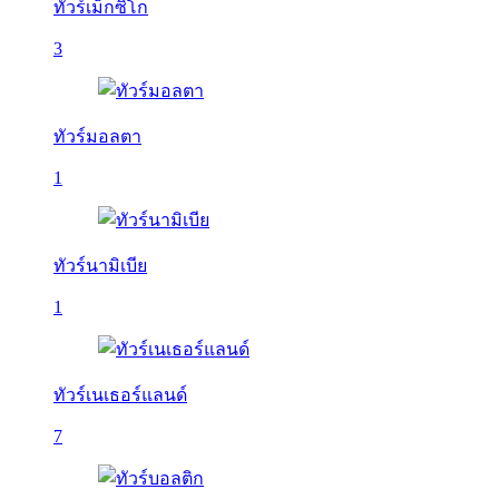
ทัวร์เม็กซิโก
3
ทัวร์มอลตา
1
ทัวร์นามิเบีย
1
ทัวร์เนเธอร์แลนด์
7