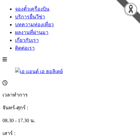
จองตั๋วเครื่องบิน
บริการยื่นวีซ่า
บทความท่องเที่ยว
ผลงานที่ผ่านมา
เกี่ยวกับเรา
ติดต่อเรา
เวลาทำการ
จันทร์-ศุกร์ :
08.30 - 17.30 น.
เสาร์ :