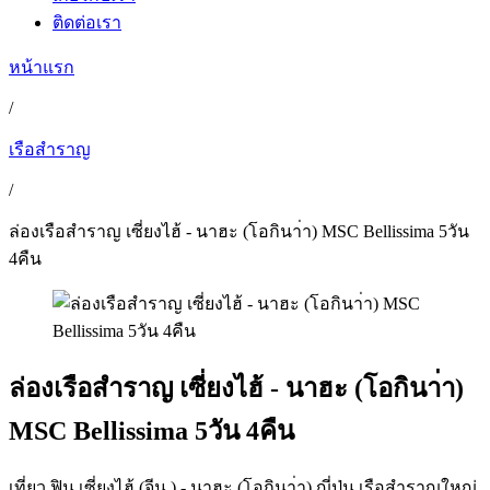
ติดต่อเรา
หน้าแรก
/
เรือสำราญ
/
ล่องเรือสำราญ เซี่ยงไฮ้ - นาฮะ (โอกินา่า) MSC Bellissima 5วัน
4คืน
ล่องเรือสำราญ เซี่ยงไฮ้ - นาฮะ (โอกินา่า)
MSC Bellissima 5วัน 4คืน
เที่ยว ฟิน เซี่ยงไฮ้ (จีน ) - นาฮะ (โอกินา่า) ญี่ปุ่น เรือสำราญใหญ่