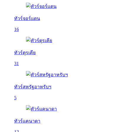
ทัวร์จอร์แดน
16
ทัวร์ตุรเคีย
31
ทัวร์สหรัฐอาหรับฯ
5
ทัวร์แคนาดา
12