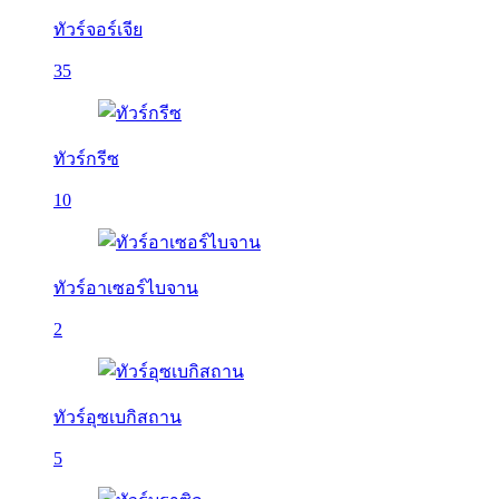
ทัวร์จอร์เจีย
35
ทัวร์กรีซ
10
ทัวร์อาเซอร์ไบจาน
2
ทัวร์อุซเบกิสถาน
5