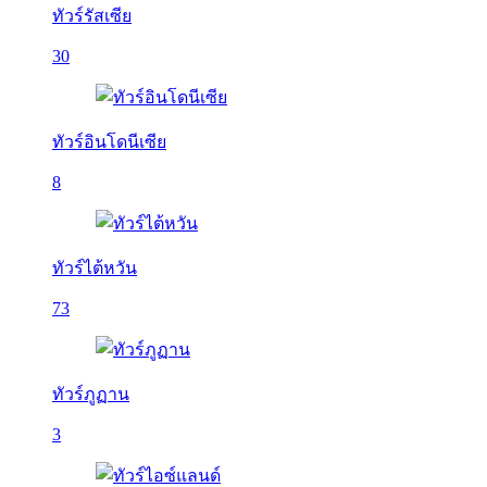
ทัวร์รัสเซีย
30
ทัวร์อินโดนีเซีย
8
ทัวร์ไต้หวัน
73
ทัวร์ภูฏาน
3