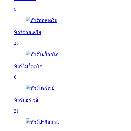
5
ทัวร์ออสเตรีย
25
ทัวร์โมร็อกโก
6
ทัวร์นอร์เวย์
21