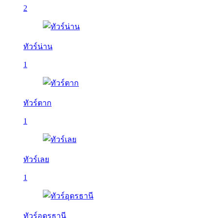
2
ทัวร์น่าน
1
ทัวร์ตาก
1
ทัวร์เลย
1
ทัวร์อุดรธานี