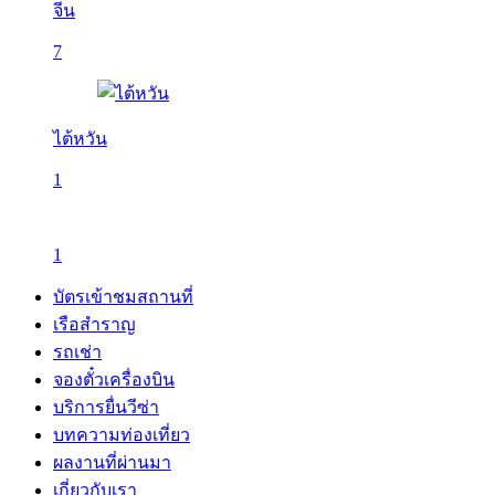
จีน
7
ไต้หวัน
1
1
บัตรเข้าชมสถานที่
เรือสำราญ
รถเช่า
จองตั๋วเครื่องบิน
บริการยื่นวีซ่า
บทความท่องเที่ยว
ผลงานที่ผ่านมา
เกี่ยวกับเรา