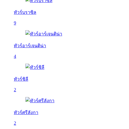
ทัวร์บราซิล
9
ทัวร์อาร์เจนติน่า
4
ทัวร์ชิลี
2
ทัวร์ศรีลังกา
2