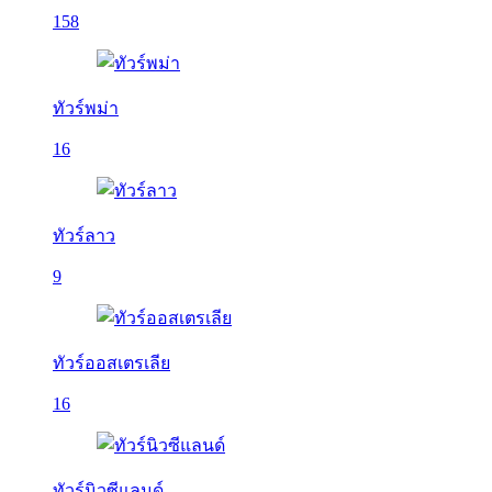
158
ทัวร์พม่า
16
ทัวร์ลาว
9
ทัวร์ออสเตรเลีย
16
ทัวร์นิวซีแลนด์