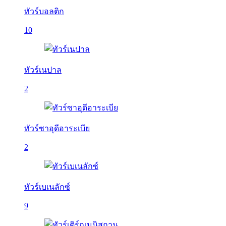
ทัวร์บอลติก
10
ทัวร์เนปาล
2
ทัวร์ซาอุดีอาระเบีย
2
ทัวร์เบเนลักซ์
9