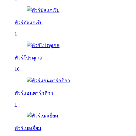
ทัวร์บัลเเกเรีย
1
ทัวร์โปรตุเกส
16
ทัวร์แอนตาร์กติกา
1
ทัวร์เบลเยี่ยม