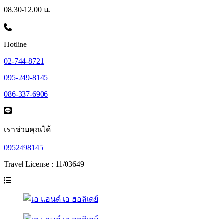
08.30-12.00 น.
Hotline
02-744-8721
095-249-8145
086-337-6906
เราช่วยคุณได้
0952498145
Travel License : 11/03649