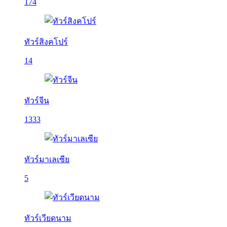
174
ทัวร์สิงคโปร์
14
ทัวร์จีน
1333
ทัวร์มาเลเซีย
5
ทัวร์เวียดนาม