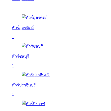
1
ทัวร์อุตรดิตถ์
1
ทัวร์ชลบุรี
1
ทัวร์ปราจีนบุรี
1