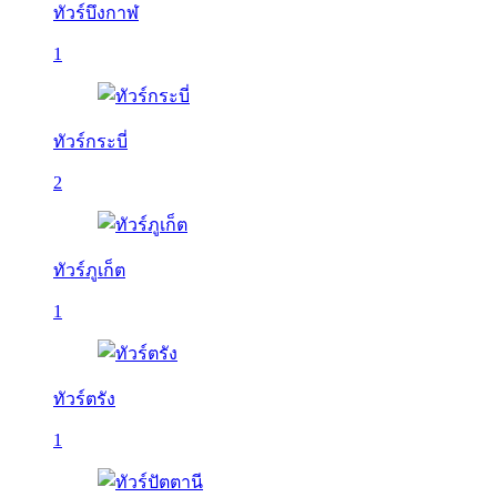
ทัวร์บึงกาฬ
1
ทัวร์กระบี่
2
ทัวร์ภูเก็ต
1
ทัวร์ตรัง
1