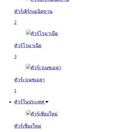
ทัวร์เติร์กเมนิสถาน
2
ทัวร์โรมาเนีย
3
ทัวร์เวเนซุเอลา
1
ทัวร์ในประเทศ
ทัวร์เชียงใหม่