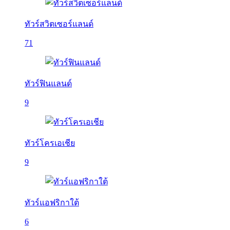
ทัวร์สวิตเซอร์แลนด์
71
ทัวร์ฟินแลนด์
9
ทัวร์โครเอเชีย
9
ทัวร์แอฟริกาใต้
6