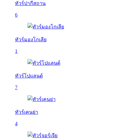
ทัวร์ปากีสถาน
6
ทัวร์มองโกเลีย
1
ทัวร์โปแลนด์
7
ทัวร์เคนย่า
4