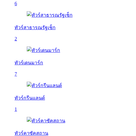
6
ทัวร์สาธารณรัฐเช็ก
2
ทัวร์เดนมาร์ก
7
ทัวร์กรีนแลนด์
1
ทัวร์คาซัคสถาน