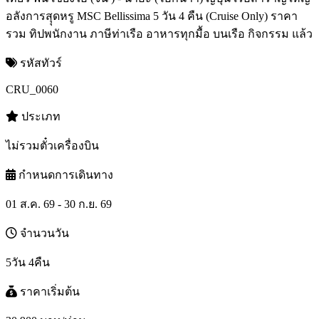
อลังการสุุดหรู MSC Bellissima 5 วัน 4 คืน (Cruise Only) ราคา
รวม ทิปพนักงาน ภาษีท่าเรือ อาหารทุกมื้อ บนเรือ กิจกรรม แล้ว
รหัสทัวร์
CRU_0060
ประเภท
ไม่รวมตั๋วเครื่องบิน
กำหนดการเดินทาง
01 ส.ค. 69 - 30 ก.ย. 69
จำนวนวัน
5วัน 4คืน
ราคาเริ่มต้น