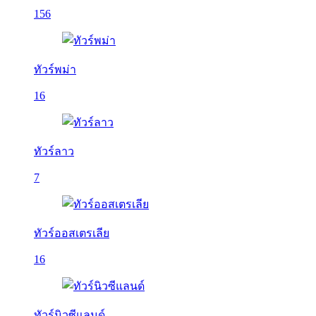
156
ทัวร์พม่า
16
ทัวร์ลาว
7
ทัวร์ออสเตรเลีย
16
ทัวร์นิวซีแลนด์