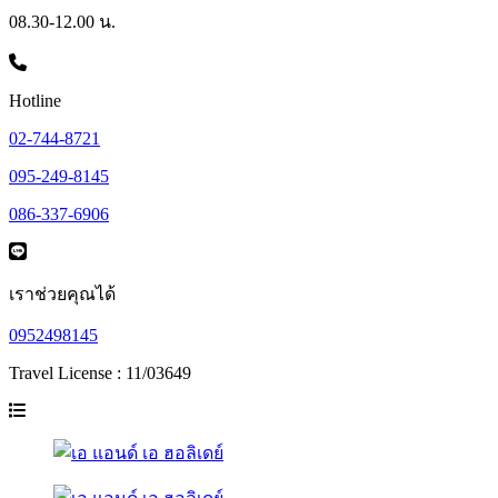
08.30-12.00 น.
Hotline
02-744-8721
095-249-8145
086-337-6906
เราช่วยคุณได้
0952498145
Travel License : 11/03649