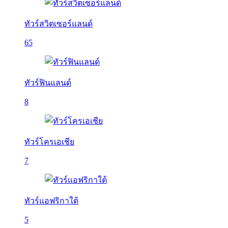
ทัวร์สวิตเซอร์แลนด์
65
ทัวร์ฟินแลนด์
8
ทัวร์โครเอเชีย
7
ทัวร์แอฟริกาใต้
5