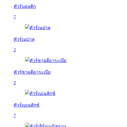
ทัวร์บอลติก
7
ทัวร์เนปาล
2
ทัวร์ซาอุดีอาระเบีย
2
ทัวร์เบเนลักซ์
7