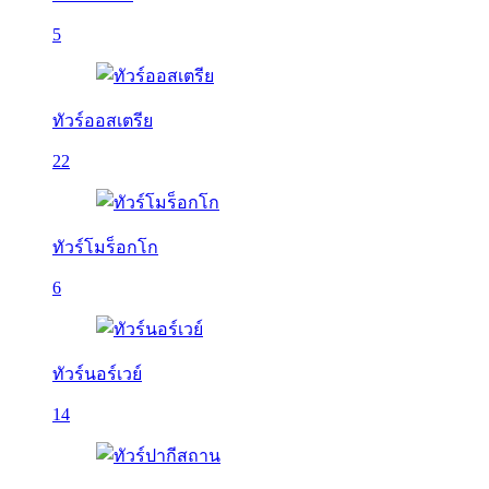
5
ทัวร์ออสเตรีย
22
ทัวร์โมร็อกโก
6
ทัวร์นอร์เวย์
14