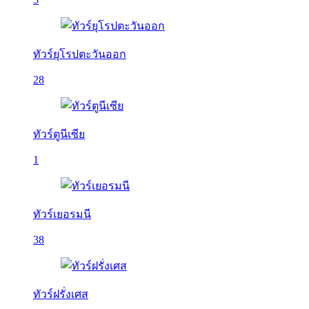
ทัวร์ยุโรปตะวันออก
28
ทัวร์ตูนีเซีย
1
ทัวร์เยอรมนี
38
ทัวร์ฝรั่งเศส