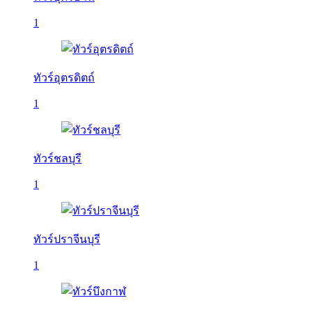
1
ทัวร์อุตรดิตถ์
1
ทัวร์ชลบุรี
1
ทัวร์ปราจีนบุรี
1