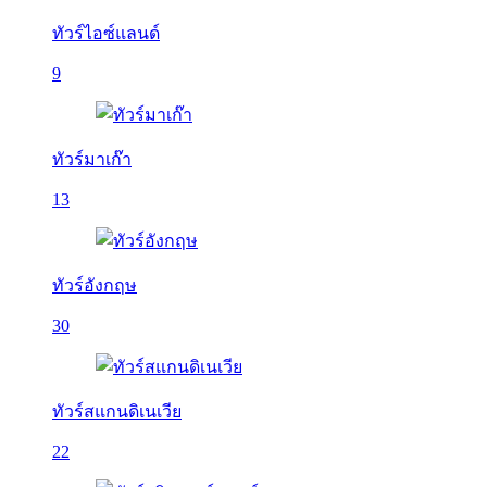
ทัวร์ไอซ์แลนด์
9
ทัวร์มาเก๊า
13
ทัวร์อังกฤษ
30
ทัวร์สแกนดิเนเวีย
22