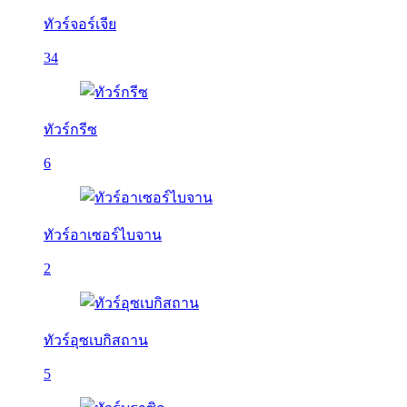
ทัวร์จอร์เจีย
34
ทัวร์กรีซ
6
ทัวร์อาเซอร์ไบจาน
2
ทัวร์อุซเบกิสถาน
5