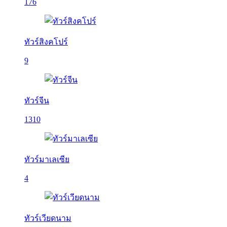
176
ทัวร์สิงคโปร์
9
ทัวร์จีน
1310
ทัวร์มาเลเซีย
4
ทัวร์เวียดนาม