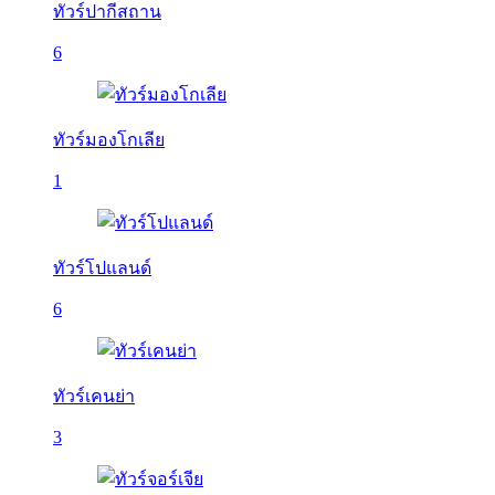
ทัวร์ปากีสถาน
6
ทัวร์มองโกเลีย
1
ทัวร์โปแลนด์
6
ทัวร์เคนย่า
3