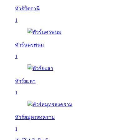
ทัวร์ปัตตานี
1
ทัวร์นครพนม
1
ทัวร์ยะลา
1
ทัวร์สมุทรสงคราม
1