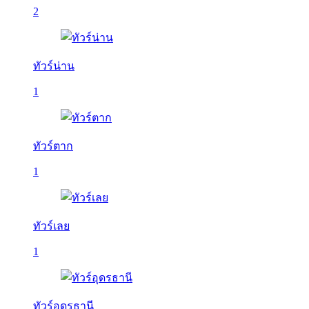
2
ทัวร์น่าน
1
ทัวร์ตาก
1
ทัวร์เลย
1
ทัวร์อุดรธานี