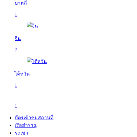
บาหลี
1
จีน
7
ไต้หวัน
1
1
บัตรเข้าชมสถานที่
เรือสำราญ
รถเช่า