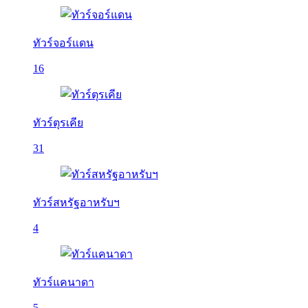
ทัวร์จอร์แดน
16
ทัวร์ตุรเคีย
31
ทัวร์สหรัฐอาหรับฯ
4
ทัวร์แคนาดา
5