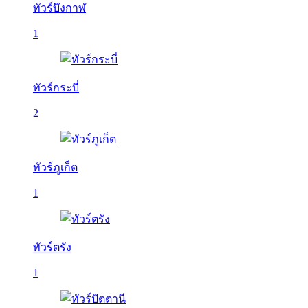
ทัวร์บึงกาฬ
1
ทัวร์กระบี่
2
ทัวร์ภูเก็ต
1
ทัวร์ตรัง
1