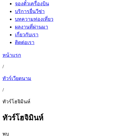
จองตั๋วเครื่องบิน
บริการยื่นวีซ่า
บทความท่องเที่ยว
ผลงานที่ผ่านมา
เกี่ยวกับเรา
ติดต่อเรา
หน้าแรก
/
ทัวร์เวียดนาม
/
ทัวร์โฮจิมินห์
ทัวร์โฮจิมินห์
พบ