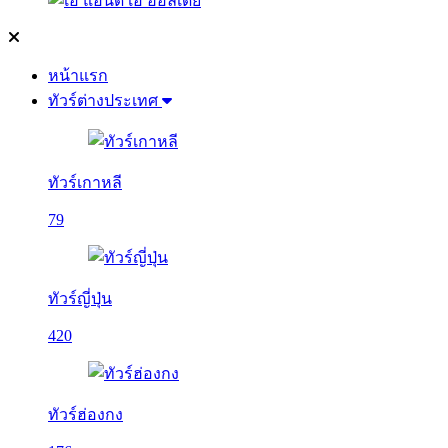
หน้าแรก
ทัวร์ต่างประเทศ
ทัวร์เกาหลี
79
ทัวร์ญี่ปุ่น
420
ทัวร์ฮ่องกง