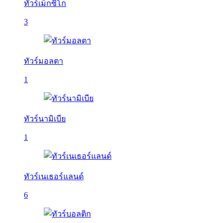
ทัวร์เม็กซิโก
3
ทัวร์มอลตา
1
ทัวร์นามิเบีย
1
ทัวร์เนเธอร์แลนด์
6