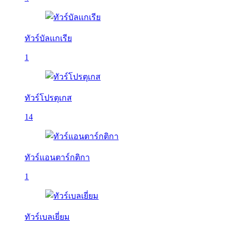
ทัวร์บัลเเกเรีย
1
ทัวร์โปรตุเกส
14
ทัวร์แอนตาร์กติกา
1
ทัวร์เบลเยี่ยม