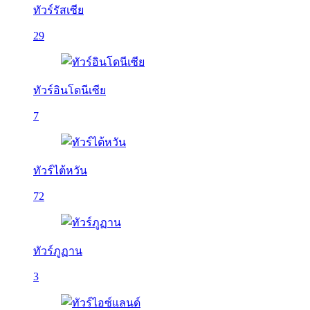
ทัวร์รัสเซีย
29
ทัวร์อินโดนีเซีย
7
ทัวร์ไต้หวัน
72
ทัวร์ภูฏาน
3