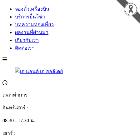
จองตั๋วเครื่องบิน
บริการยื่นวีซ่า
บทความท่องเที่ยว
ผลงานที่ผ่านมา
เกี่ยวกับเรา
ติดต่อเรา
เวลาทำการ
จันทร์-ศุกร์ :
08.30 - 17.30 น.
เสาร์ :