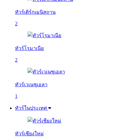
ทัวร์เติร์กเมนิสถาน
2
ทัวร์โรมาเนีย
2
ทัวร์เวเนซุเอลา
1
ทัวร์ในประเทศ
ทัวร์เชียงใหม่