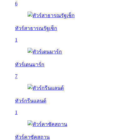
6
ทัวร์สาธารณรัฐเช็ก
1
ทัวร์เดนมาร์ก
7
ทัวร์กรีนแลนด์
1
ทัวร์คาซัคสถาน