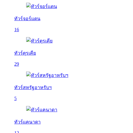
ทัวร์จอร์แดน
16
ทัวร์ตุรเคีย
29
ทัวร์สหรัฐอาหรับฯ
5
ทัวร์แคนาดา
12