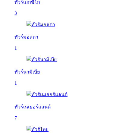
ทัวร์เม็กซิโก
3
ทัวร์มอลตา
1
ทัวร์นามิเบีย
1
ทัวร์เนเธอร์แลนด์
7