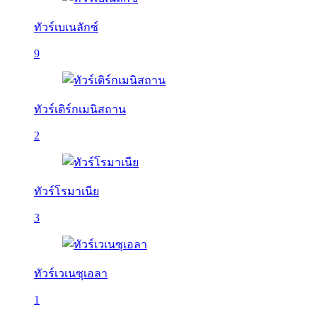
ทัวร์เบเนลักซ์
9
ทัวร์เติร์กเมนิสถาน
2
ทัวร์โรมาเนีย
3
ทัวร์เวเนซุเอลา
1