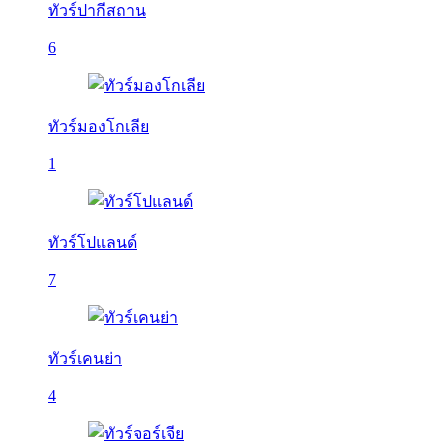
ทัวร์ปากีสถาน
6
ทัวร์มองโกเลีย
1
ทัวร์โปแลนด์
7
ทัวร์เคนย่า
4