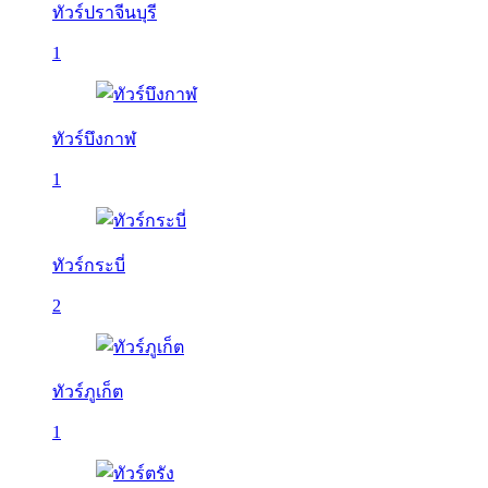
ทัวร์ปราจีนบุรี
1
ทัวร์บึงกาฬ
1
ทัวร์กระบี่
2
ทัวร์ภูเก็ต
1