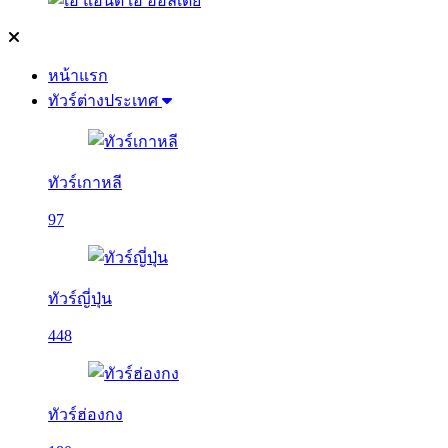
หน้าแรก
ทัวร์ต่างประเทศ
ทัวร์เกาหลี
97
ทัวร์ญี่ปุ่น
448
ทัวร์ฮ่องกง