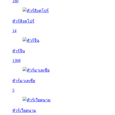
180
ทัวร์สิงคโปร์
14
ทัวร์จีน
1368
ทัวร์มาเลเซีย
5
ทัวร์เวียดนาม