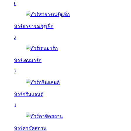
6
ทัวร์สาธารณรัฐเช็ก
2
ทัวร์เดนมาร์ก
7
ทัวร์กรีนแลนด์
1
ทัวร์คาซัคสถาน