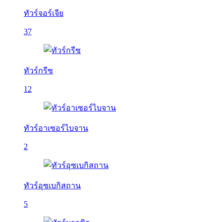
ทัวร์จอร์เจีย
37
ทัวร์กรีซ
12
ทัวร์อาเซอร์ไบจาน
2
ทัวร์อุซเบกิสถาน
5