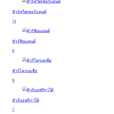
ทัวร์สวิตเซอร์แลนด์
71
ทัวร์ฟินแลนด์
9
ทัวร์โครเอเชีย
9
ทัวร์แอฟริกาใต้
7