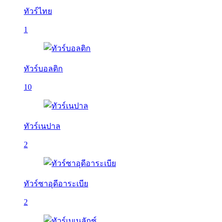
ทัวร์ไทย
1
ทัวร์บอลติก
10
ทัวร์เนปาล
2
ทัวร์ซาอุดีอาระเบีย
2