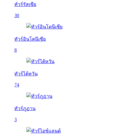
ทัวร์รัสเซีย
30
ทัวร์อินโดนีเซีย
8
ทัวร์ไต้หวัน
74
ทัวร์ภูฏาน
3