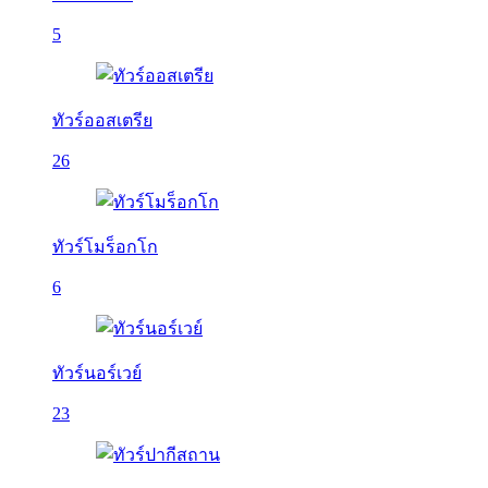
5
ทัวร์ออสเตรีย
26
ทัวร์โมร็อกโก
6
ทัวร์นอร์เวย์
23