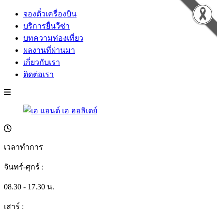
จองตั๋วเครื่องบิน
บริการยื่นวีซ่า
บทความท่องเที่ยว
ผลงานที่ผ่านมา
เกี่ยวกับเรา
ติดต่อเรา
เวลาทำการ
จันทร์-ศุกร์ :
08.30 - 17.30 น.
เสาร์ :