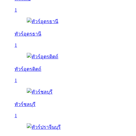
1
ทัวร์อุดรธานี
1
ทัวร์อุตรดิตถ์
1
ทัวร์ชลบุรี
1