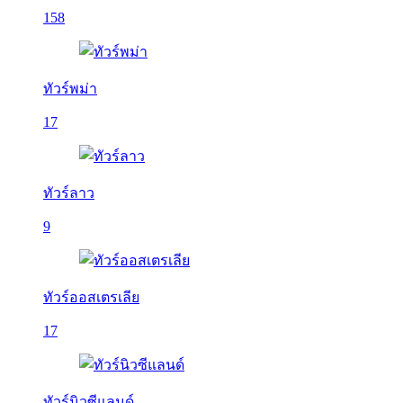
158
ทัวร์พม่า
17
ทัวร์ลาว
9
ทัวร์ออสเตรเลีย
17
ทัวร์นิวซีแลนด์