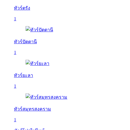
ทัวร์ตรัง
1
ทัวร์ปัตตานี
1
ทัวร์ยะลา
1
ทัวร์สมุทรสงคราม
1