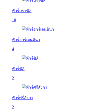
ทัวร์บราซิล
10
ทัวร์อาร์เจนติน่า
4
ทัวร์ชิลี
2
ทัวร์ศรีลังกา
2