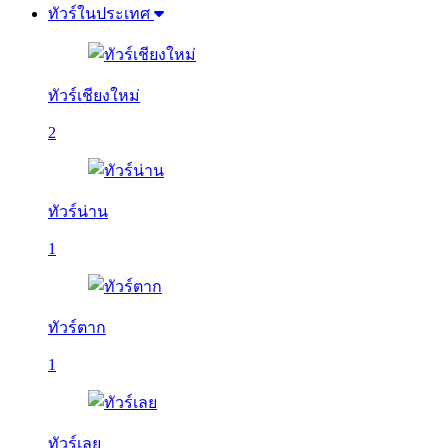
ทัวร์ในประเทศ
ทัวร์เชียงใหม่
2
ทัวร์น่าน
1
ทัวร์ตาก
1
ทัวร์เลย