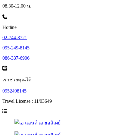
08.30-12.00 น.
Hotline
02-744-8721
095-249-8145
086-337-6906
เราช่วยคุณได้
0952498145
Travel License : 11/03649