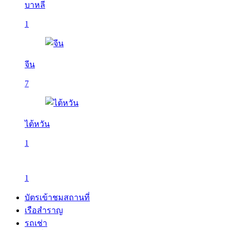
บาหลี
1
จีน
7
ไต้หวัน
1
1
บัตรเข้าชมสถานที่
เรือสำราญ
รถเช่า