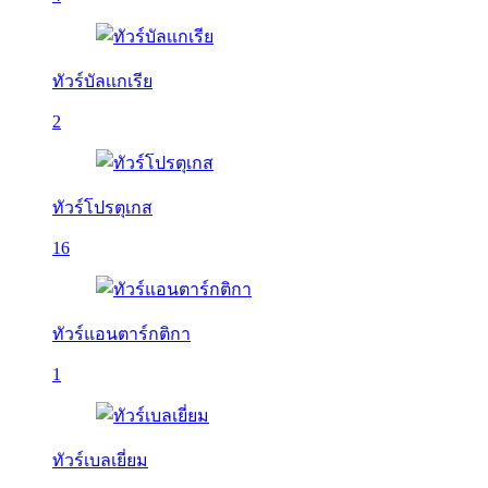
ทัวร์บัลเเกเรีย
2
ทัวร์โปรตุเกส
16
ทัวร์แอนตาร์กติกา
1
ทัวร์เบลเยี่ยม