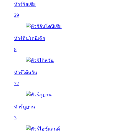
ทัวร์รัสเซีย
29
ทัวร์อินโดนีเซีย
8
ทัวร์ไต้หวัน
72
ทัวร์ภูฏาน
3