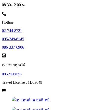
08.30-12.00 น.
Hotline
02-744-8721
095-249-8145
086-337-6906
เราช่วยคุณได้
0952498145
Travel License : 11/03649