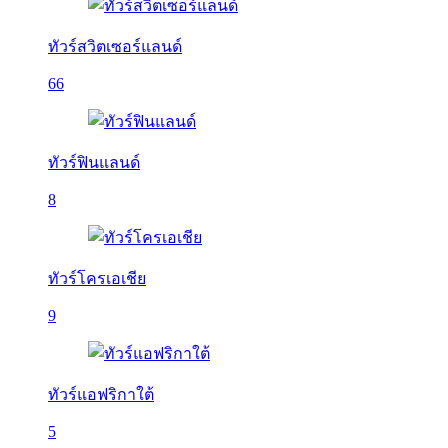
ทัวร์สวิตเซอร์แลนด์
66
ทัวร์ฟินแลนด์
8
ทัวร์โครเอเชีย
9
ทัวร์แอฟริกาใต้
5