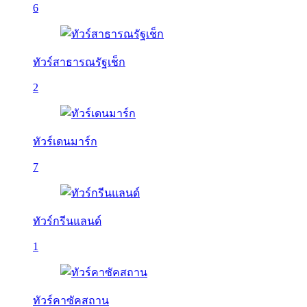
6
ทัวร์สาธารณรัฐเช็ก
2
ทัวร์เดนมาร์ก
7
ทัวร์กรีนแลนด์
1
ทัวร์คาซัคสถาน