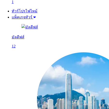
1
ทัวร์โปรไฟไหม้
แพ็คเกจทัวร์
มัลดีฟส์
12