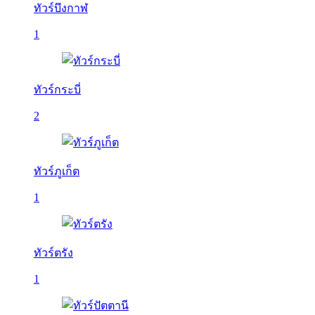
ทัวร์บึงกาฬ
1
ทัวร์กระบี่
2
ทัวร์ภูเก็ต
1
ทัวร์ตรัง
1