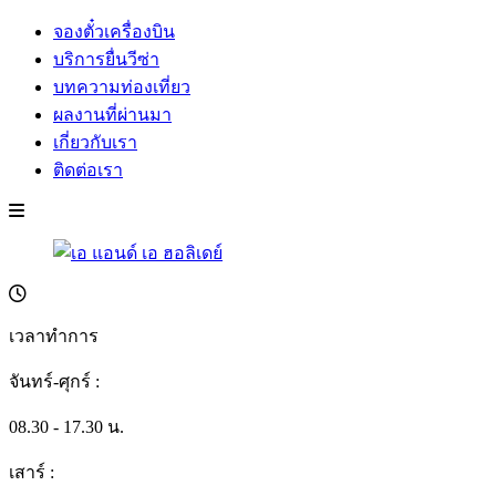
จองตั๋วเครื่องบิน
บริการยื่นวีซ่า
บทความท่องเที่ยว
ผลงานที่ผ่านมา
เกี่ยวกับเรา
ติดต่อเรา
เวลาทำการ
จันทร์-ศุกร์ :
08.30 - 17.30 น.
เสาร์ :