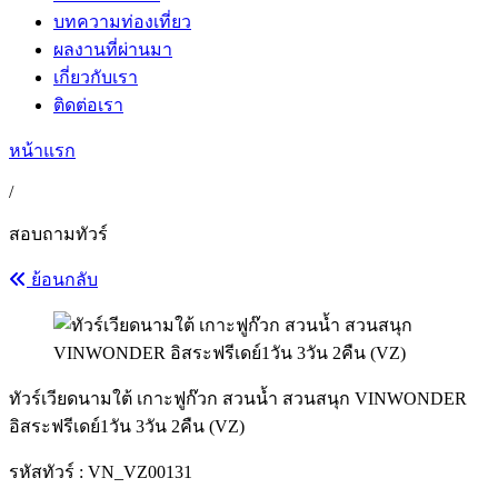
บทความท่องเที่ยว
ผลงานที่ผ่านมา
เกี่ยวกับเรา
ติดต่อเรา
หน้าแรก
/
สอบถามทัวร์
ย้อนกลับ
ทัวร์เวียดนามใต้ เกาะฟูก๊วก สวนน้ำ สวนสนุก VINWONDER
อิสระฟรีเดย์1วัน 3วัน 2คืน (VZ)
รหัสทัวร์ :
VN_VZ00131