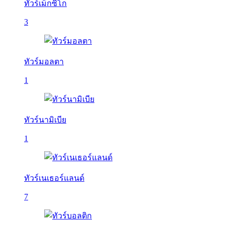
ทัวร์เม็กซิโก
3
ทัวร์มอลตา
1
ทัวร์นามิเบีย
1
ทัวร์เนเธอร์แลนด์
7