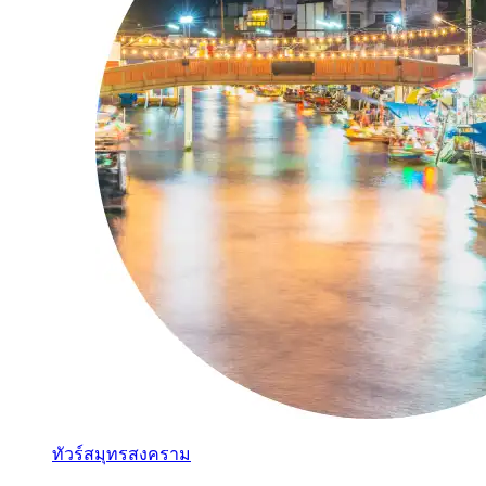
ทัวร์สมุทรสงคราม