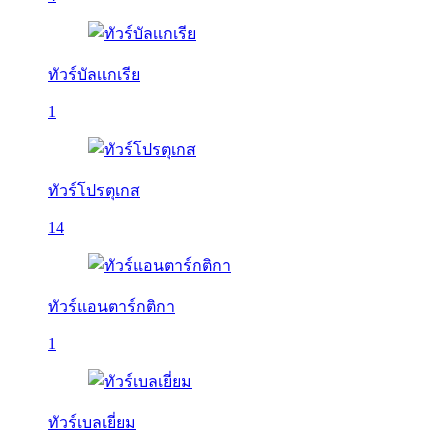
ทัวร์บัลเเกเรีย
1
ทัวร์โปรตุเกส
14
ทัวร์แอนตาร์กติกา
1
ทัวร์เบลเยี่ยม