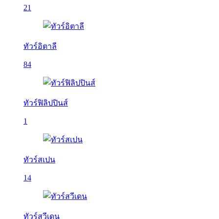
21
ทัวร์อิตาลี
84
ทัวร์ฟิลิปปินส์
1
ทัวร์สเปน
14
ทัวร์สวีเดน