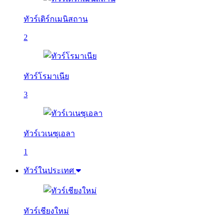
ทัวร์เติร์กเมนิสถาน
2
ทัวร์โรมาเนีย
3
ทัวร์เวเนซุเอลา
1
ทัวร์ในประเทศ
ทัวร์เชียงใหม่