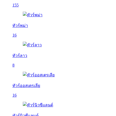
155
ทัวร์พม่า
16
ทัวร์ลาว
8
ทัวร์ออสเตรเลีย
16
ทัวร์นิวซีแลนด์