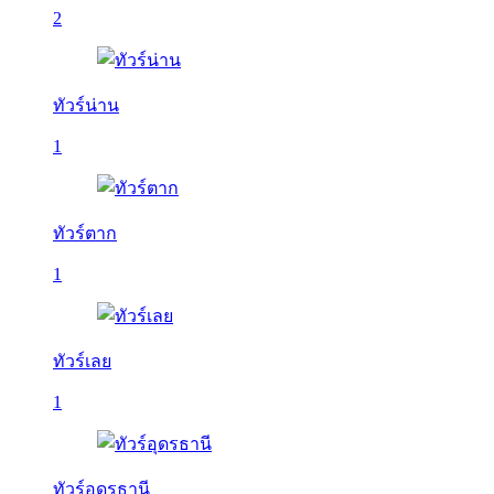
2
ทัวร์น่าน
1
ทัวร์ตาก
1
ทัวร์เลย
1
ทัวร์อุดรธานี