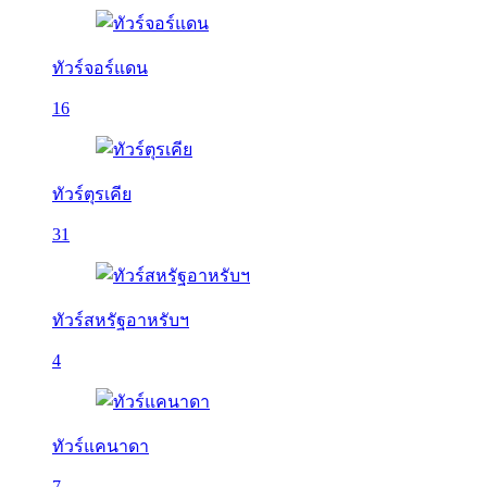
ทัวร์จอร์แดน
16
ทัวร์ตุรเคีย
31
ทัวร์สหรัฐอาหรับฯ
4
ทัวร์แคนาดา
7