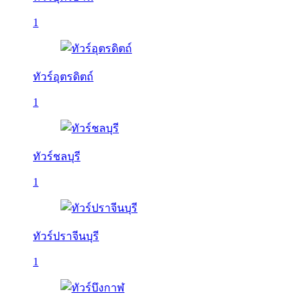
1
ทัวร์อุตรดิตถ์
1
ทัวร์ชลบุรี
1
ทัวร์ปราจีนบุรี
1