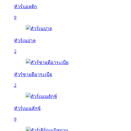
ทัวร์บอลติก
9
ทัวร์เนปาล
2
ทัวร์ซาอุดีอาระเบีย
2
ทัวร์เบเนลักซ์
9