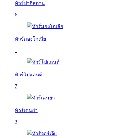
ทัวร์ปากีสถาน
6
ทัวร์มองโกเลีย
1
ทัวร์โปแลนด์
7
ทัวร์เคนย่า
3