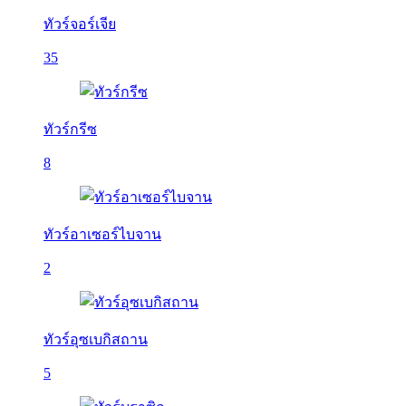
ทัวร์จอร์เจีย
35
ทัวร์กรีซ
8
ทัวร์อาเซอร์ไบจาน
2
ทัวร์อุซเบกิสถาน
5