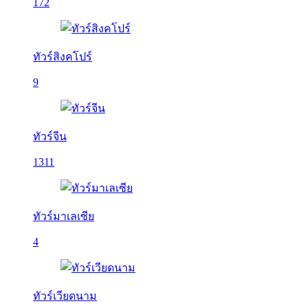
172
ทัวร์สิงคโปร์
9
ทัวร์จีน
1311
ทัวร์มาเลเซีย
4
ทัวร์เวียดนาม