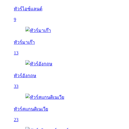
ทัวร์ไอซ์แลนด์
9
ทัวร์มาเก๊า
13
ทัวร์อังกฤษ
33
ทัวร์สแกนดิเนเวีย
23