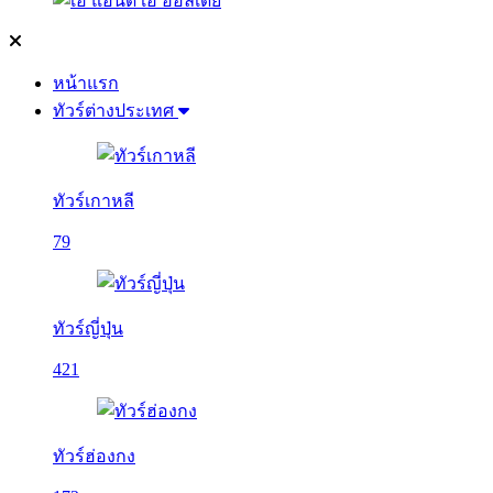
หน้าแรก
ทัวร์ต่างประเทศ
ทัวร์เกาหลี
79
ทัวร์ญี่ปุ่น
421
ทัวร์ฮ่องกง