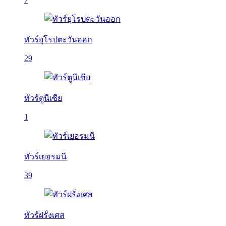
ทัวร์ยุโรปตะวันออก
29
ทัวร์ตูนีเซีย
1
ทัวร์เยอรมนี
39
ทัวร์ฝรั่งเศส