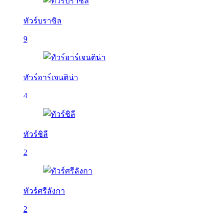
ทัวร์บราซิล
9
ทัวร์อาร์เจนติน่า
4
ทัวร์ชิลี
2
ทัวร์ศรีลังกา
2