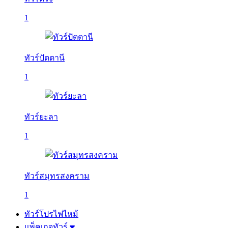
1
ทัวร์ปัตตานี
1
ทัวร์ยะลา
1
ทัวร์สมุทรสงคราม
1
ทัวร์โปรไฟไหม้
แพ็คเกจทัวร์