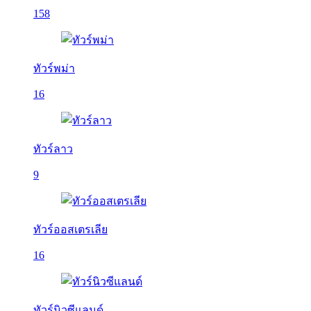
158
ทัวร์พม่า
16
ทัวร์ลาว
9
ทัวร์ออสเตรเลีย
16
ทัวร์นิวซีแลนด์