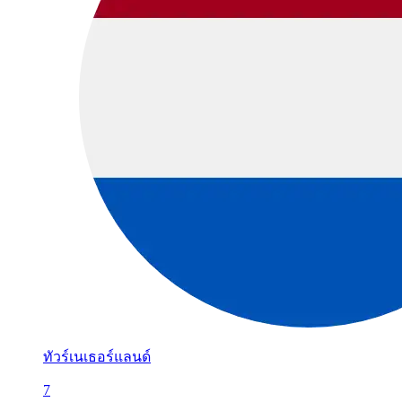
ทัวร์เนเธอร์แลนด์
7