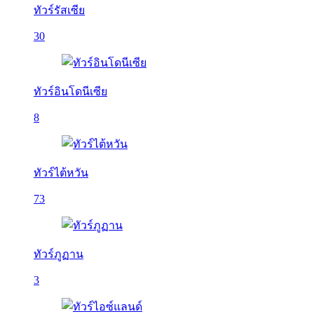
ทัวร์รัสเซีย
30
ทัวร์อินโดนีเซีย
8
ทัวร์ไต้หวัน
73
ทัวร์ภูฏาน
3