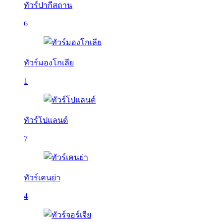
ทัวร์ปากีสถาน
6
ทัวร์มองโกเลีย
1
ทัวร์โปแลนด์
7
ทัวร์เคนย่า
4