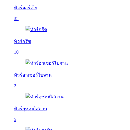
ทัวร์จอร์เจีย
35
ทัวร์กรีซ
10
ทัวร์อาเซอร์ไบจาน
2
ทัวร์อุซเบกิสถาน
5