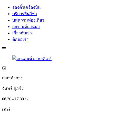
จองตั๋วเครื่องบิน
บริการยื่นวีซ่า
บทความท่องเที่ยว
ผลงานที่ผ่านมา
เกี่ยวกับเรา
ติดต่อเรา
เวลาทำการ
จันทร์-ศุกร์ :
08.30 - 17.30 น.
เสาร์ :