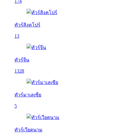
174
ทัวร์สิงคโปร์
13
ทัวร์จีน
1328
ทัวร์มาเลเซีย
5
ทัวร์เวียดนาม