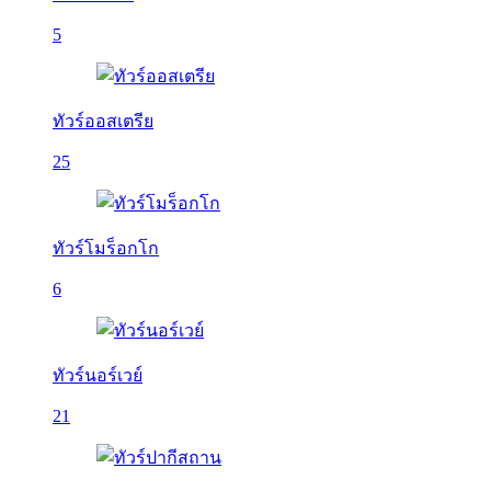
5
ทัวร์ออสเตรีย
25
ทัวร์โมร็อกโก
6
ทัวร์นอร์เวย์
21