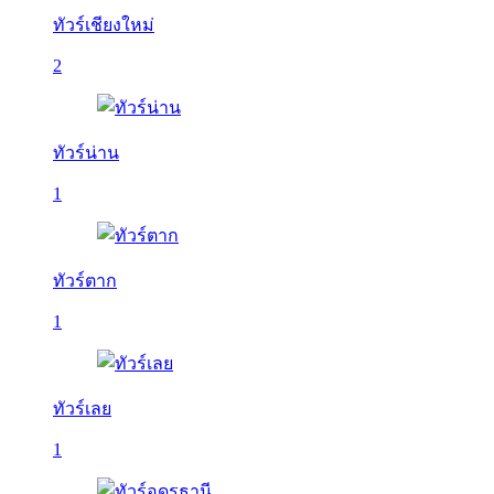
ทัวร์เชียงใหม่
2
ทัวร์น่าน
1
ทัวร์ตาก
1
ทัวร์เลย
1