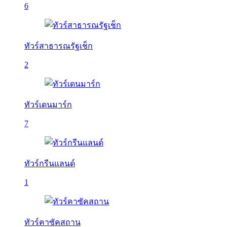
6
ทัวร์สาธารณรัฐเช็ก
2
ทัวร์เดนมาร์ก
7
ทัวร์กรีนแลนด์
1
ทัวร์คาซัคสถาน