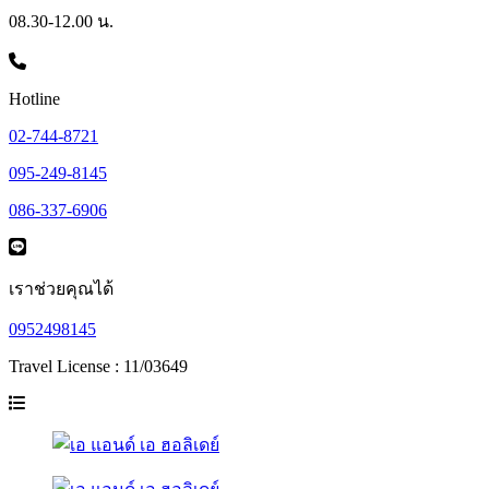
08.30-12.00 น.
Hotline
02-744-8721
095-249-8145
086-337-6906
เราช่วยคุณได้
0952498145
Travel License : 11/03649