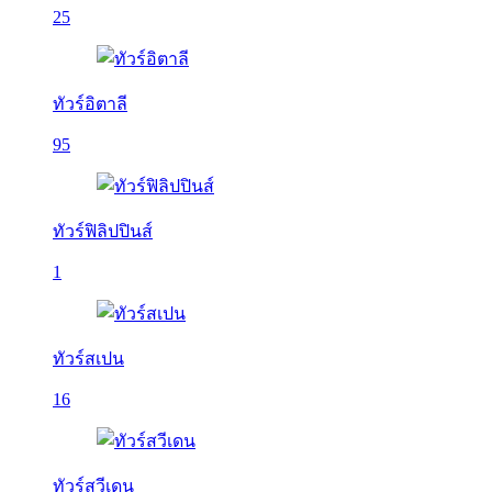
25
ทัวร์อิตาลี
95
ทัวร์ฟิลิปปินส์
1
ทัวร์สเปน
16
ทัวร์สวีเดน