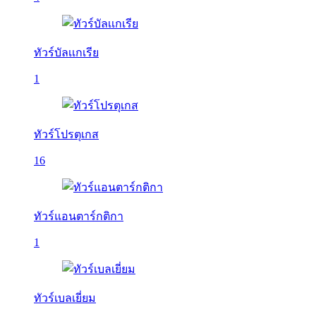
ทัวร์บัลเเกเรีย
1
ทัวร์โปรตุเกส
16
ทัวร์แอนตาร์กติกา
1
ทัวร์เบลเยี่ยม