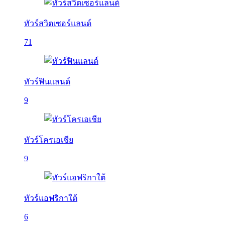
ทัวร์สวิตเซอร์แลนด์
71
ทัวร์ฟินแลนด์
9
ทัวร์โครเอเชีย
9
ทัวร์แอฟริกาใต้
6