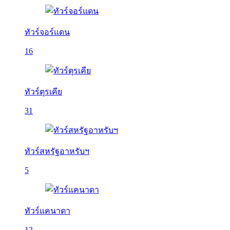
ทัวร์จอร์แดน
16
ทัวร์ตุรเคีย
31
ทัวร์สหรัฐอาหรับฯ
5
ทัวร์แคนาดา
12