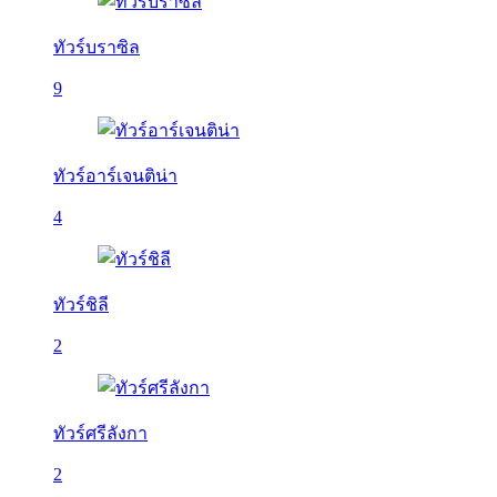
ทัวร์บราซิล
9
ทัวร์อาร์เจนติน่า
4
ทัวร์ชิลี
2
ทัวร์ศรีลังกา
2