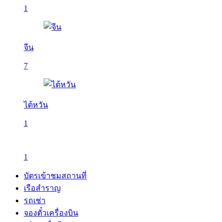
1
จีน
7
ไต้หวัน
1
1
บัตรเข้าชมสถานที่
เรือสำราญ
รถเช่า
จองตั๋วเครื่องบิน