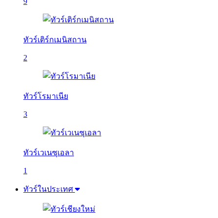
9
ทัวร์เติร์กเมนิสถาน
2
ทัวร์โรมาเนีย
3
ทัวร์เวเนซุเอลา
1
ทัวร์ในประเทศ