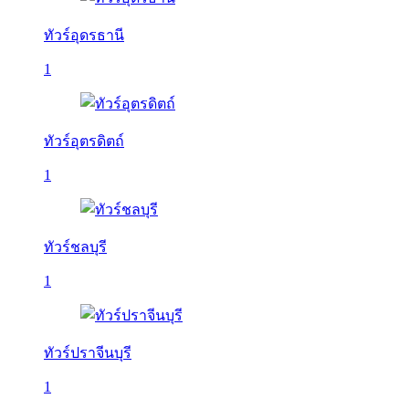
ทัวร์อุดรธานี
1
ทัวร์อุตรดิตถ์
1
ทัวร์ชลบุรี
1
ทัวร์ปราจีนบุรี
1