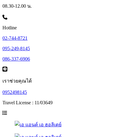
08.30-12.00 น.
Hotline
02-744-8721
095-249-8145
086-337-6906
เราช่วยคุณได้
0952498145
Travel License : 11/03649