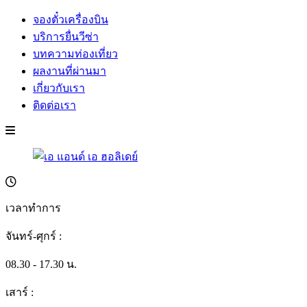
จองตั๋วเครื่องบิน
บริการยื่นวีซ่า
บทความท่องเที่ยว
ผลงานที่ผ่านมา
เกี่ยวกับเรา
ติดต่อเรา
เวลาทำการ
จันทร์-ศุกร์ :
08.30 - 17.30 น.
เสาร์ :