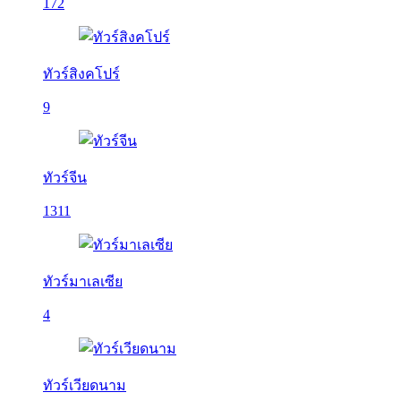
172
ทัวร์สิงคโปร์
9
ทัวร์จีน
1311
ทัวร์มาเลเซีย
4
ทัวร์เวียดนาม