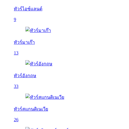
ทัวร์ไอซ์แลนด์
9
ทัวร์มาเก๊า
13
ทัวร์อังกฤษ
33
ทัวร์สแกนดิเนเวีย
26