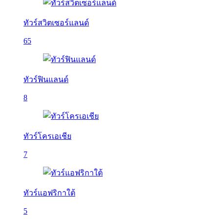
ทัวร์สวิตเซอร์แลนด์
65
ทัวร์ฟินแลนด์
8
ทัวร์โครเอเชีย
7
ทัวร์แอฟริกาใต้
5