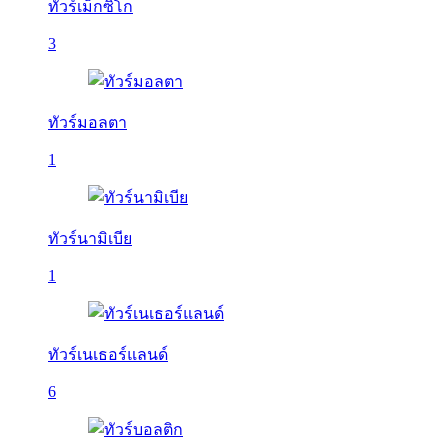
ทัวร์เม็กซิโก
3
ทัวร์มอลตา
1
ทัวร์นามิเบีย
1
ทัวร์เนเธอร์แลนด์
6