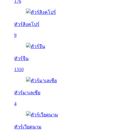
176
ทัวร์สิงคโปร์
9
ทัวร์จีน
1310
ทัวร์มาเลเซีย
4
ทัวร์เวียดนาม