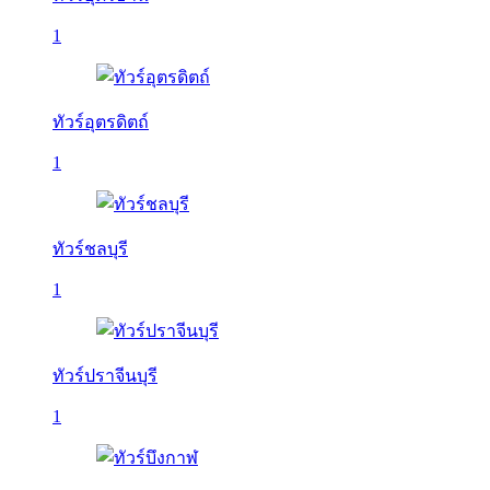
1
ทัวร์อุตรดิตถ์
1
ทัวร์ชลบุรี
1
ทัวร์ปราจีนบุรี
1