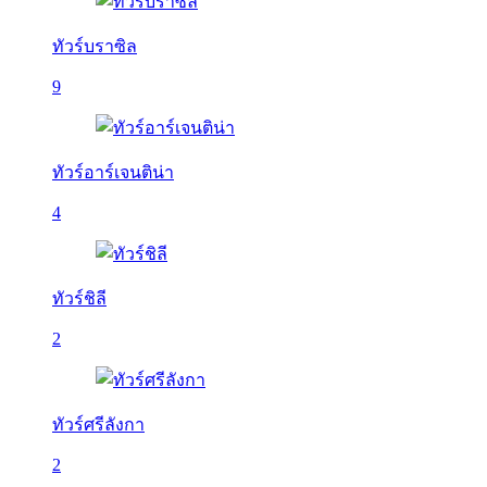
ทัวร์บราซิล
9
ทัวร์อาร์เจนติน่า
4
ทัวร์ชิลี
2
ทัวร์ศรีลังกา
2