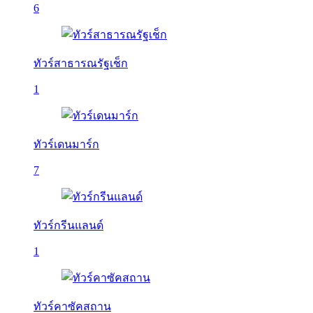
6
ทัวร์สาธารณรัฐเช็ก
1
ทัวร์เดนมาร์ก
7
ทัวร์กรีนแลนด์
1
ทัวร์คาซัคสถาน