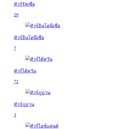
ทัวร์รัสเซีย
29
ทัวร์อินโดนีเซีย
7
ทัวร์ไต้หวัน
72
ทัวร์ภูฏาน
3