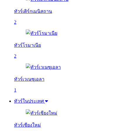
ทัวร์เติร์กเมนิสถาน
2
ทัวร์โรมาเนีย
2
ทัวร์เวเนซุเอลา
1
ทัวร์ในประเทศ
ทัวร์เชียงใหม่