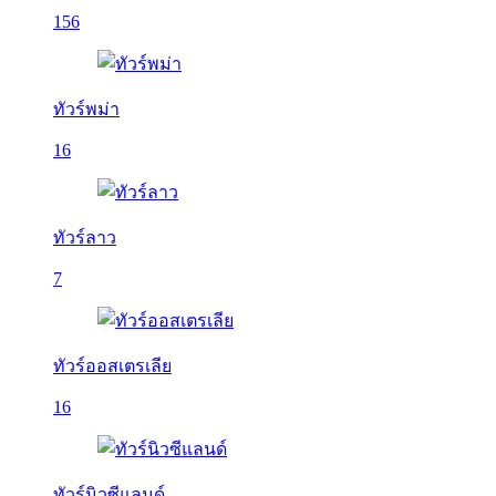
156
ทัวร์พม่า
16
ทัวร์ลาว
7
ทัวร์ออสเตรเลีย
16
ทัวร์นิวซีแลนด์