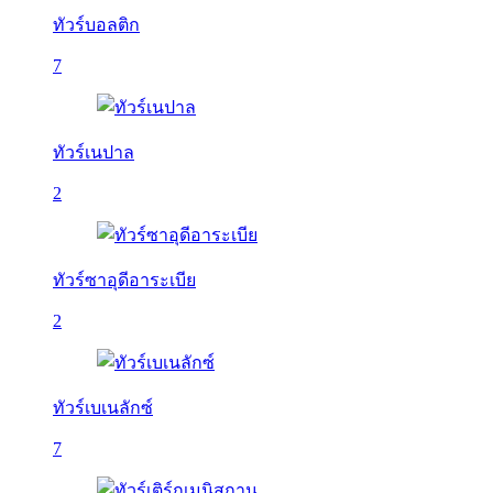
ทัวร์บอลติก
7
ทัวร์เนปาล
2
ทัวร์ซาอุดีอาระเบีย
2
ทัวร์เบเนลักซ์
7