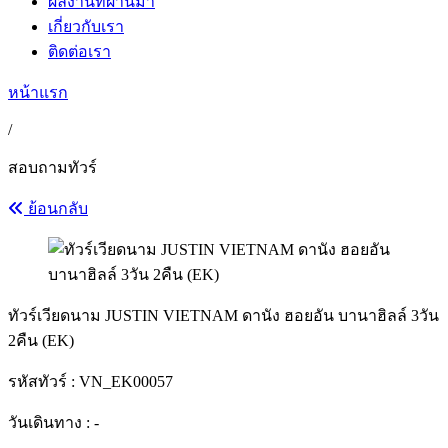
ผลงานที่ผ่านมา
เกี่ยวกับเรา
ติดต่อเรา
หน้าแรก
/
สอบถามทัวร์
ย้อนกลับ
ทัวร์เวียดนาม JUSTIN VIETNAM ดานัง ฮอยอัน บานาฮิลล์ 3วัน
2คืน (EK)
รหัสทัวร์ :
VN_EK00057
วันเดินทาง : -