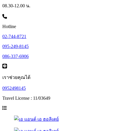
08.30-12.00 น.
Hotline
02-744-8721
095-249-8145
086-337-6906
เราช่วยคุณได้
0952498145
Travel License : 11/03649