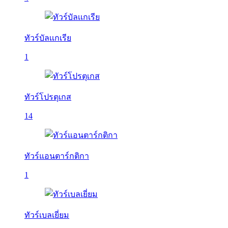
ทัวร์บัลเเกเรีย
1
ทัวร์โปรตุเกส
14
ทัวร์แอนตาร์กติกา
1
ทัวร์เบลเยี่ยม