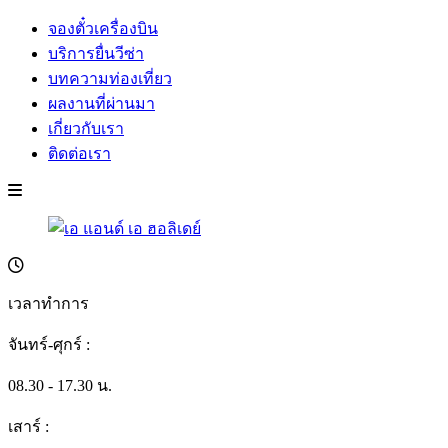
จองตั๋วเครื่องบิน
บริการยื่นวีซ่า
บทความท่องเที่ยว
ผลงานที่ผ่านมา
เกี่ยวกับเรา
ติดต่อเรา
เวลาทำการ
จันทร์-ศุกร์ :
08.30 - 17.30 น.
เสาร์ :