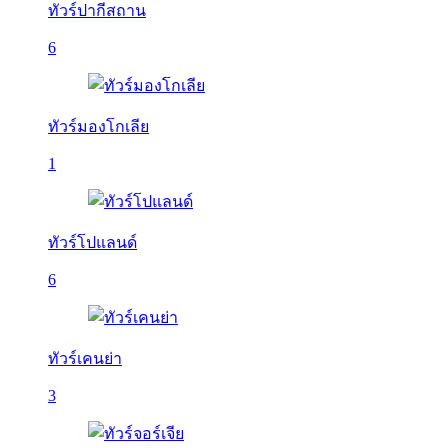
ทัวร์ปากีสถาน
6
ทัวร์มองโกเลีย
1
ทัวร์โปแลนด์
6
ทัวร์เคนย่า
3