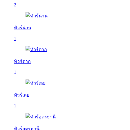
2
ทัวร์น่าน
1
ทัวร์ตาก
1
ทัวร์เลย
1
ทัวร์อุดรธานี