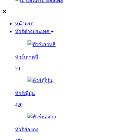
หน้าแรก
ทัวร์ต่างประเทศ
ทัวร์เกาหลี
79
ทัวร์ญี่ปุ่น
420
ทัวร์ฮ่องกง