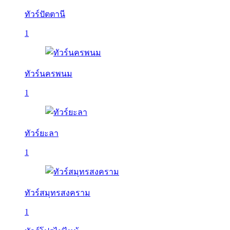
ทัวร์ปัตตานี
1
ทัวร์นครพนม
1
ทัวร์ยะลา
1
ทัวร์สมุทรสงคราม
1