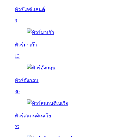
ทัวร์ไอซ์แลนด์
9
ทัวร์มาเก๊า
13
ทัวร์อังกฤษ
30
ทัวร์สแกนดิเนเวีย
22