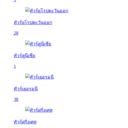
ทัวร์ยุโรปตะวันออก
28
ทัวร์ตูนีเซีย
1
ทัวร์เยอรมนี
38
ทัวร์ฝรั่งเศส