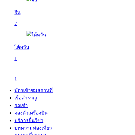
จีน
7
ไต้หวัน
1
1
บัตรเข้าชมสถานที่
เรือสำราญ
รถเช่า
จองตั๋วเครื่องบิน
บริการยื่นวีซ่า
บทความท่องเที่ยว