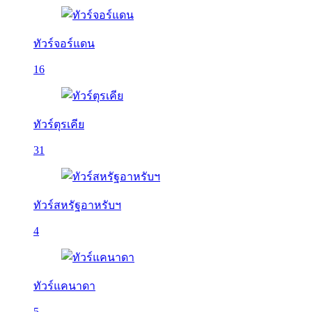
ทัวร์จอร์แดน
16
ทัวร์ตุรเคีย
31
ทัวร์สหรัฐอาหรับฯ
4
ทัวร์แคนาดา
5