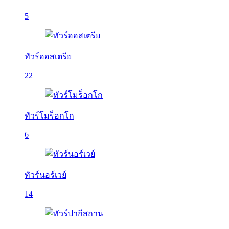
5
ทัวร์ออสเตรีย
22
ทัวร์โมร็อกโก
6
ทัวร์นอร์เวย์
14