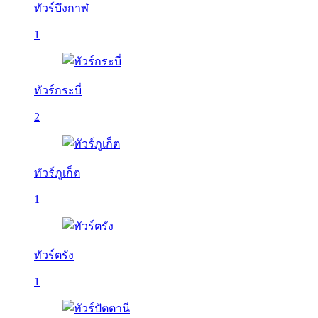
ทัวร์บึงกาฬ
1
ทัวร์กระบี่
2
ทัวร์ภูเก็ต
1
ทัวร์ตรัง
1