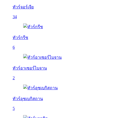
ทัวร์จอร์เจีย
34
ทัวร์กรีซ
6
ทัวร์อาเซอร์ไบจาน
2
ทัวร์อุซเบกิสถาน
5