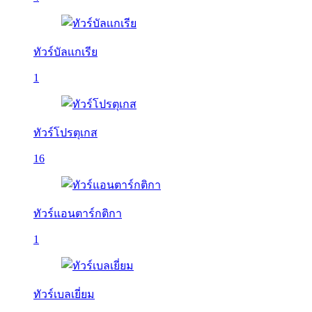
ทัวร์บัลเเกเรีย
1
ทัวร์โปรตุเกส
16
ทัวร์แอนตาร์กติกา
1
ทัวร์เบลเยี่ยม