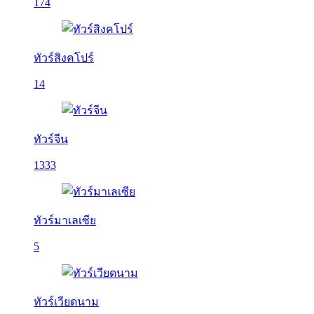
174
ทัวร์สิงคโปร์
14
ทัวร์จีน
1333
ทัวร์มาเลเซีย
5
ทัวร์เวียดนาม