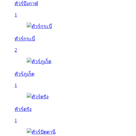
ทัวร์บึงกาฬ
1
ทัวร์กระบี่
2
ทัวร์ภูเก็ต
1
ทัวร์ตรัง
1