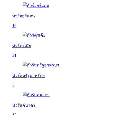
ทัวร์จอร์แดน
16
ทัวร์ตุรเคีย
31
ทัวร์สหรัฐอาหรับฯ
5
ทัวร์แคนาดา
12