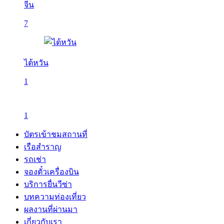
จีน
7
ไต้หวัน
1
1
บัตรเข้าชมสถานที่
เรือสำราญ
รถเช่า
จองตั๋วเครื่องบิน
บริการยื่นวีซ่า
บทความท่องเที่ยว
ผลงานที่ผ่านมา
เกี่ยวกับเรา