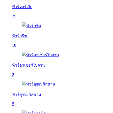
ทัวร์จอร์เจีย
35
ทัวร์กรีซ
10
ทัวร์อาเซอร์ไบจาน
2
ทัวร์อุซเบกิสถาน
5