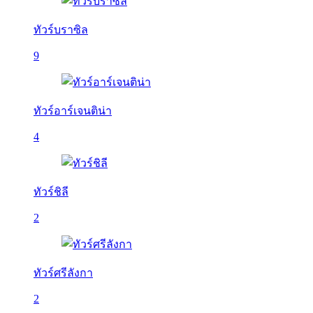
ทัวร์บราซิล
9
ทัวร์อาร์เจนติน่า
4
ทัวร์ชิลี
2
ทัวร์ศรีลังกา
2