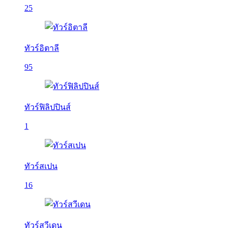
25
ทัวร์อิตาลี
95
ทัวร์ฟิลิปปินส์
1
ทัวร์สเปน
16
ทัวร์สวีเดน