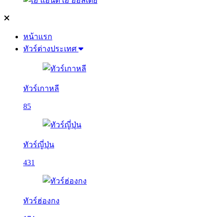
หน้าแรก
ทัวร์ต่างประเทศ
ทัวร์เกาหลี
85
ทัวร์ญี่ปุ่น
431
ทัวร์ฮ่องกง