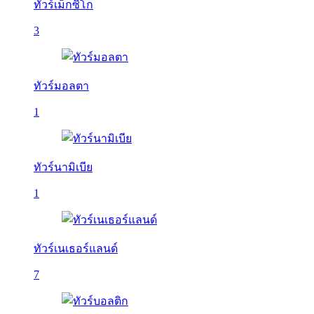
ทัวร์เม็กซิโก
3
ทัวร์มอลตา
1
ทัวร์นามิเบีย
1
ทัวร์เนเธอร์แลนด์
7