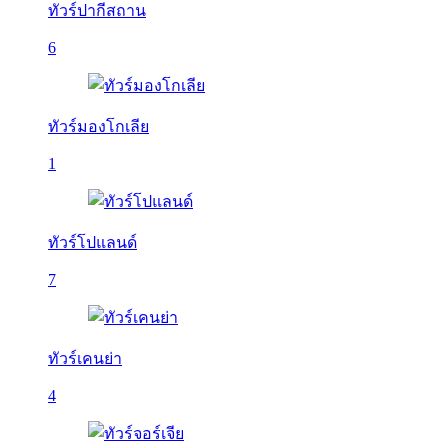
ทัวร์ปากีสถาน
6
ทัวร์มองโกเลีย
1
ทัวร์โปแลนด์
7
ทัวร์เคนย่า
4