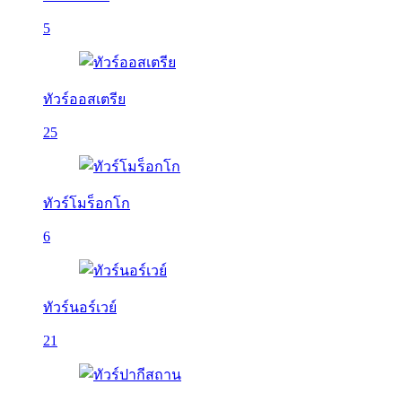
5
ทัวร์ออสเตรีย
25
ทัวร์โมร็อกโก
6
ทัวร์นอร์เวย์
21