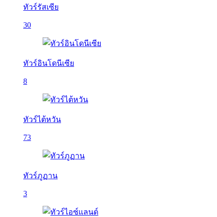
ทัวร์รัสเซีย
30
ทัวร์อินโดนีเซีย
8
ทัวร์ไต้หวัน
73
ทัวร์ภูฏาน
3