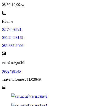
08.30-12.00 น.
Hotline
02-744-8721
095-249-8145
086-337-6906
เราช่วยคุณได้
0952498145
Travel License : 11/03649