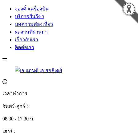
จองตั๋วเครื่องบิน
บริการยื่นวีซ่า
บทความท่องเที่ยว
ผลงานที่ผ่านมา
เกี่ยวกับเรา
ติดต่อเรา
เวลาทำการ
จันทร์-ศุกร์ :
08.30 - 17.30 น.
เสาร์ :