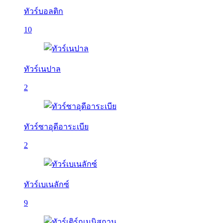
ทัวร์บอลติก
10
ทัวร์เนปาล
2
ทัวร์ซาอุดีอาระเบีย
2
ทัวร์เบเนลักซ์
9