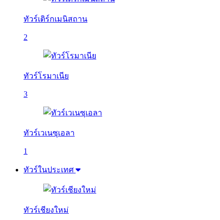
ทัวร์เติร์กเมนิสถาน
2
ทัวร์โรมาเนีย
3
ทัวร์เวเนซุเอลา
1
ทัวร์ในประเทศ
ทัวร์เชียงใหม่