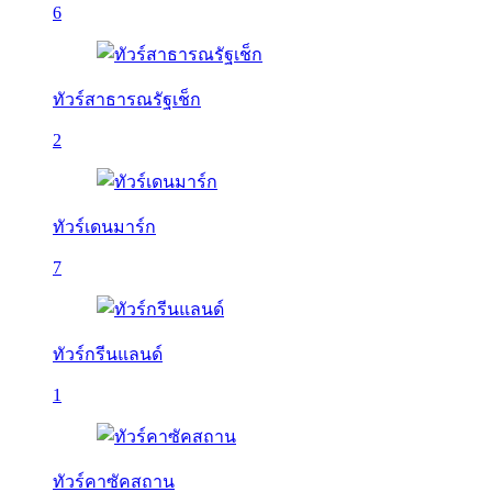
6
ทัวร์สาธารณรัฐเช็ก
2
ทัวร์เดนมาร์ก
7
ทัวร์กรีนแลนด์
1
ทัวร์คาซัคสถาน