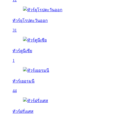
ทัวร์ยุโรปตะวันออก
31
ทัวร์ตูนีเซีย
1
ทัวร์เยอรมนี
44
ทัวร์ฝรั่งเศส