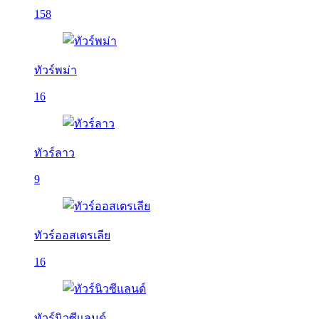
158
ทัวร์พม่า
16
ทัวร์ลาว
9
ทัวร์ออสเตรเลีย
16
ทัวร์นิวซีแลนด์