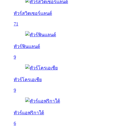
ทัวร์สวิตเซอร์แลนด์
71
ทัวร์ฟินแลนด์
9
ทัวร์โครเอเชีย
9
ทัวร์แอฟริกาใต้
6