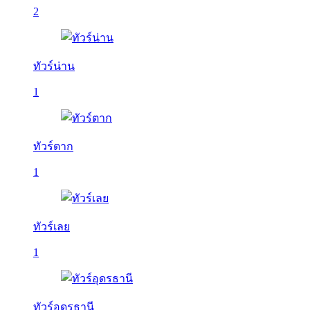
2
ทัวร์น่าน
1
ทัวร์ตาก
1
ทัวร์เลย
1
ทัวร์อุดรธานี