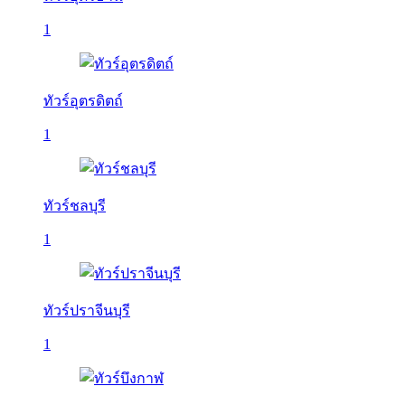
1
ทัวร์อุตรดิตถ์
1
ทัวร์ชลบุรี
1
ทัวร์ปราจีนบุรี
1