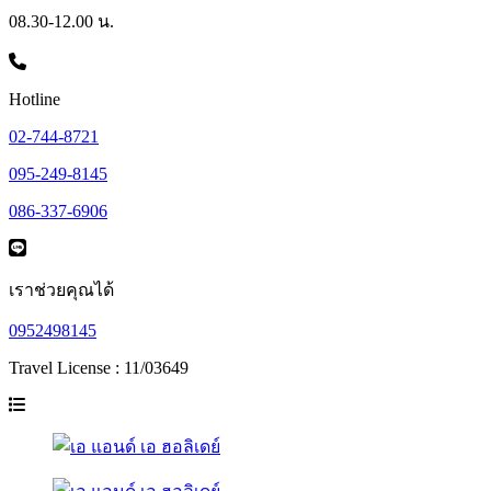
08.30-12.00 น.
Hotline
02-744-8721
095-249-8145
086-337-6906
เราช่วยคุณได้
0952498145
Travel License : 11/03649