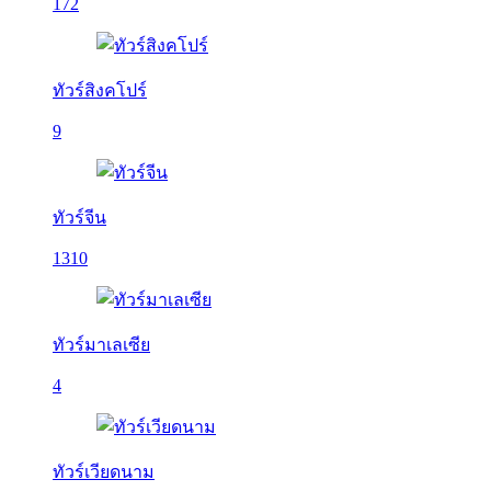
172
ทัวร์สิงคโปร์
9
ทัวร์จีน
1310
ทัวร์มาเลเซีย
4
ทัวร์เวียดนาม