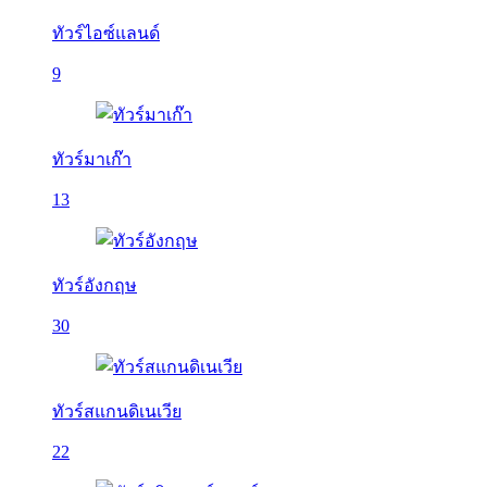
ทัวร์ไอซ์แลนด์
9
ทัวร์มาเก๊า
13
ทัวร์อังกฤษ
30
ทัวร์สแกนดิเนเวีย
22