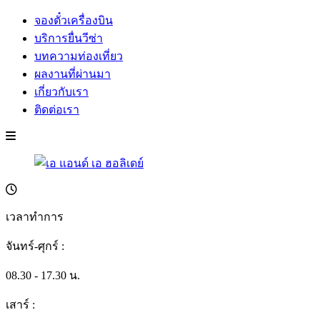
จองตั๋วเครื่องบิน
บริการยื่นวีซ่า
บทความท่องเที่ยว
ผลงานที่ผ่านมา
เกี่ยวกับเรา
ติดต่อเรา
เวลาทำการ
จันทร์-ศุกร์ :
08.30 - 17.30 น.
เสาร์ :