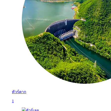
ทัวร์ตาก
1