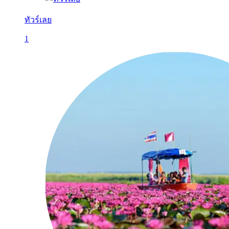
ทัวร์เลย
1