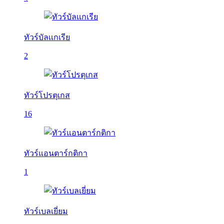
ทัวร์บัลเเกเรีย
2
ทัวร์โปรตุเกส
16
ทัวร์แอนตาร์กติกา
1
ทัวร์เบลเยี่ยม