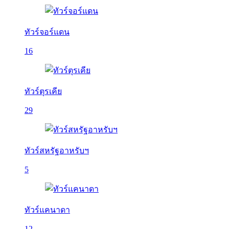
ทัวร์จอร์แดน
16
ทัวร์ตุรเคีย
29
ทัวร์สหรัฐอาหรับฯ
5
ทัวร์แคนาดา
12