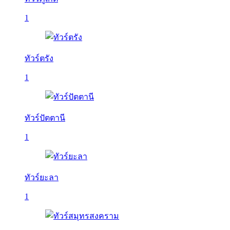
1
ทัวร์ตรัง
1
ทัวร์ปัตตานี
1
ทัวร์ยะลา
1