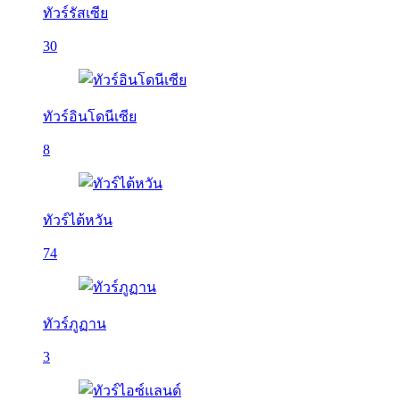
ทัวร์รัสเซีย
30
ทัวร์อินโดนีเซีย
8
ทัวร์ไต้หวัน
74
ทัวร์ภูฏาน
3