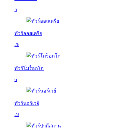
5
ทัวร์ออสเตรีย
26
ทัวร์โมร็อกโก
6
ทัวร์นอร์เวย์
23