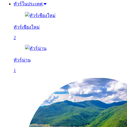
ทัวร์ในประเทศ
ทัวร์เชียงใหม่
2
ทัวร์น่าน
1