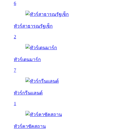
6
ทัวร์สาธารณรัฐเช็ก
2
ทัวร์เดนมาร์ก
7
ทัวร์กรีนแลนด์
1
ทัวร์คาซัคสถาน