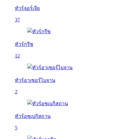
ทัวร์จอร์เจีย
37
ทัวร์กรีซ
12
ทัวร์อาเซอร์ไบจาน
2
ทัวร์อุซเบกิสถาน
5