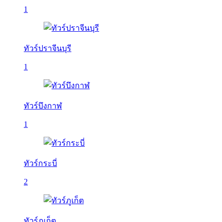
1
ทัวร์ปราจีนบุรี
1
ทัวร์บึงกาฬ
1
ทัวร์กระบี่
2
ทัวร์ภูเก็ต