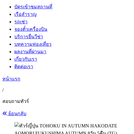
บัตรเข้าชมสถานที่
เรือสำราญ
รถเช่า
จองตั๋วเครื่องบิน
บริการยื่นวีซ่า
บทความท่องเที่ยว
ผลงานที่ผ่านมา
เกี่ยวกับเรา
ติดต่อเรา
หน้าแรก
/
สอบถามทัวร์
ย้อนกลับ