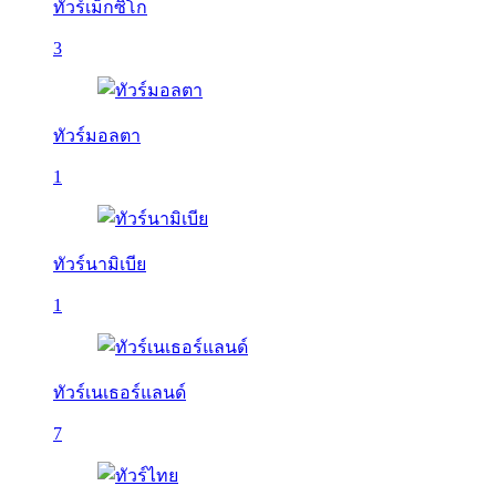
ทัวร์เม็กซิโก
3
ทัวร์มอลตา
1
ทัวร์นามิเบีย
1
ทัวร์เนเธอร์แลนด์
7