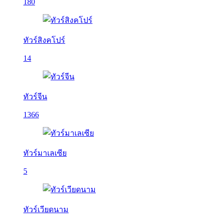
180
ทัวร์สิงคโปร์
14
ทัวร์จีน
1366
ทัวร์มาเลเซีย
5
ทัวร์เวียดนาม