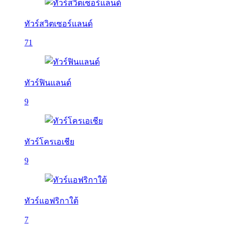
ทัวร์สวิตเซอร์แลนด์
71
ทัวร์ฟินแลนด์
9
ทัวร์โครเอเชีย
9
ทัวร์แอฟริกาใต้
7