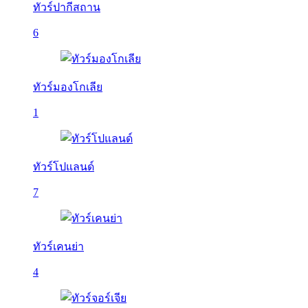
ทัวร์ปากีสถาน
6
ทัวร์มองโกเลีย
1
ทัวร์โปแลนด์
7
ทัวร์เคนย่า
4