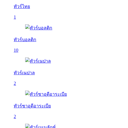
ทัวร์ไทย
1
ทัวร์บอลติก
10
ทัวร์เนปาล
2
ทัวร์ซาอุดีอาระเบีย
2