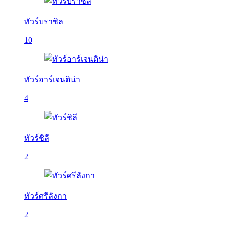
ทัวร์บราซิล
10
ทัวร์อาร์เจนติน่า
4
ทัวร์ชิลี
2
ทัวร์ศรีลังกา
2