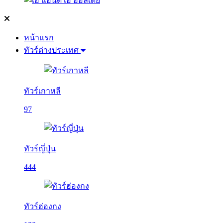
หน้าแรก
ทัวร์ต่างประเทศ
ทัวร์เกาหลี
97
ทัวร์ญี่ปุ่น
444
ทัวร์ฮ่องกง