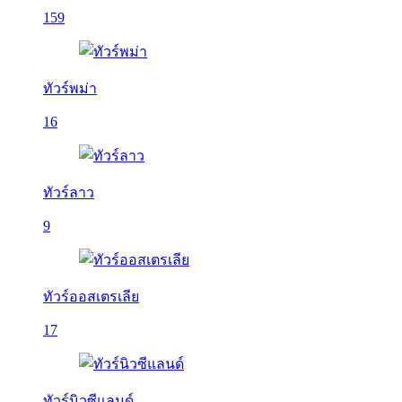
159
ทัวร์พม่า
16
ทัวร์ลาว
9
ทัวร์ออสเตรเลีย
17
ทัวร์นิวซีแลนด์