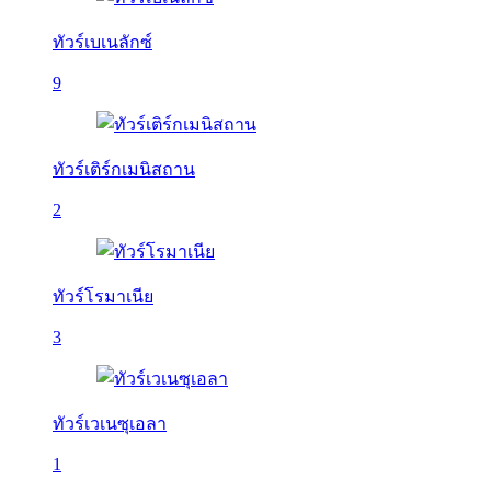
ทัวร์เบเนลักซ์
9
ทัวร์เติร์กเมนิสถาน
2
ทัวร์โรมาเนีย
3
ทัวร์เวเนซุเอลา
1