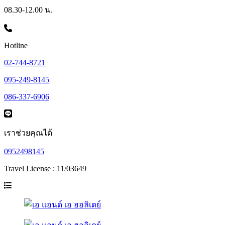
08.30-12.00 น.
Hotline
02-744-8721
095-249-8145
086-337-6906
เราช่วยคุณได้
0952498145
Travel License : 11/03649