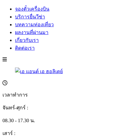
จองตั๋วเครื่องบิน
บริการยื่นวีซ่า
บทความท่องเที่ยว
ผลงานที่ผ่านมา
เกี่ยวกับเรา
ติดต่อเรา
เวลาทำการ
จันทร์-ศุกร์ :
08.30 - 17.30 น.
เสาร์ :