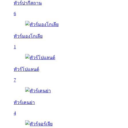
ทัวร์ปากีสถาน
6
ทัวร์มองโกเลีย
1
ทัวร์โปแลนด์
7
ทัวร์เคนย่า
4