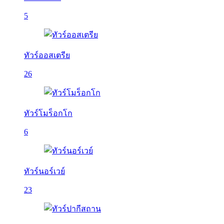
5
ทัวร์ออสเตรีย
26
ทัวร์โมร็อกโก
6
ทัวร์นอร์เวย์
23