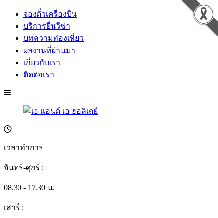
จองตั๋วเครื่องบิน
บริการยื่นวีซ่า
บทความท่องเที่ยว
ผลงานที่ผ่านมา
เกี่ยวกับเรา
ติดต่อเรา
เวลาทำการ
จันทร์-ศุกร์ :
08.30 - 17.30 น.
เสาร์ :