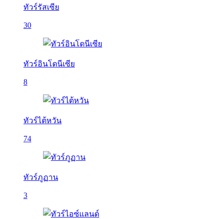
ทัวร์รัสเซีย
30
ทัวร์อินโดนีเซีย
8
ทัวร์ไต้หวัน
74
ทัวร์ภูฏาน
3