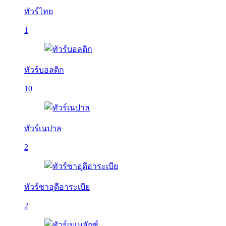
ทัวร์ไทย
1
ทัวร์บอลติก
10
ทัวร์เนปาล
2
ทัวร์ซาอุดีอาระเบีย
2