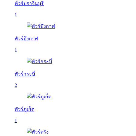
ทัวร์ปราจีนบุรี
1
ทัวร์บึงกาฬ
1
ทัวร์กระบี่
2
ทัวร์ภูเก็ต
1