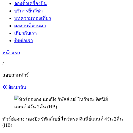
จองตั๋วเครื่องบิน
บริการยื่นวีซ่า
บทความท่องเที่ยว
ผลงานที่ผ่านมา
เกี่ยวกับเรา
ติดต่อเรา
หน้าแรก
/
สอบถามทัวร์
ย้อนกลับ
ทัวร์ฮ่องกง นองปิง รัพัลส์เบย์ ไหว้พระ ดิสนีย์แลนด์ 4วัน 2คืน
(HB)