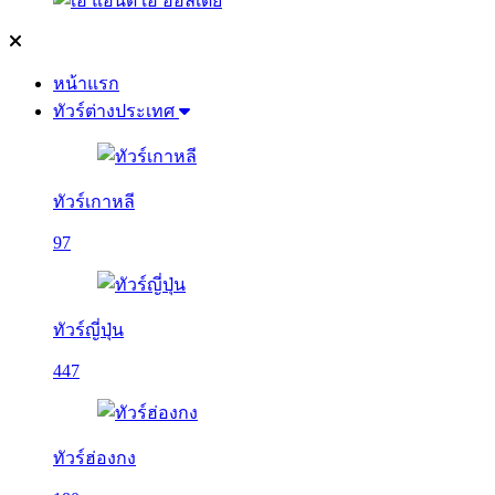
หน้าแรก
ทัวร์ต่างประเทศ
ทัวร์เกาหลี
97
ทัวร์ญี่ปุ่น
447
ทัวร์ฮ่องกง