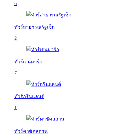
6
ทัวร์สาธารณรัฐเช็ก
2
ทัวร์เดนมาร์ก
7
ทัวร์กรีนแลนด์
1
ทัวร์คาซัคสถาน