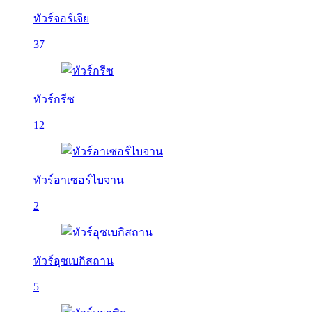
ทัวร์จอร์เจีย
37
ทัวร์กรีซ
12
ทัวร์อาเซอร์ไบจาน
2
ทัวร์อุซเบกิสถาน
5