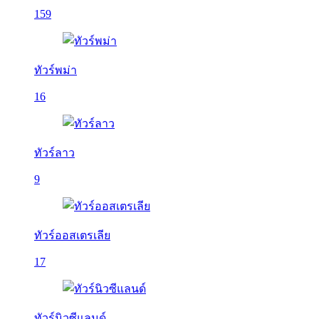
159
ทัวร์พม่า
16
ทัวร์ลาว
9
ทัวร์ออสเตรเลีย
17
ทัวร์นิวซีแลนด์