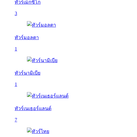
ทัวร์เม็กซิโก
3
ทัวร์มอลตา
1
ทัวร์นามิเบีย
1
ทัวร์เนเธอร์แลนด์
7