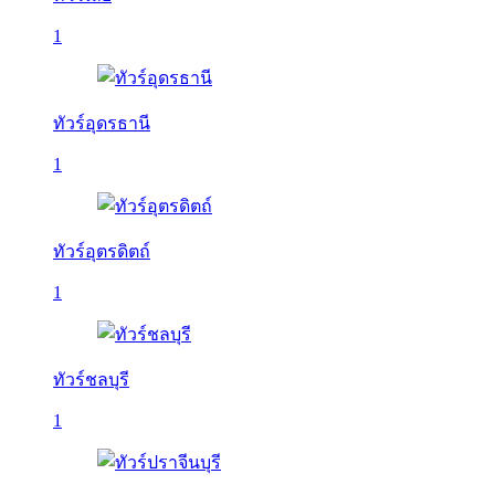
1
ทัวร์อุดรธานี
1
ทัวร์อุตรดิตถ์
1
ทัวร์ชลบุรี
1