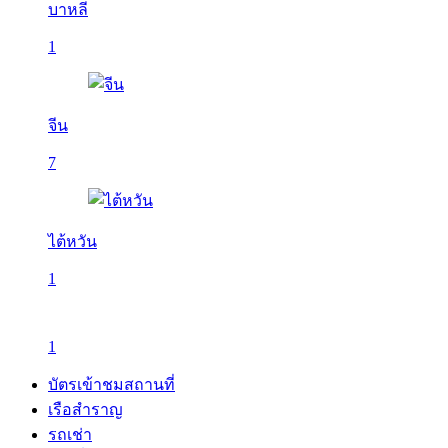
บาหลี
1
จีน
7
ไต้หวัน
1
1
บัตรเข้าชมสถานที่
เรือสำราญ
รถเช่า