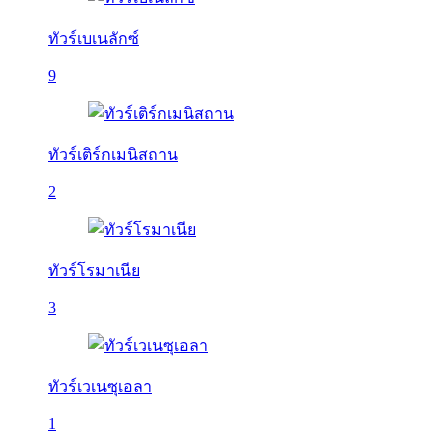
ทัวร์เบเนลักซ์
9
ทัวร์เติร์กเมนิสถาน
2
ทัวร์โรมาเนีย
3
ทัวร์เวเนซุเอลา
1