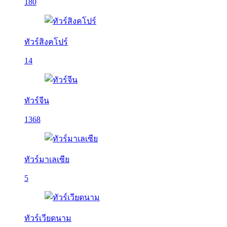
180
ทัวร์สิงคโปร์
14
ทัวร์จีน
1368
ทัวร์มาเลเซีย
5
ทัวร์เวียดนาม