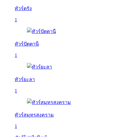
ทัวร์ตรัง
1
ทัวร์ปัตตานี
1
ทัวร์ยะลา
1
ทัวร์สมุทรสงคราม
1