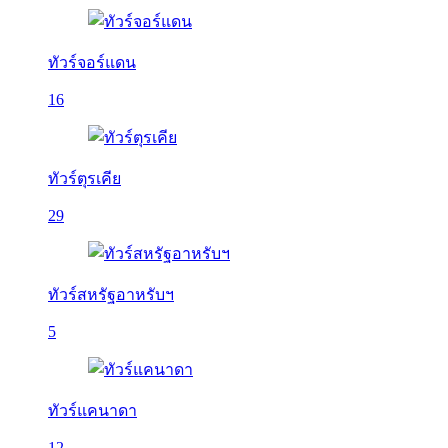
ทัวร์จอร์แดน
16
ทัวร์ตุรเคีย
29
ทัวร์สหรัฐอาหรับฯ
5
ทัวร์แคนาดา
12