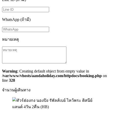
WhatsApp (ถ้ามี)
หมายเหตุ
Warning
: Creating default object from empty value in
/var/www/vhosts/aandaholiday.com/httpdocs/booking.php
on
line
328
จำนวนผู้เดินทาง