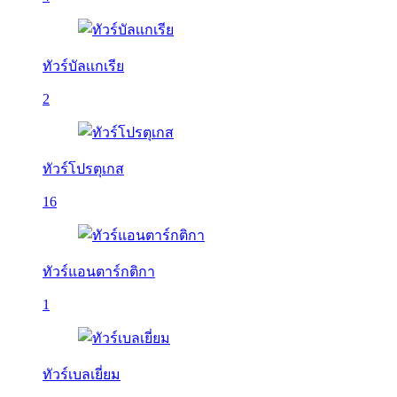
ทัวร์บัลเเกเรีย
2
ทัวร์โปรตุเกส
16
ทัวร์แอนตาร์กติกา
1
ทัวร์เบลเยี่ยม