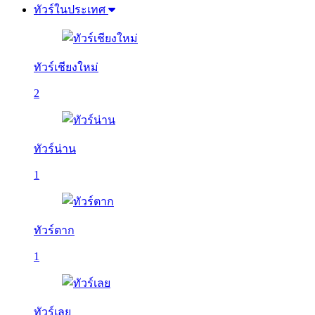
ทัวร์ในประเทศ
ทัวร์เชียงใหม่
2
ทัวร์น่าน
1
ทัวร์ตาก
1
ทัวร์เลย