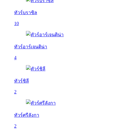
ทัวร์บราซิล
10
ทัวร์อาร์เจนติน่า
4
ทัวร์ชิลี
2
ทัวร์ศรีลังกา
2