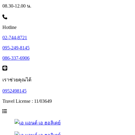
08.30-12.00 น.
Hotline
02-744-8721
095-249-8145
086-337-6906
เราช่วยคุณได้
0952498145
Travel License : 11/03649