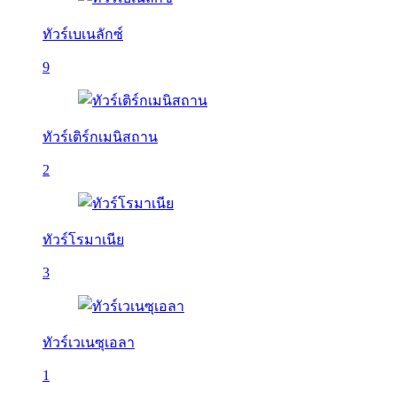
ทัวร์เบเนลักซ์
9
ทัวร์เติร์กเมนิสถาน
2
ทัวร์โรมาเนีย
3
ทัวร์เวเนซุเอลา
1