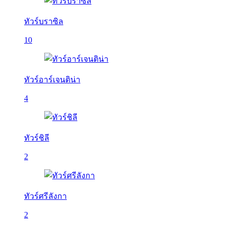
ทัวร์บราซิล
10
ทัวร์อาร์เจนติน่า
4
ทัวร์ชิลี
2
ทัวร์ศรีลังกา
2