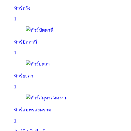
ทัวร์ตรัง
1
ทัวร์ปัตตานี
1
ทัวร์ยะลา
1
ทัวร์สมุทรสงคราม
1