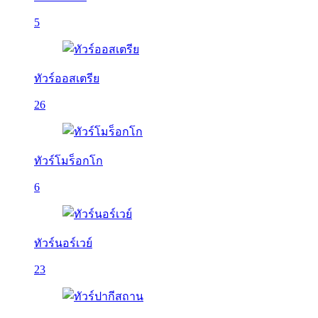
5
ทัวร์ออสเตรีย
26
ทัวร์โมร็อกโก
6
ทัวร์นอร์เวย์
23