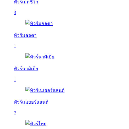
ทัวร์เม็กซิโก
3
ทัวร์มอลตา
1
ทัวร์นามิเบีย
1
ทัวร์เนเธอร์แลนด์
7