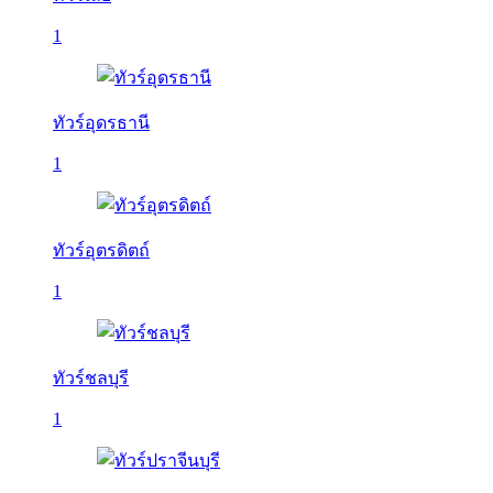
1
ทัวร์อุดรธานี
1
ทัวร์อุตรดิตถ์
1
ทัวร์ชลบุรี
1