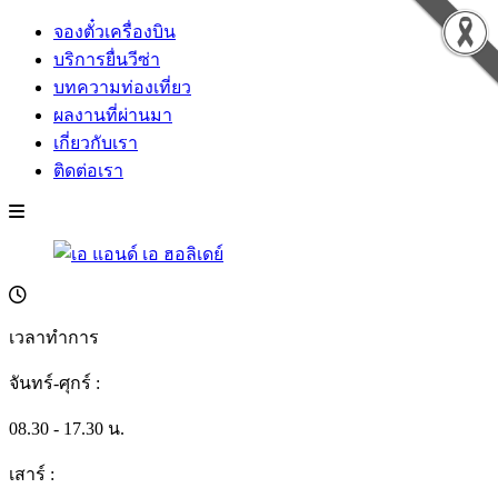
จองตั๋วเครื่องบิน
บริการยื่นวีซ่า
บทความท่องเที่ยว
ผลงานที่ผ่านมา
เกี่ยวกับเรา
ติดต่อเรา
เวลาทำการ
จันทร์-ศุกร์ :
08.30 - 17.30 น.
เสาร์ :