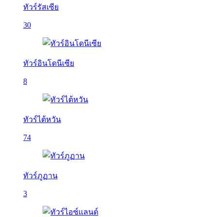
ทัวร์รัสเซีย
30
ทัวร์อินโดนีเซีย
8
ทัวร์ไต้หวัน
74
ทัวร์ภูฏาน
3