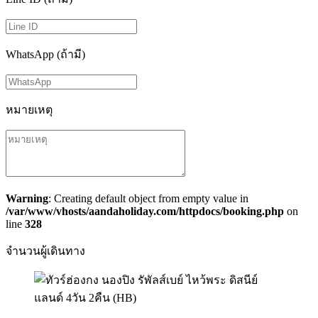
WhatsApp (ถ้ามี)
หมายเหตุ
Warning
: Creating default object from empty value in
/var/www/vhosts/aandaholiday.com/httpdocs/booking.php
on
line
328
จำนวนผู้เดินทาง