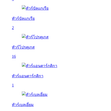
ทัวร์บัลเเกเรีย
2
ทัวร์โปรตุเกส
16
ทัวร์แอนตาร์กติกา
1
ทัวร์เบลเยี่ยม