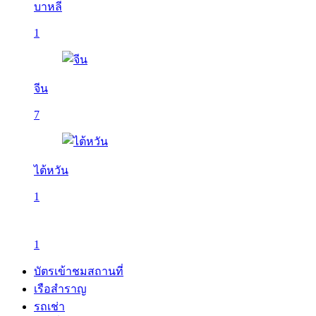
บาหลี
1
จีน
7
ไต้หวัน
1
1
บัตรเข้าชมสถานที่
เรือสำราญ
รถเช่า