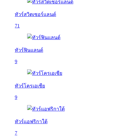
ทัวร์สวิตเซอร์แลนด์
71
ทัวร์ฟินแลนด์
9
ทัวร์โครเอเชีย
9
ทัวร์แอฟริกาใต้
7