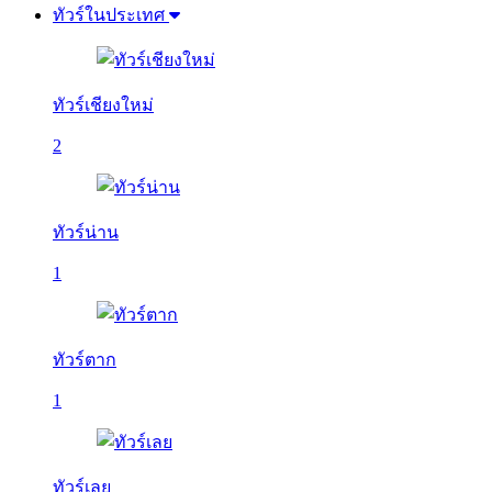
ทัวร์ในประเทศ
ทัวร์เชียงใหม่
2
ทัวร์น่าน
1
ทัวร์ตาก
1
ทัวร์เลย