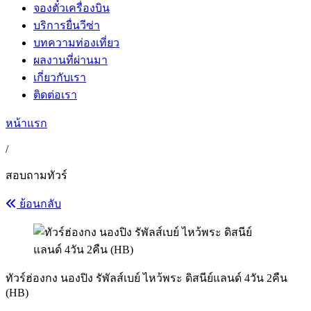
จองตั๋วเครื่องบิน
บริการยื่นวีซ่า
บทความท่องเที่ยว
ผลงานที่ผ่านมา
เกี่ยวกับเรา
ติดต่อเรา
หน้าแรก
/
สอบถามทัวร์
ย้อนกลับ
ทัวร์ฮ่องกง นองปิง รัพัลส์เบย์ ไหว้พระ ดิสนีย์แลนด์ 4วัน 2คืน
(HB)