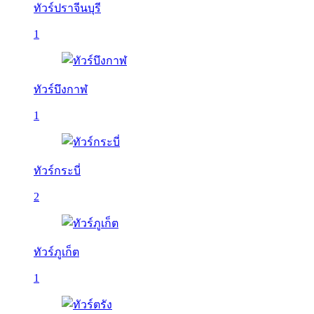
ทัวร์ปราจีนบุรี
1
ทัวร์บึงกาฬ
1
ทัวร์กระบี่
2
ทัวร์ภูเก็ต
1