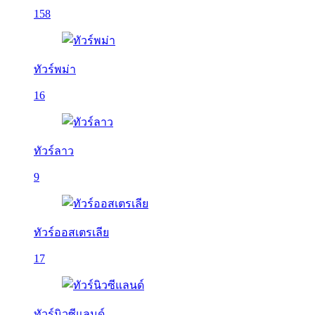
158
ทัวร์พม่า
16
ทัวร์ลาว
9
ทัวร์ออสเตรเลีย
17
ทัวร์นิวซีแลนด์