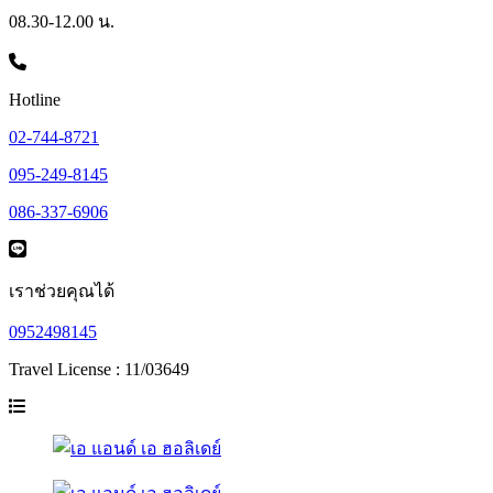
08.30-12.00 น.
Hotline
02-744-8721
095-249-8145
086-337-6906
เราช่วยคุณได้
0952498145
Travel License : 11/03649