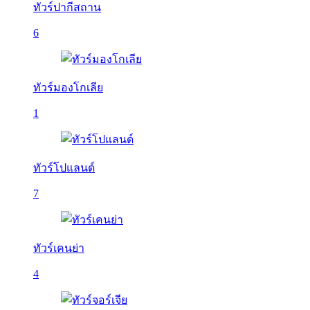
ทัวร์ปากีสถาน
6
ทัวร์มองโกเลีย
1
ทัวร์โปแลนด์
7
ทัวร์เคนย่า
4