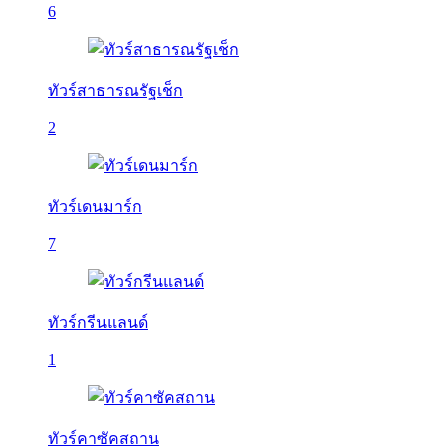
6
ทัวร์สาธารณรัฐเช็ก
2
ทัวร์เดนมาร์ก
7
ทัวร์กรีนแลนด์
1
ทัวร์คาซัคสถาน