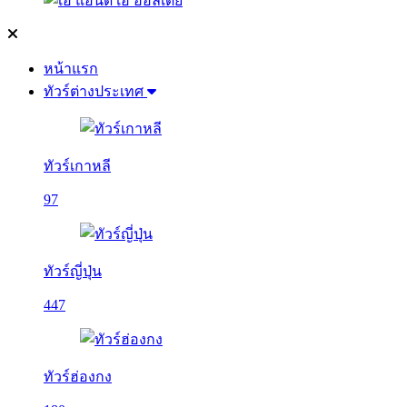
หน้าแรก
ทัวร์ต่างประเทศ
ทัวร์เกาหลี
97
ทัวร์ญี่ปุ่น
447
ทัวร์ฮ่องกง