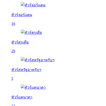
ทัวร์จอร์แดน
16
ทัวร์ตุรเคีย
29
ทัวร์สหรัฐอาหรับฯ
5
ทัวร์แคนาดา
12