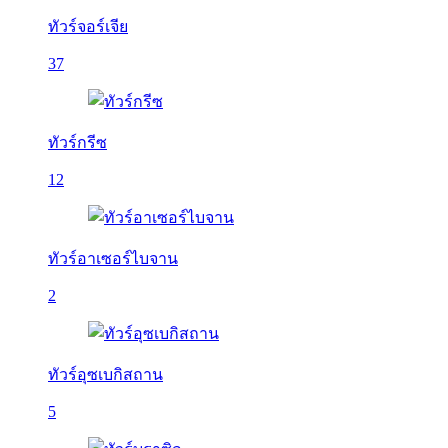
ทัวร์จอร์เจีย
37
ทัวร์กรีซ
12
ทัวร์อาเซอร์ไบจาน
2
ทัวร์อุซเบกิสถาน
5