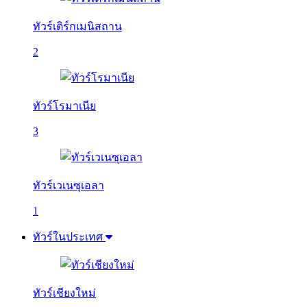
ทัวร์เติร์กเมนิสถาน
2
ทัวร์โรมาเนีย
3
ทัวร์เวเนซุเอลา
1
ทัวร์ในประเทศ
ทัวร์เชียงใหม่