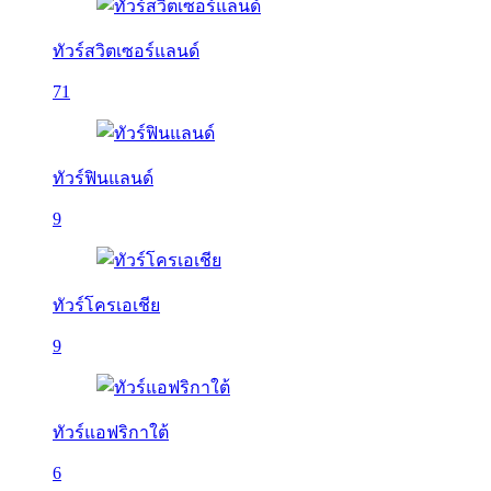
ทัวร์สวิตเซอร์แลนด์
71
ทัวร์ฟินแลนด์
9
ทัวร์โครเอเชีย
9
ทัวร์แอฟริกาใต้
6