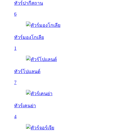
ทัวร์ปากีสถาน
6
ทัวร์มองโกเลีย
1
ทัวร์โปแลนด์
7
ทัวร์เคนย่า
4