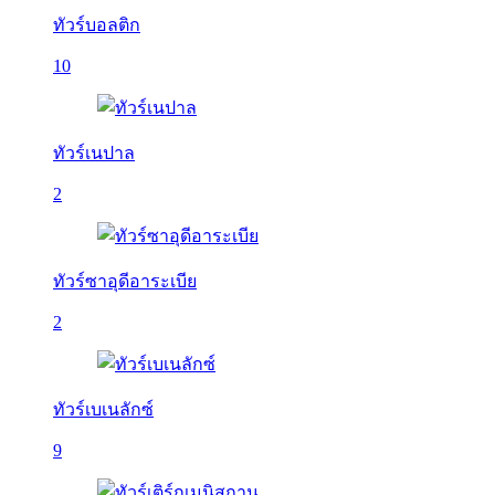
ทัวร์บอลติก
10
ทัวร์เนปาล
2
ทัวร์ซาอุดีอาระเบีย
2
ทัวร์เบเนลักซ์
9