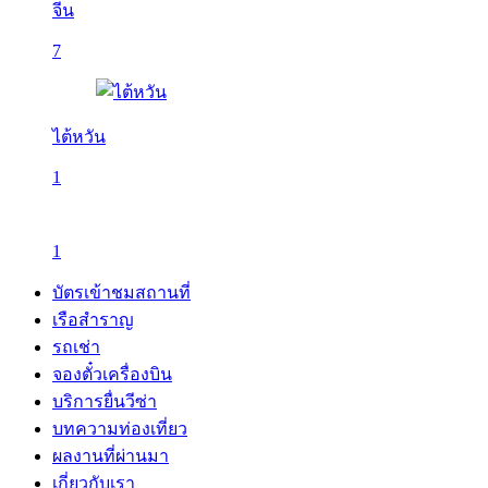
จีน
7
ไต้หวัน
1
1
บัตรเข้าชมสถานที่
เรือสำราญ
รถเช่า
จองตั๋วเครื่องบิน
บริการยื่นวีซ่า
บทความท่องเที่ยว
ผลงานที่ผ่านมา
เกี่ยวกับเรา