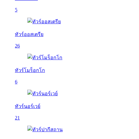
5
ทัวร์ออสเตรีย
26
ทัวร์โมร็อกโก
6
ทัวร์นอร์เวย์
21