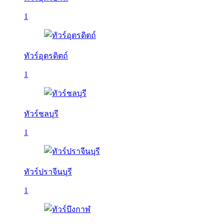
1
ทัวร์อุตรดิตถ์
1
ทัวร์ชลบุรี
1
ทัวร์ปราจีนบุรี
1