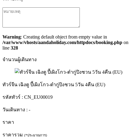
Warning
: Creating default object from empty value in
/var/www/vhosts/aandaholiday.com/httpdocs/booking.php
on
line
328
จำนวนผู้เดินทาง
ทัวร์จีน เฉิงตู ปี้เผิงโกว-ต๋ากู่ปิงชวน 5วัน 4คืน (EU)
รหัสทัวร์ :
CN_EU00019
วันเดินทาง :
-
ราคา
ราคารวม
(*ประมาณการ)