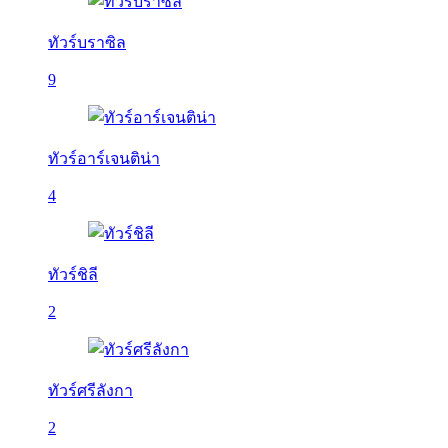
ทัวร์บราซิล
9
ทัวร์อาร์เจนติน่า
4
ทัวร์ชิลี
2
ทัวร์ศรีลังกา
2