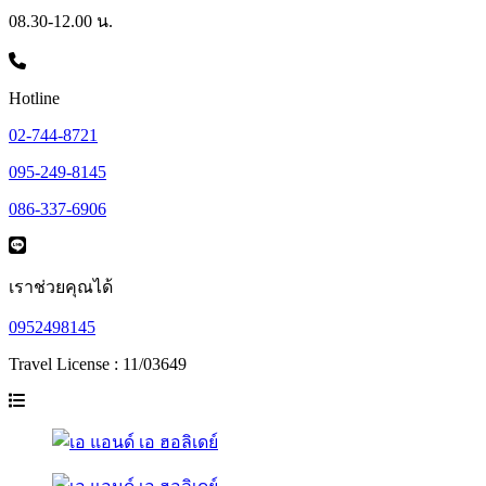
08.30-12.00 น.
Hotline
02-744-8721
095-249-8145
086-337-6906
เราช่วยคุณได้
0952498145
Travel License : 11/03649