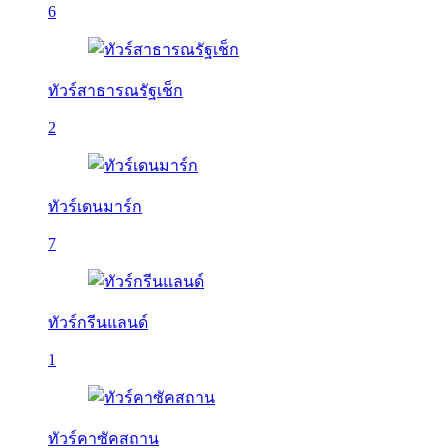
6
ทัวร์สาธารณรัฐเช็ก
2
ทัวร์เดนมาร์ก
7
ทัวร์กรีนแลนด์
1
ทัวร์คาซัคสถาน