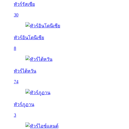
ทัวร์รัสเซีย
30
ทัวร์อินโดนีเซีย
8
ทัวร์ไต้หวัน
74
ทัวร์ภูฏาน
3