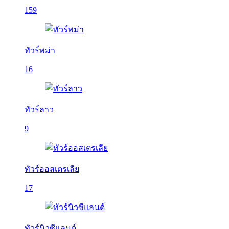
159
ทัวร์พม่า
16
ทัวร์ลาว
9
ทัวร์ออสเตรเลีย
17
ทัวร์นิวซีแลนด์