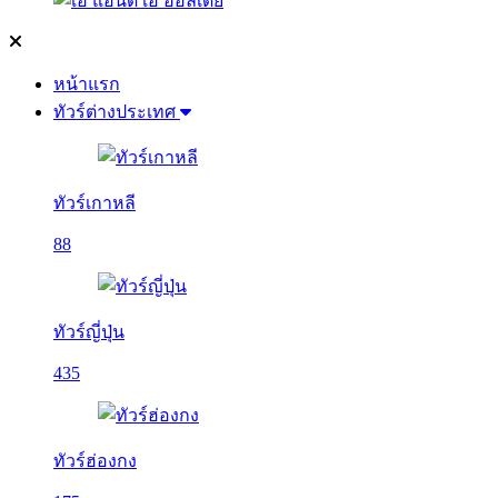
หน้าแรก
ทัวร์ต่างประเทศ
ทัวร์เกาหลี
88
ทัวร์ญี่ปุ่น
435
ทัวร์ฮ่องกง