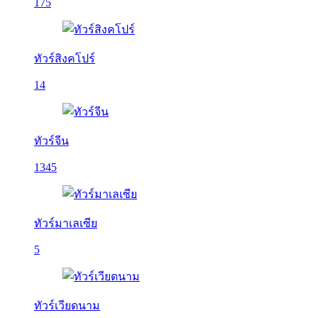
175
ทัวร์สิงคโปร์
14
ทัวร์จีน
1345
ทัวร์มาเลเซีย
5
ทัวร์เวียดนาม