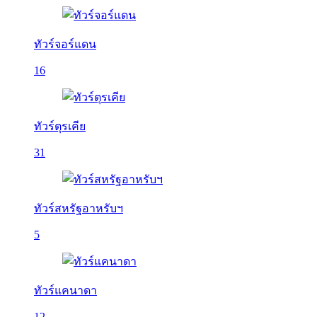
ทัวร์จอร์แดน
16
ทัวร์ตุรเคีย
31
ทัวร์สหรัฐอาหรับฯ
5
ทัวร์แคนาดา
12