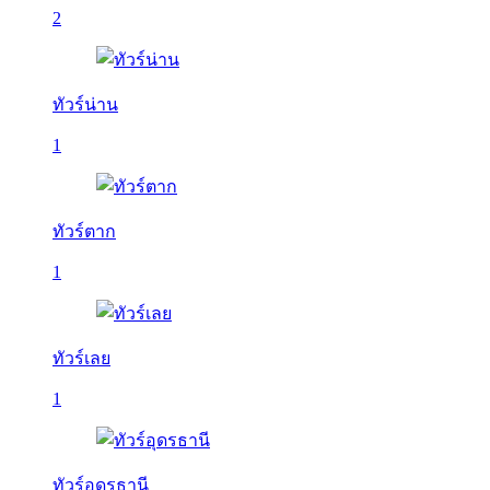
2
ทัวร์น่าน
1
ทัวร์ตาก
1
ทัวร์เลย
1
ทัวร์อุดรธานี