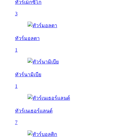
ทัวร์เม็กซิโก
3
ทัวร์มอลตา
1
ทัวร์นามิเบีย
1
ทัวร์เนเธอร์แลนด์
7