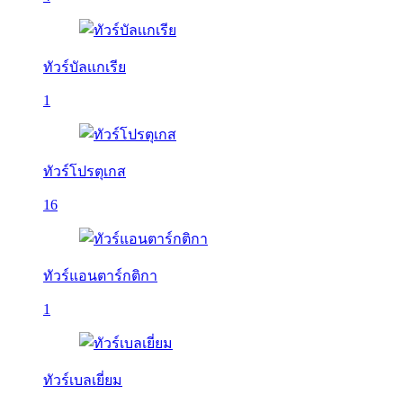
ทัวร์บัลเเกเรีย
1
ทัวร์โปรตุเกส
16
ทัวร์แอนตาร์กติกา
1
ทัวร์เบลเยี่ยม