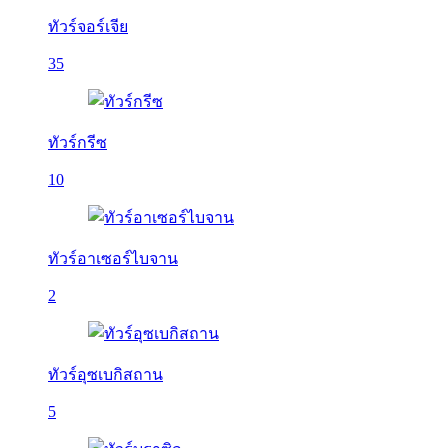
ทัวร์จอร์เจีย
35
ทัวร์กรีซ
10
ทัวร์อาเซอร์ไบจาน
2
ทัวร์อุซเบกิสถาน
5