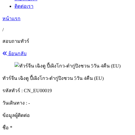
ติดต่อเรา
หน้าแรก
/
สอบถามทัวร์
ย้อนกลับ
ทัวร์จีน เฉิงตู ปี้เผิงโกว-ต๋ากู่ปิงชวน 5วัน 4คืน (EU)
รหัสทัวร์ :
CN_EU00019
วันเดินทาง : -
ข้อมูลผู้ติดต่อ
ชื่อ
*