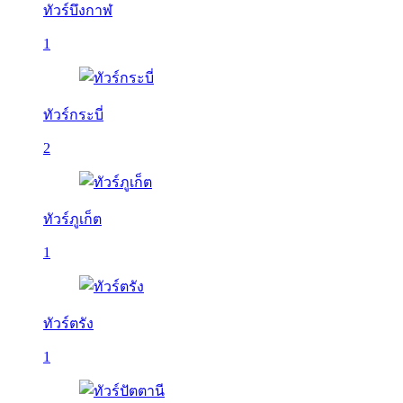
ทัวร์บึงกาฬ
1
ทัวร์กระบี่
2
ทัวร์ภูเก็ต
1
ทัวร์ตรัง
1