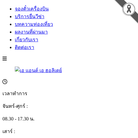
จองตั๋วเครื่องบิน
บริการยื่นวีซ่า
บทความท่องเที่ยว
ผลงานที่ผ่านมา
เกี่ยวกับเรา
ติดต่อเรา
เวลาทำการ
จันทร์-ศุกร์ :
08.30 - 17.30 น.
เสาร์ :