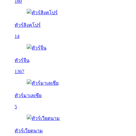
180
ทัวร์สิงคโปร์
14
ทัวร์จีน
1367
ทัวร์มาเลเซีย
5
ทัวร์เวียดนาม