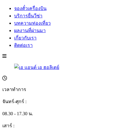
จองตั๋วเครื่องบิน
บริการยื่นวีซ่า
บทความท่องเที่ยว
ผลงานที่ผ่านมา
เกี่ยวกับเรา
ติดต่อเรา
เวลาทำการ
จันทร์-ศุกร์ :
08.30 - 17.30 น.
เสาร์ :