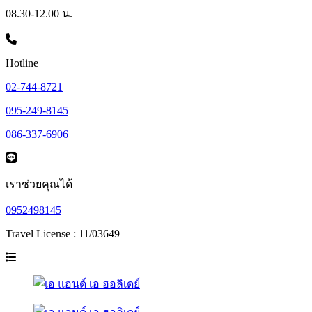
08.30-12.00 น.
Hotline
02-744-8721
095-249-8145
086-337-6906
เราช่วยคุณได้
0952498145
Travel License : 11/03649