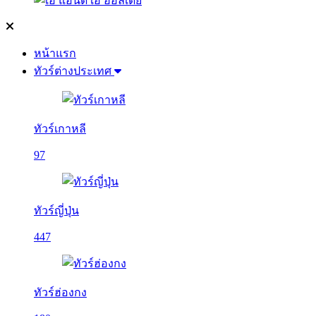
หน้าแรก
ทัวร์ต่างประเทศ
ทัวร์เกาหลี
97
ทัวร์ญี่ปุ่น
447
ทัวร์ฮ่องกง