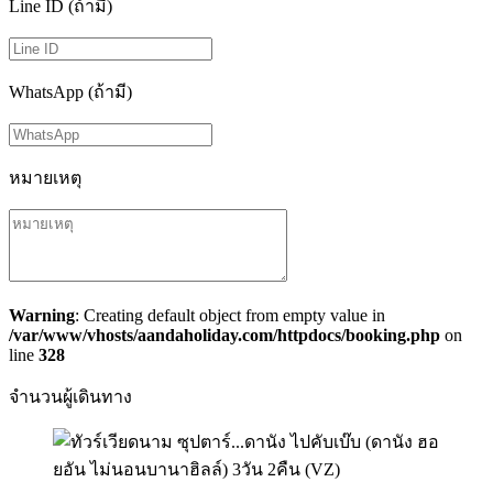
Line ID (ถ้ามี)
WhatsApp (ถ้ามี)
หมายเหตุ
Warning
: Creating default object from empty value in
/var/www/vhosts/aandaholiday.com/httpdocs/booking.php
on
line
328
จำนวนผู้เดินทาง