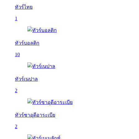
ทัวร์ไทย
1
ทัวร์บอลติก
10
ทัวร์เนปาล
2
ทัวร์ซาอุดีอาระเบีย
2