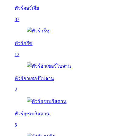
ทัวร์จอร์เจีย
37
ทัวร์กรีซ
12
ทัวร์อาเซอร์ไบจาน
2
ทัวร์อุซเบกิสถาน
5