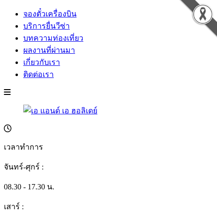
จองตั๋วเครื่องบิน
บริการยื่นวีซ่า
บทความท่องเที่ยว
ผลงานที่ผ่านมา
เกี่ยวกับเรา
ติดต่อเรา
เวลาทำการ
จันทร์-ศุกร์ :
08.30 - 17.30 น.
เสาร์ :