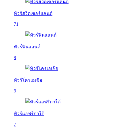
ทัวร์สวิตเซอร์แลนด์
71
ทัวร์ฟินแลนด์
9
ทัวร์โครเอเชีย
9
ทัวร์แอฟริกาใต้
7