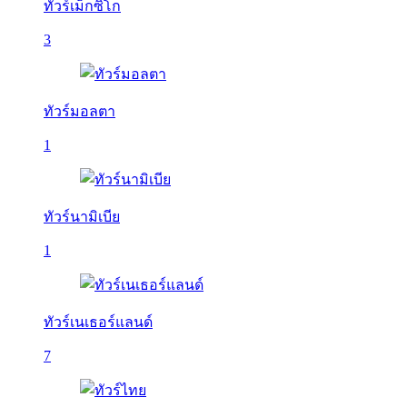
ทัวร์เม็กซิโก
3
ทัวร์มอลตา
1
ทัวร์นามิเบีย
1
ทัวร์เนเธอร์แลนด์
7