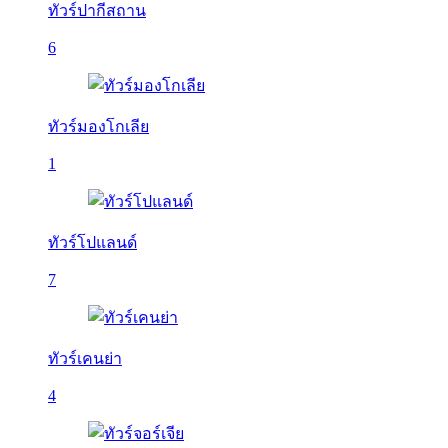
ทัวร์ปากีสถาน
6
ทัวร์มองโกเลีย
1
ทัวร์โปแลนด์
7
ทัวร์เคนย่า
4