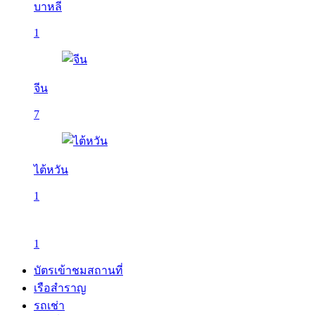
บาหลี
1
จีน
7
ไต้หวัน
1
1
บัตรเข้าชมสถานที่
เรือสำราญ
รถเช่า