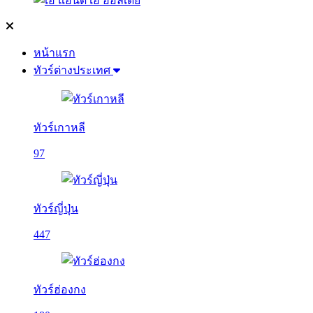
หน้าแรก
ทัวร์ต่างประเทศ
ทัวร์เกาหลี
97
ทัวร์ญี่ปุ่น
447
ทัวร์ฮ่องกง