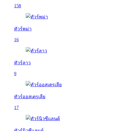
158
ทัวร์พม่า
16
ทัวร์ลาว
9
ทัวร์ออสเตรเลีย
17
ทัวร์นิวซีแลนด์