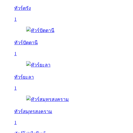
ทัวร์ตรัง
1
ทัวร์ปัตตานี
1
ทัวร์ยะลา
1
ทัวร์สมุทรสงคราม
1