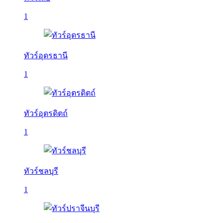
1
ทัวร์อุดรธานี
1
ทัวร์อุตรดิตถ์
1
ทัวร์ชลบุรี
1