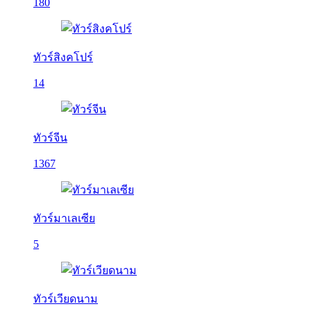
180
ทัวร์สิงคโปร์
14
ทัวร์จีน
1367
ทัวร์มาเลเซีย
5
ทัวร์เวียดนาม