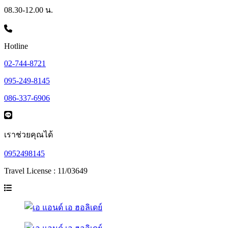
08.30-12.00 น.
Hotline
02-744-8721
095-249-8145
086-337-6906
เราช่วยคุณได้
0952498145
Travel License : 11/03649