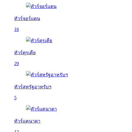
ทัวร์จอร์แดน
16
ทัวร์ตุรเคีย
29
ทัวร์สหรัฐอาหรับฯ
5
ทัวร์แคนาดา
12