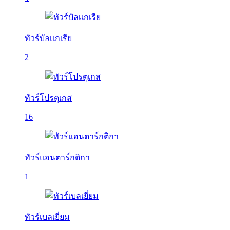
ทัวร์บัลเเกเรีย
2
ทัวร์โปรตุเกส
16
ทัวร์แอนตาร์กติกา
1
ทัวร์เบลเยี่ยม