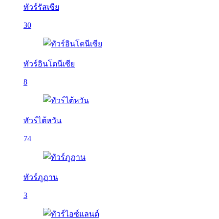
ทัวร์รัสเซีย
30
ทัวร์อินโดนีเซีย
8
ทัวร์ไต้หวัน
74
ทัวร์ภูฏาน
3