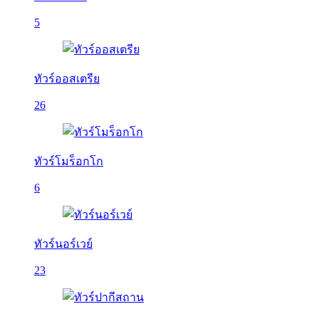
5
ทัวร์ออสเตรีย
26
ทัวร์โมร็อกโก
6
ทัวร์นอร์เวย์
23