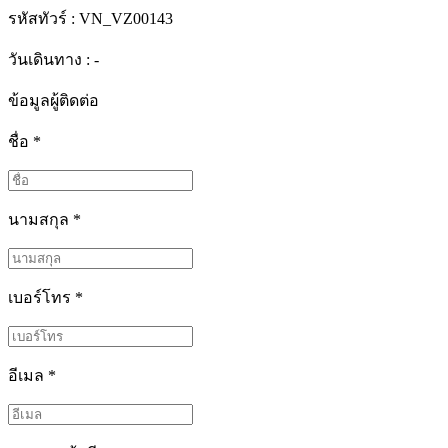
รหัสทัวร์ :
VN_VZ00143
วันเดินทาง : -
ข้อมูลผู้ติดต่อ
ชื่อ
*
นามสกุล
*
เบอร์โทร
*
อีเมล
*