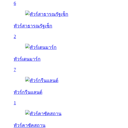
6
ทัวร์สาธารณรัฐเช็ก
2
ทัวร์เดนมาร์ก
7
ทัวร์กรีนแลนด์
1
ทัวร์คาซัคสถาน