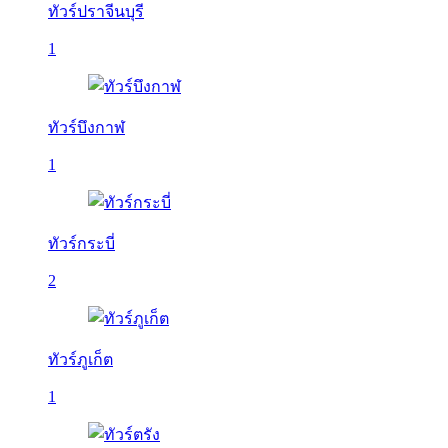
ทัวร์ปราจีนบุรี
1
ทัวร์บึงกาฬ
1
ทัวร์กระบี่
2
ทัวร์ภูเก็ต
1