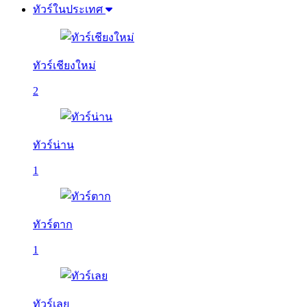
ทัวร์ในประเทศ
ทัวร์เชียงใหม่
2
ทัวร์น่าน
1
ทัวร์ตาก
1
ทัวร์เลย