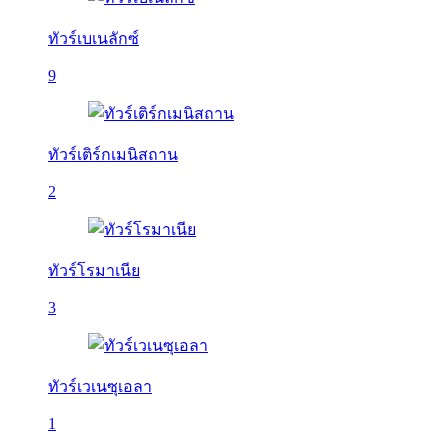
ทัวร์เบเนลักซ์
9
ทัวร์เติร์กเมนิสถาน
2
ทัวร์โรมาเนีย
3
ทัวร์เวเนซุเอลา
1