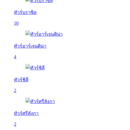
ทัวร์บราซิล
10
ทัวร์อาร์เจนติน่า
4
ทัวร์ชิลี
2
ทัวร์ศรีลังกา
2