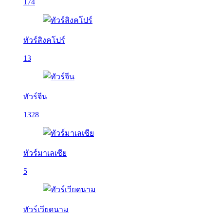
174
ทัวร์สิงคโปร์
13
ทัวร์จีน
1328
ทัวร์มาเลเซีย
5
ทัวร์เวียดนาม