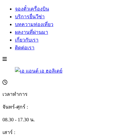
จองตั๋วเครื่องบิน
บริการยื่นวีซ่า
บทความท่องเที่ยว
ผลงานที่ผ่านมา
เกี่ยวกับเรา
ติดต่อเรา
เวลาทำการ
จันทร์-ศุกร์ :
08.30 - 17.30 น.
เสาร์ :