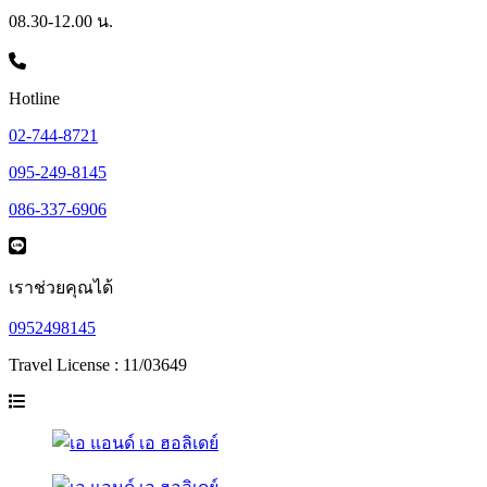
08.30-12.00 น.
Hotline
02-744-8721
095-249-8145
086-337-6906
เราช่วยคุณได้
0952498145
Travel License : 11/03649