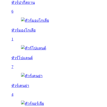
ทัวร์ปากีสถาน
6
ทัวร์มองโกเลีย
1
ทัวร์โปแลนด์
7
ทัวร์เคนย่า
4