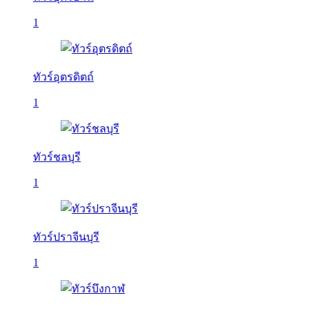
1
ทัวร์อุตรดิตถ์
1
ทัวร์ชลบุรี
1
ทัวร์ปราจีนบุรี
1