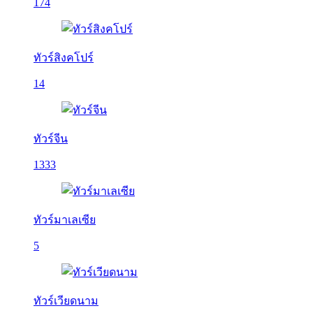
174
ทัวร์สิงคโปร์
14
ทัวร์จีน
1333
ทัวร์มาเลเซีย
5
ทัวร์เวียดนาม