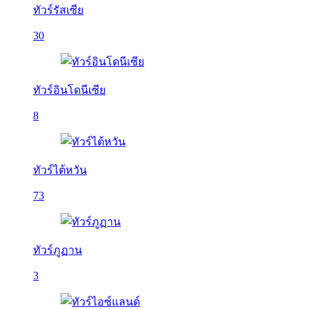
ทัวร์รัสเซีย
30
ทัวร์อินโดนีเซีย
8
ทัวร์ไต้หวัน
73
ทัวร์ภูฏาน
3