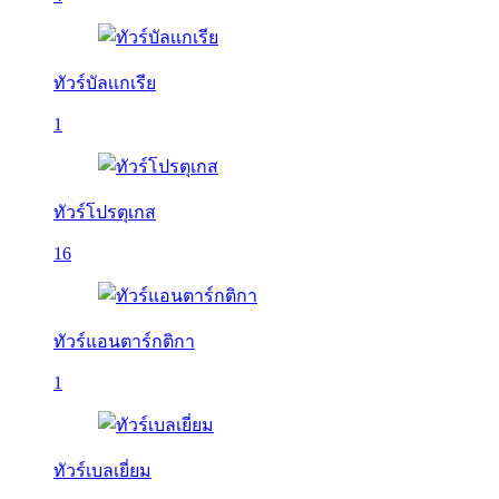
ทัวร์บัลเเกเรีย
1
ทัวร์โปรตุเกส
16
ทัวร์แอนตาร์กติกา
1
ทัวร์เบลเยี่ยม