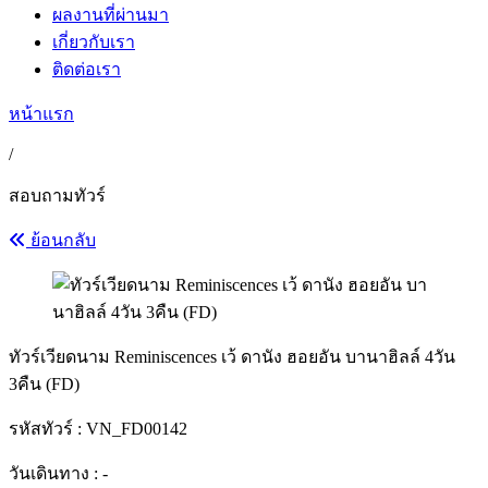
ผลงานที่ผ่านมา
เกี่ยวกับเรา
ติดต่อเรา
หน้าแรก
/
สอบถามทัวร์
ย้อนกลับ
ทัวร์เวียดนาม Reminiscences เว้ ดานัง ฮอยอัน บานาฮิลล์ 4วัน
3คืน (FD)
รหัสทัวร์ :
VN_FD00142
วันเดินทาง : -