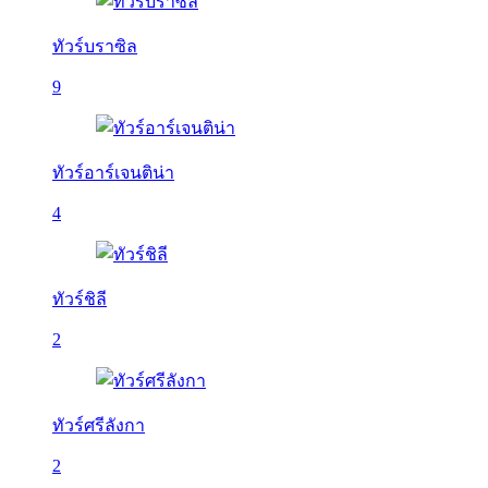
ทัวร์บราซิล
9
ทัวร์อาร์เจนติน่า
4
ทัวร์ชิลี
2
ทัวร์ศรีลังกา
2