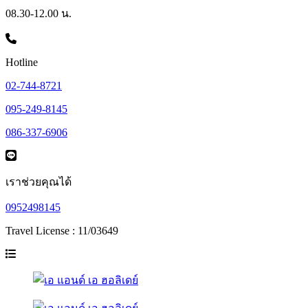
08.30-12.00 น.
Hotline
02-744-8721
095-249-8145
086-337-6906
เราช่วยคุณได้
0952498145
Travel License : 11/03649