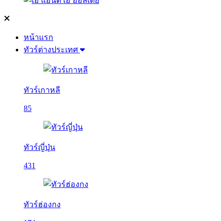
หน้าแรก
ทัวร์ต่างประเทศ
ทัวร์เกาหลี
85
ทัวร์ญี่ปุ่น
431
ทัวร์ฮ่องกง