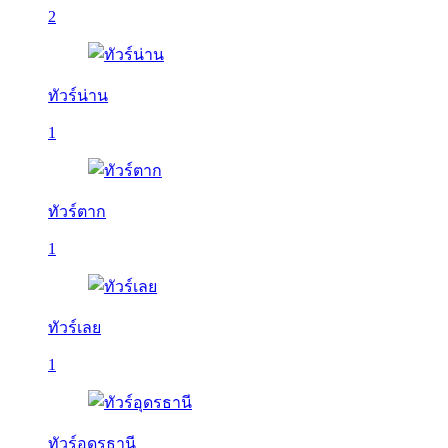
2
ทัวร์น่าน
1
ทัวร์ตาก
1
ทัวร์เลย
1
ทัวร์อุดรธานี