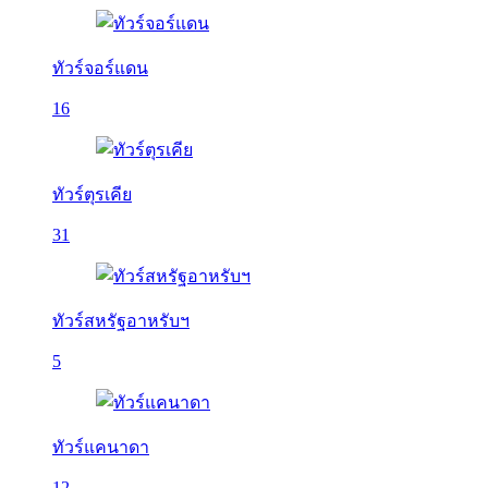
ทัวร์จอร์แดน
16
ทัวร์ตุรเคีย
31
ทัวร์สหรัฐอาหรับฯ
5
ทัวร์แคนาดา
12