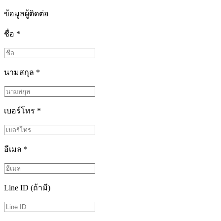
ข้อมูลผู้ติดต่อ
ชื่อ
*
นามสกุล
*
เบอร์โทร
*
อีเมล
*
Line ID (ถ้ามี)