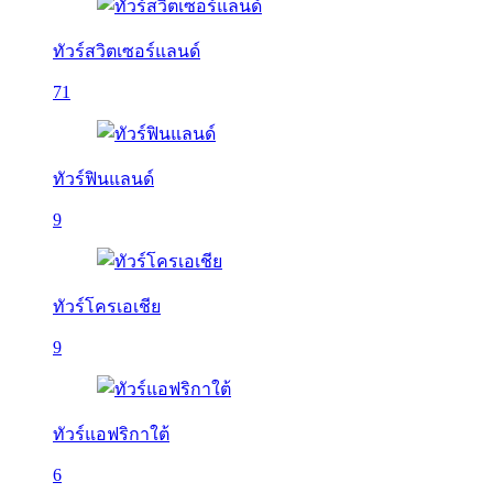
ทัวร์สวิตเซอร์แลนด์
71
ทัวร์ฟินแลนด์
9
ทัวร์โครเอเชีย
9
ทัวร์แอฟริกาใต้
6