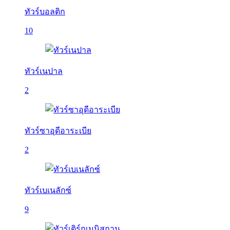
ทัวร์บอลติก
10
ทัวร์เนปาล
2
ทัวร์ซาอุดีอาระเบีย
2
ทัวร์เบเนลักซ์
9