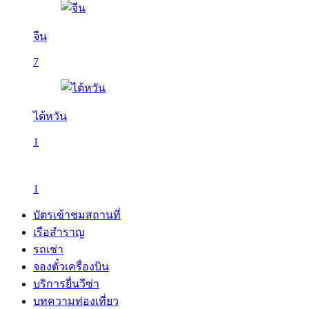
จีน
7
ไต้หวัน
1
1
บัตรเข้าชมสถานที่
เรือสำราญ
รถเช่า
จองตั๋วเครื่องบิน
บริการยื่นวีซ่า
บทความท่องเที่ยว