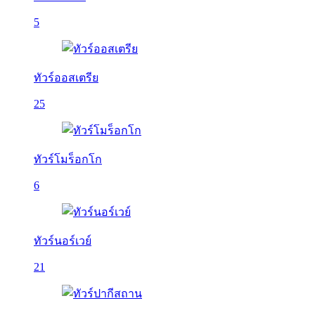
5
ทัวร์ออสเตรีย
25
ทัวร์โมร็อกโก
6
ทัวร์นอร์เวย์
21