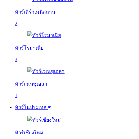
ทัวร์เติร์กเมนิสถาน
2
ทัวร์โรมาเนีย
3
ทัวร์เวเนซุเอลา
1
ทัวร์ในประเทศ
ทัวร์เชียงใหม่