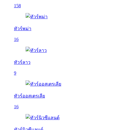
158
ทัวร์พม่า
16
ทัวร์ลาว
9
ทัวร์ออสเตรเลีย
16
ทัวร์นิวซีแลนด์