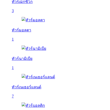
ทัวร์เม็กซิโก
3
ทัวร์มอลตา
1
ทัวร์นามิเบีย
1
ทัวร์เนเธอร์แลนด์
7