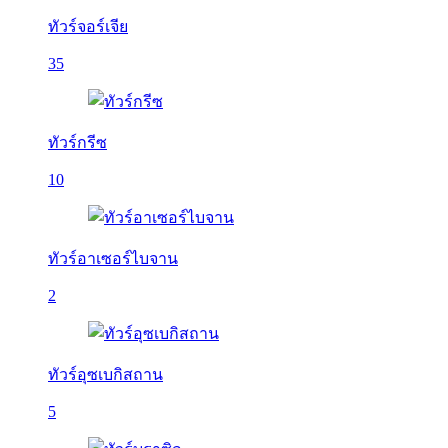
ทัวร์จอร์เจีย
35
ทัวร์กรีซ
10
ทัวร์อาเซอร์ไบจาน
2
ทัวร์อุซเบกิสถาน
5