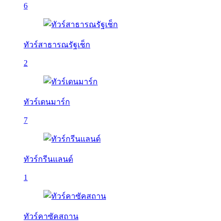
6
ทัวร์สาธารณรัฐเช็ก
2
ทัวร์เดนมาร์ก
7
ทัวร์กรีนแลนด์
1
ทัวร์คาซัคสถาน