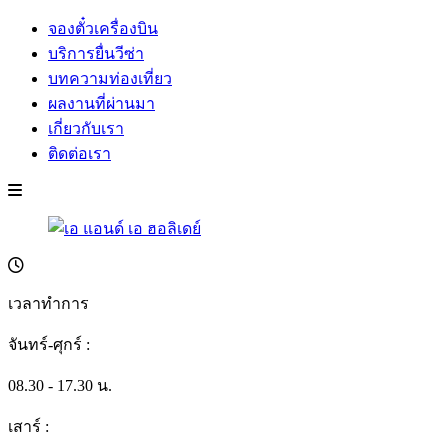
จองตั๋วเครื่องบิน
บริการยื่นวีซ่า
บทความท่องเที่ยว
ผลงานที่ผ่านมา
เกี่ยวกับเรา
ติดต่อเรา
เวลาทำการ
จันทร์-ศุกร์ :
08.30 - 17.30 น.
เสาร์ :