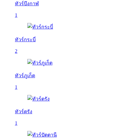
ทัวร์บึงกาฬ
1
ทัวร์กระบี่
2
ทัวร์ภูเก็ต
1
ทัวร์ตรัง
1