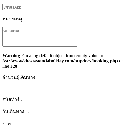
หมายเหตุ
Warning
: Creating default object from empty value in
/var/www/vhosts/aandaholiday.com/httpdocs/booking.php
on
line
328
จำนวนผู้เดินทาง
รหัสทัวร์ :
วันเดินทาง :
-
ราคา