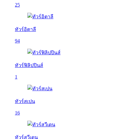
25
ทัวร์อิตาลี
94
ทัวร์ฟิลิปปินส์
1
ทัวร์สเปน
16
ทัวร์สวีเดน