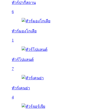
ทัวร์ปากีสถาน
6
ทัวร์มองโกเลีย
1
ทัวร์โปแลนด์
7
ทัวร์เคนย่า
4