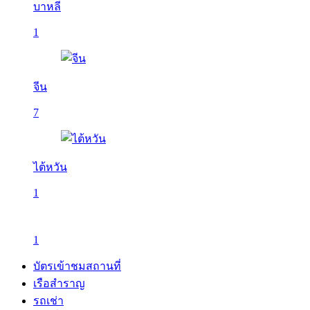
บาหลี
1
จีน
7
ไต้หวัน
1
1
บัตรเข้าชมสถานที่
เรือสำราญ
รถเช่า