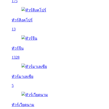
175
ทัวร์สิงคโปร์
13
ทัวร์จีน
1328
ทัวร์มาเลเซีย
5
ทัวร์เวียดนาม