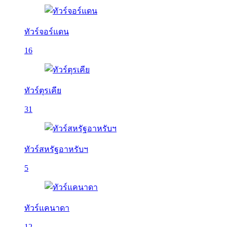
ทัวร์จอร์แดน
16
ทัวร์ตุรเคีย
31
ทัวร์สหรัฐอาหรับฯ
5
ทัวร์แคนาดา
12