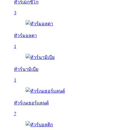
ทัวร์เม็กซิโก
3
ทัวร์มอลตา
1
ทัวร์นามิเบีย
1
ทัวร์เนเธอร์แลนด์
7