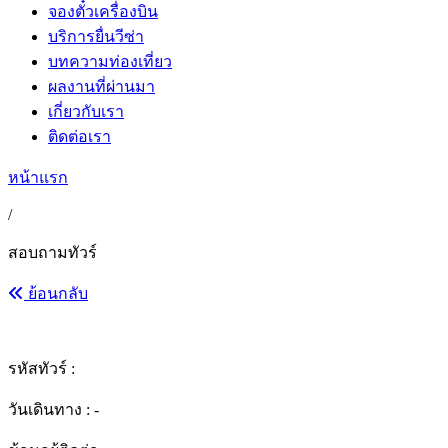
จองตั๋วเครื่องบิน
บริการยื่นวีซ่า
บทความท่องเที่ยว
ผลงานที่ผ่านมา
เกี่ยวกับเรา
ติดต่อเรา
หน้าแรก
/
สอบถามทัวร์
ย้อนกลับ
รหัสทัวร์ :
วันเดินทาง : -