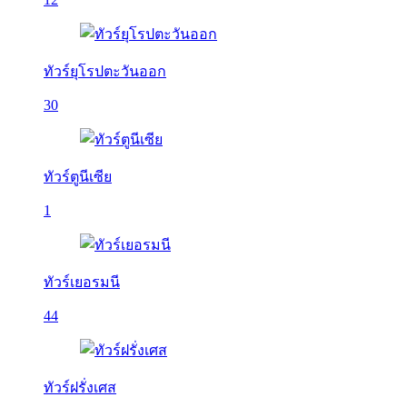
ทัวร์ยุโรปตะวันออก
30
ทัวร์ตูนีเซีย
1
ทัวร์เยอรมนี
44
ทัวร์ฝรั่งเศส