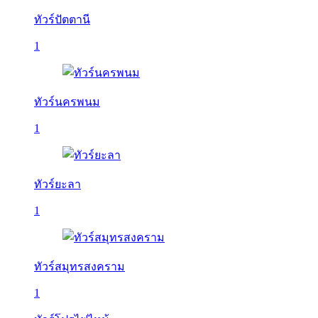
ทัวร์ปัตตานี
1
ทัวร์นครพนม
1
ทัวร์ยะลา
1
ทัวร์สมุทรสงคราม
1