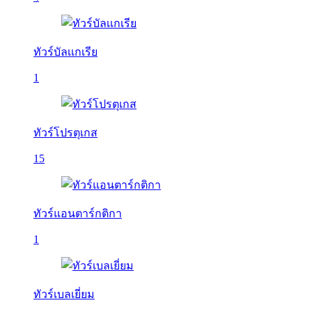
ทัวร์บัลเเกเรีย
1
ทัวร์โปรตุเกส
15
ทัวร์แอนตาร์กติกา
1
ทัวร์เบลเยี่ยม