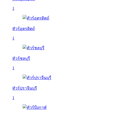
1
ทัวร์อุตรดิตถ์
1
ทัวร์ชลบุรี
1
ทัวร์ปราจีนบุรี
1