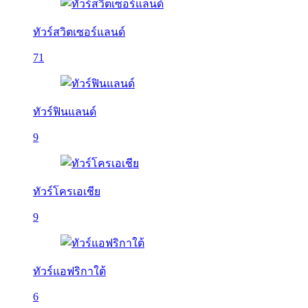
ทัวร์สวิตเซอร์แลนด์
71
ทัวร์ฟินแลนด์
9
ทัวร์โครเอเชีย
9
ทัวร์แอฟริกาใต้
6