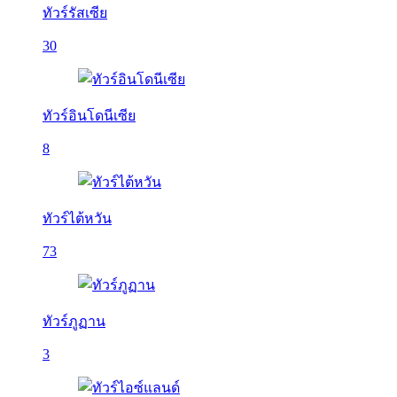
ทัวร์รัสเซีย
30
ทัวร์อินโดนีเซีย
8
ทัวร์ไต้หวัน
73
ทัวร์ภูฏาน
3