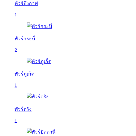
ทัวร์บึงกาฬ
1
ทัวร์กระบี่
2
ทัวร์ภูเก็ต
1
ทัวร์ตรัง
1