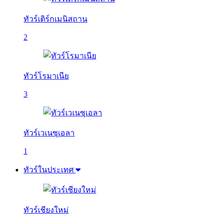
ทัวร์เติร์กเมนิสถาน
2
ทัวร์โรมาเนีย
3
ทัวร์เวเนซุเอลา
1
ทัวร์ในประเทศ
ทัวร์เชียงใหม่