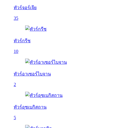
ทัวร์จอร์เจีย
35
ทัวร์กรีซ
10
ทัวร์อาเซอร์ไบจาน
2
ทัวร์อุซเบกิสถาน
5