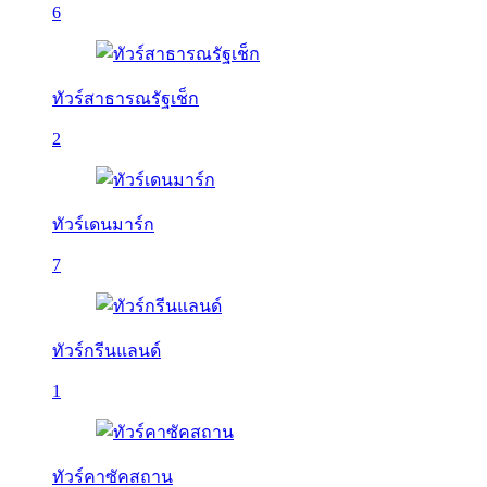
6
ทัวร์สาธารณรัฐเช็ก
2
ทัวร์เดนมาร์ก
7
ทัวร์กรีนแลนด์
1
ทัวร์คาซัคสถาน