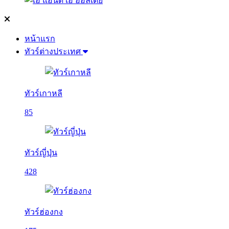
หน้าแรก
ทัวร์ต่างประเทศ
ทัวร์เกาหลี
85
ทัวร์ญี่ปุ่น
428
ทัวร์ฮ่องกง