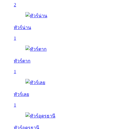
2
ทัวร์น่าน
1
ทัวร์ตาก
1
ทัวร์เลย
1
ทัวร์อุดรธานี