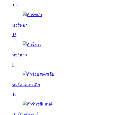
158
ทัวร์พม่า
16
ทัวร์ลาว
9
ทัวร์ออสเตรเลีย
16
ทัวร์นิวซีแลนด์