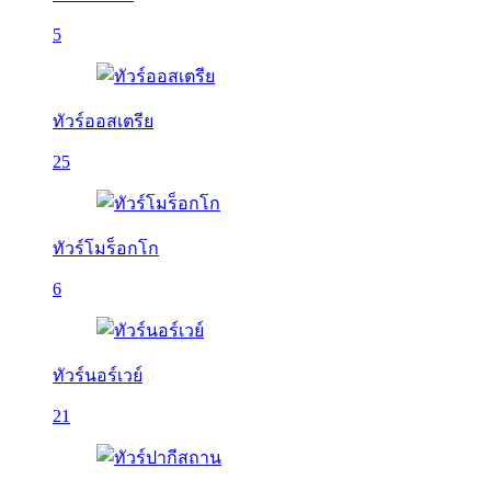
5
ทัวร์ออสเตรีย
25
ทัวร์โมร็อกโก
6
ทัวร์นอร์เวย์
21