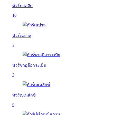
ทัวร์บอลติก
10
ทัวร์เนปาล
2
ทัวร์ซาอุดีอาระเบีย
2
ทัวร์เบเนลักซ์
9