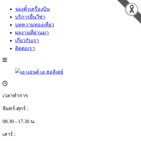
จองตั๋วเครื่องบิน
บริการยื่นวีซ่า
บทความท่องเที่ยว
ผลงานที่ผ่านมา
เกี่ยวกับเรา
ติดต่อเรา
เวลาทำการ
จันทร์-ศุกร์ :
08.30 - 17.30 น.
เสาร์ :