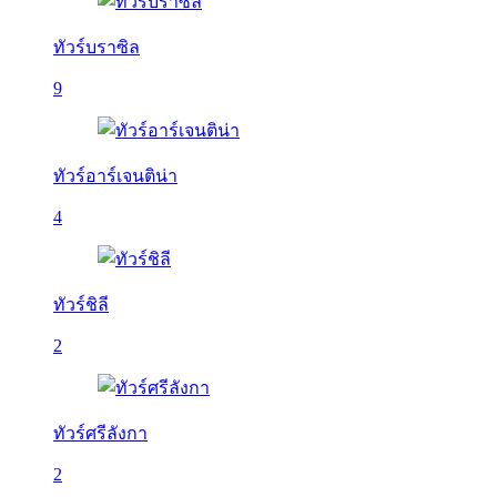
ทัวร์บราซิล
9
ทัวร์อาร์เจนติน่า
4
ทัวร์ชิลี
2
ทัวร์ศรีลังกา
2