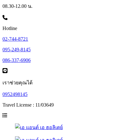
08.30-12.00 น.
Hotline
02-744-8721
095-249-8145
086-337-6906
เราช่วยคุณได้
0952498145
Travel License : 11/03649