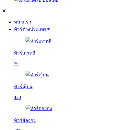
หน้าแรก
ทัวร์ต่างประเทศ
ทัวร์เกาหลี
79
ทัวร์ญี่ปุ่น
420
ทัวร์ฮ่องกง