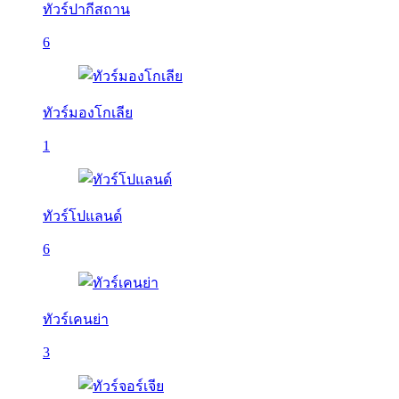
ทัวร์ปากีสถาน
6
ทัวร์มองโกเลีย
1
ทัวร์โปแลนด์
6
ทัวร์เคนย่า
3