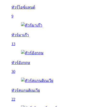
ทัวร์ไอซ์แลนด์
9
ทัวร์มาเก๊า
13
ทัวร์อังกฤษ
30
ทัวร์สแกนดิเนเวีย
22