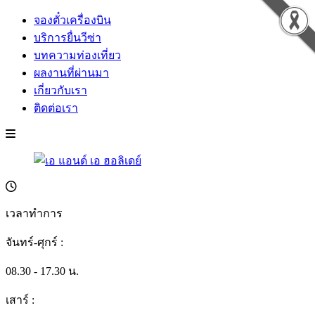
จองตั๋วเครื่องบิน
บริการยื่นวีซ่า
บทความท่องเที่ยว
ผลงานที่ผ่านมา
เกี่ยวกับเรา
ติดต่อเรา
เวลาทำการ
จันทร์-ศุกร์ :
08.30 - 17.30 น.
เสาร์ :