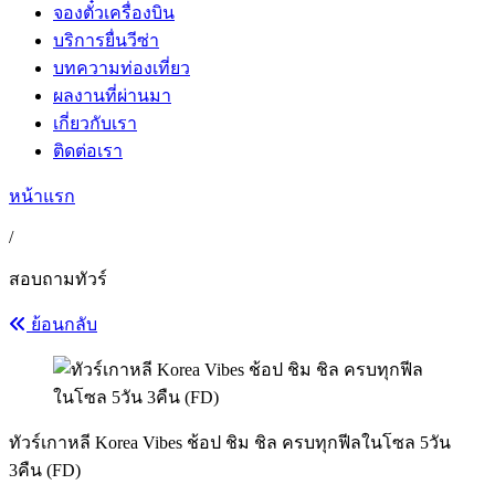
จองตั๋วเครื่องบิน
บริการยื่นวีซ่า
บทความท่องเที่ยว
ผลงานที่ผ่านมา
เกี่ยวกับเรา
ติดต่อเรา
หน้าแรก
/
สอบถามทัวร์
ย้อนกลับ
ทัวร์เกาหลี Korea Vibes ช้อป ชิม ชิล ครบทุกฟีลในโซล 5วัน
3คืน (FD)