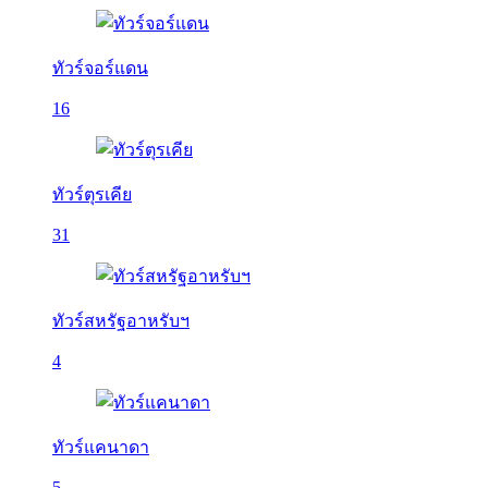
ทัวร์จอร์แดน
16
ทัวร์ตุรเคีย
31
ทัวร์สหรัฐอาหรับฯ
4
ทัวร์แคนาดา
5