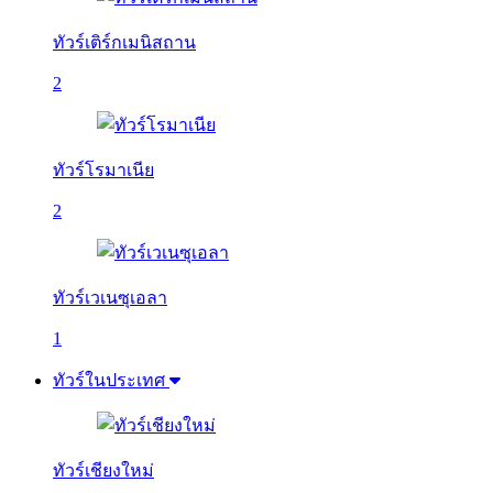
ทัวร์เติร์กเมนิสถาน
2
ทัวร์โรมาเนีย
2
ทัวร์เวเนซุเอลา
1
ทัวร์ในประเทศ
ทัวร์เชียงใหม่