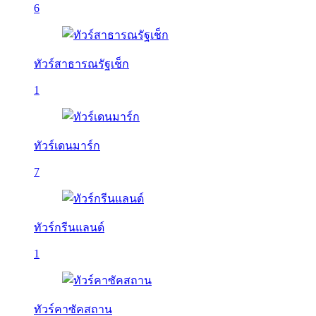
6
ทัวร์สาธารณรัฐเช็ก
1
ทัวร์เดนมาร์ก
7
ทัวร์กรีนแลนด์
1
ทัวร์คาซัคสถาน