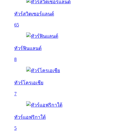
ทัวร์สวิตเซอร์แลนด์
65
ทัวร์ฟินแลนด์
8
ทัวร์โครเอเชีย
7
ทัวร์แอฟริกาใต้
5