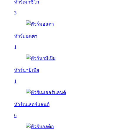
ทัวร์เม็กซิโก
3
ทัวร์มอลตา
1
ทัวร์นามิเบีย
1
ทัวร์เนเธอร์แลนด์
6