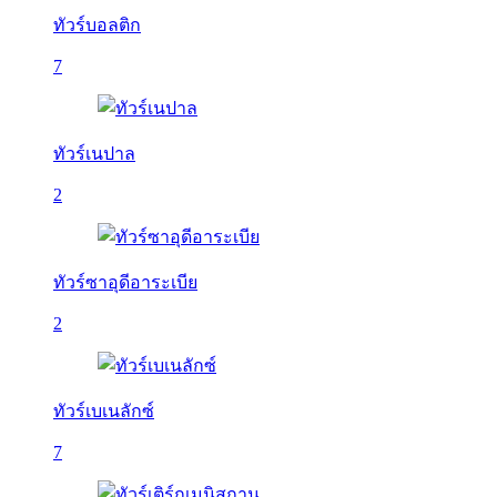
ทัวร์บอลติก
7
ทัวร์เนปาล
2
ทัวร์ซาอุดีอาระเบีย
2
ทัวร์เบเนลักซ์
7