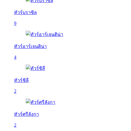
ทัวร์บราซิล
9
ทัวร์อาร์เจนติน่า
4
ทัวร์ชิลี
2
ทัวร์ศรีลังกา
2