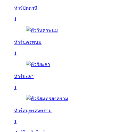
ทัวร์ปัตตานี
1
ทัวร์นครพนม
1
ทัวร์ยะลา
1
ทัวร์สมุทรสงคราม
1