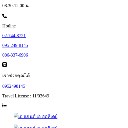
08.30-12.00 น.
Hotline
02-744-8721
095-249-8145
086-337-6906
เราช่วยคุณได้
0952498145
Travel License : 11/03649