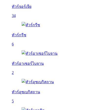
ทัวร์จอร์เจีย
34
ทัวร์กรีซ
6
ทัวร์อาเซอร์ไบจาน
2
ทัวร์อุซเบกิสถาน
5