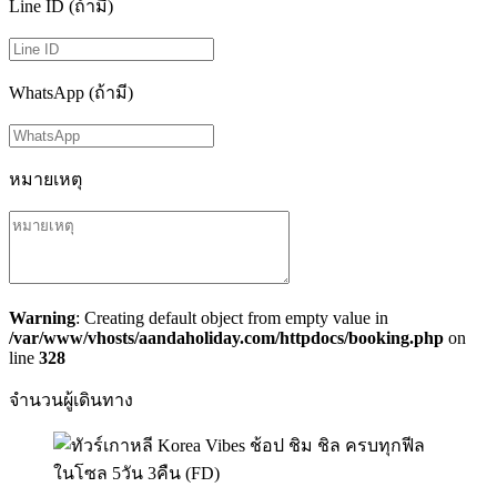
Line ID (ถ้ามี)
WhatsApp (ถ้ามี)
หมายเหตุ
Warning
: Creating default object from empty value in
/var/www/vhosts/aandaholiday.com/httpdocs/booking.php
on
line
328
จำนวนผู้เดินทาง