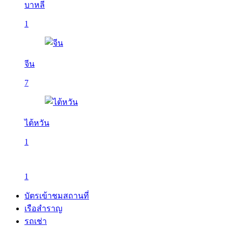
บาหลี
1
จีน
7
ไต้หวัน
1
1
บัตรเข้าชมสถานที่
เรือสำราญ
รถเช่า