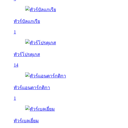
ทัวร์บัลเเกเรีย
1
ทัวร์โปรตุเกส
14
ทัวร์แอนตาร์กติกา
1
ทัวร์เบลเยี่ยม