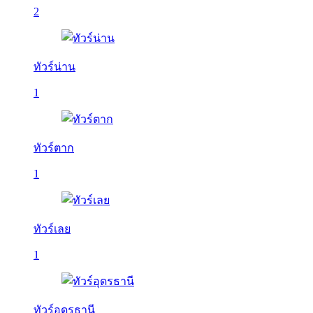
2
ทัวร์น่าน
1
ทัวร์ตาก
1
ทัวร์เลย
1
ทัวร์อุดรธานี