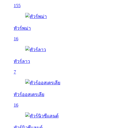
155
ทัวร์พม่า
16
ทัวร์ลาว
7
ทัวร์ออสเตรเลีย
16
ทัวร์นิวซีแลนด์