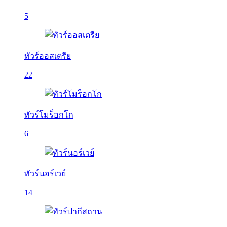
5
ทัวร์ออสเตรีย
22
ทัวร์โมร็อกโก
6
ทัวร์นอร์เวย์
14