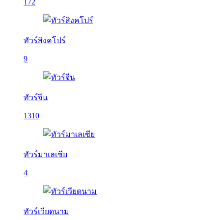
172
ทัวร์สิงคโปร์
9
ทัวร์จีน
1310
ทัวร์มาเลเซีย
4
ทัวร์เวียดนาม