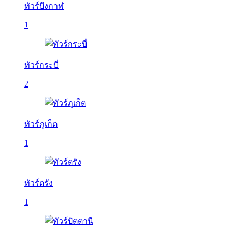
ทัวร์บึงกาฬ
1
ทัวร์กระบี่
2
ทัวร์ภูเก็ต
1
ทัวร์ตรัง
1