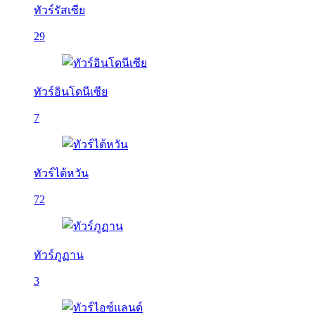
ทัวร์รัสเซีย
29
ทัวร์อินโดนีเซีย
7
ทัวร์ไต้หวัน
72
ทัวร์ภูฏาน
3