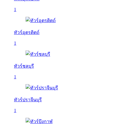
1
ทัวร์อุตรดิตถ์
1
ทัวร์ชลบุรี
1
ทัวร์ปราจีนบุรี
1