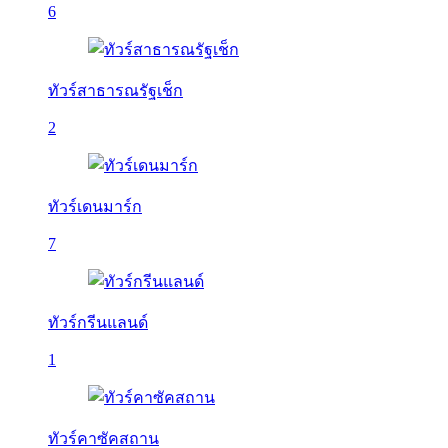
6
ทัวร์สาธารณรัฐเช็ก
2
ทัวร์เดนมาร์ก
7
ทัวร์กรีนแลนด์
1
ทัวร์คาซัคสถาน