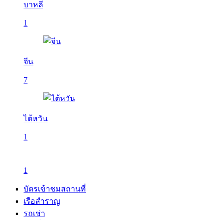
บาหลี
1
จีน
7
ไต้หวัน
1
1
บัตรเข้าชมสถานที่
เรือสำราญ
รถเช่า