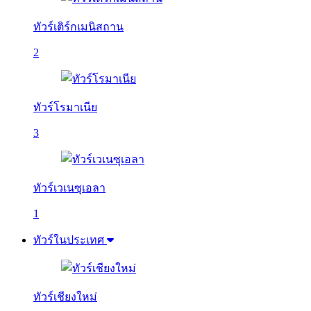
ทัวร์เติร์กเมนิสถาน
2
ทัวร์โรมาเนีย
3
ทัวร์เวเนซุเอลา
1
ทัวร์ในประเทศ
ทัวร์เชียงใหม่