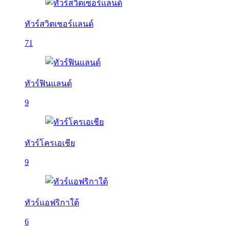
ทัวร์สวิตเซอร์แลนด์
71
ทัวร์ฟินแลนด์
9
ทัวร์โครเอเชีย
9
ทัวร์แอฟริกาใต้
6