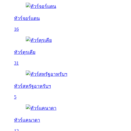
ทัวร์จอร์แดน
16
ทัวร์ตุรเคีย
31
ทัวร์สหรัฐอาหรับฯ
5
ทัวร์แคนาดา
12