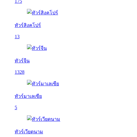
175
ทัวร์สิงคโปร์
13
ทัวร์จีน
1328
ทัวร์มาเลเซีย
5
ทัวร์เวียดนาม