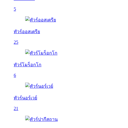
5
ทัวร์ออสเตรีย
25
ทัวร์โมร็อกโก
6
ทัวร์นอร์เวย์
21