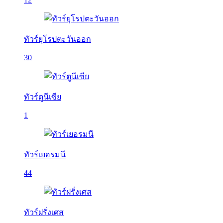
ทัวร์ยุโรปตะวันออก
30
ทัวร์ตูนีเซีย
1
ทัวร์เยอรมนี
44
ทัวร์ฝรั่งเศส