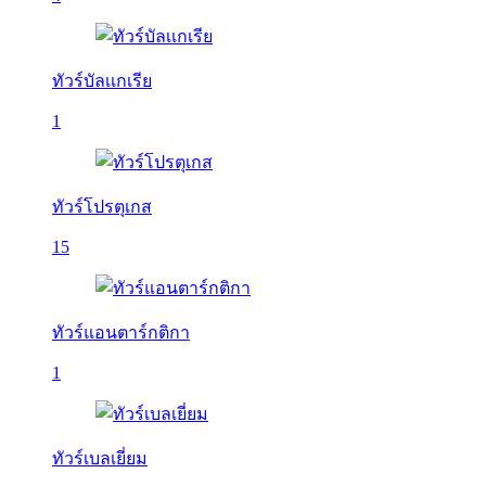
ทัวร์บัลเเกเรีย
1
ทัวร์โปรตุเกส
15
ทัวร์แอนตาร์กติกา
1
ทัวร์เบลเยี่ยม