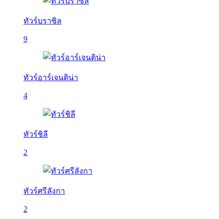
ทัวร์บราซิล
9
ทัวร์อาร์เจนติน่า
4
ทัวร์ชิลี
2
ทัวร์ศรีลังกา
2