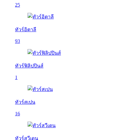
25
ทัวร์อิตาลี
93
ทัวร์ฟิลิปปินส์
1
ทัวร์สเปน
16
ทัวร์สวีเดน