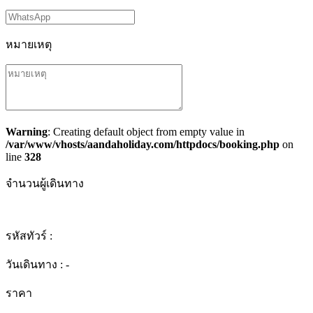
หมายเหตุ
Warning
: Creating default object from empty value in
/var/www/vhosts/aandaholiday.com/httpdocs/booking.php
on
line
328
จำนวนผู้เดินทาง
รหัสทัวร์ :
วันเดินทาง :
-
ราคา