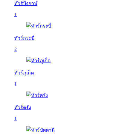
ทัวร์บึงกาฬ
1
ทัวร์กระบี่
2
ทัวร์ภูเก็ต
1
ทัวร์ตรัง
1