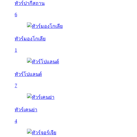
ทัวร์ปากีสถาน
6
ทัวร์มองโกเลีย
1
ทัวร์โปแลนด์
7
ทัวร์เคนย่า
4