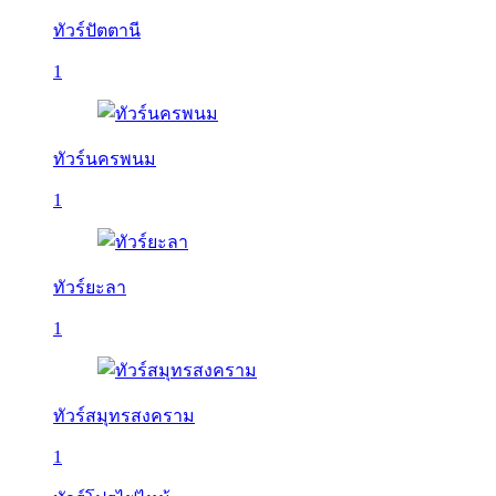
ทัวร์ปัตตานี
1
ทัวร์นครพนม
1
ทัวร์ยะลา
1
ทัวร์สมุทรสงคราม
1