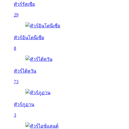
ทัวร์รัสเซีย
29
ทัวร์อินโดนีเซีย
8
ทัวร์ไต้หวัน
73
ทัวร์ภูฏาน
3