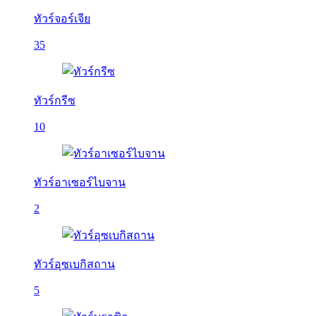
ทัวร์จอร์เจีย
35
ทัวร์กรีซ
10
ทัวร์อาเซอร์ไบจาน
2
ทัวร์อุซเบกิสถาน
5