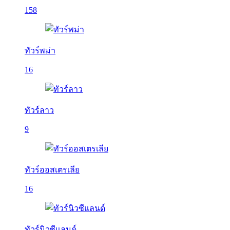
158
ทัวร์พม่า
16
ทัวร์ลาว
9
ทัวร์ออสเตรเลีย
16
ทัวร์นิวซีแลนด์