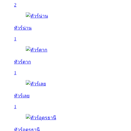
2
ทัวร์น่าน
1
ทัวร์ตาก
1
ทัวร์เลย
1
ทัวร์อุดรธานี