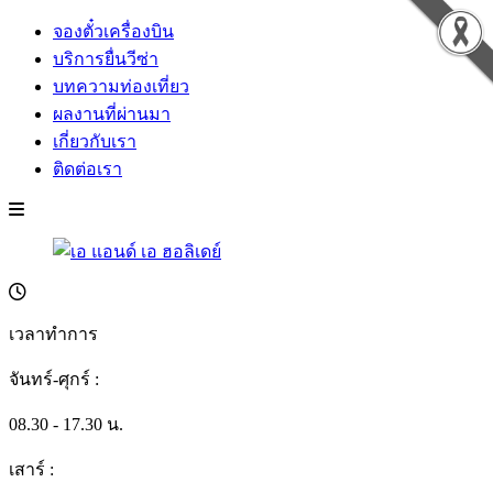
จองตั๋วเครื่องบิน
บริการยื่นวีซ่า
บทความท่องเที่ยว
ผลงานที่ผ่านมา
เกี่ยวกับเรา
ติดต่อเรา
เวลาทำการ
จันทร์-ศุกร์ :
08.30 - 17.30 น.
เสาร์ :