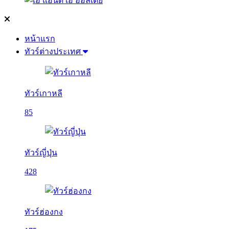
หน้าแรก
ทัวร์ต่างประเทศ
ทัวร์เกาหลี
85
ทัวร์ญี่ปุ่น
428
ทัวร์ฮ่องกง