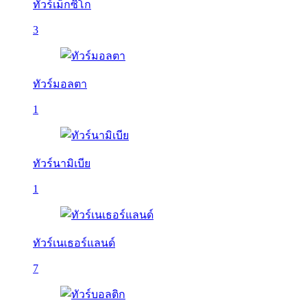
ทัวร์เม็กซิโก
3
ทัวร์มอลตา
1
ทัวร์นามิเบีย
1
ทัวร์เนเธอร์แลนด์
7