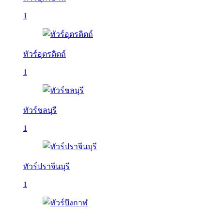
1
ทัวร์อุตรดิตถ์
1
ทัวร์ชลบุรี
1
ทัวร์ปราจีนบุรี
1