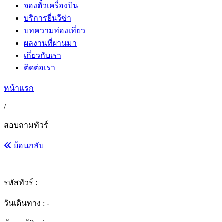
จองตั๋วเครื่องบิน
บริการยื่นวีซ่า
บทความท่องเที่ยว
ผลงานที่ผ่านมา
เกี่ยวกับเรา
ติดต่อเรา
หน้าแรก
/
สอบถามทัวร์
ย้อนกลับ
รหัสทัวร์ :
วันเดินทาง : -