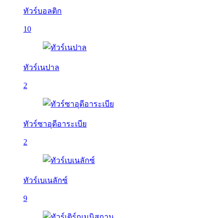
ทัวร์บอลติก
10
ทัวร์เนปาล
2
ทัวร์ซาอุดีอาระเบีย
2
ทัวร์เบเนลักซ์
9