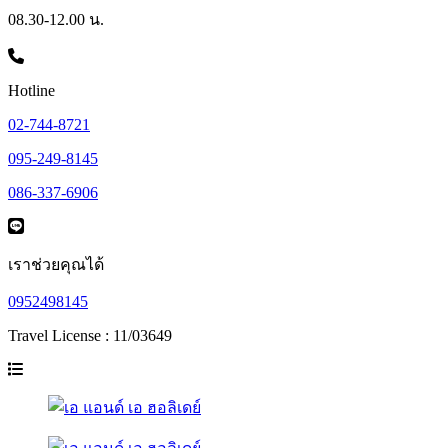
08.30-12.00 น.
Hotline
02-744-8721
095-249-8145
086-337-6906
เราช่วยคุณได้
0952498145
Travel License : 11/03649