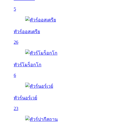
5
ทัวร์ออสเตรีย
26
ทัวร์โมร็อกโก
6
ทัวร์นอร์เวย์
23