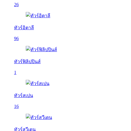
26
ทัวร์อิตาลี
96
ทัวร์ฟิลิปปินส์
1
ทัวร์สเปน
16
ทัวร์สวีเดน