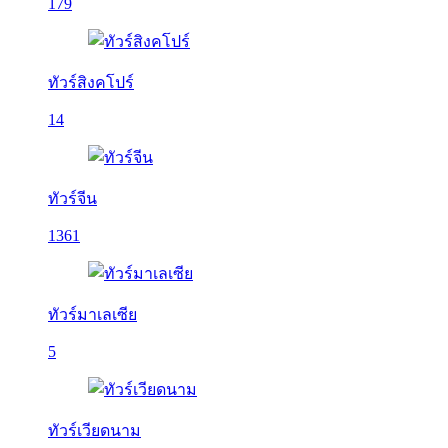
179
ทัวร์สิงคโปร์
14
ทัวร์จีน
1361
ทัวร์มาเลเซีย
5
ทัวร์เวียดนาม