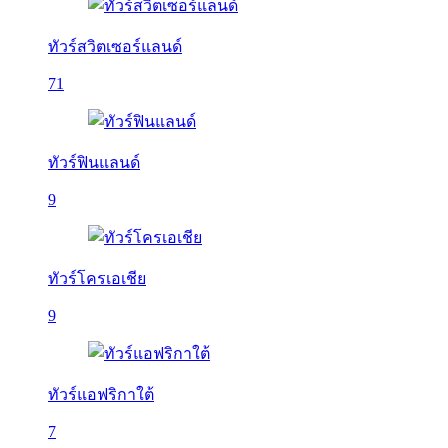
ทัวร์สวิตเซอร์แลนด์
71
ทัวร์ฟินแลนด์
9
ทัวร์โครเอเชีย
9
ทัวร์แอฟริกาใต้
7