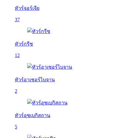
ทัวร์จอร์เจีย
37
ทัวร์กรีซ
12
ทัวร์อาเซอร์ไบจาน
2
ทัวร์อุซเบกิสถาน
5