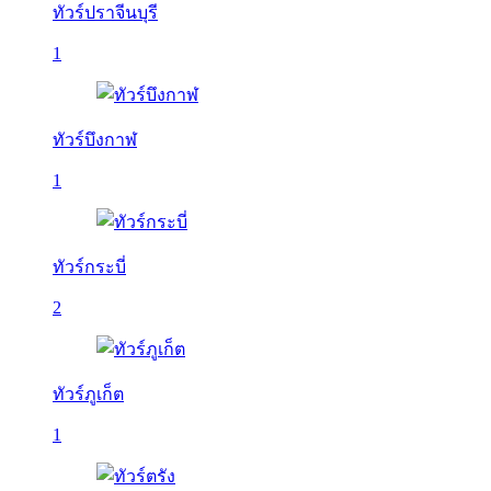
ทัวร์ปราจีนบุรี
1
ทัวร์บึงกาฬ
1
ทัวร์กระบี่
2
ทัวร์ภูเก็ต
1