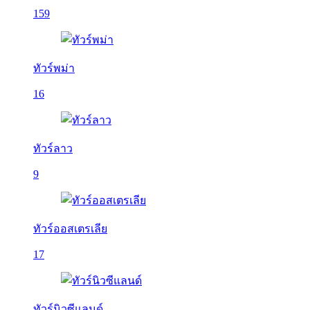
159
ทัวร์พม่า
16
ทัวร์ลาว
9
ทัวร์ออสเตรเลีย
17
ทัวร์นิวซีแลนด์