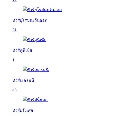
ทัวร์ยุโรปตะวันออก
31
ทัวร์ตูนีเซีย
1
ทัวร์เยอรมนี
45
ทัวร์ฝรั่งเศส