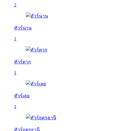
2
ทัวร์น่าน
1
ทัวร์ตาก
1
ทัวร์เลย
1
ทัวร์อุดรธานี