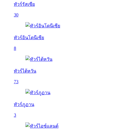
ทัวร์รัสเซีย
30
ทัวร์อินโดนีเซีย
8
ทัวร์ไต้หวัน
73
ทัวร์ภูฏาน
3