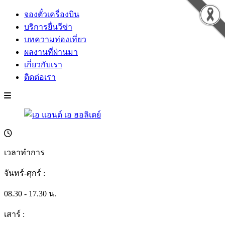
จองตั๋วเครื่องบิน
บริการยื่นวีซ่า
บทความท่องเที่ยว
ผลงานที่ผ่านมา
เกี่ยวกับเรา
ติดต่อเรา
เวลาทำการ
จันทร์-ศุกร์ :
08.30 - 17.30 น.
เสาร์ :