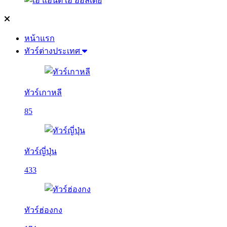
หน้าแรก
ทัวร์ต่างประเทศ
ทัวร์เกาหลี
85
ทัวร์ญี่ปุ่น
433
ทัวร์ฮ่องกง