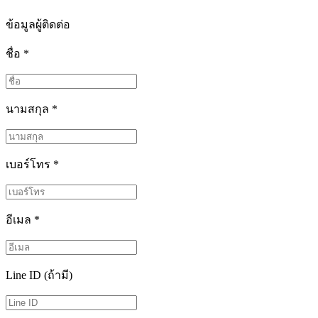
ข้อมูลผู้ติดต่อ
ชื่อ
*
นามสกุล
*
เบอร์โทร
*
อีเมล
*
Line ID (ถ้ามี)