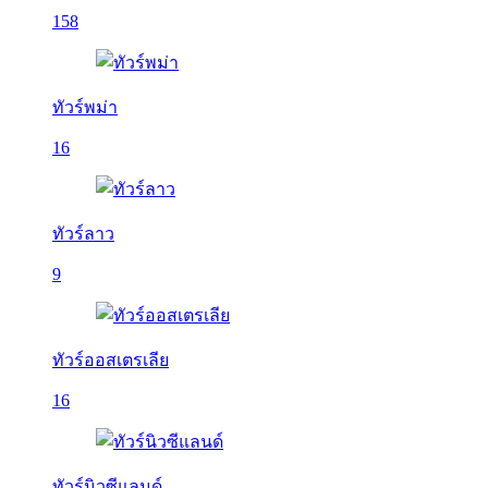
158
ทัวร์พม่า
16
ทัวร์ลาว
9
ทัวร์ออสเตรเลีย
16
ทัวร์นิวซีแลนด์