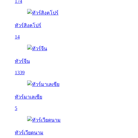
174
ทัวร์สิงคโปร์
14
ทัวร์จีน
1339
ทัวร์มาเลเซีย
5
ทัวร์เวียดนาม