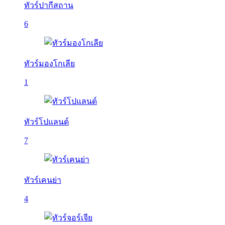
ทัวร์ปากีสถาน
6
ทัวร์มองโกเลีย
1
ทัวร์โปแลนด์
7
ทัวร์เคนย่า
4