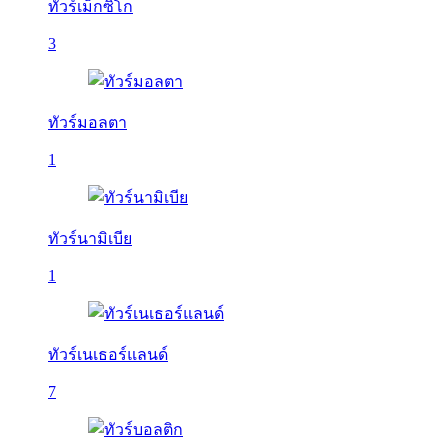
ทัวร์เม็กซิโก
3
ทัวร์มอลตา
1
ทัวร์นามิเบีย
1
ทัวร์เนเธอร์แลนด์
7