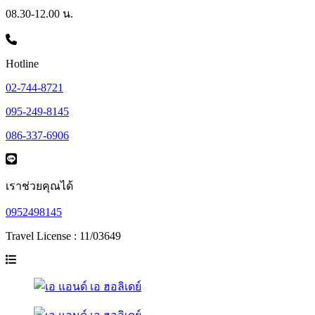
08.30-12.00 น.
Hotline
02-744-8721
095-249-8145
086-337-6906
เราช่วยคุณได้
0952498145
Travel License : 11/03649