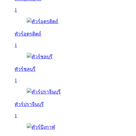
1
ทัวร์อุตรดิตถ์
1
ทัวร์ชลบุรี
1
ทัวร์ปราจีนบุรี
1