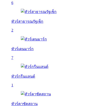
6
ทัวร์สาธารณรัฐเช็ก
2
ทัวร์เดนมาร์ก
7
ทัวร์กรีนแลนด์
1
ทัวร์คาซัคสถาน