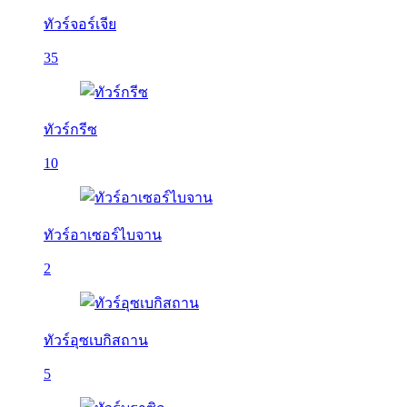
ทัวร์จอร์เจีย
35
ทัวร์กรีซ
10
ทัวร์อาเซอร์ไบจาน
2
ทัวร์อุซเบกิสถาน
5