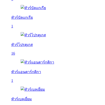
ทัวร์บัลเเกเรีย
1
ทัวร์โปรตุเกส
16
ทัวร์แอนตาร์กติกา
1
ทัวร์เบลเยี่ยม