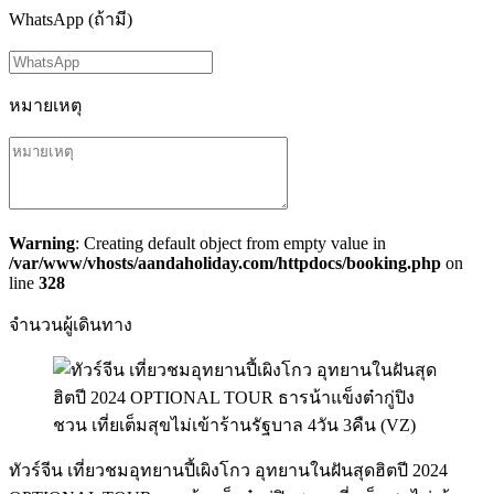
WhatsApp (ถ้ามี)
หมายเหตุ
Warning
: Creating default object from empty value in
/var/www/vhosts/aandaholiday.com/httpdocs/booking.php
on
line
328
จำนวนผู้เดินทาง
ทัวร์จีน เที่ยวชมอุทยานปี้เผิงโกว อุทยานในฝันสุดฮิตปี 2024