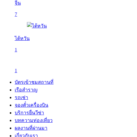
จีน
7
ไต้หวัน
1
1
บัตรเข้าชมสถานที่
เรือสำราญ
รถเช่า
จองตั๋วเครื่องบิน
บริการยื่นวีซ่า
บทความท่องเที่ยว
ผลงานที่ผ่านมา
เกี่ยวกับเรา