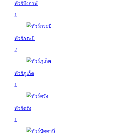
ทัวร์บึงกาฬ
1
ทัวร์กระบี่
2
ทัวร์ภูเก็ต
1
ทัวร์ตรัง
1