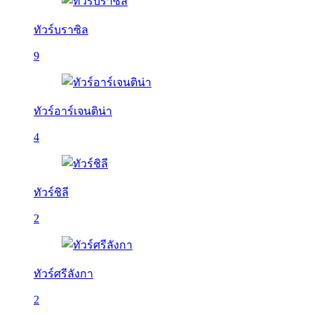
ทัวร์บราซิล
9
ทัวร์อาร์เจนติน่า
4
ทัวร์ชิลี
2
ทัวร์ศรีลังกา
2