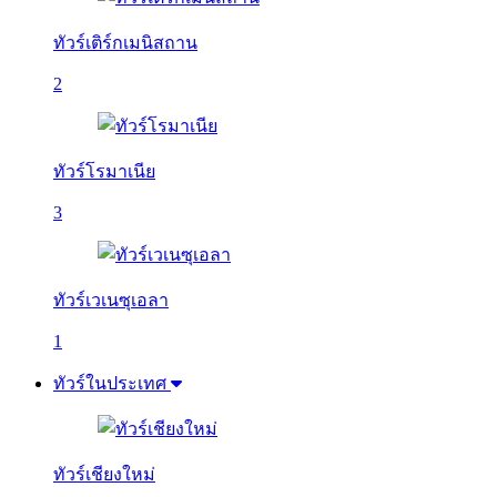
ทัวร์เติร์กเมนิสถาน
2
ทัวร์โรมาเนีย
3
ทัวร์เวเนซุเอลา
1
ทัวร์ในประเทศ
ทัวร์เชียงใหม่