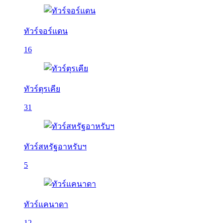
ทัวร์จอร์แดน
16
ทัวร์ตุรเคีย
31
ทัวร์สหรัฐอาหรับฯ
5
ทัวร์แคนาดา
12