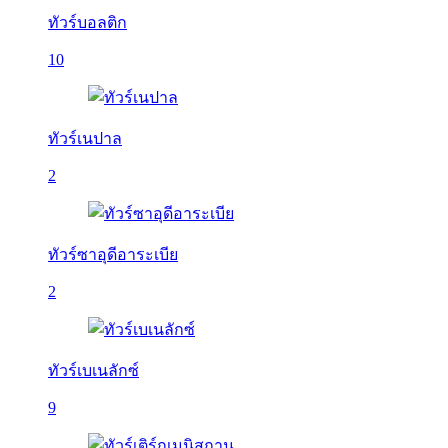
ทัวร์บอลติก
10
ทัวร์เนปาล
2
ทัวร์ซาอุดีอาระเบีย
2
ทัวร์เบเนลักซ์
9