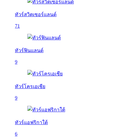
ทัวร์สวิตเซอร์แลนด์
71
ทัวร์ฟินแลนด์
9
ทัวร์โครเอเชีย
9
ทัวร์แอฟริกาใต้
6