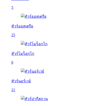
5
ทัวร์ออสเตรีย
25
ทัวร์โมร็อกโก
6
ทัวร์นอร์เวย์
21