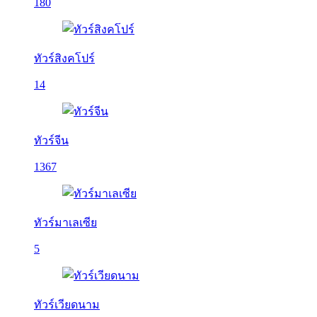
180
ทัวร์สิงคโปร์
14
ทัวร์จีน
1367
ทัวร์มาเลเซีย
5
ทัวร์เวียดนาม