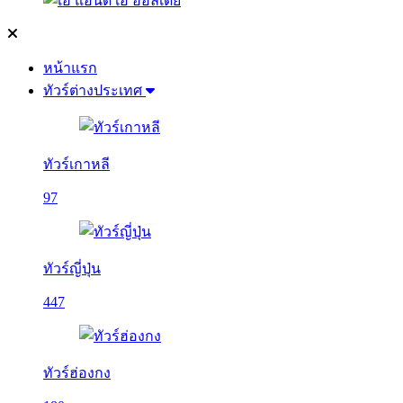
หน้าแรก
ทัวร์ต่างประเทศ
ทัวร์เกาหลี
97
ทัวร์ญี่ปุ่น
447
ทัวร์ฮ่องกง