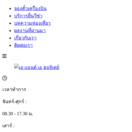
จองตั๋วเครื่องบิน
บริการยื่นวีซ่า
บทความท่องเที่ยว
ผลงานที่ผ่านมา
เกี่ยวกับเรา
ติดต่อเรา
เวลาทำการ
จันทร์-ศุกร์ :
08.30 - 17.30 น.
เสาร์ :