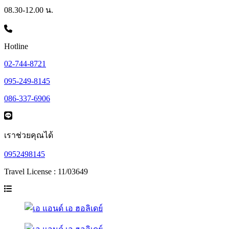
08.30-12.00 น.
Hotline
02-744-8721
095-249-8145
086-337-6906
เราช่วยคุณได้
0952498145
Travel License : 11/03649