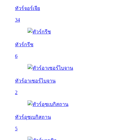
ทัวร์จอร์เจีย
34
ทัวร์กรีซ
6
ทัวร์อาเซอร์ไบจาน
2
ทัวร์อุซเบกิสถาน
5