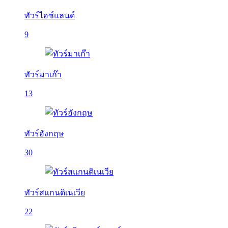
ทัวร์ไอซ์แลนด์
9
ทัวร์มาเก๊า
13
ทัวร์อังกฤษ
30
ทัวร์สแกนดิเนเวีย
22