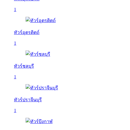
1
ทัวร์อุตรดิตถ์
1
ทัวร์ชลบุรี
1
ทัวร์ปราจีนบุรี
1