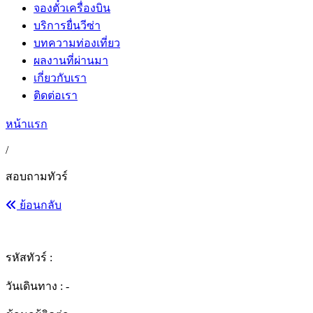
จองตั๋วเครื่องบิน
บริการยื่นวีซ่า
บทความท่องเที่ยว
ผลงานที่ผ่านมา
เกี่ยวกับเรา
ติดต่อเรา
หน้าแรก
/
สอบถามทัวร์
ย้อนกลับ
รหัสทัวร์ :
วันเดินทาง : -