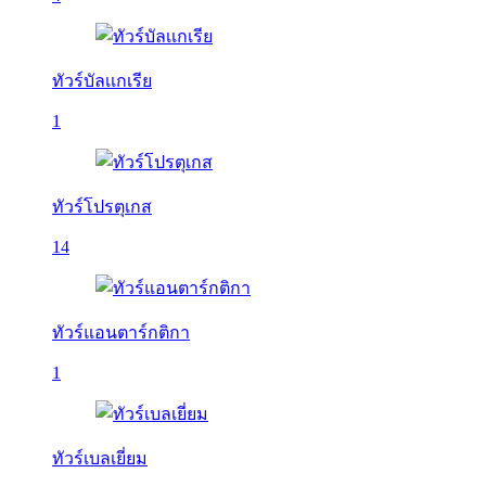
ทัวร์บัลเเกเรีย
1
ทัวร์โปรตุเกส
14
ทัวร์แอนตาร์กติกา
1
ทัวร์เบลเยี่ยม