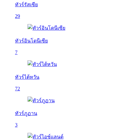
ทัวร์รัสเซีย
29
ทัวร์อินโดนีเซีย
7
ทัวร์ไต้หวัน
72
ทัวร์ภูฏาน
3