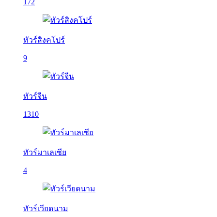
172
ทัวร์สิงคโปร์
9
ทัวร์จีน
1310
ทัวร์มาเลเซีย
4
ทัวร์เวียดนาม