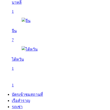
บาหลี
1
จีน
7
ไต้หวัน
1
1
บัตรเข้าชมสถานที่
เรือสำราญ
รถเช่า