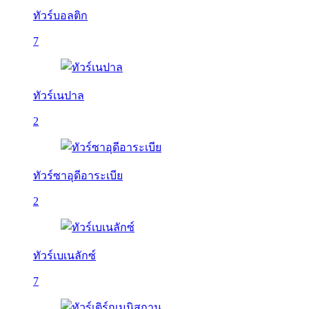
ทัวร์บอลติก
7
ทัวร์เนปาล
2
ทัวร์ซาอุดีอาระเบีย
2
ทัวร์เบเนลักซ์
7