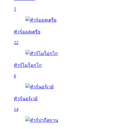
5
ทัวร์ออสเตรีย
22
ทัวร์โมร็อกโก
6
ทัวร์นอร์เวย์
14