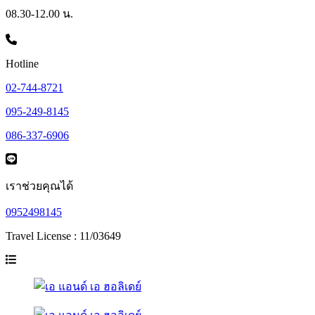
08.30-12.00 น.
Hotline
02-744-8721
095-249-8145
086-337-6906
เราช่วยคุณได้
0952498145
Travel License : 11/03649