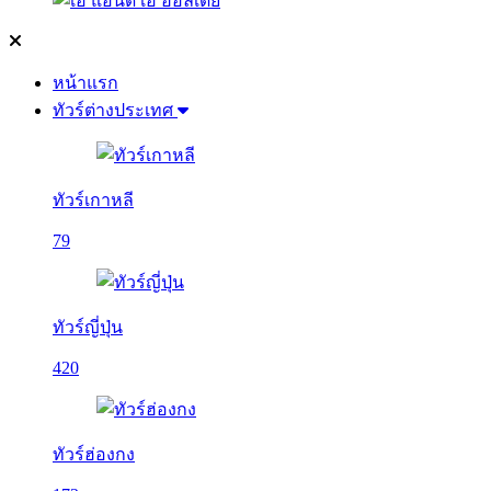
หน้าแรก
ทัวร์ต่างประเทศ
ทัวร์เกาหลี
79
ทัวร์ญี่ปุ่น
420
ทัวร์ฮ่องกง