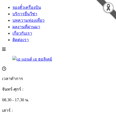
จองตั๋วเครื่องบิน
บริการยื่นวีซ่า
บทความท่องเที่ยว
ผลงานที่ผ่านมา
เกี่ยวกับเรา
ติดต่อเรา
เวลาทำการ
จันทร์-ศุกร์ :
08.30 - 17.30 น.
เสาร์ :