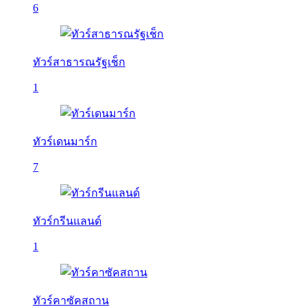
6
ทัวร์สาธารณรัฐเช็ก
1
ทัวร์เดนมาร์ก
7
ทัวร์กรีนแลนด์
1
ทัวร์คาซัคสถาน