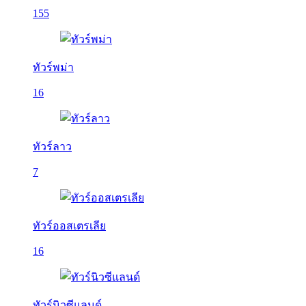
155
ทัวร์พม่า
16
ทัวร์ลาว
7
ทัวร์ออสเตรเลีย
16
ทัวร์นิวซีแลนด์