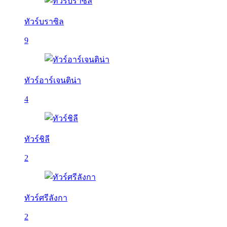
ทัวร์บราซิล
9
ทัวร์อาร์เจนติน่า
4
ทัวร์ชิลี
2
ทัวร์ศรีลังกา
2