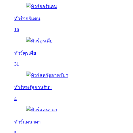
ทัวร์จอร์แดน
16
ทัวร์ตุรเคีย
31
ทัวร์สหรัฐอาหรับฯ
4
ทัวร์แคนาดา
5