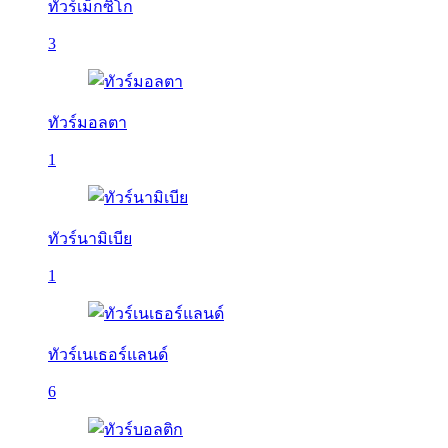
ทัวร์เม็กซิโก
3
ทัวร์มอลตา
1
ทัวร์นามิเบีย
1
ทัวร์เนเธอร์แลนด์
6