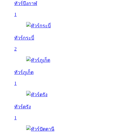
ทัวร์บึงกาฬ
1
ทัวร์กระบี่
2
ทัวร์ภูเก็ต
1
ทัวร์ตรัง
1