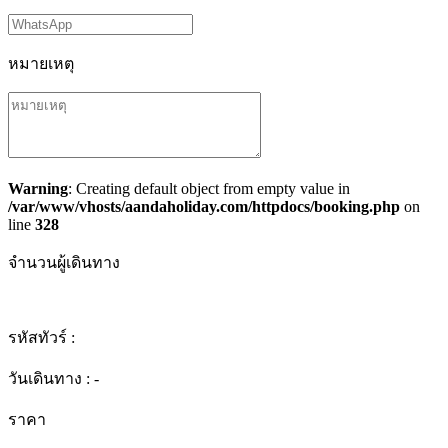
หมายเหตุ
Warning
: Creating default object from empty value in
/var/www/vhosts/aandaholiday.com/httpdocs/booking.php
on
line
328
จำนวนผู้เดินทาง
รหัสทัวร์ :
วันเดินทาง :
-
ราคา