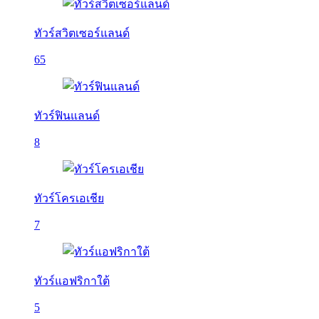
ทัวร์สวิตเซอร์แลนด์
65
ทัวร์ฟินแลนด์
8
ทัวร์โครเอเชีย
7
ทัวร์แอฟริกาใต้
5