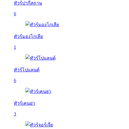
ทัวร์ปากีสถาน
6
ทัวร์มองโกเลีย
1
ทัวร์โปแลนด์
6
ทัวร์เคนย่า
3