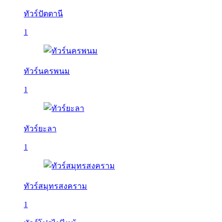
ทัวร์ปัตตานี
1
ทัวร์นครพนม
1
ทัวร์ยะลา
1
ทัวร์สมุทรสงคราม
1