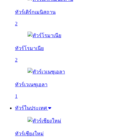
ทัวร์เติร์กเมนิสถาน
2
ทัวร์โรมาเนีย
2
ทัวร์เวเนซุเอลา
1
ทัวร์ในประเทศ
ทัวร์เชียงใหม่