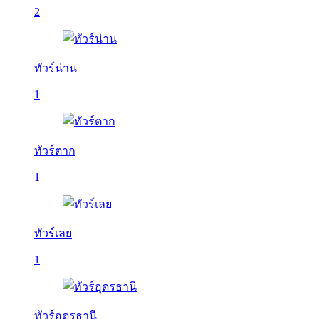
2
ทัวร์น่าน
1
ทัวร์ตาก
1
ทัวร์เลย
1
ทัวร์อุดรธานี