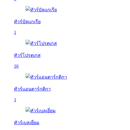
ทัวร์บัลเเกเรีย
1
ทัวร์โปรตุเกส
16
ทัวร์แอนตาร์กติกา
1
ทัวร์เบลเยี่ยม