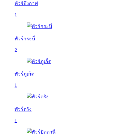
ทัวร์บึงกาฬ
1
ทัวร์กระบี่
2
ทัวร์ภูเก็ต
1
ทัวร์ตรัง
1