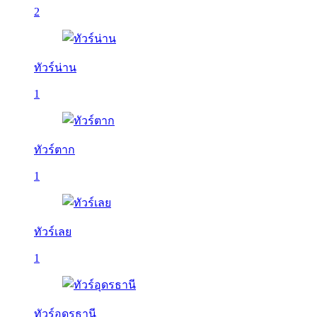
2
ทัวร์น่าน
1
ทัวร์ตาก
1
ทัวร์เลย
1
ทัวร์อุดรธานี