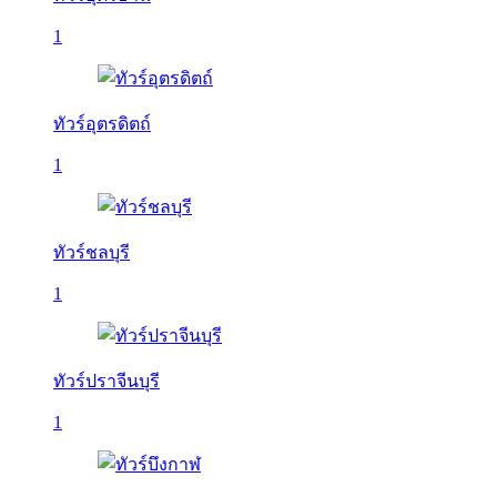
1
ทัวร์อุตรดิตถ์
1
ทัวร์ชลบุรี
1
ทัวร์ปราจีนบุรี
1