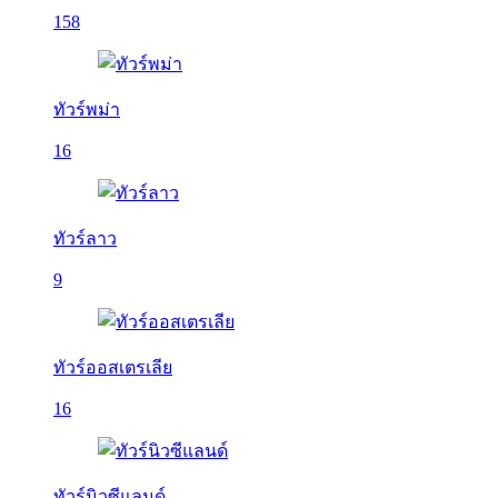
158
ทัวร์พม่า
16
ทัวร์ลาว
9
ทัวร์ออสเตรเลีย
16
ทัวร์นิวซีแลนด์