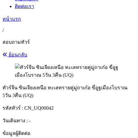
ติดต่อเรา
หน้าแรก
/
สอบถามทัวร์
ย้อนกลับ
ทัวร์จีน ซินเจียงเหนือ ทะเลทรายคู่มู่ถาเก๋อ ขี่อูฐเมืองโบราณ
5วัน 3คืน (UQ)
รหัสทัวร์ :
CN_UQ00042
วันเดินทาง : -
ข้อมูลผู้ติดต่อ