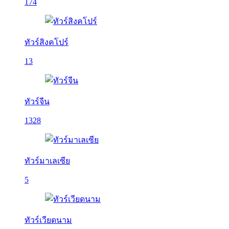
174
ทัวร์สิงคโปร์
13
ทัวร์จีน
1328
ทัวร์มาเลเซีย
5
ทัวร์เวียดนาม