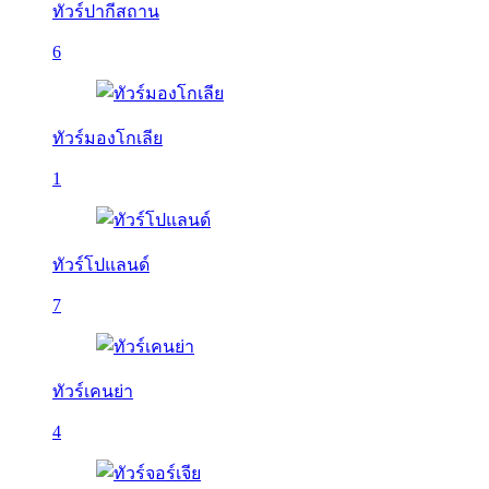
ทัวร์ปากีสถาน
6
ทัวร์มองโกเลีย
1
ทัวร์โปแลนด์
7
ทัวร์เคนย่า
4