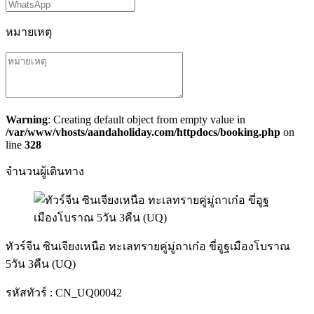
หมายเหตุ
Warning
: Creating default object from empty value in
/var/www/vhosts/aandaholiday.com/httpdocs/booking.php
on
line
328
จำนวนผู้เดินทาง
ทัวร์จีน ซินเจียงเหนือ ทะเลทรายคู่มู่ถาเก๋อ ขี่อูฐเมืองโบราณ
5วัน 3คืน (UQ)
รหัสทัวร์ :
CN_UQ00042