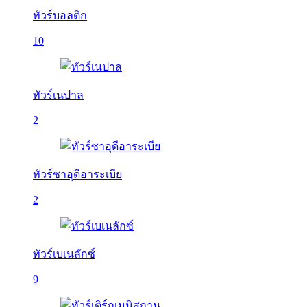
ทัวร์บอลติก
10
ทัวร์เนปาล
2
ทัวร์ซาอุดีอาระเบีย
2
ทัวร์เบเนลักซ์
9