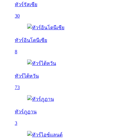
ทัวร์รัสเซีย
30
ทัวร์อินโดนีเซีย
8
ทัวร์ไต้หวัน
73
ทัวร์ภูฏาน
3