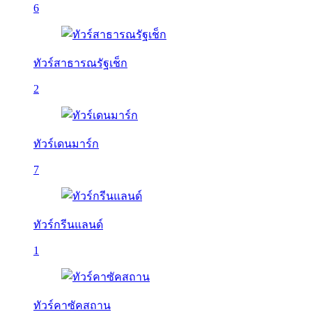
6
ทัวร์สาธารณรัฐเช็ก
2
ทัวร์เดนมาร์ก
7
ทัวร์กรีนแลนด์
1
ทัวร์คาซัคสถาน