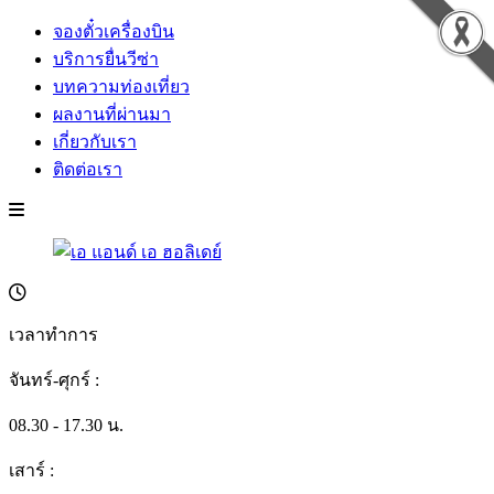
จองตั๋วเครื่องบิน
บริการยื่นวีซ่า
บทความท่องเที่ยว
ผลงานที่ผ่านมา
เกี่ยวกับเรา
ติดต่อเรา
เวลาทำการ
จันทร์-ศุกร์ :
08.30 - 17.30 น.
เสาร์ :