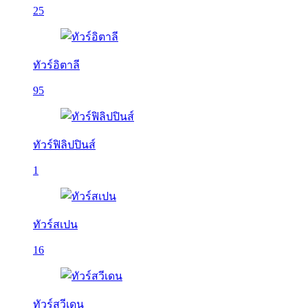
25
ทัวร์อิตาลี
95
ทัวร์ฟิลิปปินส์
1
ทัวร์สเปน
16
ทัวร์สวีเดน