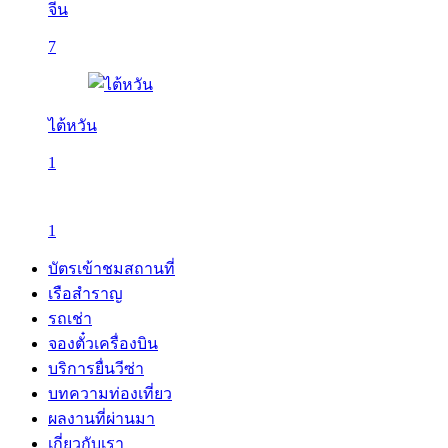
จีน
7
ไต้หวัน
1
1
บัตรเข้าชมสถานที่
เรือสำราญ
รถเช่า
จองตั๋วเครื่องบิน
บริการยื่นวีซ่า
บทความท่องเที่ยว
ผลงานที่ผ่านมา
เกี่ยวกับเรา