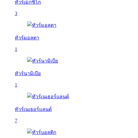
ทัวร์เม็กซิโก
3
ทัวร์มอลตา
1
ทัวร์นามิเบีย
1
ทัวร์เนเธอร์แลนด์
7