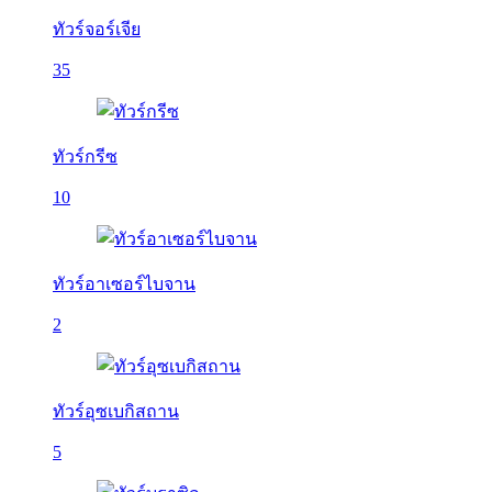
ทัวร์จอร์เจีย
35
ทัวร์กรีซ
10
ทัวร์อาเซอร์ไบจาน
2
ทัวร์อุซเบกิสถาน
5