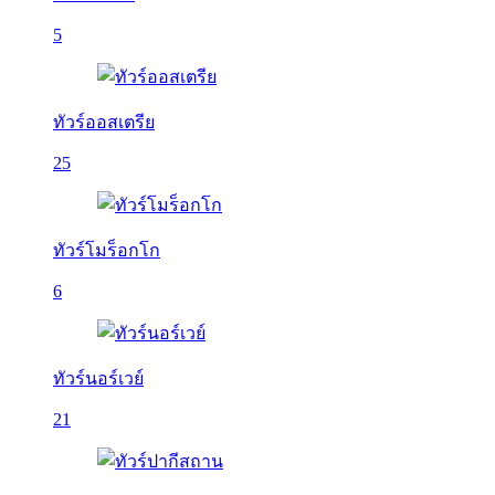
5
ทัวร์ออสเตรีย
25
ทัวร์โมร็อกโก
6
ทัวร์นอร์เวย์
21