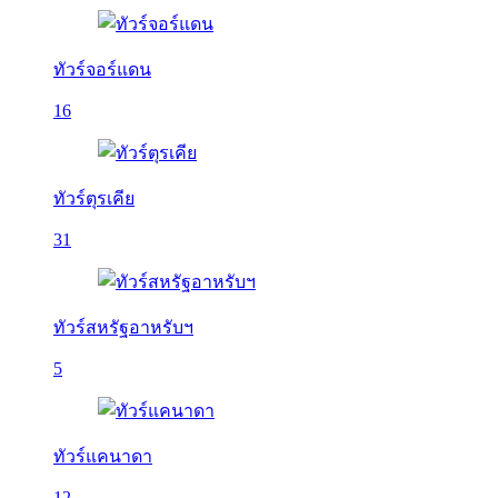
ทัวร์จอร์แดน
16
ทัวร์ตุรเคีย
31
ทัวร์สหรัฐอาหรับฯ
5
ทัวร์แคนาดา
12