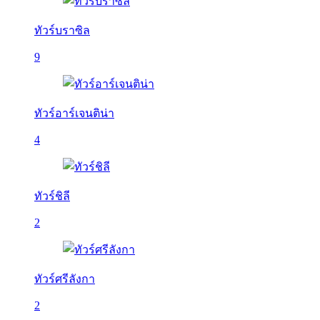
ทัวร์บราซิล
9
ทัวร์อาร์เจนติน่า
4
ทัวร์ชิลี
2
ทัวร์ศรีลังกา
2