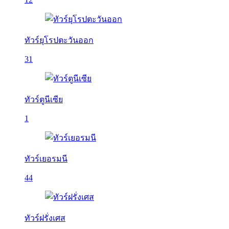
ทัวร์ยุโรปตะวันออก
31
ทัวร์ตูนีเซีย
1
ทัวร์เยอรมนี
44
ทัวร์ฝรั่งเศส