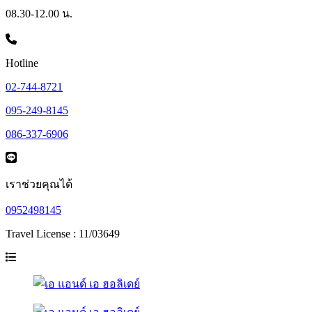
08.30-12.00 น.
Hotline
02-744-8721
095-249-8145
086-337-6906
เราช่วยคุณได้
0952498145
Travel License : 11/03649