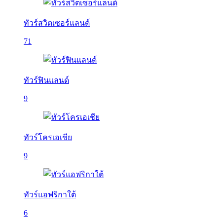
ทัวร์สวิตเซอร์แลนด์
71
ทัวร์ฟินแลนด์
9
ทัวร์โครเอเชีย
9
ทัวร์แอฟริกาใต้
6