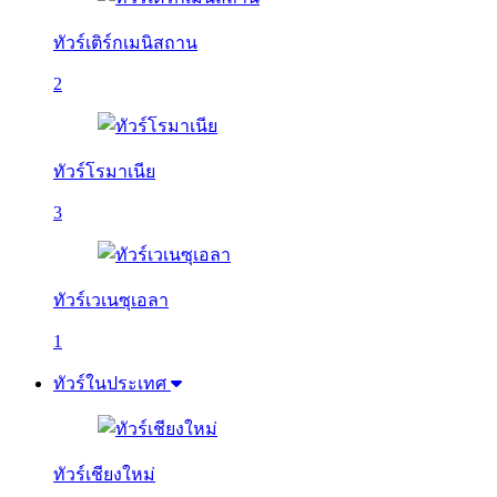
ทัวร์เติร์กเมนิสถาน
2
ทัวร์โรมาเนีย
3
ทัวร์เวเนซุเอลา
1
ทัวร์ในประเทศ
ทัวร์เชียงใหม่